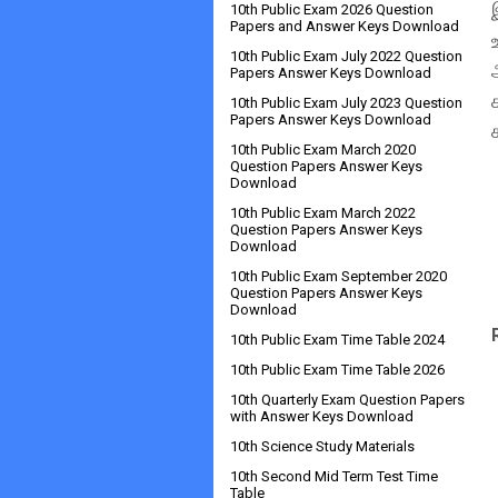
10th Public Exam 2026 Question
Papers and Answer Keys Download
10th Public Exam July 2022 Question
Papers Answer Keys Download
10th Public Exam July 2023 Question
Papers Answer Keys Download
10th Public Exam March 2020
Question Papers Answer Keys
Download
10th Public Exam March 2022
Question Papers Answer Keys
Download
10th Public Exam September 2020
Question Papers Answer Keys
Download
10th Public Exam Time Table 2024
10th Public Exam Time Table 2026
10th Quarterly Exam Question Papers
with Answer Keys Download
10th Science Study Materials
10th Second Mid Term Test Time
Table