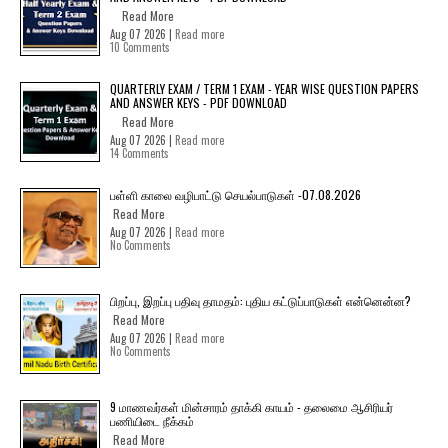
Read More
Aug 07 2026 |
Read more
10 Comments
QUARTERLY EXAM / TERM 1 EXAM - YEAR WISE QUESTION PAPERS
AND ANSWER KEYS - PDF DOWNLOAD
Read More
Aug 07 2026 |
Read more
14 Comments
பள்ளி காலை வழிபாட்டு செயல்பாடுகள் -07.08.2026
Read More
Aug 07 2026 |
Read more
No Comments
பிறப்பு, இறப்பு பதிவு தாமதம்: புதிய கட்டுப்பாடுகள் என்னென்ன?
Read More
Aug 07 2026 |
Read more
No Comments
9 மாணவர்கள் மின்சாரம் தாக்கி காயம் - தலைமை ஆசிரியர்
பணியிடை நீக்கம்
Read More