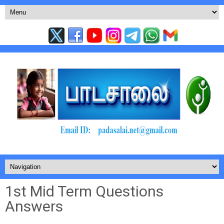
1st Mid Term Questions
Answers