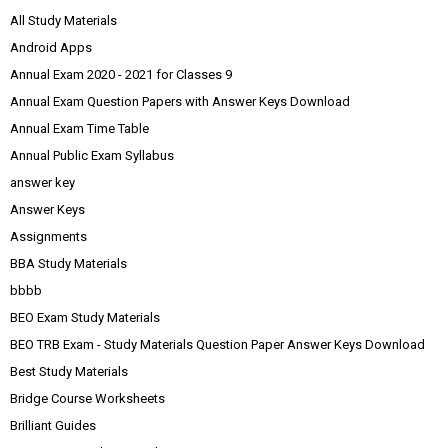
All Study Materials
Android Apps
Annual Exam 2020 - 2021 for Classes 9
Annual Exam Question Papers with Answer Keys Download
Annual Exam Time Table
Annual Public Exam Syllabus
answer key
Answer Keys
Assignments
BBA Study Materials
bbbb
BEO Exam Study Materials
BEO TRB Exam - Study Materials Question Paper Answer Keys Download
Best Study Materials
Bridge Course Worksheets
Brilliant Guides