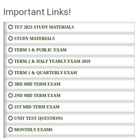
Important Links!
⭕ TET 2023 STUDY MATERIALS
⭕ STUDY MATERIALS
⭕ TERM 3 & PUBLIC EXAM
⭕ TERM 2 & HALF YEARLY EXAM 2019
⭕ TERM 1 & QUARTERLY EXAM
⭕ 3RD MID TERM EXAM
⭕ 2ND MID TERM EXAM
⭕ 1ST MID TERM EXAM
⭕ UNIT TEST QUESTIONS
⭕ MONTHLY EXAMS