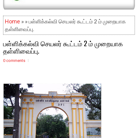
Home
» » பள்ளிக்கல்வி செயலர் கூட்டம் 2 ம் முறையாக
தள்ளிவைப்பு.
பள்ளிக்கல்வி செயலர் கூட்டம் 2 ம் முறையாக
தள்ளிவைப்பு.
0 comments