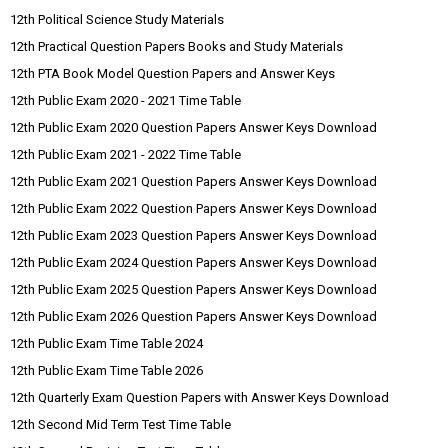
12th Political Science Study Materials
12th Practical Question Papers Books and Study Materials
12th PTA Book Model Question Papers and Answer Keys
12th Public Exam 2020 - 2021 Time Table
12th Public Exam 2020 Question Papers Answer Keys Download
12th Public Exam 2021 - 2022 Time Table
12th Public Exam 2021 Question Papers Answer Keys Download
12th Public Exam 2022 Question Papers Answer Keys Download
12th Public Exam 2023 Question Papers Answer Keys Download
12th Public Exam 2024 Question Papers Answer Keys Download
12th Public Exam 2025 Question Papers Answer Keys Download
12th Public Exam 2026 Question Papers Answer Keys Download
12th Public Exam Time Table 2024
12th Public Exam Time Table 2026
12th Quarterly Exam Question Papers with Answer Keys Download
12th Second Mid Term Test Time Table