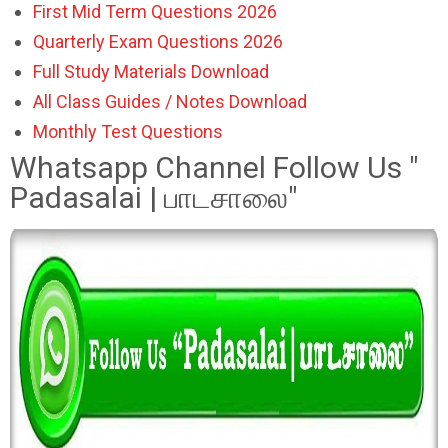
First Mid Term Questions 2026
Quarterly Exam Questions 2026
Full Study Materials Download
All Class Guides / Notes Download
Monthly Test Questions
Whatsapp Channel Follow Us "
Padasalai | பாடசாலை"