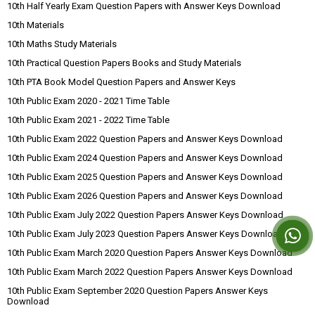
10th Half Yearly Exam Question Papers with Answer Keys Download
10th Materials
10th Maths Study Materials
10th Practical Question Papers Books and Study Materials
10th PTA Book Model Question Papers and Answer Keys
10th Public Exam 2020 - 2021 Time Table
10th Public Exam 2021 - 2022 Time Table
10th Public Exam 2022 Question Papers and Answer Keys Download
10th Public Exam 2024 Question Papers and Answer Keys Download
10th Public Exam 2025 Question Papers and Answer Keys Download
10th Public Exam 2026 Question Papers and Answer Keys Download
10th Public Exam July 2022 Question Papers Answer Keys Download
10th Public Exam July 2023 Question Papers Answer Keys Download
10th Public Exam March 2020 Question Papers Answer Keys Download
10th Public Exam March 2022 Question Papers Answer Keys Download
10th Public Exam September 2020 Question Papers Answer Keys
Download