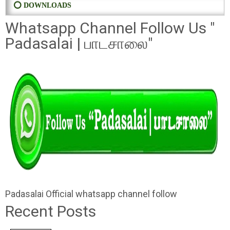
⭕ DOWNLOADS
Whatsapp Channel Follow Us "
Padasalai | பாடசாலை"
Padasalai Official whatsapp channel follow
Recent Posts