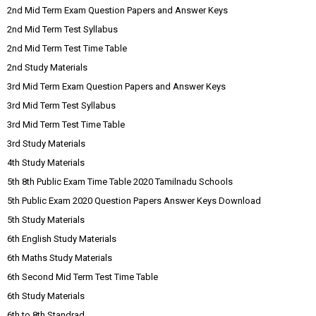
2nd Mid Term Exam Question Papers and Answer Keys
2nd Mid Term Test Syllabus
2nd Mid Term Test Time Table
2nd Study Materials
3rd Mid Term Exam Question Papers and Answer Keys
3rd Mid Term Test Syllabus
3rd Mid Term Test Time Table
3rd Study Materials
4th Study Materials
5th 8th Public Exam Time Table 2020 Tamilnadu Schools
5th Public Exam 2020 Question Papers Answer Keys Download
5th Study Materials
6th English Study Materials
6th Maths Study Materials
6th Second Mid Term Test Time Table
6th Study Materials
6th to 8th Standrad