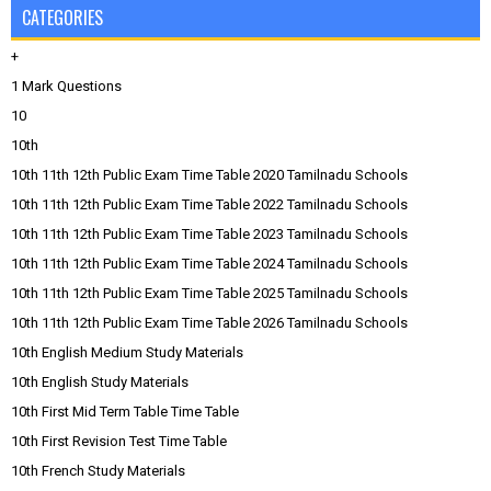
CATEGORIES
+
1 Mark Questions
10
10th
10th 11th 12th Public Exam Time Table 2020 Tamilnadu Schools
10th 11th 12th Public Exam Time Table 2022 Tamilnadu Schools
10th 11th 12th Public Exam Time Table 2023 Tamilnadu Schools
10th 11th 12th Public Exam Time Table 2024 Tamilnadu Schools
10th 11th 12th Public Exam Time Table 2025 Tamilnadu Schools
10th 11th 12th Public Exam Time Table 2026 Tamilnadu Schools
10th English Medium Study Materials
10th English Study Materials
10th First Mid Term Table Time Table
10th First Revision Test Time Table
10th French Study Materials