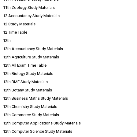
11th Zoology Study Materials
12 Accountancy Study Materials
12 Study Materials
12 Time Table
12th
12th Accountancy Study Materials
12th Agriculture Study Materials
12th All Exam Time Table
12th Biology Study Materials
12th BME Study Materials
12th Botany Study Materials
12th Business Maths Study Materials
12th Chemistry Study Materials
12th Commerce Study Materials
12th Computer Applications Study Materials
12th Computer Science Study Materials