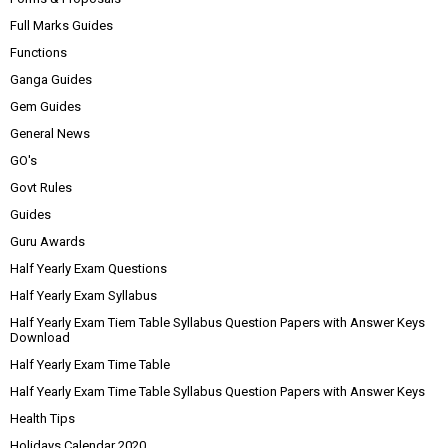
Full Marks Guides
Functions
Ganga Guides
Gem Guides
General News
GO's
Govt Rules
Guides
Guru Awards
Half Yearly Exam Questions
Half Yearly Exam Syllabus
Half Yearly Exam Tiem Table Syllabus Question Papers with Answer Keys
Download
Half Yearly Exam Time Table
Half Yearly Exam Time Table Syllabus Question Papers with Answer Keys
Health Tips
Holidays Calendar 2020