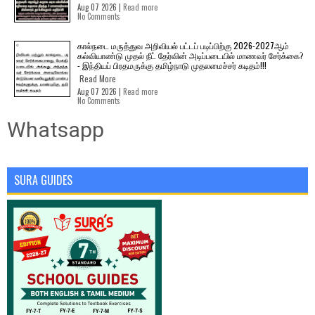
Aug 07 2026 |
Read more
No Comments
கால்நடை மருத்துவ அறிவியல் பட்டப் படிப்பிற்கு 2026-2027ஆம்
கல்வியாண்டு முதல் நீட் தேர்வின் அடிப்படையில் மாணவர் சேர்க்கை?
- இந்தியப் பிரதமருக்கு தமிழ்நாடு முதலமைச்சர் கடிதம்!!!
Read More
Aug 07 2026 |
Read more
No Comments
Whatsapp
SURA GUIDES