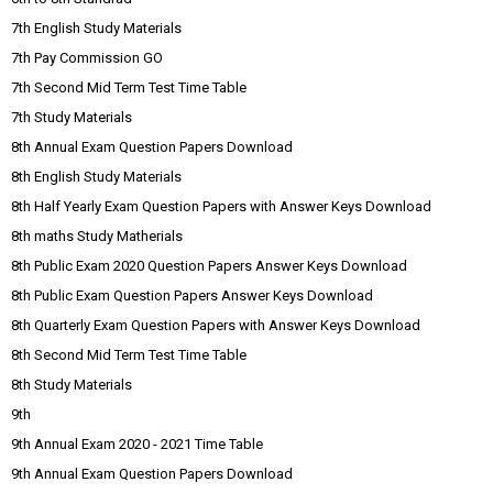
7th English Study Materials
7th Pay Commission GO
7th Second Mid Term Test Time Table
7th Study Materials
8th Annual Exam Question Papers Download
8th English Study Materials
8th Half Yearly Exam Question Papers with Answer Keys Download
8th maths Study Matherials
8th Public Exam 2020 Question Papers Answer Keys Download
8th Public Exam Question Papers Answer Keys Download
8th Quarterly Exam Question Papers with Answer Keys Download
8th Second Mid Term Test Time Table
8th Study Materials
9th
9th Annual Exam 2020 - 2021 Time Table
9th Annual Exam Question Papers Download