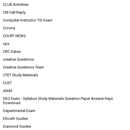
CLUB Activities
CM Cell Reply
Computer Instructor Trb Exam
Corona
COURT NEWS
cps
CRC Dates
creative Questions
Creative Questions Team
CTET Study Materials
CUET
dddd
DEO Exam - Syllabus Study Materials Question Paper Answer Keys
Download
Departmental Exam
Dhosth Guides
Diamond Guides