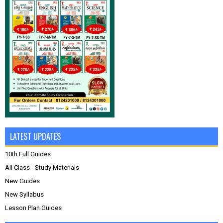
LATEST UPDATES
10th Full Guides
All Class - Study Materials
New Guides
New Syllabus
Lesson Plan Guides