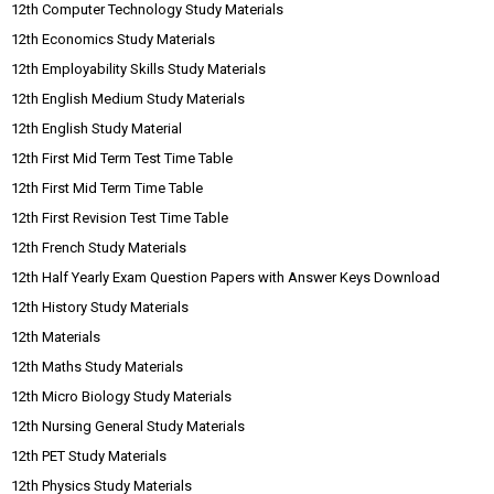
12th Computer Technology Study Materials
12th Economics Study Materials
12th Employability Skills Study Materials
12th English Medium Study Materials
12th English Study Material
12th First Mid Term Test Time Table
12th First Mid Term Time Table
12th First Revision Test Time Table
12th French Study Materials
12th Half Yearly Exam Question Papers with Answer Keys Download
12th History Study Materials
12th Materials
12th Maths Study Materials
12th Micro Biology Study Materials
12th Nursing General Study Materials
12th PET Study Materials
12th Physics Study Materials