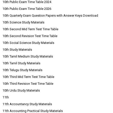
10th Public Exam Time Table 2024
10th Public Exam Time Table 2026
10th Quarterly Exam Question Papers with Answer Keys Download
10th Science Study Materials
10th Second Mid Term Test Time Table
10th Second Revision Test Time Table
10th Social Science Study Materials
10th Study Materials
10th Tamil Medium Study Materials
10th Tamil Study Materials
10th Telugu Study Materials
10th Third Mid Term Test Time Table
10th Third Revision Test Time Table
10th Urdu Study Materials
11th
11th Accountancy Study Materials
11th Accounting Practical Study Materials