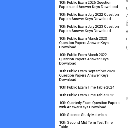
10th Public Exam 2026 Question
Papers and Answer Keys Download
10th Public Exam July 2022 Question
Papers Answer Keys Download
10th Public Exam July 2023 Question
Papers Answer Keys Download
10th Public Exam March 2020
Question Papers Answer Keys
Download
10th Public Exam March 2022
Question Papers Answer Keys
Download
10th Public Exam September 2020
Question Papers Answer Keys
Download
10th Public Exam Time Table 2024
10th Public Exam Time Table 2026
10th Quarterly Exam Question Papers
with Answer Keys Download
10th Science Study Materials
10th Second Mid Term Test Time
Table