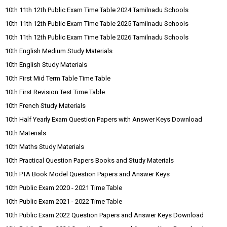
10th 11th 12th Public Exam Time Table 2024 Tamilnadu Schools
10th 11th 12th Public Exam Time Table 2025 Tamilnadu Schools
10th 11th 12th Public Exam Time Table 2026 Tamilnadu Schools
10th English Medium Study Materials
10th English Study Materials
10th First Mid Term Table Time Table
10th First Revision Test Time Table
10th French Study Materials
10th Half Yearly Exam Question Papers with Answer Keys Download
10th Materials
10th Maths Study Materials
10th Practical Question Papers Books and Study Materials
10th PTA Book Model Question Papers and Answer Keys
10th Public Exam 2020 - 2021 Time Table
10th Public Exam 2021 - 2022 Time Table
10th Public Exam 2022 Question Papers and Answer Keys Download