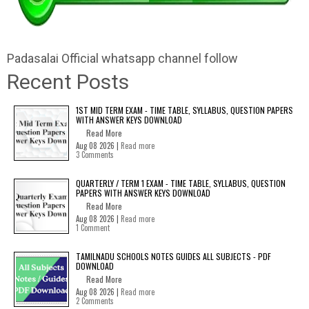
Padasalai Official whatsapp channel follow
Recent Posts
1ST MID TERM EXAM - TIME TABLE, SYLLABUS, QUESTION PAPERS
WITH ANSWER KEYS DOWNLOAD
Read More
Aug 08 2026 |
Read more
3 Comments
QUARTERLY / TERM 1 EXAM - TIME TABLE, SYLLABUS, QUESTION
PAPERS WITH ANSWER KEYS DOWNLOAD
Read More
Aug 08 2026 |
Read more
1 Comment
TAMILNADU SCHOOLS NOTES GUIDES ALL SUBJECTS - PDF
DOWNLOAD
Read More
Aug 08 2026 |
Read more
2 Comments