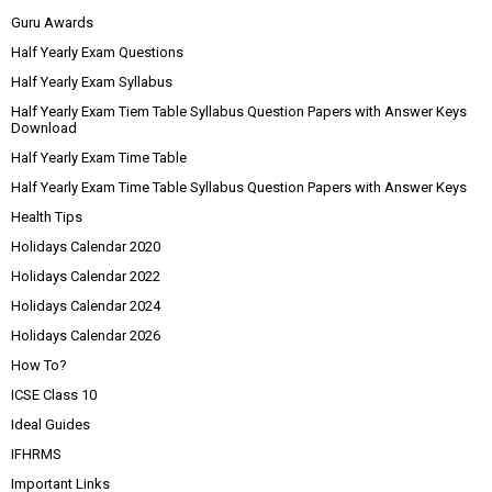
Guru Awards
Half Yearly Exam Questions
Half Yearly Exam Syllabus
Half Yearly Exam Tiem Table Syllabus Question Papers with Answer Keys
Download
Half Yearly Exam Time Table
Half Yearly Exam Time Table Syllabus Question Papers with Answer Keys
Health Tips
Holidays Calendar 2020
Holidays Calendar 2022
Holidays Calendar 2024
Holidays Calendar 2026
How To?
ICSE Class 10
Ideal Guides
IFHRMS
Important Links