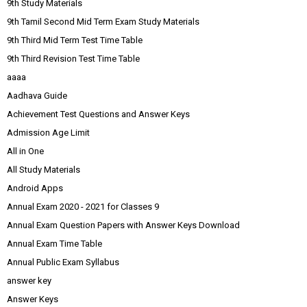
9th Study Materials
9th Tamil Second Mid Term Exam Study Materials
9th Third Mid Term Test Time Table
9th Third Revision Test Time Table
aaaa
Aadhava Guide
Achievement Test Questions and Answer Keys
Admission Age Limit
All in One
All Study Materials
Android Apps
Annual Exam 2020 - 2021 for Classes 9
Annual Exam Question Papers with Answer Keys Download
Annual Exam Time Table
Annual Public Exam Syllabus
answer key
Answer Keys