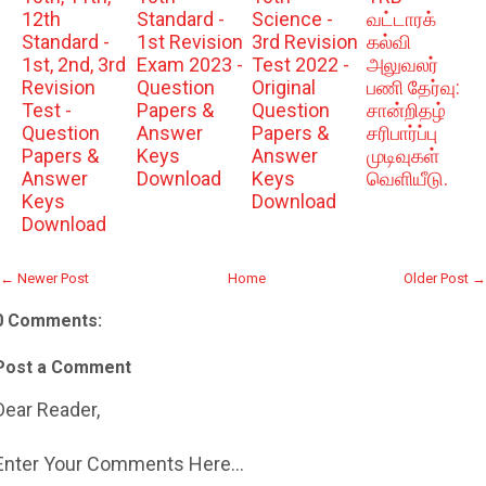
12th
Standard -
Science -
வட்டாரக்
Standard -
1st Revision
3rd Revision
கல்வி
1st, 2nd, 3rd
Exam 2023 -
Test 2022 -
அலுவலர்
Revision
Question
Original
பணி தேர்வு:
Test -
Papers &
Question
சான்றிதழ்
Question
Answer
Papers &
சரிபார்ப்பு
Papers &
Keys
Answer
முடிவுகள்
Answer
Download
Keys
வெளியீடு.
Keys
Download
Download
← Newer Post
Home
Older Post →
0 Comments:
Post a Comment
Dear Reader,
Enter Your Comments Here...