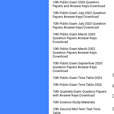
10th Public Exam 2026 Question
Papers and Answer Keys Download
10th Public Exam July 2022 Question
Papers Answer Keys Download
10th Public Exam July 2023 Question
Papers Answer Keys Download
10th Public Exam March 2020
Question Papers Answer Keys
Download
10th Public Exam March 2022
Question Papers Answer Keys
Download
10th Public Exam September 2020
Question Papers Answer Keys
Download
10th Public Exam Time Table 2024
10th Public Exam Time Table 2026
10th Quarterly Exam Question Papers
with Answer Keys Download
10th Science Study Materials
10th Second Mid Term Test Time
Table