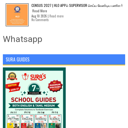
CENSUS 2027 | HLO APPல் SUPERVISOR செய்ய வேண்டிய பணிகள்
Read More
Aug 10 2026 |
Read more
No Comments
Whatsapp
SURA GUIDES