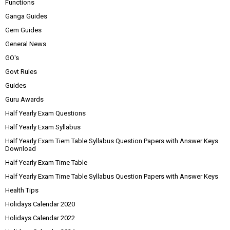
Functions
Ganga Guides
Gem Guides
General News
GO's
Govt Rules
Guides
Guru Awards
Half Yearly Exam Questions
Half Yearly Exam Syllabus
Half Yearly Exam Tiem Table Syllabus Question Papers with Answer Keys
Download
Half Yearly Exam Time Table
Half Yearly Exam Time Table Syllabus Question Papers with Answer Keys
Health Tips
Holidays Calendar 2020
Holidays Calendar 2022