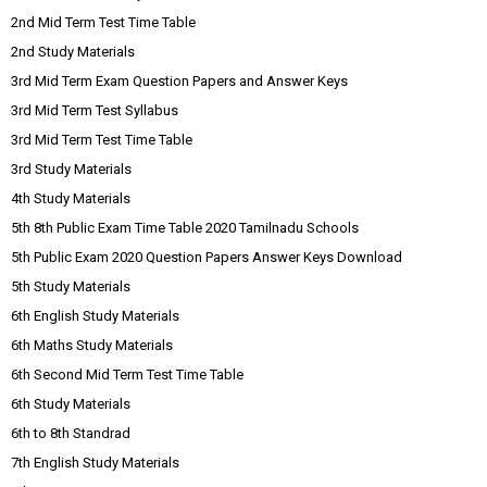
2nd Mid Term Test Time Table
2nd Study Materials
3rd Mid Term Exam Question Papers and Answer Keys
3rd Mid Term Test Syllabus
3rd Mid Term Test Time Table
3rd Study Materials
4th Study Materials
5th 8th Public Exam Time Table 2020 Tamilnadu Schools
5th Public Exam 2020 Question Papers Answer Keys Download
5th Study Materials
6th English Study Materials
6th Maths Study Materials
6th Second Mid Term Test Time Table
6th Study Materials
6th to 8th Standrad
7th English Study Materials