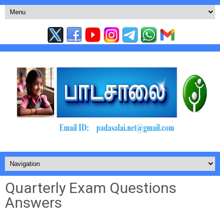
Quarterly Exam Questions
Answers