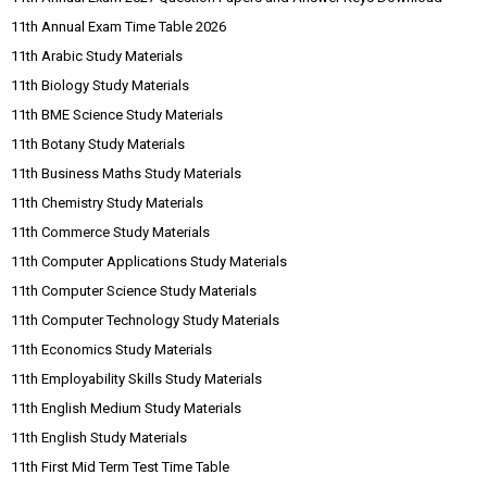
11th Annual Exam Time Table 2026
11th Arabic Study Materials
11th Biology Study Materials
11th BME Science Study Materials
11th Botany Study Materials
11th Business Maths Study Materials
11th Chemistry Study Materials
11th Commerce Study Materials
11th Computer Applications Study Materials
11th Computer Science Study Materials
11th Computer Technology Study Materials
11th Economics Study Materials
11th Employability Skills Study Materials
11th English Medium Study Materials
11th English Study Materials
11th First Mid Term Test Time Table