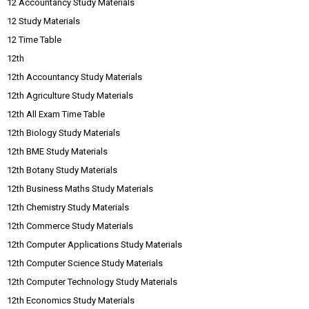
12 Accountancy Study Materials
12 Study Materials
12 Time Table
12th
12th Accountancy Study Materials
12th Agriculture Study Materials
12th All Exam Time Table
12th Biology Study Materials
12th BME Study Materials
12th Botany Study Materials
12th Business Maths Study Materials
12th Chemistry Study Materials
12th Commerce Study Materials
12th Computer Applications Study Materials
12th Computer Science Study Materials
12th Computer Technology Study Materials
12th Economics Study Materials