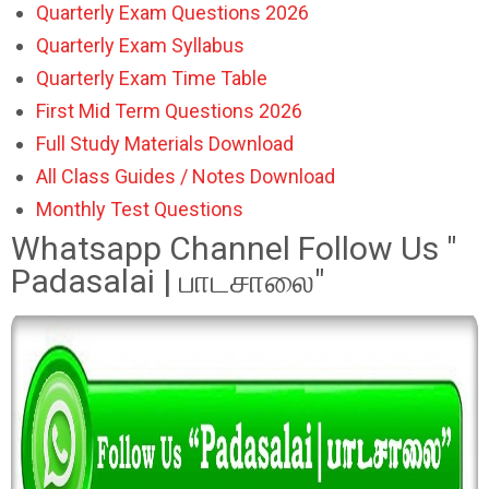
Quarterly Exam Questions 2026
Quarterly Exam Syllabus
Quarterly Exam Time Table
First Mid Term Questions 2026
Full Study Materials Download
All Class Guides / Notes Download
Monthly Test Questions
Whatsapp Channel Follow Us "
Padasalai | பாடசாலை"