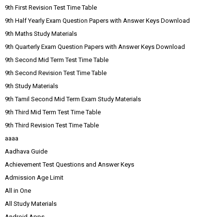
9th First Revision Test Time Table
9th Half Yearly Exam Question Papers with Answer Keys Download
9th Maths Study Materials
9th Quarterly Exam Question Papers with Answer Keys Download
9th Second Mid Term Test Time Table
9th Second Revision Test Time Table
9th Study Materials
9th Tamil Second Mid Term Exam Study Materials
9th Third Mid Term Test Time Table
9th Third Revision Test Time Table
aaaa
Aadhava Guide
Achievement Test Questions and Answer Keys
Admission Age Limit
All in One
All Study Materials
Android Apps