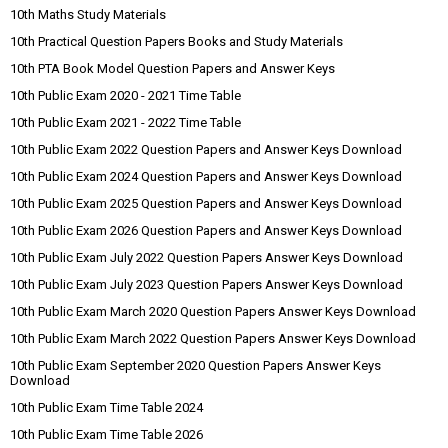
10th Maths Study Materials
10th Practical Question Papers Books and Study Materials
10th PTA Book Model Question Papers and Answer Keys
10th Public Exam 2020 - 2021 Time Table
10th Public Exam 2021 - 2022 Time Table
10th Public Exam 2022 Question Papers and Answer Keys Download
10th Public Exam 2024 Question Papers and Answer Keys Download
10th Public Exam 2025 Question Papers and Answer Keys Download
10th Public Exam 2026 Question Papers and Answer Keys Download
10th Public Exam July 2022 Question Papers Answer Keys Download
10th Public Exam July 2023 Question Papers Answer Keys Download
10th Public Exam March 2020 Question Papers Answer Keys Download
10th Public Exam March 2022 Question Papers Answer Keys Download
10th Public Exam September 2020 Question Papers Answer Keys
Download
10th Public Exam Time Table 2024
10th Public Exam Time Table 2026