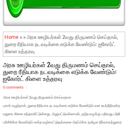
Home
» » அரசு ஊழியர்கள் 2வது திருமணம் செய்தால்,
துறை ரீதியாக நடவடிக்கை எடுக்க வேண்டும்: ஐகோர்ட்
கிளை உத்தரவு
அரசு ஊழியர்கள் 2வது திருமணம் செய்தால்,
துறை ரீதியாக நடவடிக்கை எடுக்க வேண்டும்:
ஐகோர்ட் கிளை உத்தரவு
0 comments
அரசு ஊழியர்கள் 2வது திருமணம் செய்வதாக
புகார் எழுந்தால், துறை ரீதியாக நடவடிக்கை எடுக்க வேண்டும் என உயர்நீதிமன்ற
மதுரை கிளை உத்தரவிட்டுள்ளது. அதுமட்டுமல்லாமல், குற்ற வழக்கு பதிவது பற்றி
பரிசீலிக்க வேண்டும் என்ற வழிகாட்டுதல்களை பிறப்பிக்க தமிழக நிர்வாகத்துறை