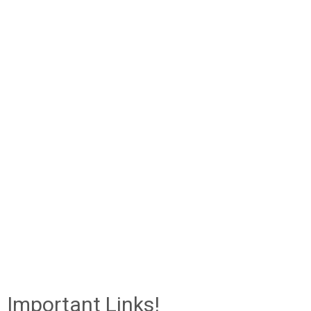
Important Links!