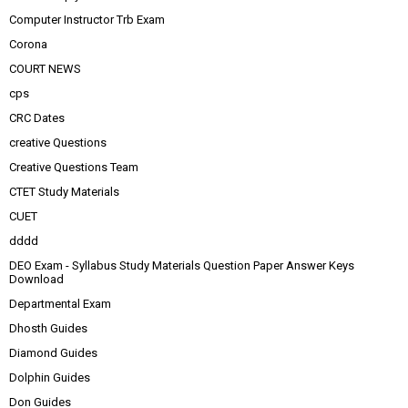
Computer Instructor Trb Exam
Corona
COURT NEWS
cps
CRC Dates
creative Questions
Creative Questions Team
CTET Study Materials
CUET
dddd
DEO Exam - Syllabus Study Materials Question Paper Answer Keys
Download
Departmental Exam
Dhosth Guides
Diamond Guides
Dolphin Guides
Don Guides