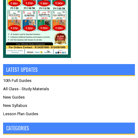
LATEST UPDATES
10th Full Guides
All Class - Study Materials
New Guides
New Syllabus
Lesson Plan Guides
CATEGORIES