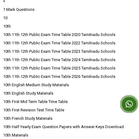
+
1 Mark Questions
10
10th
10th 11th 12th Public Exam Time Table 2020 Tamilnadu Schools
10th 11th 12th Public Exam Time Table 2022 Tamilnadu Schools
10th 11th 12th Public Exam Time Table 2023 Tamilnadu Schools
10th 11th 12th Public Exam Time Table 2024 Tamilnadu Schools
10th 11th 12th Public Exam Time Table 2025 Tamilnadu Schools
10th 11th 12th Public Exam Time Table 2026 Tamilnadu Schools
10th English Medium Study Materials
10th English Study Materials
10th First Mid Term Table Time Table
10th First Revision Test Time Table
10th French Study Materials
10th Half Yearly Exam Question Papers with Answer Keys Download
10th Materials