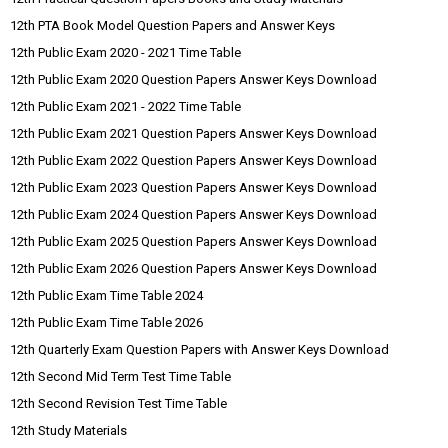
12th PTA Book Model Question Papers and Answer Keys
12th Public Exam 2020 - 2021 Time Table
12th Public Exam 2020 Question Papers Answer Keys Download
12th Public Exam 2021 - 2022 Time Table
12th Public Exam 2021 Question Papers Answer Keys Download
12th Public Exam 2022 Question Papers Answer Keys Download
12th Public Exam 2023 Question Papers Answer Keys Download
12th Public Exam 2024 Question Papers Answer Keys Download
12th Public Exam 2025 Question Papers Answer Keys Download
12th Public Exam 2026 Question Papers Answer Keys Download
12th Public Exam Time Table 2024
12th Public Exam Time Table 2026
12th Quarterly Exam Question Papers with Answer Keys Download
12th Second Mid Term Test Time Table
12th Second Revision Test Time Table
12th Study Materials