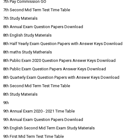
7th Pay Commission GO
7th Second Mid Term Test Time Table
7th Study Materials
8th Annual Exam Question Papers Download
8th English Study Materials
8th Half Yearly Exam Question Papers with Answer Keys Download
8th maths Study Matherials
8th Public Exam 2020 Question Papers Answer Keys Download
8th Public Exam Question Papers Answer Keys Download
8th Quarterly Exam Question Papers with Answer Keys Download
8th Second Mid Term Test Time Table
8th Study Materials
9th
9th Annual Exam 2020 - 2021 Time Table
9th Annual Exam Question Papers Download
9th English Second Mid Term Exam Study Materials
9th First Mid Term Test Time Table