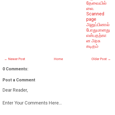
தேவையில்
லை.
Scanned
page
அனுப்பினால்
போதுமானது
என்பதற்கா
ன அரசு
கடிதம்
← Newer Post
Home
Older Post →
0 Comments:
Post a Comment
Dear Reader,
Enter Your Comments Here...