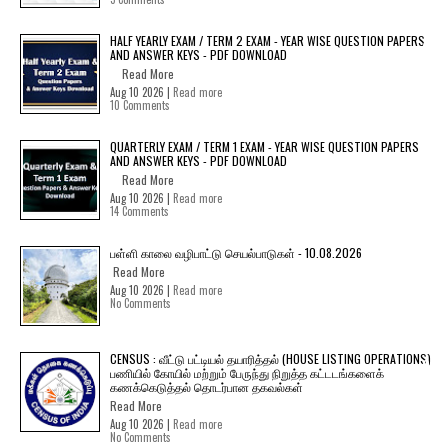
HALF YEARLY EXAM / TERM 2 EXAM - YEAR WISE QUESTION PAPERS
AND ANSWER KEYS - PDF DOWNLOAD
Read More
Aug 10 2026 |
Read more
10 Comments
QUARTERLY EXAM / TERM 1 EXAM - YEAR WISE QUESTION PAPERS
AND ANSWER KEYS - PDF DOWNLOAD
Read More
Aug 10 2026 |
Read more
14 Comments
பள்ளி காலை வழிபாட்டு செயல்பாடுகள் - 10.08.2026
Read More
Aug 10 2026 |
Read more
No Comments
CENSUS : வீட்டு பட்டியல் தயாரித்தல் (HOUSE LISTING OPERATIONS)
பணியில் கோயில் மற்றும் பேருந்து நிறுத்த கட்டடங்களைக்
கணக்கெடுத்தல் தொடர்பான தகவல்கள்
Read More
Aug 10 2026 |
Read more
No Comments