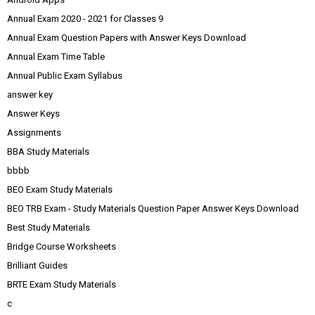
Annual Exam 2020 - 2021 for Classes 9
Annual Exam Question Papers with Answer Keys Download
Annual Exam Time Table
Annual Public Exam Syllabus
answer key
Answer Keys
Assignments
BBA Study Materials
bbbb
BEO Exam Study Materials
BEO TRB Exam - Study Materials Question Paper Answer Keys Download
Best Study Materials
Bridge Course Worksheets
Brilliant Guides
BRTE Exam Study Materials
c