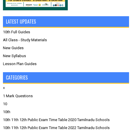
LATEST UPDATES
10th Full Guides
All Class - Study Materials
New Guides
New Syllabus
Lesson Plan Guides
CATEGORIES
+
1 Mark Questions
10
10th
10th 11th 12th Public Exam Time Table 2020 Tamilnadu Schools
10th 11th 12th Public Exam Time Table 2022 Tamilnadu Schools