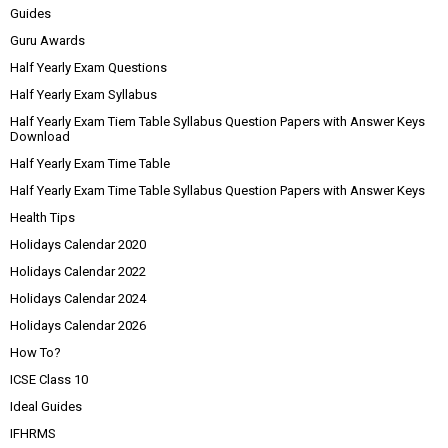
Guides
Guru Awards
Half Yearly Exam Questions
Half Yearly Exam Syllabus
Half Yearly Exam Tiem Table Syllabus Question Papers with Answer Keys
Download
Half Yearly Exam Time Table
Half Yearly Exam Time Table Syllabus Question Papers with Answer Keys
Health Tips
Holidays Calendar 2020
Holidays Calendar 2022
Holidays Calendar 2024
Holidays Calendar 2026
How To?
ICSE Class 10
Ideal Guides
IFHRMS