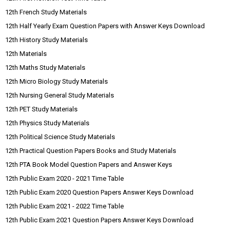
12th French Study Materials
12th Half Yearly Exam Question Papers with Answer Keys Download
12th History Study Materials
12th Materials
12th Maths Study Materials
12th Micro Biology Study Materials
12th Nursing General Study Materials
12th PET Study Materials
12th Physics Study Materials
12th Political Science Study Materials
12th Practical Question Papers Books and Study Materials
12th PTA Book Model Question Papers and Answer Keys
12th Public Exam 2020 - 2021 Time Table
12th Public Exam 2020 Question Papers Answer Keys Download
12th Public Exam 2021 - 2022 Time Table
12th Public Exam 2021 Question Papers Answer Keys Download