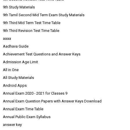
9th Study Materials
9th Tamil Second Mid Term Exam Study Materials
9th Third Mid Term Test Time Table
9th Third Revision Test Time Table
aaaa
Aadhava Guide
Achievement Test Questions and Answer Keys
Admission Age Limit
All in One
All Study Materials
Android Apps
Annual Exam 2020 - 2021 for Classes 9
Annual Exam Question Papers with Answer Keys Download
Annual Exam Time Table
Annual Public Exam Syllabus
answer key