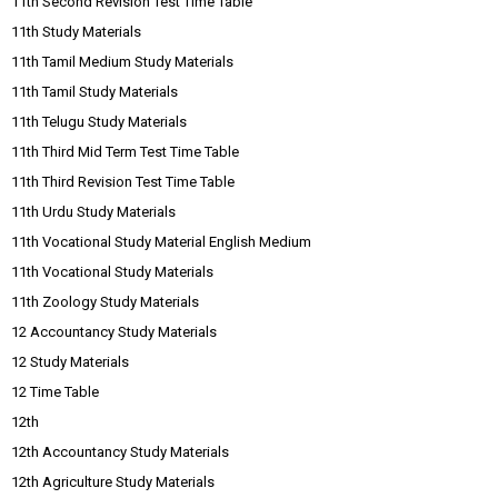
11th Second Revision Test Time Table
11th Study Materials
11th Tamil Medium Study Materials
11th Tamil Study Materials
11th Telugu Study Materials
11th Third Mid Term Test Time Table
11th Third Revision Test Time Table
11th Urdu Study Materials
11th Vocational Study Material English Medium
11th Vocational Study Materials
11th Zoology Study Materials
12 Accountancy Study Materials
12 Study Materials
12 Time Table
12th
12th Accountancy Study Materials
12th Agriculture Study Materials