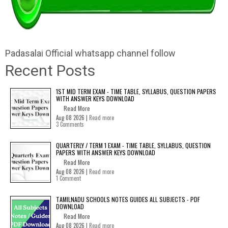
Padasalai Official whatsapp channel follow
Recent Posts
1ST MID TERM EXAM - TIME TABLE, SYLLABUS, QUESTION PAPERS
WITH ANSWER KEYS DOWNLOAD
Read More
Aug 08 2026 |
Read more
3 Comments
QUARTERLY / TERM 1 EXAM - TIME TABLE, SYLLABUS, QUESTION
PAPERS WITH ANSWER KEYS DOWNLOAD
Read More
Aug 08 2026 |
Read more
1 Comment
TAMILNADU SCHOOLS NOTES GUIDES ALL SUBJECTS - PDF
DOWNLOAD
Read More
Aug 08 2026 |
Read more