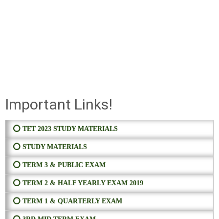
Important Links!
⭕ TET 2023 STUDY MATERIALS
⭕ STUDY MATERIALS
⭕ TERM 3 & PUBLIC EXAM
⭕ TERM 2 & HALF YEARLY EXAM 2019
⭕ TERM 1 & QUARTERLY EXAM