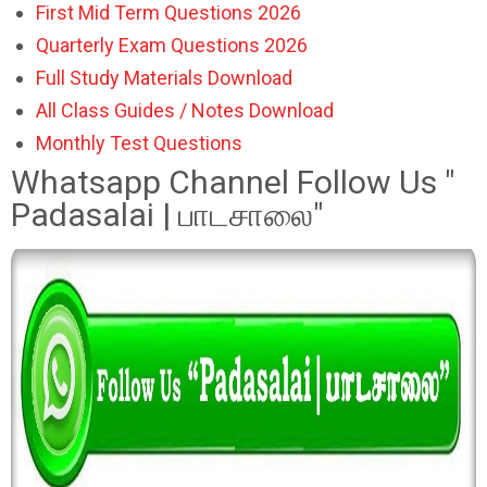
First Mid Term Questions 2026
Quarterly Exam Questions 2026
Full Study Materials Download
All Class Guides / Notes Download
Monthly Test Questions
Whatsapp Channel Follow Us "
Padasalai | பாடசாலை"