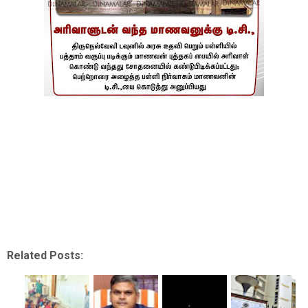
Related Posts: