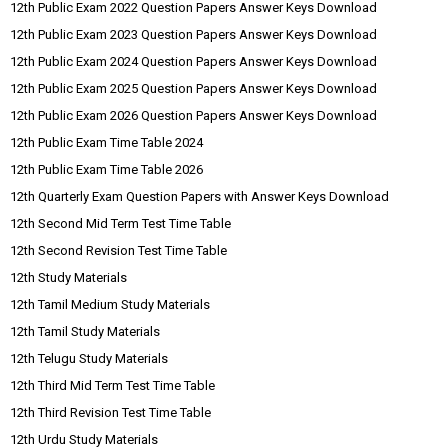
12th Public Exam 2022 Question Papers Answer Keys Download
12th Public Exam 2023 Question Papers Answer Keys Download
12th Public Exam 2024 Question Papers Answer Keys Download
12th Public Exam 2025 Question Papers Answer Keys Download
12th Public Exam 2026 Question Papers Answer Keys Download
12th Public Exam Time Table 2024
12th Public Exam Time Table 2026
12th Quarterly Exam Question Papers with Answer Keys Download
12th Second Mid Term Test Time Table
12th Second Revision Test Time Table
12th Study Materials
12th Tamil Medium Study Materials
12th Tamil Study Materials
12th Telugu Study Materials
12th Third Mid Term Test Time Table
12th Third Revision Test Time Table
12th Urdu Study Materials