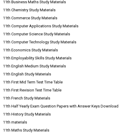
11th Business Maths Study Materials
11th Chemistry Study Materials
11th Commerce Study Materials
11th Computer Applications Study Materials
11th Computer Science Study Materials
11th Computer Technology Study Materials
11th Economics Study Materials
11th Employability Skills Study Materials
11th English Medium Study Materials
11th English Study Materials
11th First Mid Term Test Time Table
11th First Revision Test Time Table
11th French Study Materials
11th Half Yearly Exam Question Papers with Answer Keys Download
11th History Study Materials
11th materials
11th Maths Study Materials