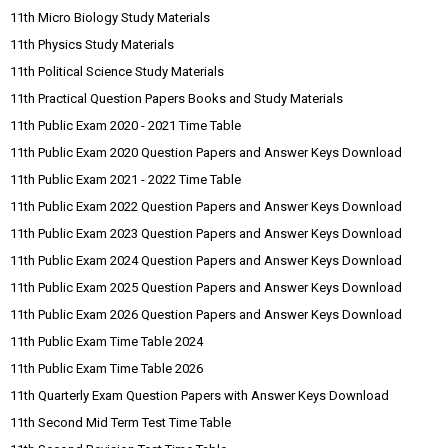
11th Micro Biology Study Materials
11th Physics Study Materials
11th Political Science Study Materials
11th Practical Question Papers Books and Study Materials
11th Public Exam 2020 - 2021 Time Table
11th Public Exam 2020 Question Papers and Answer Keys Download
11th Public Exam 2021 - 2022 Time Table
11th Public Exam 2022 Question Papers and Answer Keys Download
11th Public Exam 2023 Question Papers and Answer Keys Download
11th Public Exam 2024 Question Papers and Answer Keys Download
11th Public Exam 2025 Question Papers and Answer Keys Download
11th Public Exam 2026 Question Papers and Answer Keys Download
11th Public Exam Time Table 2024
11th Public Exam Time Table 2026
11th Quarterly Exam Question Papers with Answer Keys Download
11th Second Mid Term Test Time Table