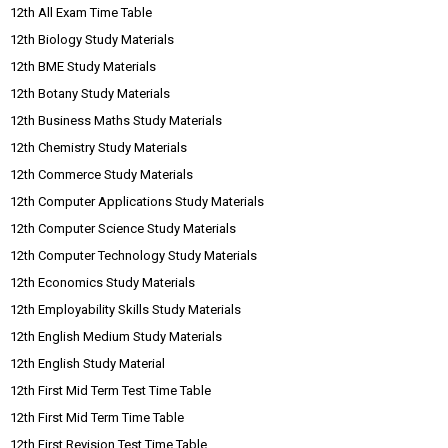
12th All Exam Time Table
12th Biology Study Materials
12th BME Study Materials
12th Botany Study Materials
12th Business Maths Study Materials
12th Chemistry Study Materials
12th Commerce Study Materials
12th Computer Applications Study Materials
12th Computer Science Study Materials
12th Computer Technology Study Materials
12th Economics Study Materials
12th Employability Skills Study Materials
12th English Medium Study Materials
12th English Study Material
12th First Mid Term Test Time Table
12th First Mid Term Time Table
12th First Revision Test Time Table