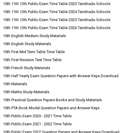
10th 11th 12th Public Exam Time Table 2023 Tamilnadu Schools
10th 11th 12th Public Exam Time Table 2024 Tamilnadu Schools
10th 11th 12th Public Exam Time Table 2025 Tamilnadu Schools
10th 11th 12th Public Exam Time Table 2026 Tamilnadu Schools
10th English Medium Study Materials
10th English Study Materials
10th First Mid Term Table Time Table
10th First Revision Test Time Table
10th French Study Materials
10th Half Yearly Exam Question Papers with Answer Keys Download
10th Materials
10th Maths Study Materials
10th Practical Question Papers Books and Study Materials
10th PTA Book Model Question Papers and Answer Keys
10th Public Exam 2020 - 2021 Time Table
10th Public Exam 2021 - 2022 Time Table
10th Public Exam 2022 Question Papers and Answer Keys Download