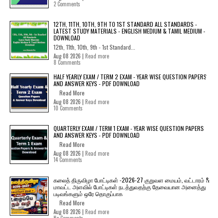
2 Comments
12TH, 11TH, 10TH, 9TH TO 1ST STANDARD ALL STANDARDS -
LATEST STUDY MATERIALS - ENGLISH MEDIUM & TAMIL MEDIUM -
DOWNLOAD
12th, 11th, 10th, 9th - 1st Standard...
Aug 08 2026 |
Read more
8 Comments
HALF YEARLY EXAM / TERM 2 EXAM - YEAR WISE QUESTION PAPERS
AND ANSWER KEYS - PDF DOWNLOAD
Read More
Aug 08 2026 |
Read more
10 Comments
QUARTERLY EXAM / TERM 1 EXAM - YEAR WISE QUESTION PAPERS
AND ANSWER KEYS - PDF DOWNLOAD
Read More
Aug 08 2026 |
Read more
14 Comments
கலைத் திருவிழா போட்டிகள் -2026-27 குறுவள மையம், வட்டாரம் &
மாவட்ட அளவில் போட்டிகள் நடத்துவதற்கு தேவையான அனைத்து
படிவங்களும் ஒரே தொகுப்பாக
Read More
Aug 08 2026 |
Read more