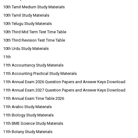
10th Tamil Medium Study Materials
10th Tamil Study Materials
10th Telugu Study Materials
10th Third Mid Term Test Time Table
10th Third Revision Test Time Table
10th Urdu Study Materials
11th
11th Accountancy Study Materials
11th Accounting Practical Study Materials
11th Annual Exam 2026 Question Papers and Answer Keys Download
11th Annual Exam 2027 Question Papers and Answer Keys Download
11th Annual Exam Time Table 2026
11th Arabic Study Materials
11th Biology Study Materials
11th BME Science Study Materials
11th Botany Study Materials