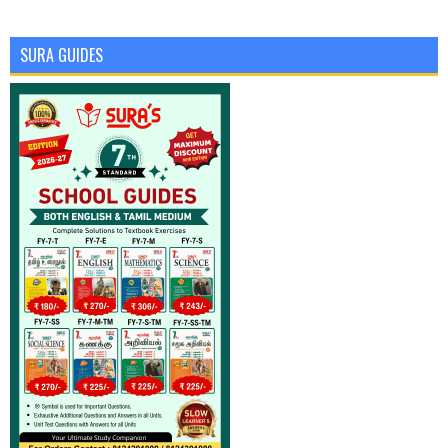
SURA GUIDES