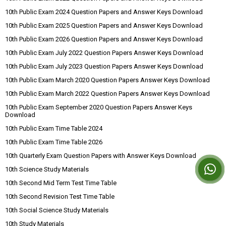
10th Public Exam 2024 Question Papers and Answer Keys Download
10th Public Exam 2025 Question Papers and Answer Keys Download
10th Public Exam 2026 Question Papers and Answer Keys Download
10th Public Exam July 2022 Question Papers Answer Keys Download
10th Public Exam July 2023 Question Papers Answer Keys Download
10th Public Exam March 2020 Question Papers Answer Keys Download
10th Public Exam March 2022 Question Papers Answer Keys Download
10th Public Exam September 2020 Question Papers Answer Keys
Download
10th Public Exam Time Table 2024
10th Public Exam Time Table 2026
10th Quarterly Exam Question Papers with Answer Keys Download
10th Science Study Materials
10th Second Mid Term Test Time Table
10th Second Revision Test Time Table
10th Social Science Study Materials
10th Study Materials