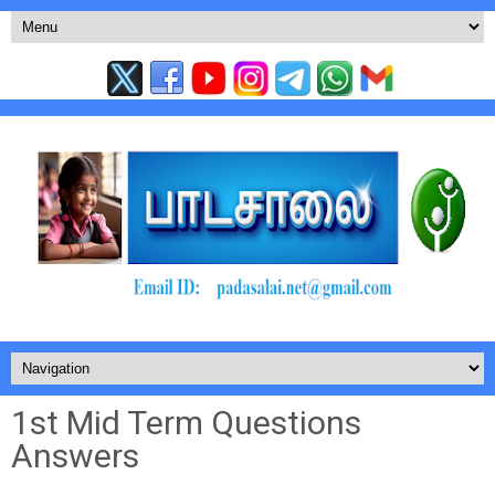
1st Mid Term Questions
Answers