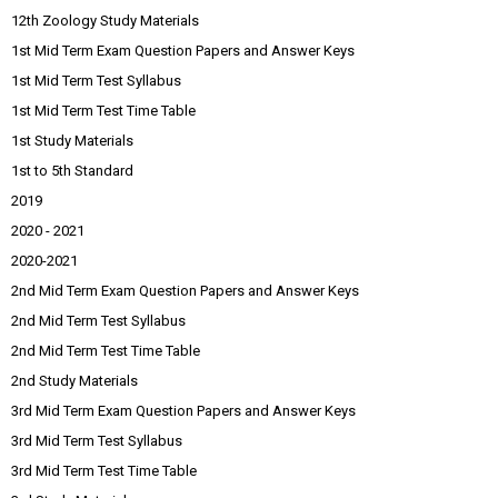
12th Zoology Study Materials
1st Mid Term Exam Question Papers and Answer Keys
1st Mid Term Test Syllabus
1st Mid Term Test Time Table
1st Study Materials
1st to 5th Standard
2019
2020 - 2021
2020-2021
2nd Mid Term Exam Question Papers and Answer Keys
2nd Mid Term Test Syllabus
2nd Mid Term Test Time Table
2nd Study Materials
3rd Mid Term Exam Question Papers and Answer Keys
3rd Mid Term Test Syllabus
3rd Mid Term Test Time Table