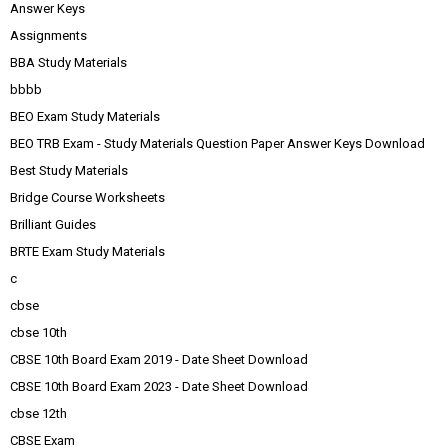
Answer Keys
Assignments
BBA Study Materials
bbbb
BEO Exam Study Materials
BEO TRB Exam - Study Materials Question Paper Answer Keys Download
Best Study Materials
Bridge Course Worksheets
Brilliant Guides
BRTE Exam Study Materials
c
cbse
cbse 10th
CBSE 10th Board Exam 2019 - Date Sheet Download
CBSE 10th Board Exam 2023 - Date Sheet Download
cbse 12th
CBSE Exam