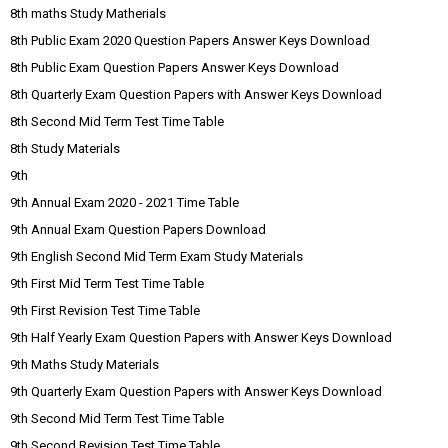
8th maths Study Matherials
8th Public Exam 2020 Question Papers Answer Keys Download
8th Public Exam Question Papers Answer Keys Download
8th Quarterly Exam Question Papers with Answer Keys Download
8th Second Mid Term Test Time Table
8th Study Materials
9th
9th Annual Exam 2020 - 2021 Time Table
9th Annual Exam Question Papers Download
9th English Second Mid Term Exam Study Materials
9th First Mid Term Test Time Table
9th First Revision Test Time Table
9th Half Yearly Exam Question Papers with Answer Keys Download
9th Maths Study Materials
9th Quarterly Exam Question Papers with Answer Keys Download
9th Second Mid Term Test Time Table
9th Second Revision Test Time Table