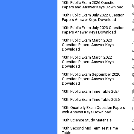
10th Public Exam 2026 Question
Papers and Answer Keys Download
10th Public Exam July 2022 Question
Papers Answer Keys Download
10th Public Exam July 2023 Question
Papers Answer Keys Download
10th Public Exam March 2020
Question Papers Answer Keys
Download
10th Public Exam March 2022
Question Papers Answer Keys
Download
10th Public Exam September 2020
Question Papers Answer Keys
Download
10th Public Exam Time Table 2024
10th Public Exam Time Table 2026
10th Quarterly Exam Question Papers
with Answer Keys Download
10th Science Study Materials
10th Second Mid Term Test Time
Table