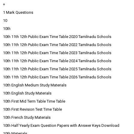
+
1 Mark Questions
10
10th
10th 11th 12th Public Exam Time Table 2020 Tamilnadu Schools
10th 11th 12th Public Exam Time Table 2022 Tamilnadu Schools
10th 11th 12th Public Exam Time Table 2023 Tamilnadu Schools
10th 11th 12th Public Exam Time Table 2024 Tamilnadu Schools
10th 11th 12th Public Exam Time Table 2025 Tamilnadu Schools
10th 11th 12th Public Exam Time Table 2026 Tamilnadu Schools
10th English Medium Study Materials
10th English Study Materials
10th First Mid Term Table Time Table
10th First Revision Test Time Table
10th French Study Materials
10th Half Yearly Exam Question Papers with Answer Keys Download
10th Materials