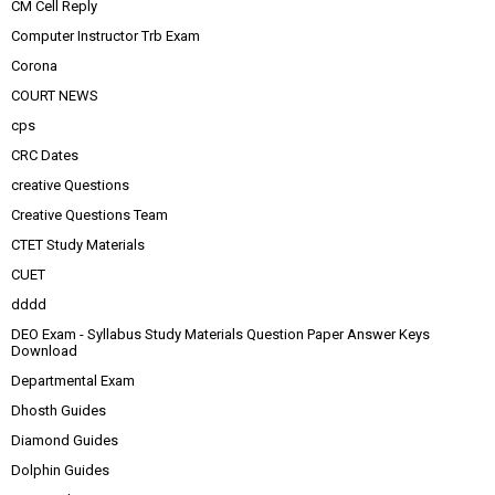
CM Cell Reply
Computer Instructor Trb Exam
Corona
COURT NEWS
cps
CRC Dates
creative Questions
Creative Questions Team
CTET Study Materials
CUET
dddd
DEO Exam - Syllabus Study Materials Question Paper Answer Keys
Download
Departmental Exam
Dhosth Guides
Diamond Guides
Dolphin Guides