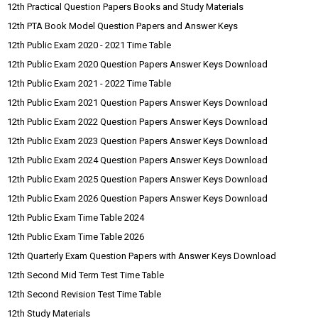
12th Practical Question Papers Books and Study Materials
12th PTA Book Model Question Papers and Answer Keys
12th Public Exam 2020 - 2021 Time Table
12th Public Exam 2020 Question Papers Answer Keys Download
12th Public Exam 2021 - 2022 Time Table
12th Public Exam 2021 Question Papers Answer Keys Download
12th Public Exam 2022 Question Papers Answer Keys Download
12th Public Exam 2023 Question Papers Answer Keys Download
12th Public Exam 2024 Question Papers Answer Keys Download
12th Public Exam 2025 Question Papers Answer Keys Download
12th Public Exam 2026 Question Papers Answer Keys Download
12th Public Exam Time Table 2024
12th Public Exam Time Table 2026
12th Quarterly Exam Question Papers with Answer Keys Download
12th Second Mid Term Test Time Table
12th Second Revision Test Time Table
12th Study Materials