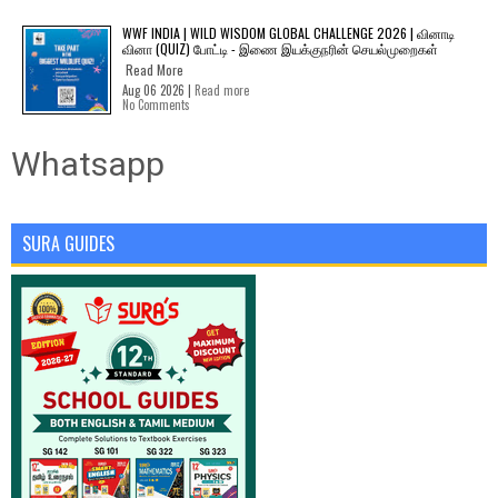
WWF INDIA | WILD WISDOM GLOBAL CHALLENGE 2026 | வினாடி
வினா (QUIZ) போட்டி - இணை இயக்குநரின் செயல்முறைகள்
Read More
Aug 06 2026 |
Read more
No Comments
Whatsapp
SURA GUIDES