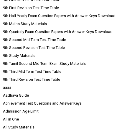
9th First Revision Test Time Table
9th Half Yearly Exam Question Papers with Answer Keys Download
9th Maths Study Materials
9th Quarterly Exam Question Papers with Answer Keys Download
9th Second Mid Term Test Time Table
9th Second Revision Test Time Table
9th Study Materials
9th Tamil Second Mid Term Exam Study Materials
9th Third Mid Term Test Time Table
9th Third Revision Test Time Table
aaaa
Aadhava Guide
Achievement Test Questions and Answer Keys
Admission Age Limit
All in One
All Study Materials