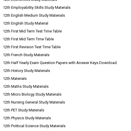
12th Employability Skills Study Materials
12th English Medium Study Materials
12th English Study Material
12th First Mid Term Test Time Table
12th First Mid Term Time Table
12th First Revision Test Time Table
12th French Study Materials
12th Half Yearly Exam Question Papers with Answer Keys Download
12th History Study Materials
12th Materials
12th Maths Study Materials
12th Micro Biology Study Materials
12th Nursing General Study Materials
12th PET Study Materials
12th Physics Study Materials
12th Political Science Study Materials