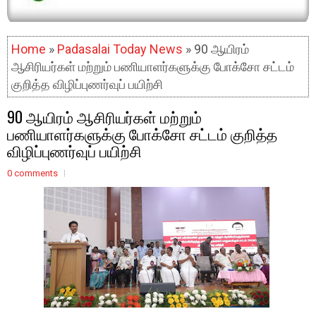
Home
»
Padasalai Today News
» 90 ஆயிரம்
ஆசிரியர்கள் மற்றும் பணியாளர்களுக்கு போக்சோ சட்டம்
குறித்த விழிப்புணர்வுப் பயிற்சி
90 ஆயிரம் ஆசிரியர்கள் மற்றும்
பணியாளர்களுக்கு போக்சோ சட்டம் குறித்த
விழிப்புணர்வுப் பயிற்சி
0 comments