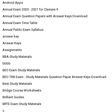
Android Apps
Annual Exam 2020 - 2021 for Classes 9
Annual Exam Question Papers with Answer Keys Download
Annual Exam Time Table
Annual Public Exam Syllabus
answer key
Answer Keys
Assignments
BBA Study Materials
bbbb
BEO Exam Study Materials
BEO TRB Exam - Study Materials Question Paper Answer Keys Download
Best Study Materials
Bridge Course Worksheets
Brilliant Guides
BRTE Exam Study Materials
c