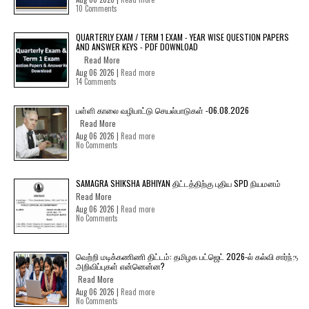
10 Comments
QUARTERLY EXAM / TERM 1 EXAM - YEAR WISE QUESTION PAPERS
AND ANSWER KEYS - PDF DOWNLOAD
Read More
Aug 06 2026 |
Read more
14 Comments
பள்ளி காலை வழிபாட்டு செயல்பாடுகள் -06.08.2026
Read More
Aug 06 2026 |
Read more
No Comments
SAMAGRA SHIKSHA ABHIYAN திட்டத்திற்கு புதிய SPD நியமனம்
Read More
Aug 06 2026 |
Read more
No Comments
வெற்றி மடிக்கணிணி திட்டம்: தமிழக பட்ஜெட் 2026-ல் கல்வி சார்ந்த
அறிவிப்புகள் என்னென்ன?
Read More
Aug 06 2026 |
Read more
No Comments