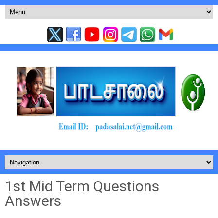
1st Mid Term Questions
Answers