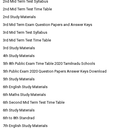
2nd Mid Term Test Syllabus
2nd Mid Term Test Time Table
2nd Study Materials
3rd Mid Term Exam Question Papers and Answer Keys
3rd Mid Term Test Syllabus
3rd Mid Term Test Time Table
3rd Study Materials
4th Study Materials
5th 8th Public Exam Time Table 2020 Tamilnadu Schools
5th Public Exam 2020 Question Papers Answer Keys Download
5th Study Materials
6th English Study Materials
6th Maths Study Materials
6th Second Mid Term Test Time Table
6th Study Materials
6th to 8th Standrad
7th English Study Materials