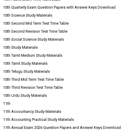
10th Quarterly Exam Question Papers with Answer Keys Download
10th Science Study Materials
10th Second Mid Term Test Time Table
10th Second Revision Test Time Table
10th Social Science Study Materials
10th Study Materials
10th Tamil Medium Study Materials
10th Tamil Study Materials
10th Telugu Study Materials
10th Third Mid Term Test Time Table
10th Third Revision Test Time Table
10th Urdu Study Materials
11th
11th Accountancy Study Materials
11th Accounting Practical Study Materials
11th Annual Exam 2026 Question Papers and Answer Keys Download