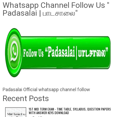
Whatsapp Channel Follow Us "
Padasalai | பாடசாலை"
Padasalai Official whatsapp channel follow
Recent Posts
1ST MID TERM EXAM - TIME TABLE, SYLLABUS, QUESTION PAPERS
WITH ANSWER KEYS DOWNLOAD