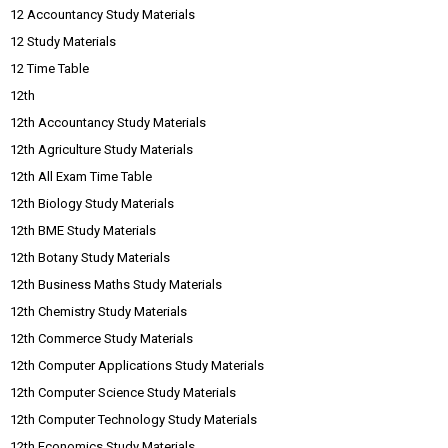
12 Accountancy Study Materials
12 Study Materials
12 Time Table
12th
12th Accountancy Study Materials
12th Agriculture Study Materials
12th All Exam Time Table
12th Biology Study Materials
12th BME Study Materials
12th Botany Study Materials
12th Business Maths Study Materials
12th Chemistry Study Materials
12th Commerce Study Materials
12th Computer Applications Study Materials
12th Computer Science Study Materials
12th Computer Technology Study Materials
12th Economics Study Materials