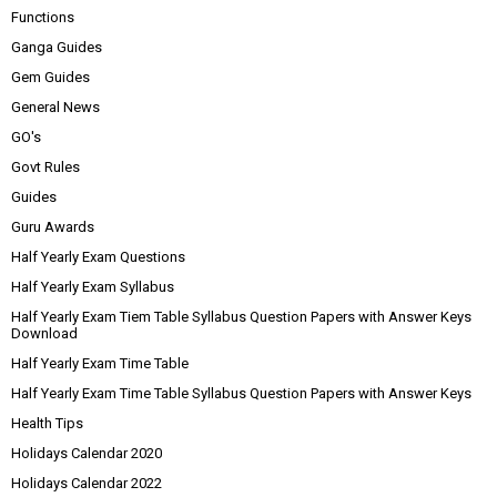
Functions
Ganga Guides
Gem Guides
General News
GO's
Govt Rules
Guides
Guru Awards
Half Yearly Exam Questions
Half Yearly Exam Syllabus
Half Yearly Exam Tiem Table Syllabus Question Papers with Answer Keys
Download
Half Yearly Exam Time Table
Half Yearly Exam Time Table Syllabus Question Papers with Answer Keys
Health Tips
Holidays Calendar 2020
Holidays Calendar 2022