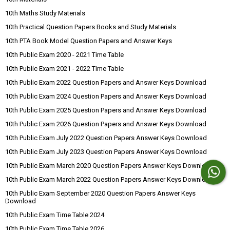
10th Maths Study Materials
10th Practical Question Papers Books and Study Materials
10th PTA Book Model Question Papers and Answer Keys
10th Public Exam 2020 - 2021 Time Table
10th Public Exam 2021 - 2022 Time Table
10th Public Exam 2022 Question Papers and Answer Keys Download
10th Public Exam 2024 Question Papers and Answer Keys Download
10th Public Exam 2025 Question Papers and Answer Keys Download
10th Public Exam 2026 Question Papers and Answer Keys Download
10th Public Exam July 2022 Question Papers Answer Keys Download
10th Public Exam July 2023 Question Papers Answer Keys Download
10th Public Exam March 2020 Question Papers Answer Keys Download
10th Public Exam March 2022 Question Papers Answer Keys Download
10th Public Exam September 2020 Question Papers Answer Keys
Download
10th Public Exam Time Table 2024
10th Public Exam Time Table 2026