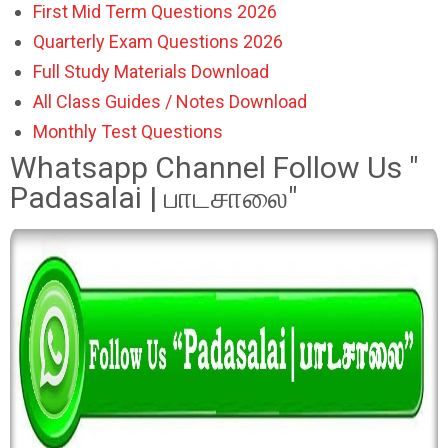
First Mid Term Questions 2026
Quarterly Exam Questions 2026
Full Study Materials Download
All Class Guides / Notes Download
Monthly Test Questions
Whatsapp Channel Follow Us "
Padasalai | பாடசாலை"