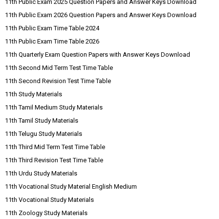
11th Public Exam 2025 Question Papers and Answer Keys Download
11th Public Exam 2026 Question Papers and Answer Keys Download
11th Public Exam Time Table 2024
11th Public Exam Time Table 2026
11th Quarterly Exam Question Papers with Answer Keys Download
11th Second Mid Term Test Time Table
11th Second Revision Test Time Table
11th Study Materials
11th Tamil Medium Study Materials
11th Tamil Study Materials
11th Telugu Study Materials
11th Third Mid Term Test Time Table
11th Third Revision Test Time Table
11th Urdu Study Materials
11th Vocational Study Material English Medium
11th Vocational Study Materials
11th Zoology Study Materials