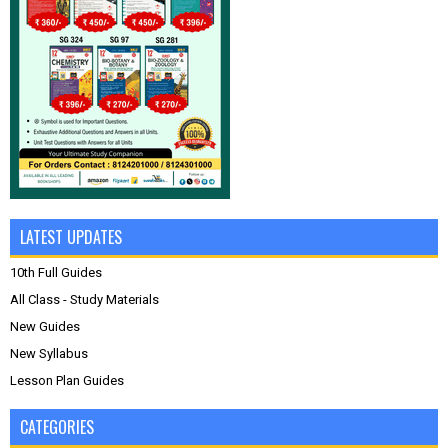
LATEST UPDATES
10th Full Guides
All Class - Study Materials
New Guides
New Syllabus
Lesson Plan Guides
CATEGORIES