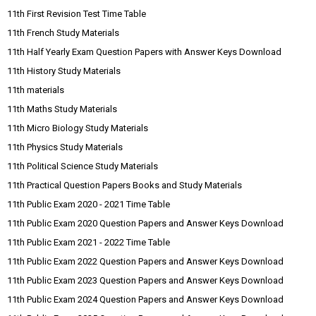
11th First Revision Test Time Table
11th French Study Materials
11th Half Yearly Exam Question Papers with Answer Keys Download
11th History Study Materials
11th materials
11th Maths Study Materials
11th Micro Biology Study Materials
11th Physics Study Materials
11th Political Science Study Materials
11th Practical Question Papers Books and Study Materials
11th Public Exam 2020 - 2021 Time Table
11th Public Exam 2020 Question Papers and Answer Keys Download
11th Public Exam 2021 - 2022 Time Table
11th Public Exam 2022 Question Papers and Answer Keys Download
11th Public Exam 2023 Question Papers and Answer Keys Download
11th Public Exam 2024 Question Papers and Answer Keys Download