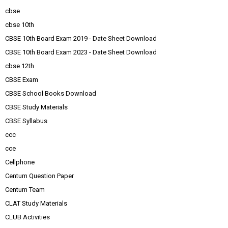
cbse
cbse 10th
CBSE 10th Board Exam 2019 - Date Sheet Download
CBSE 10th Board Exam 2023 - Date Sheet Download
cbse 12th
CBSE Exam
CBSE School Books Download
CBSE Study Materials
CBSE Syllabus
ccc
cce
Cellphone
Centum Question Paper
Centum Team
CLAT Study Materials
CLUB Activities