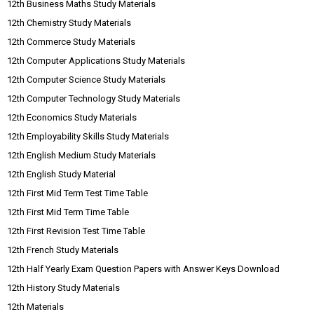
12th Business Maths Study Materials
12th Chemistry Study Materials
12th Commerce Study Materials
12th Computer Applications Study Materials
12th Computer Science Study Materials
12th Computer Technology Study Materials
12th Economics Study Materials
12th Employability Skills Study Materials
12th English Medium Study Materials
12th English Study Material
12th First Mid Term Test Time Table
12th First Mid Term Time Table
12th First Revision Test Time Table
12th French Study Materials
12th Half Yearly Exam Question Papers with Answer Keys Download
12th History Study Materials
12th Materials