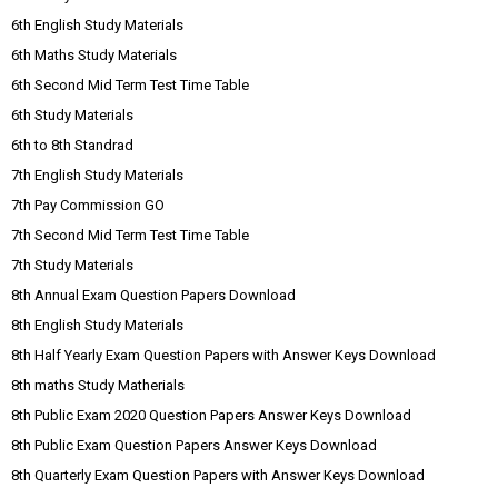
6th English Study Materials
6th Maths Study Materials
6th Second Mid Term Test Time Table
6th Study Materials
6th to 8th Standrad
7th English Study Materials
7th Pay Commission GO
7th Second Mid Term Test Time Table
7th Study Materials
8th Annual Exam Question Papers Download
8th English Study Materials
8th Half Yearly Exam Question Papers with Answer Keys Download
8th maths Study Matherials
8th Public Exam 2020 Question Papers Answer Keys Download
8th Public Exam Question Papers Answer Keys Download
8th Quarterly Exam Question Papers with Answer Keys Download