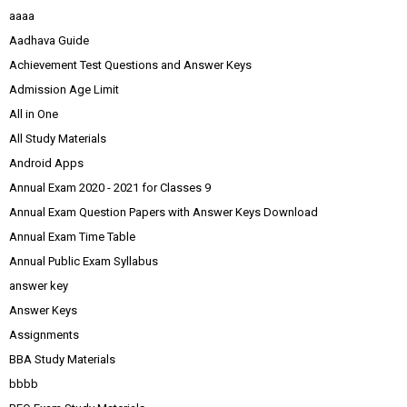
aaaa
Aadhava Guide
Achievement Test Questions and Answer Keys
Admission Age Limit
All in One
All Study Materials
Android Apps
Annual Exam 2020 - 2021 for Classes 9
Annual Exam Question Papers with Answer Keys Download
Annual Exam Time Table
Annual Public Exam Syllabus
answer key
Answer Keys
Assignments
BBA Study Materials
bbbb