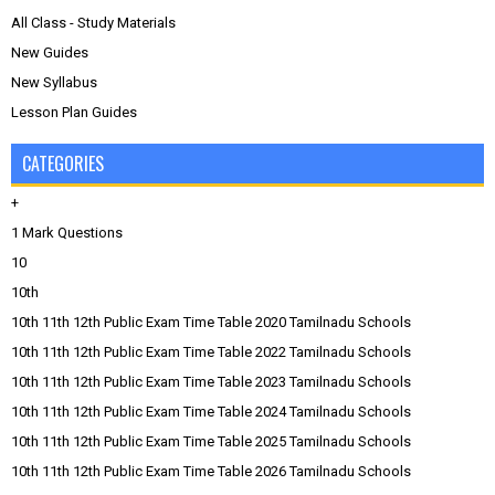
All Class - Study Materials
New Guides
New Syllabus
Lesson Plan Guides
CATEGORIES
+
1 Mark Questions
10
10th
10th 11th 12th Public Exam Time Table 2020 Tamilnadu Schools
10th 11th 12th Public Exam Time Table 2022 Tamilnadu Schools
10th 11th 12th Public Exam Time Table 2023 Tamilnadu Schools
10th 11th 12th Public Exam Time Table 2024 Tamilnadu Schools
10th 11th 12th Public Exam Time Table 2025 Tamilnadu Schools
10th 11th 12th Public Exam Time Table 2026 Tamilnadu Schools