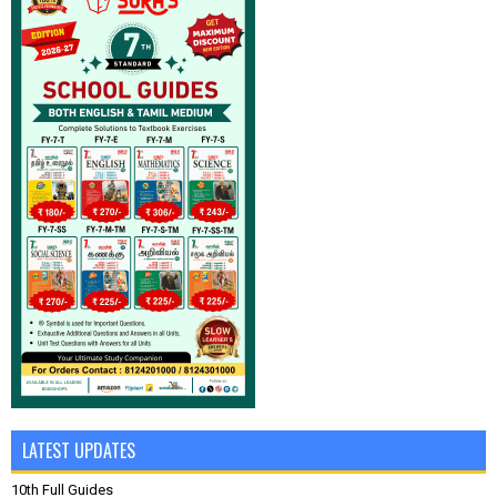
LATEST UPDATES
10th Full Guides