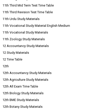
11th Third Mid Term Test Time Table
11th Third Revision Test Time Table
11th Urdu Study Materials
11th Vocational Study Material English Medium
11th Vocational Study Materials
11th Zoology Study Materials
12 Accountancy Study Materials
12 Study Materials
12 Time Table
12th
12th Accountancy Study Materials
12th Agriculture Study Materials
12th All Exam Time Table
12th Biology Study Materials
12th BME Study Materials
12th Botany Study Materials