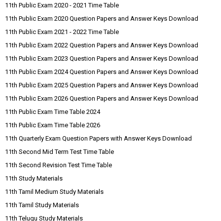
11th Public Exam 2020 - 2021 Time Table
11th Public Exam 2020 Question Papers and Answer Keys Download
11th Public Exam 2021 - 2022 Time Table
11th Public Exam 2022 Question Papers and Answer Keys Download
11th Public Exam 2023 Question Papers and Answer Keys Download
11th Public Exam 2024 Question Papers and Answer Keys Download
11th Public Exam 2025 Question Papers and Answer Keys Download
11th Public Exam 2026 Question Papers and Answer Keys Download
11th Public Exam Time Table 2024
11th Public Exam Time Table 2026
11th Quarterly Exam Question Papers with Answer Keys Download
11th Second Mid Term Test Time Table
11th Second Revision Test Time Table
11th Study Materials
11th Tamil Medium Study Materials
11th Tamil Study Materials
11th Telugu Study Materials