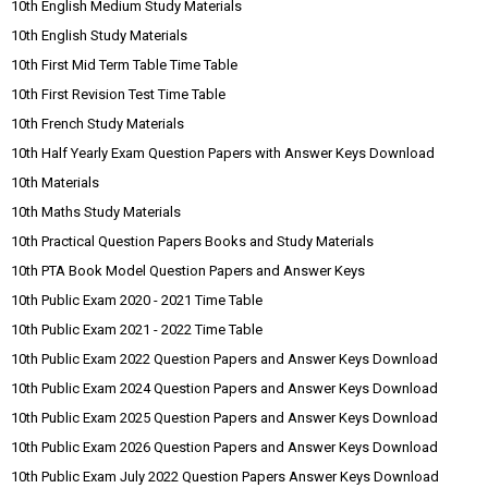
10th English Medium Study Materials
10th English Study Materials
10th First Mid Term Table Time Table
10th First Revision Test Time Table
10th French Study Materials
10th Half Yearly Exam Question Papers with Answer Keys Download
10th Materials
10th Maths Study Materials
10th Practical Question Papers Books and Study Materials
10th PTA Book Model Question Papers and Answer Keys
10th Public Exam 2020 - 2021 Time Table
10th Public Exam 2021 - 2022 Time Table
10th Public Exam 2022 Question Papers and Answer Keys Download
10th Public Exam 2024 Question Papers and Answer Keys Download
10th Public Exam 2025 Question Papers and Answer Keys Download
10th Public Exam 2026 Question Papers and Answer Keys Download
10th Public Exam July 2022 Question Papers Answer Keys Download