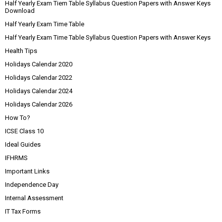
Half Yearly Exam Tiem Table Syllabus Question Papers with Answer Keys
Download
Half Yearly Exam Time Table
Half Yearly Exam Time Table Syllabus Question Papers with Answer Keys
Health Tips
Holidays Calendar 2020
Holidays Calendar 2022
Holidays Calendar 2024
Holidays Calendar 2026
How To?
ICSE Class 10
Ideal Guides
IFHRMS
Important Links
Independence Day
Internal Assessment
IT Tax Forms