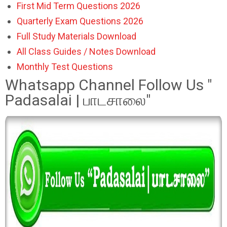
First Mid Term Questions 2026
Quarterly Exam Questions 2026
Full Study Materials Download
All Class Guides / Notes Download
Monthly Test Questions
Whatsapp Channel Follow Us "
Padasalai | பாடசாலை"