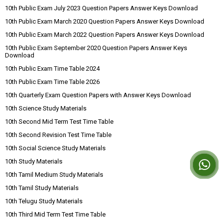
10th Public Exam July 2023 Question Papers Answer Keys Download
10th Public Exam March 2020 Question Papers Answer Keys Download
10th Public Exam March 2022 Question Papers Answer Keys Download
10th Public Exam September 2020 Question Papers Answer Keys
Download
10th Public Exam Time Table 2024
10th Public Exam Time Table 2026
10th Quarterly Exam Question Papers with Answer Keys Download
10th Science Study Materials
10th Second Mid Term Test Time Table
10th Second Revision Test Time Table
10th Social Science Study Materials
10th Study Materials
10th Tamil Medium Study Materials
10th Tamil Study Materials
10th Telugu Study Materials
10th Third Mid Term Test Time Table