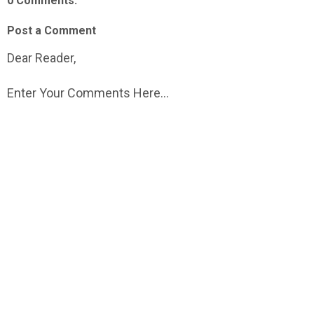
0 Comments:
Post a Comment
Dear Reader,
Enter Your Comments Here...