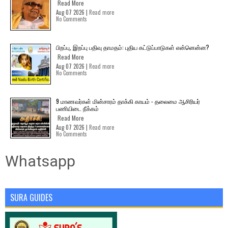
Read More
Aug 07 2026 |
Read more
No Comments
பிறப்பு, இறப்பு பதிவு தாமதம்: புதிய கட்டுப்பாடுகள் என்னென்ன?
Read More
Aug 07 2026 |
Read more
No Comments
9 மாணவர்கள் மின்சாரம் தாக்கி காயம் - தலைமை ஆசிரியர்
பணியிடை நீக்கம்
Read More
Aug 07 2026 |
Read more
No Comments
Whatsapp
SURA GUIDES