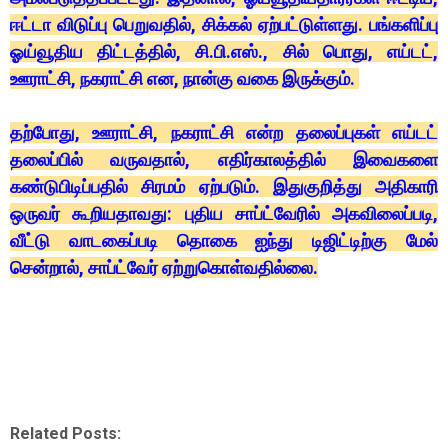
ஈட்டா விடுப்பு பெறுவதில், சிக்கல் ஏற்பட்டுள்ளது. பங்களிப்பு
ஓய்வூதிய திட்டத்தில், சி.பி.எஸ்., சில் பொது, எய்டட்,
ஊராட்சி, நகராட்சி என, நான்கு வகை இருக்கும்.
தற்போது, ஊராட்சி, நகராட்சி என்ற தலைப்புகள் எய்டட்
தலைப்பில் வருவதால், எதிர்காலத்தில் இவைகளை
கண்டுபிடிப்பதில் சிரமம் ஏற்படும். இதுகுறித்து அதிகாரி
ஒருவர் கூறியதாவது: புதிய சாப்ட்வேரில் அகவிலைப்படி,
வீட்டு வாடகைப்படி தொகை ஐந்து டிஜிட்டிற்கு மேல்
சென்றால், சாப்ட்வேர் ஏற்றுகொள்வதில்லை.
Related Posts: