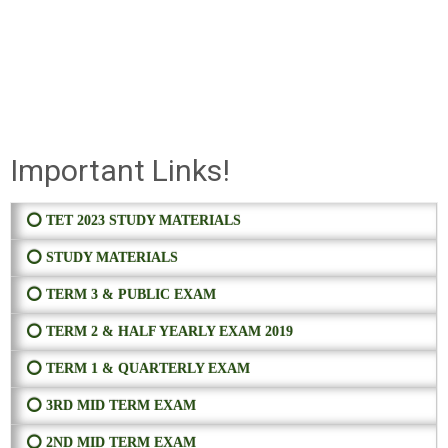
Important Links!
⭕ TET 2023 STUDY MATERIALS
⭕ STUDY MATERIALS
⭕ TERM 3 & PUBLIC EXAM
⭕ TERM 2 & HALF YEARLY EXAM 2019
⭕ TERM 1 & QUARTERLY EXAM
⭕ 3RD MID TERM EXAM
⭕ 2ND MID TERM EXAM