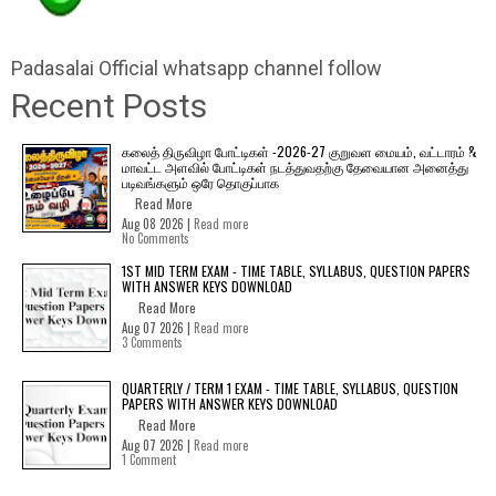
Padasalai Official whatsapp channel follow
Recent Posts
கலைத் திருவிழா போட்டிகள் -2026-27 குறுவள மையம், வட்டாரம் &
மாவட்ட அளவில் போட்டிகள் நடத்துவதற்கு தேவையான அனைத்து
படிவங்களும் ஒரே தொகுப்பாக
Read More
Aug 08 2026 |
Read more
No Comments
1ST MID TERM EXAM - TIME TABLE, SYLLABUS, QUESTION PAPERS
WITH ANSWER KEYS DOWNLOAD
Read More
Aug 07 2026 |
Read more
3 Comments
QUARTERLY / TERM 1 EXAM - TIME TABLE, SYLLABUS, QUESTION
PAPERS WITH ANSWER KEYS DOWNLOAD
Read More
Aug 07 2026 |
Read more
1 Comment