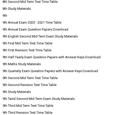
8th Second Mid Term Test Time Table
8th Study Materials
9th
9th Annual Exam 2020 - 2021 Time Table
9th Annual Exam Question Papers Download
9th English Second Mid Term Exam Study Materials
9th First Mid Term Test Time Table
9th First Revision Test Time Table
9th Half Yearly Exam Question Papers with Answer Keys Download
9th Maths Study Materials
9th Quarterly Exam Question Papers with Answer Keys Download
9th Second Mid Term Test Time Table
9th Second Revision Test Time Table
9th Study Materials
9th Tamil Second Mid Term Exam Study Materials
9th Third Mid Term Test Time Table
9th Third Revision Test Time Table