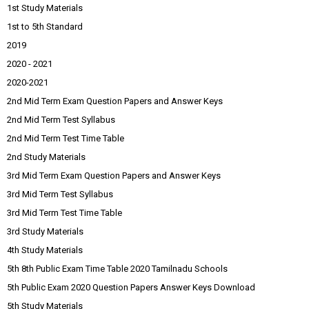
1st Study Materials
1st to 5th Standard
2019
2020 - 2021
2020-2021
2nd Mid Term Exam Question Papers and Answer Keys
2nd Mid Term Test Syllabus
2nd Mid Term Test Time Table
2nd Study Materials
3rd Mid Term Exam Question Papers and Answer Keys
3rd Mid Term Test Syllabus
3rd Mid Term Test Time Table
3rd Study Materials
4th Study Materials
5th 8th Public Exam Time Table 2020 Tamilnadu Schools
5th Public Exam 2020 Question Papers Answer Keys Download
5th Study Materials