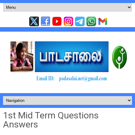
1st Mid Term Questions
Answers