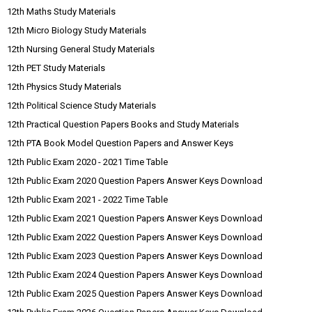
12th Maths Study Materials
12th Micro Biology Study Materials
12th Nursing General Study Materials
12th PET Study Materials
12th Physics Study Materials
12th Political Science Study Materials
12th Practical Question Papers Books and Study Materials
12th PTA Book Model Question Papers and Answer Keys
12th Public Exam 2020 - 2021 Time Table
12th Public Exam 2020 Question Papers Answer Keys Download
12th Public Exam 2021 - 2022 Time Table
12th Public Exam 2021 Question Papers Answer Keys Download
12th Public Exam 2022 Question Papers Answer Keys Download
12th Public Exam 2023 Question Papers Answer Keys Download
12th Public Exam 2024 Question Papers Answer Keys Download
12th Public Exam 2025 Question Papers Answer Keys Download