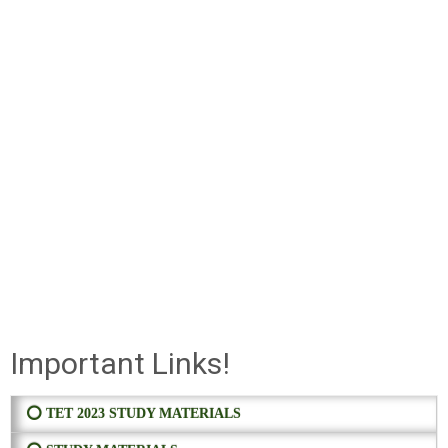
Important Links!
⭕ TET 2023 STUDY MATERIALS