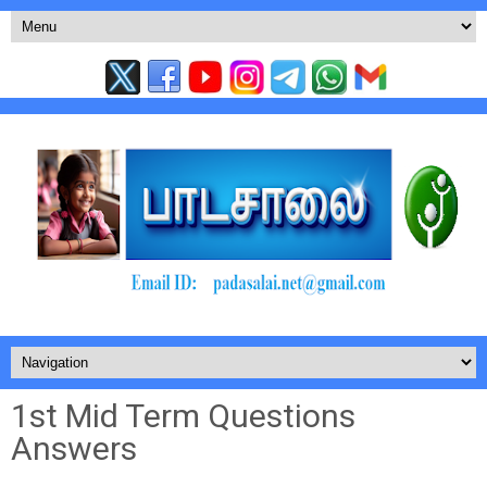
1st Mid Term Questions
Answers