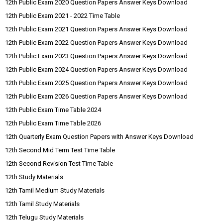
12th Public Exam 2020 Question Papers Answer Keys Download
12th Public Exam 2021 - 2022 Time Table
12th Public Exam 2021 Question Papers Answer Keys Download
12th Public Exam 2022 Question Papers Answer Keys Download
12th Public Exam 2023 Question Papers Answer Keys Download
12th Public Exam 2024 Question Papers Answer Keys Download
12th Public Exam 2025 Question Papers Answer Keys Download
12th Public Exam 2026 Question Papers Answer Keys Download
12th Public Exam Time Table 2024
12th Public Exam Time Table 2026
12th Quarterly Exam Question Papers with Answer Keys Download
12th Second Mid Term Test Time Table
12th Second Revision Test Time Table
12th Study Materials
12th Tamil Medium Study Materials
12th Tamil Study Materials
12th Telugu Study Materials