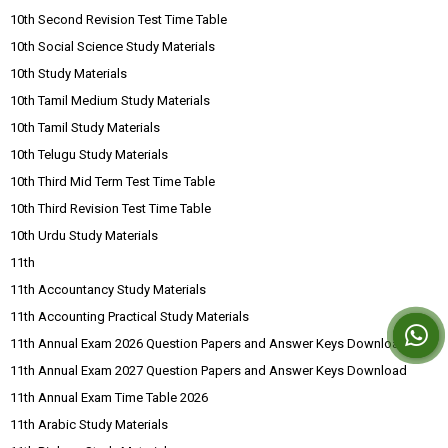
10th Second Revision Test Time Table
10th Social Science Study Materials
10th Study Materials
10th Tamil Medium Study Materials
10th Tamil Study Materials
10th Telugu Study Materials
10th Third Mid Term Test Time Table
10th Third Revision Test Time Table
10th Urdu Study Materials
11th
11th Accountancy Study Materials
11th Accounting Practical Study Materials
11th Annual Exam 2026 Question Papers and Answer Keys Download
11th Annual Exam 2027 Question Papers and Answer Keys Download
11th Annual Exam Time Table 2026
11th Arabic Study Materials