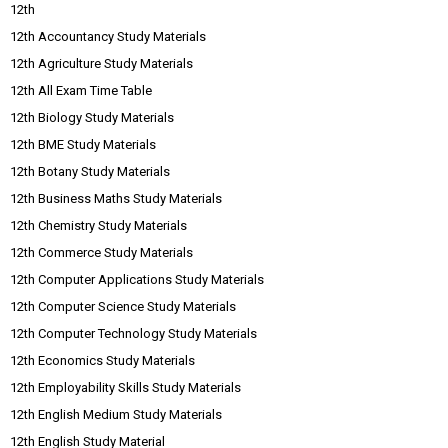
12th
12th Accountancy Study Materials
12th Agriculture Study Materials
12th All Exam Time Table
12th Biology Study Materials
12th BME Study Materials
12th Botany Study Materials
12th Business Maths Study Materials
12th Chemistry Study Materials
12th Commerce Study Materials
12th Computer Applications Study Materials
12th Computer Science Study Materials
12th Computer Technology Study Materials
12th Economics Study Materials
12th Employability Skills Study Materials
12th English Medium Study Materials
12th English Study Material