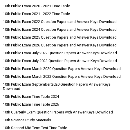
10th Public Exam 2020 - 2021 Time Table
10th Public Exam 2021 - 2022 Time Table
10th Public Exam 2022 Question Papers and Answer Keys Download
10th Public Exam 2024 Question Papers and Answer Keys Download
10th Public Exam 2025 Question Papers and Answer Keys Download
10th Public Exam 2026 Question Papers and Answer Keys Download
10th Public Exam July 2022 Question Papers Answer Keys Download
10th Public Exam July 2023 Question Papers Answer Keys Download
10th Public Exam March 2020 Question Papers Answer Keys Download
10th Public Exam March 2022 Question Papers Answer Keys Download
10th Public Exam September 2020 Question Papers Answer Keys
Download
10th Public Exam Time Table 2024
10th Public Exam Time Table 2026
10th Quarterly Exam Question Papers with Answer Keys Download
10th Science Study Materials
10th Second Mid Term Test Time Table