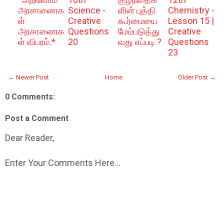
அரசாணைக
Science -
ளின் புத்தி
Chemistry -
ள்
Creative
கூர்மையை
Lesson 15 |
அரசாணைக
Questions
மேம்படுத்து
Creative
ள் விபரம்.*
20
வது எப்படி ?
Questions
23
← Newer Post
Home
Older Post →
0 Comments:
Post a Comment
Dear Reader,
Enter Your Comments Here...