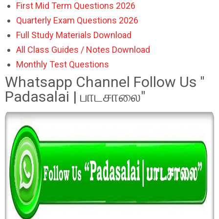
First Mid Term Questions 2026
Quarterly Exam Questions 2026
Full Study Materials Download
All Class Guides / Notes Download
Monthly Test Questions
Whatsapp Channel Follow Us "
Padasalai | பாடசாலை"