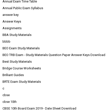
Annual Exam Time Table
Annual Public Exam Syllabus
answer key
Answer Keys
Assignments
BBA Study Materials
bbbb
BEO Exam Study Materials
BEO TRB Exam - Study Materials Question Paper Answer Keys Download
Best Study Materials
Bridge Course Worksheets
Brilliant Guides
BRTE Exam Study Materials
c
cbse
cbse 10th
CBSE 10th Board Exam 2019 - Date Sheet Download