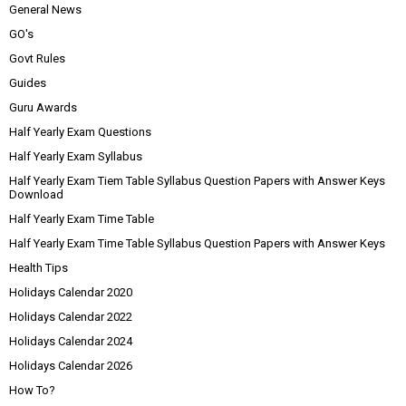
General News
GO's
Govt Rules
Guides
Guru Awards
Half Yearly Exam Questions
Half Yearly Exam Syllabus
Half Yearly Exam Tiem Table Syllabus Question Papers with Answer Keys
Download
Half Yearly Exam Time Table
Half Yearly Exam Time Table Syllabus Question Papers with Answer Keys
Health Tips
Holidays Calendar 2020
Holidays Calendar 2022
Holidays Calendar 2024
Holidays Calendar 2026
How To?