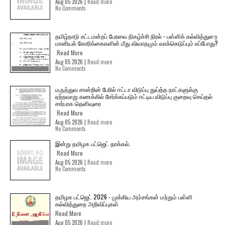
Aug 05 2026 |
Read more
No Comments
தமிழ்நாடு சட்டமன்றப் பேரவை நிகழ்ச்சி நிரல் - பள்ளிக் கல்வித்துறை
மானியக் கோரிக்கைகளின் மீது விவாதமும் வாக்கெடுப்பும் எப்போது?
Read More
Aug 05 2026 |
Read more
No Comments
மருத்துவ சான்றின் பேரில் ஈட்டா விடுப்பு துய்த்த நாட்களுக்கு
ஏற்றவாறு கணக்கில் சேர்க்கப்படும் ஈட்டிய விடுப்பு குறைவு செய்தல்
சார்பாக தெளிவுரை
Read More
Aug 05 2026 |
Read more
No Comments
இன்று தமிழக பட்ஜெட் தாக்கல்.
Read More
Aug 05 2026 |
Read more
No Comments
தமிழக பட்ஜெட் 2026 - முக்கிய அம்சங்கள் மற்றும் பள்ளி
கல்வித்துறை அறிவிப்புகள்
Read More
Aug 05 2026 |
Read more