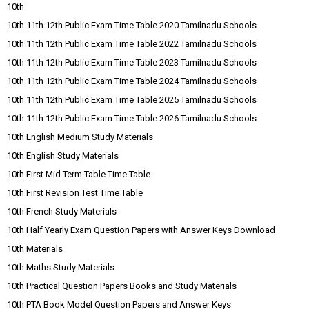
10th
10th 11th 12th Public Exam Time Table 2020 Tamilnadu Schools
10th 11th 12th Public Exam Time Table 2022 Tamilnadu Schools
10th 11th 12th Public Exam Time Table 2023 Tamilnadu Schools
10th 11th 12th Public Exam Time Table 2024 Tamilnadu Schools
10th 11th 12th Public Exam Time Table 2025 Tamilnadu Schools
10th 11th 12th Public Exam Time Table 2026 Tamilnadu Schools
10th English Medium Study Materials
10th English Study Materials
10th First Mid Term Table Time Table
10th First Revision Test Time Table
10th French Study Materials
10th Half Yearly Exam Question Papers with Answer Keys Download
10th Materials
10th Maths Study Materials
10th Practical Question Papers Books and Study Materials
10th PTA Book Model Question Papers and Answer Keys