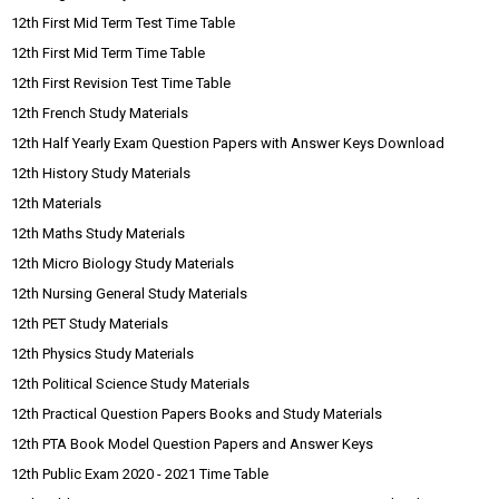
12th First Mid Term Test Time Table
12th First Mid Term Time Table
12th First Revision Test Time Table
12th French Study Materials
12th Half Yearly Exam Question Papers with Answer Keys Download
12th History Study Materials
12th Materials
12th Maths Study Materials
12th Micro Biology Study Materials
12th Nursing General Study Materials
12th PET Study Materials
12th Physics Study Materials
12th Political Science Study Materials
12th Practical Question Papers Books and Study Materials
12th PTA Book Model Question Papers and Answer Keys
12th Public Exam 2020 - 2021 Time Table