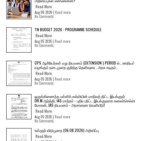
அறிவிப்புகள் என்னென்ன?
Read More
Aug 06 2026 |
Read more
No Comments
TN BUDGET 2026 - PROGRAMME SCHEDULE
Read More
Aug 05 2026 |
Read more
No Comments
CPS ஆசிரியர்கள் மறு நியமனம் (EXTENSION ) PERIOD ல் , ஊதியம்
வழங்கும் நடைமுறை குறித்த தெளிவுரை . அரசு கடிதம்.
Read More
Aug 05 2026 |
Read more
No Comments
ஒருங்கிணைந்த பள்ளிக் கல்வியின் மாநிலத் திட்ட இயக்குநர்
DR.M.ஆர்த்தி, IAS மாற்றம் - புதிய திட்ட இயக்குநராக கலைச்செல்வி
மோகன், IAS நியமனம் - அரசாணை வெளியீடு!
Read More
Aug 05 2026 |
Read more
No Comments
உள்ளூர் விடுமுறை (06.08.2026) அறிவிப்பு
Read More