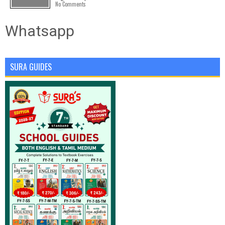
No Comments
Whatsapp
SURA GUIDES