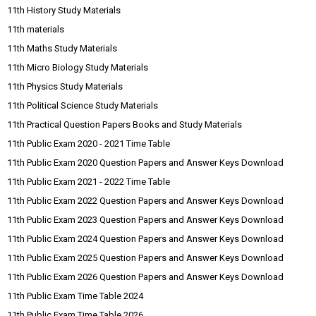
11th History Study Materials
11th materials
11th Maths Study Materials
11th Micro Biology Study Materials
11th Physics Study Materials
11th Political Science Study Materials
11th Practical Question Papers Books and Study Materials
11th Public Exam 2020 - 2021 Time Table
11th Public Exam 2020 Question Papers and Answer Keys Download
11th Public Exam 2021 - 2022 Time Table
11th Public Exam 2022 Question Papers and Answer Keys Download
11th Public Exam 2023 Question Papers and Answer Keys Download
11th Public Exam 2024 Question Papers and Answer Keys Download
11th Public Exam 2025 Question Papers and Answer Keys Download
11th Public Exam 2026 Question Papers and Answer Keys Download
11th Public Exam Time Table 2024
11th Public Exam Time Table 2026