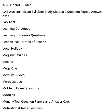
KSJ Sudaroli Guides
LAB Assistant Exam Syllabus Study Materials Question Papers Answer
Keys
Lab Asst
Learning Outcomes
Learning Outcomes Questions
Lesson Plan / Notes of Lesson
Local Holiday
Magizhini Guides
Meems
Mega One
Mercury Guides
Mercy Guides
Mid Term Exam Questions
Modules
Monthly Test Question Papers and Answer Keys
Motivational Test Questions