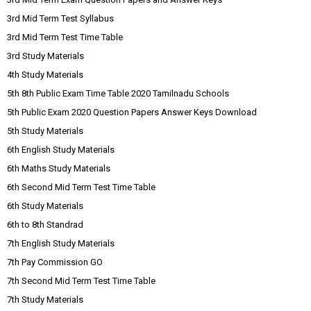
3rd Mid Term Test Syllabus
3rd Mid Term Test Time Table
3rd Study Materials
4th Study Materials
5th 8th Public Exam Time Table 2020 Tamilnadu Schools
5th Public Exam 2020 Question Papers Answer Keys Download
5th Study Materials
6th English Study Materials
6th Maths Study Materials
6th Second Mid Term Test Time Table
6th Study Materials
6th to 8th Standrad
7th English Study Materials
7th Pay Commission GO
7th Second Mid Term Test Time Table
7th Study Materials