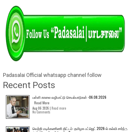
Padasalai Official whatsapp channel follow
Recent Posts
பள்ளி காலை வழிபாட்டு செயல்பாடுகள் -06.08.2026
Read More
Aug 06 2026 |
Read more
No Comments
வெற்றி மடிக்கணிணி திட்டம்: தமிழக பட்ஜெட் 2026-ல் கல்வி சார்ந்த