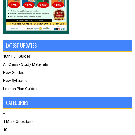
LATEST UPDATES
10th Full Guides
All Class - Study Materials
New Guides
New Syllabus
Lesson Plan Guides
CATEGORIES
+
1 Mark Questions
10