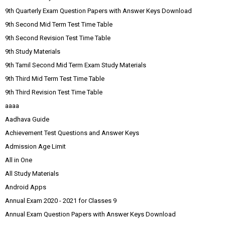
9th Quarterly Exam Question Papers with Answer Keys Download
9th Second Mid Term Test Time Table
9th Second Revision Test Time Table
9th Study Materials
9th Tamil Second Mid Term Exam Study Materials
9th Third Mid Term Test Time Table
9th Third Revision Test Time Table
aaaa
Aadhava Guide
Achievement Test Questions and Answer Keys
Admission Age Limit
All in One
All Study Materials
Android Apps
Annual Exam 2020 - 2021 for Classes 9
Annual Exam Question Papers with Answer Keys Download