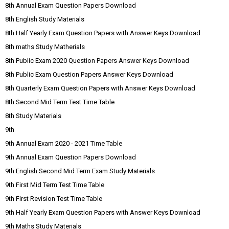
8th Annual Exam Question Papers Download
8th English Study Materials
8th Half Yearly Exam Question Papers with Answer Keys Download
8th maths Study Matherials
8th Public Exam 2020 Question Papers Answer Keys Download
8th Public Exam Question Papers Answer Keys Download
8th Quarterly Exam Question Papers with Answer Keys Download
8th Second Mid Term Test Time Table
8th Study Materials
9th
9th Annual Exam 2020 - 2021 Time Table
9th Annual Exam Question Papers Download
9th English Second Mid Term Exam Study Materials
9th First Mid Term Test Time Table
9th First Revision Test Time Table
9th Half Yearly Exam Question Papers with Answer Keys Download
9th Maths Study Materials