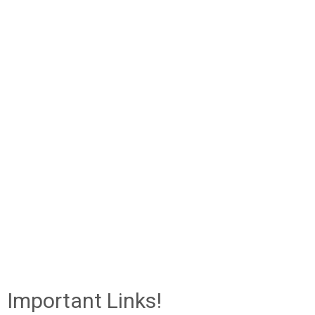
Important Links!