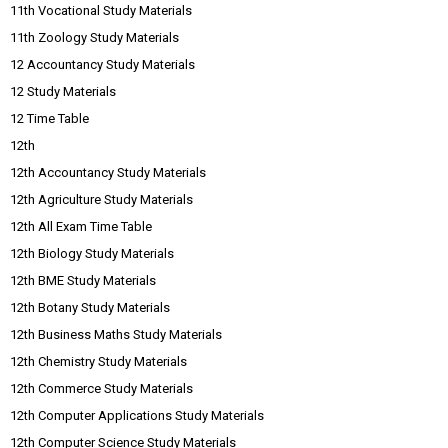
11th Vocational Study Materials
11th Zoology Study Materials
12 Accountancy Study Materials
12 Study Materials
12 Time Table
12th
12th Accountancy Study Materials
12th Agriculture Study Materials
12th All Exam Time Table
12th Biology Study Materials
12th BME Study Materials
12th Botany Study Materials
12th Business Maths Study Materials
12th Chemistry Study Materials
12th Commerce Study Materials
12th Computer Applications Study Materials
12th Computer Science Study Materials