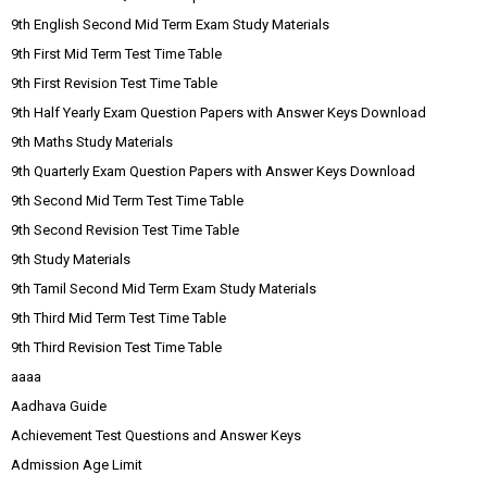
9th English Second Mid Term Exam Study Materials
9th First Mid Term Test Time Table
9th First Revision Test Time Table
9th Half Yearly Exam Question Papers with Answer Keys Download
9th Maths Study Materials
9th Quarterly Exam Question Papers with Answer Keys Download
9th Second Mid Term Test Time Table
9th Second Revision Test Time Table
9th Study Materials
9th Tamil Second Mid Term Exam Study Materials
9th Third Mid Term Test Time Table
9th Third Revision Test Time Table
aaaa
Aadhava Guide
Achievement Test Questions and Answer Keys
Admission Age Limit