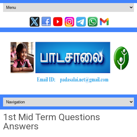
1st Mid Term Questions
Answers