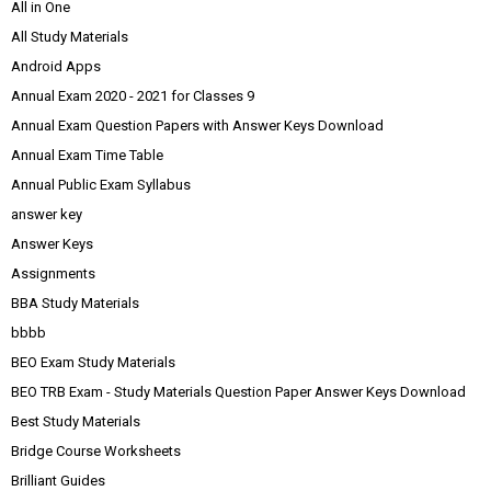
All in One
All Study Materials
Android Apps
Annual Exam 2020 - 2021 for Classes 9
Annual Exam Question Papers with Answer Keys Download
Annual Exam Time Table
Annual Public Exam Syllabus
answer key
Answer Keys
Assignments
BBA Study Materials
bbbb
BEO Exam Study Materials
BEO TRB Exam - Study Materials Question Paper Answer Keys Download
Best Study Materials
Bridge Course Worksheets
Brilliant Guides