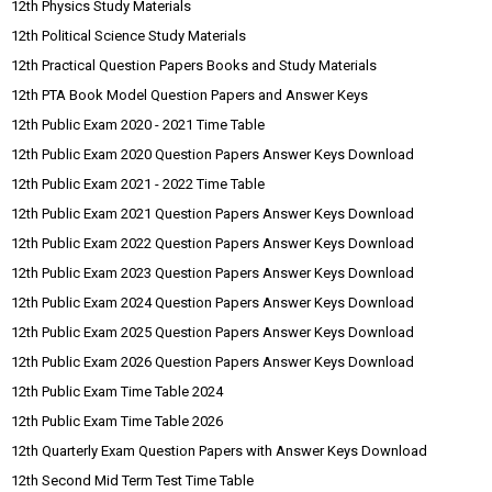
12th Physics Study Materials
12th Political Science Study Materials
12th Practical Question Papers Books and Study Materials
12th PTA Book Model Question Papers and Answer Keys
12th Public Exam 2020 - 2021 Time Table
12th Public Exam 2020 Question Papers Answer Keys Download
12th Public Exam 2021 - 2022 Time Table
12th Public Exam 2021 Question Papers Answer Keys Download
12th Public Exam 2022 Question Papers Answer Keys Download
12th Public Exam 2023 Question Papers Answer Keys Download
12th Public Exam 2024 Question Papers Answer Keys Download
12th Public Exam 2025 Question Papers Answer Keys Download
12th Public Exam 2026 Question Papers Answer Keys Download
12th Public Exam Time Table 2024
12th Public Exam Time Table 2026
12th Quarterly Exam Question Papers with Answer Keys Download
12th Second Mid Term Test Time Table