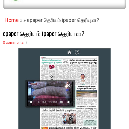
Home
» » epaper தெரியும் ipaper தெரியுமா?
epaper தெரியும் ipaper தெரியுமா?
0 comments