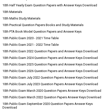
10th Half Yearly Exam Question Papers with Answer Keys Download
10th Materials
10th Maths Study Materials
10th Practical Question Papers Books and Study Materials
10th PTA Book Model Question Papers and Answer Keys
10th Public Exam 2020 - 2021 Time Table
10th Public Exam 2021 - 2022 Time Table
10th Public Exam 2022 Question Papers and Answer Keys Download
10th Public Exam 2024 Question Papers and Answer Keys Download
10th Public Exam 2025 Question Papers and Answer Keys Download
10th Public Exam 2026 Question Papers and Answer Keys Download
10th Public Exam July 2022 Question Papers Answer Keys Download
10th Public Exam July 2023 Question Papers Answer Keys Download
10th Public Exam March 2020 Question Papers Answer Keys Download
10th Public Exam March 2022 Question Papers Answer Keys Download
10th Public Exam September 2020 Question Papers Answer Keys
Download