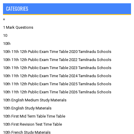
CATEGORIES
+
1 Mark Questions
10
10th
10th 11th 12th Public Exam Time Table 2020 Tamilnadu Schools
10th 11th 12th Public Exam Time Table 2022 Tamilnadu Schools
10th 11th 12th Public Exam Time Table 2023 Tamilnadu Schools
10th 11th 12th Public Exam Time Table 2024 Tamilnadu Schools
10th 11th 12th Public Exam Time Table 2025 Tamilnadu Schools
10th 11th 12th Public Exam Time Table 2026 Tamilnadu Schools
10th English Medium Study Materials
10th English Study Materials
10th First Mid Term Table Time Table
10th First Revision Test Time Table
10th French Study Materials