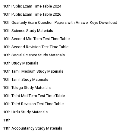
10th Public Exam Time Table 2024
10th Public Exam Time Table 2026
10th Quarterly Exam Question Papers with Answer Keys Download
10th Science Study Materials
10th Second Mid Term Test Time Table
10th Second Revision Test Time Table
10th Social Science Study Materials
10th Study Materials
10th Tamil Medium Study Materials
10th Tamil Study Materials
10th Telugu Study Materials
10th Third Mid Term Test Time Table
10th Third Revision Test Time Table
10th Urdu Study Materials
11th
11th Accountancy Study Materials