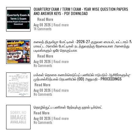
QUARTERLY EXAM / TERM 1 EXAM - YEAR WISE QUESTION PAPERS
AND ANSWER KEYS - PDF DOWNLOAD
Read More
Aug 08 2026 |
Read more
14 Comments
கலைத் திருவிழா போட்டிகள் -2026-27 குறுவள மையம், வட்டாரம் &
மாவட்ட அளவில் போட்டிகள் நடத்துவதற்கு தேவையான அனைத்து
படிவங்களும் ஒரே தொகுப்பாக
Read More
Aug 08 2026 |
Read more
No Comments
மக்கள் தொகை கணக்கெடுப்புப் பணியில் ஈடுபடும் ஆசிரிர்களுக்கு
முற்பகல்/பிற்பகல் பிறபணியில் (OD) அனுமதி - PROCEEDINGS
Read More
Aug 08 2026 |
Read more
No Comments
தொழில்நுட்ப பணிகள் தேர்வுக்கு ஹால் ​டிக்கெட்
Read More
Aug 08 2026 |
Read more
No Comments