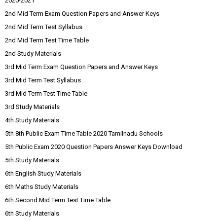
2020-2021
2nd Mid Term Exam Question Papers and Answer Keys
2nd Mid Term Test Syllabus
2nd Mid Term Test Time Table
2nd Study Materials
3rd Mid Term Exam Question Papers and Answer Keys
3rd Mid Term Test Syllabus
3rd Mid Term Test Time Table
3rd Study Materials
4th Study Materials
5th 8th Public Exam Time Table 2020 Tamilnadu Schools
5th Public Exam 2020 Question Papers Answer Keys Download
5th Study Materials
6th English Study Materials
6th Maths Study Materials
6th Second Mid Term Test Time Table
6th Study Materials