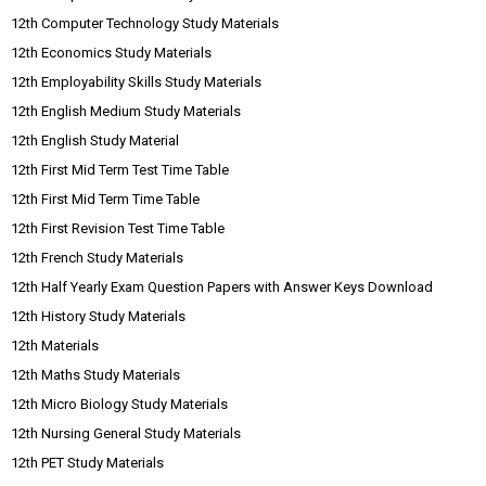
12th Computer Technology Study Materials
12th Economics Study Materials
12th Employability Skills Study Materials
12th English Medium Study Materials
12th English Study Material
12th First Mid Term Test Time Table
12th First Mid Term Time Table
12th First Revision Test Time Table
12th French Study Materials
12th Half Yearly Exam Question Papers with Answer Keys Download
12th History Study Materials
12th Materials
12th Maths Study Materials
12th Micro Biology Study Materials
12th Nursing General Study Materials
12th PET Study Materials