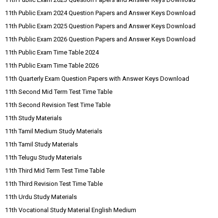
11th Public Exam 2024 Question Papers and Answer Keys Download
11th Public Exam 2025 Question Papers and Answer Keys Download
11th Public Exam 2026 Question Papers and Answer Keys Download
11th Public Exam Time Table 2024
11th Public Exam Time Table 2026
11th Quarterly Exam Question Papers with Answer Keys Download
11th Second Mid Term Test Time Table
11th Second Revision Test Time Table
11th Study Materials
11th Tamil Medium Study Materials
11th Tamil Study Materials
11th Telugu Study Materials
11th Third Mid Term Test Time Table
11th Third Revision Test Time Table
11th Urdu Study Materials
11th Vocational Study Material English Medium