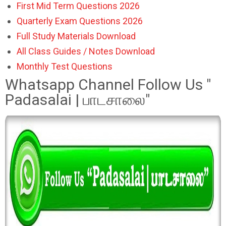
First Mid Term Questions 2026
Quarterly Exam Questions 2026
Full Study Materials Download
All Class Guides / Notes Download
Monthly Test Questions
Whatsapp Channel Follow Us "
Padasalai | பாடசாலை"