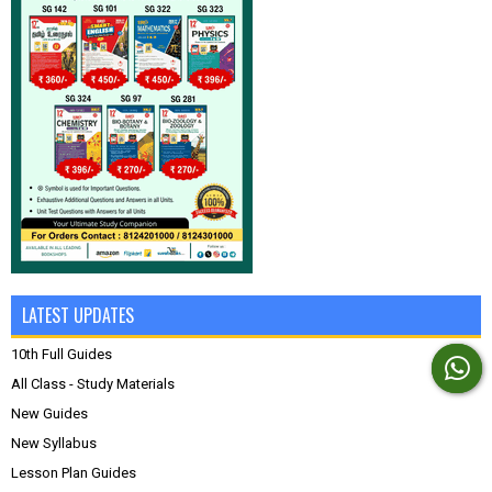
LATEST UPDATES
10th Full Guides
All Class - Study Materials
New Guides
New Syllabus
Lesson Plan Guides