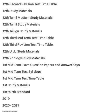
12th Second Revision Test Time Table
12th Study Materials
12th Tamil Medium Study Materials
12th Tamil Study Materials
12th Telugu Study Materials
12th Third Mid Term Test Time Table
12th Third Revision Test Time Table
12th Urdu Study Materials
12th Zoology Study Materials
1st Mid Term Exam Question Papers and Answer Keys
1st Mid Term Test Syllabus
1st Mid Term Test Time Table
1st Study Materials
1st to 5th Standard
2019
2020 - 2021