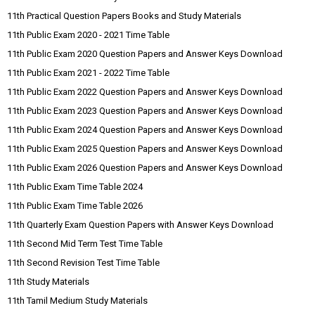
11th Practical Question Papers Books and Study Materials
11th Public Exam 2020 - 2021 Time Table
11th Public Exam 2020 Question Papers and Answer Keys Download
11th Public Exam 2021 - 2022 Time Table
11th Public Exam 2022 Question Papers and Answer Keys Download
11th Public Exam 2023 Question Papers and Answer Keys Download
11th Public Exam 2024 Question Papers and Answer Keys Download
11th Public Exam 2025 Question Papers and Answer Keys Download
11th Public Exam 2026 Question Papers and Answer Keys Download
11th Public Exam Time Table 2024
11th Public Exam Time Table 2026
11th Quarterly Exam Question Papers with Answer Keys Download
11th Second Mid Term Test Time Table
11th Second Revision Test Time Table
11th Study Materials
11th Tamil Medium Study Materials