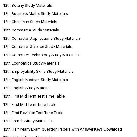
12th Botany Study Materials
12th Business Maths Study Materials
12th Chemistry Study Materials
12th Commerce Study Materials
12th Computer Applications Study Materials
12th Computer Science Study Materials
12th Computer Technology Study Materials
12th Economics Study Materials
12th Employability Skills Study Materials
12th English Medium Study Materials
12th English Study Material
12th First Mid Term Test Time Table
12th First Mid Term Time Table
12th First Revision Test Time Table
12th French Study Materials
12th Half Yearly Exam Question Papers with Answer Keys Download