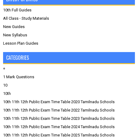
10th Full Guides
All Class - Study Materials
New Guides
New Syllabus
Lesson Plan Guides
CATEGORIES
+
1 Mark Questions
10
10th
10th 11th 12th Public Exam Time Table 2020 Tamilnadu Schools
10th 11th 12th Public Exam Time Table 2022 Tamilnadu Schools
10th 11th 12th Public Exam Time Table 2023 Tamilnadu Schools
10th 11th 12th Public Exam Time Table 2024 Tamilnadu Schools
10th 11th 12th Public Exam Time Table 2025 Tamilnadu Schools