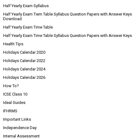
Half Yearly Exam Syllabus
Half Yearly Exam Tiem Table Syllabus Question Papers with Answer Keys
Download
Half Yearly Exam Time Table
Half Yearly Exam Time Table Syllabus Question Papers with Answer Keys
Health Tips
Holidays Calendar 2020
Holidays Calendar 2022
Holidays Calendar 2024
Holidays Calendar 2026
How To?
ICSE Class 10
Ideal Guides
IFHRMS
Important Links
Independence Day
Internal Assessment