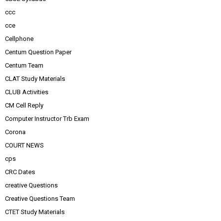
ccc
cce
Cellphone
Centum Question Paper
Centum Team
CLAT Study Materials
CLUB Activities
CM Cell Reply
Computer Instructor Trb Exam
Corona
COURT NEWS
cps
CRC Dates
creative Questions
Creative Questions Team
CTET Study Materials