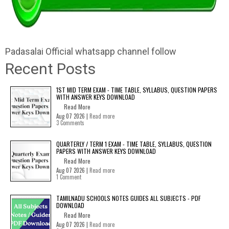
Padasalai Official whatsapp channel follow
Recent Posts
1ST MID TERM EXAM - TIME TABLE, SYLLABUS, QUESTION PAPERS
WITH ANSWER KEYS DOWNLOAD
Read More
Aug 07 2026 |
Read more
3 Comments
QUARTERLY / TERM 1 EXAM - TIME TABLE, SYLLABUS, QUESTION
PAPERS WITH ANSWER KEYS DOWNLOAD
Read More
Aug 07 2026 |
Read more
1 Comment
TAMILNADU SCHOOLS NOTES GUIDES ALL SUBJECTS - PDF
DOWNLOAD
Read More
Aug 07 2026 |
Read more