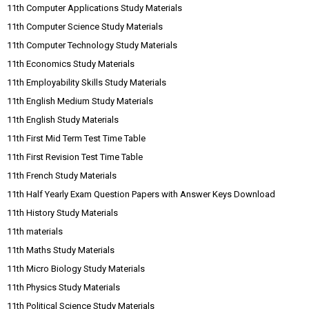
11th Computer Applications Study Materials
11th Computer Science Study Materials
11th Computer Technology Study Materials
11th Economics Study Materials
11th Employability Skills Study Materials
11th English Medium Study Materials
11th English Study Materials
11th First Mid Term Test Time Table
11th First Revision Test Time Table
11th French Study Materials
11th Half Yearly Exam Question Papers with Answer Keys Download
11th History Study Materials
11th materials
11th Maths Study Materials
11th Micro Biology Study Materials
11th Physics Study Materials
11th Political Science Study Materials