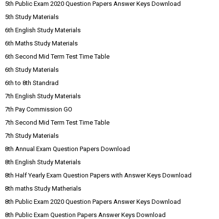
5th Public Exam 2020 Question Papers Answer Keys Download
5th Study Materials
6th English Study Materials
6th Maths Study Materials
6th Second Mid Term Test Time Table
6th Study Materials
6th to 8th Standrad
7th English Study Materials
7th Pay Commission GO
7th Second Mid Term Test Time Table
7th Study Materials
8th Annual Exam Question Papers Download
8th English Study Materials
8th Half Yearly Exam Question Papers with Answer Keys Download
8th maths Study Matherials
8th Public Exam 2020 Question Papers Answer Keys Download
8th Public Exam Question Papers Answer Keys Download