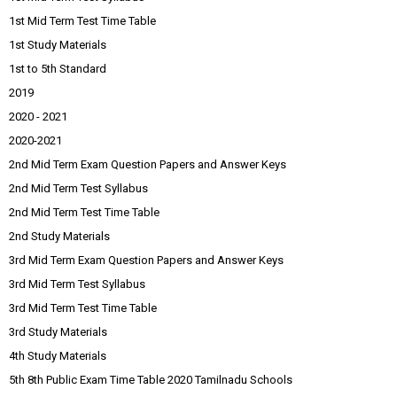
1st Mid Term Test Time Table
1st Study Materials
1st to 5th Standard
2019
2020 - 2021
2020-2021
2nd Mid Term Exam Question Papers and Answer Keys
2nd Mid Term Test Syllabus
2nd Mid Term Test Time Table
2nd Study Materials
3rd Mid Term Exam Question Papers and Answer Keys
3rd Mid Term Test Syllabus
3rd Mid Term Test Time Table
3rd Study Materials
4th Study Materials
5th 8th Public Exam Time Table 2020 Tamilnadu Schools