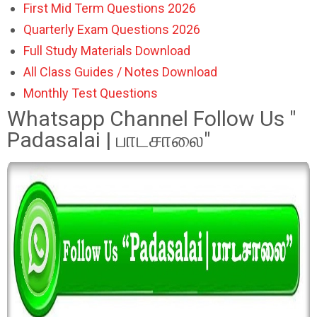
First Mid Term Questions 2026
Quarterly Exam Questions 2026
Full Study Materials Download
All Class Guides / Notes Download
Monthly Test Questions
Whatsapp Channel Follow Us "
Padasalai | பாடசாலை"