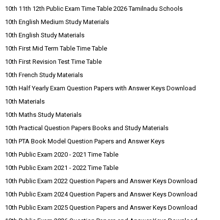
10th 11th 12th Public Exam Time Table 2026 Tamilnadu Schools
10th English Medium Study Materials
10th English Study Materials
10th First Mid Term Table Time Table
10th First Revision Test Time Table
10th French Study Materials
10th Half Yearly Exam Question Papers with Answer Keys Download
10th Materials
10th Maths Study Materials
10th Practical Question Papers Books and Study Materials
10th PTA Book Model Question Papers and Answer Keys
10th Public Exam 2020 - 2021 Time Table
10th Public Exam 2021 - 2022 Time Table
10th Public Exam 2022 Question Papers and Answer Keys Download
10th Public Exam 2024 Question Papers and Answer Keys Download
10th Public Exam 2025 Question Papers and Answer Keys Download