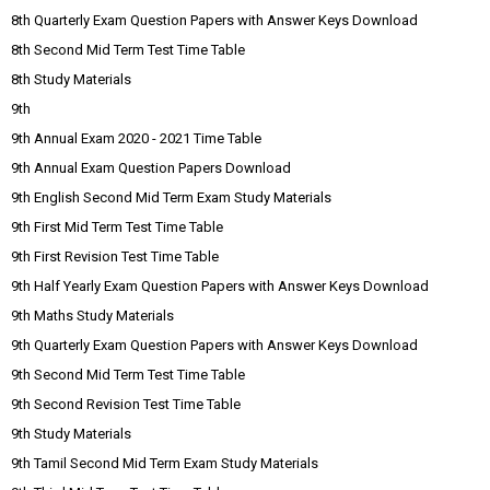
8th Quarterly Exam Question Papers with Answer Keys Download
8th Second Mid Term Test Time Table
8th Study Materials
9th
9th Annual Exam 2020 - 2021 Time Table
9th Annual Exam Question Papers Download
9th English Second Mid Term Exam Study Materials
9th First Mid Term Test Time Table
9th First Revision Test Time Table
9th Half Yearly Exam Question Papers with Answer Keys Download
9th Maths Study Materials
9th Quarterly Exam Question Papers with Answer Keys Download
9th Second Mid Term Test Time Table
9th Second Revision Test Time Table
9th Study Materials
9th Tamil Second Mid Term Exam Study Materials