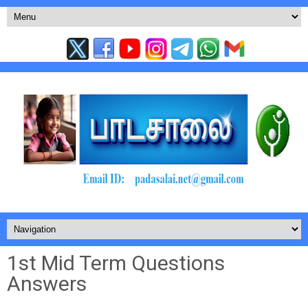
1st Mid Term Questions
Answers