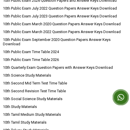
10th Public Exam 2026 Question Papers and Answer Keys Download
10th Public Exam July 2022 Question Papers Answer Keys Download
10th Public Exam July 2023 Question Papers Answer Keys Download
10th Public Exam March 2020 Question Papers Answer Keys Download
10th Public Exam March 2022 Question Papers Answer Keys Download
10th Public Exam September 2020 Question Papers Answer Keys
Download
10th Public Exam Time Table 2024
10th Public Exam Time Table 2026
10th Quarterly Exam Question Papers with Answer Keys Download
10th Science Study Materials
10th Second Mid Term Test Time Table
10th Second Revision Test Time Table
10th Social Science Study Materials
10th Study Materials
10th Tamil Medium Study Materials
10th Tamil Study Materials