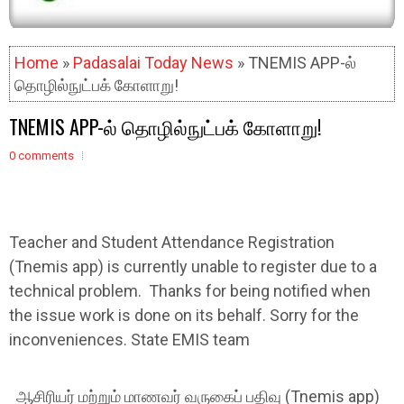
Home
»
Padasalai Today News
» TNEMIS APP-ல்
தொழில்நுட்பக் கோளாறு!
TNEMIS APP-ல் தொழில்நுட்பக் கோளாறு!
0 comments
Teacher and Student Attendance Registration
(Tnemis app) is currently unable to register due to a
technical problem. Thanks for being notified when
the issue work is done on its behalf. Sorry for the
inconveniences. State EMIS team
ஆசிரியர் மற்றும் மாணவர் வருகைப் பதிவு (Tnemis app)