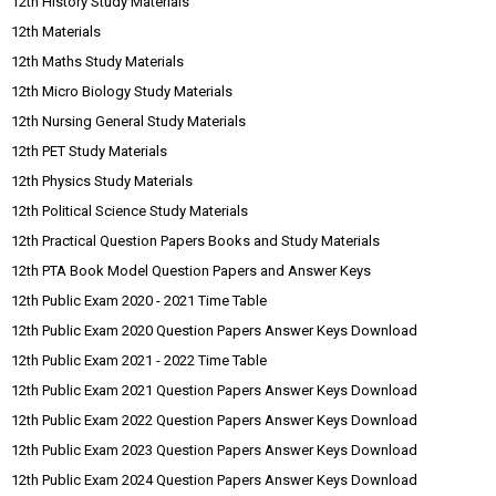
12th History Study Materials
12th Materials
12th Maths Study Materials
12th Micro Biology Study Materials
12th Nursing General Study Materials
12th PET Study Materials
12th Physics Study Materials
12th Political Science Study Materials
12th Practical Question Papers Books and Study Materials
12th PTA Book Model Question Papers and Answer Keys
12th Public Exam 2020 - 2021 Time Table
12th Public Exam 2020 Question Papers Answer Keys Download
12th Public Exam 2021 - 2022 Time Table
12th Public Exam 2021 Question Papers Answer Keys Download
12th Public Exam 2022 Question Papers Answer Keys Download
12th Public Exam 2023 Question Papers Answer Keys Download
12th Public Exam 2024 Question Papers Answer Keys Download