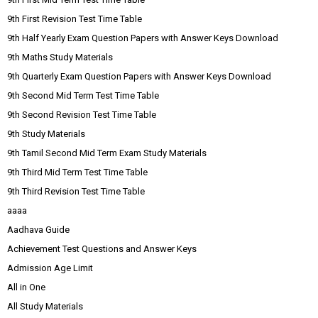
9th First Revision Test Time Table
9th Half Yearly Exam Question Papers with Answer Keys Download
9th Maths Study Materials
9th Quarterly Exam Question Papers with Answer Keys Download
9th Second Mid Term Test Time Table
9th Second Revision Test Time Table
9th Study Materials
9th Tamil Second Mid Term Exam Study Materials
9th Third Mid Term Test Time Table
9th Third Revision Test Time Table
aaaa
Aadhava Guide
Achievement Test Questions and Answer Keys
Admission Age Limit
All in One
All Study Materials