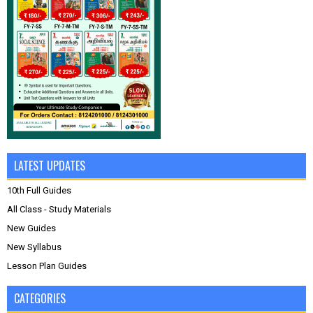
LATEST UPDATES
10th Full Guides
All Class - Study Materials
New Guides
New Syllabus
Lesson Plan Guides
CATEGORIES