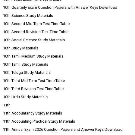
10th Quarterly Exam Question Papers with Answer Keys Download
10th Science Study Materials
10th Second Mid Term Test Time Table
10th Second Revision Test Time Table
10th Social Science Study Materials
10th Study Materials
10th Tamil Medium Study Materials
10th Tamil Study Materials
10th Telugu Study Materials
10th Third Mid Term Test Time Table
10th Third Revision Test Time Table
10th Urdu Study Materials
11th
11th Accountancy Study Materials
11th Accounting Practical Study Materials
11th Annual Exam 2026 Question Papers and Answer Keys Download