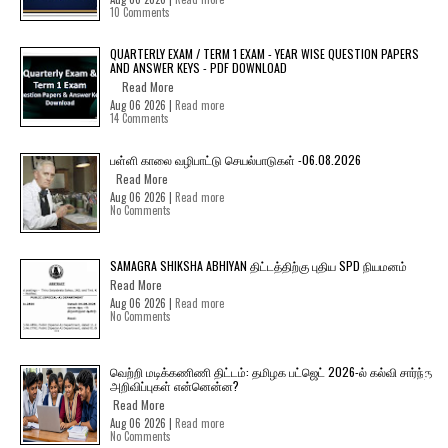
10 Comments
QUARTERLY EXAM / TERM 1 EXAM - YEAR WISE QUESTION PAPERS
AND ANSWER KEYS - PDF DOWNLOAD
Read More
Aug 06 2026 |
Read more
14 Comments
பள்ளி காலை வழிபாட்டு செயல்பாடுகள் -06.08.2026
Read More
Aug 06 2026 |
Read more
No Comments
SAMAGRA SHIKSHA ABHIYAN திட்டத்திற்கு புதிய SPD நியமனம்
Read More
Aug 06 2026 |
Read more
No Comments
வெற்றி மடிக்கணிணி திட்டம்: தமிழக பட்ஜெட் 2026-ல் கல்வி சார்ந்த
அறிவிப்புகள் என்னென்ன?
Read More
Aug 06 2026 |
Read more
No Comments