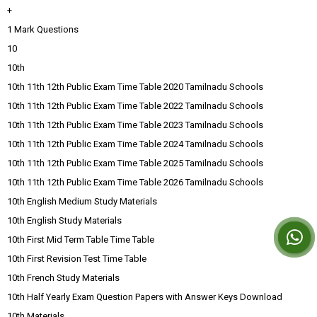
+
1 Mark Questions
10
10th
10th 11th 12th Public Exam Time Table 2020 Tamilnadu Schools
10th 11th 12th Public Exam Time Table 2022 Tamilnadu Schools
10th 11th 12th Public Exam Time Table 2023 Tamilnadu Schools
10th 11th 12th Public Exam Time Table 2024 Tamilnadu Schools
10th 11th 12th Public Exam Time Table 2025 Tamilnadu Schools
10th 11th 12th Public Exam Time Table 2026 Tamilnadu Schools
10th English Medium Study Materials
10th English Study Materials
10th First Mid Term Table Time Table
10th First Revision Test Time Table
10th French Study Materials
10th Half Yearly Exam Question Papers with Answer Keys Download
10th Materials