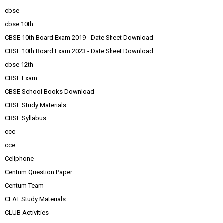
cbse
cbse 10th
CBSE 10th Board Exam 2019 - Date Sheet Download
CBSE 10th Board Exam 2023 - Date Sheet Download
cbse 12th
CBSE Exam
CBSE School Books Download
CBSE Study Materials
CBSE Syllabus
ccc
cce
Cellphone
Centum Question Paper
Centum Team
CLAT Study Materials
CLUB Activities