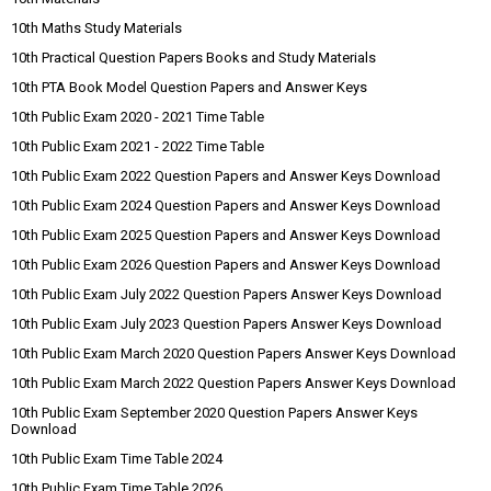
10th Maths Study Materials
10th Practical Question Papers Books and Study Materials
10th PTA Book Model Question Papers and Answer Keys
10th Public Exam 2020 - 2021 Time Table
10th Public Exam 2021 - 2022 Time Table
10th Public Exam 2022 Question Papers and Answer Keys Download
10th Public Exam 2024 Question Papers and Answer Keys Download
10th Public Exam 2025 Question Papers and Answer Keys Download
10th Public Exam 2026 Question Papers and Answer Keys Download
10th Public Exam July 2022 Question Papers Answer Keys Download
10th Public Exam July 2023 Question Papers Answer Keys Download
10th Public Exam March 2020 Question Papers Answer Keys Download
10th Public Exam March 2022 Question Papers Answer Keys Download
10th Public Exam September 2020 Question Papers Answer Keys
Download
10th Public Exam Time Table 2024
10th Public Exam Time Table 2026