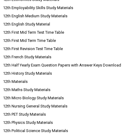
12th Employability Skills Study Materials
12th English Medium Study Materials
12th English Study Material
12th First Mid Term Test Time Table
12th First Mid Term Time Table
12th First Revision Test Time Table
12th French Study Materials
12th Half Yearly Exam Question Papers with Answer Keys Download
12th History Study Materials
12th Materials
12th Maths Study Materials
12th Micro Biology Study Materials
12th Nursing General Study Materials
12th PET Study Materials
12th Physics Study Materials
12th Political Science Study Materials