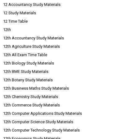
12 Accountancy Study Materials
12 Study Materials
12 Time Table
12th
12th Accountancy Study Materials
12th Agriculture Study Materials
12th All Exam Time Table
12th Biology Study Materials
12th BME Study Materials
12th Botany Study Materials
12th Business Maths Study Materials
12th Chemistry Study Materials
12th Commerce Study Materials
12th Computer Applications Study Materials
12th Computer Science Study Materials
12th Computer Technology Study Materials
12th Economics Study Materials