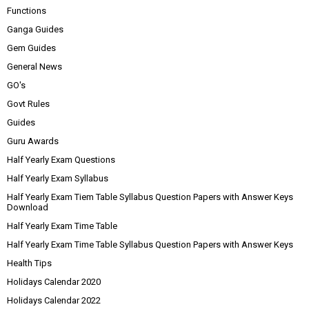
Functions
Ganga Guides
Gem Guides
General News
GO's
Govt Rules
Guides
Guru Awards
Half Yearly Exam Questions
Half Yearly Exam Syllabus
Half Yearly Exam Tiem Table Syllabus Question Papers with Answer Keys
Download
Half Yearly Exam Time Table
Half Yearly Exam Time Table Syllabus Question Papers with Answer Keys
Health Tips
Holidays Calendar 2020
Holidays Calendar 2022