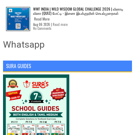
WWF INDIA | WILD WISDOM GLOBAL CHALLENGE 2026 | வினாடி
வினா (QUIZ) போட்டி - இணை இயக்குநரின் செயல்முறைகள்
Read More
Aug 06 2026 |
Read more
No Comments
Whatsapp
SURA GUIDES