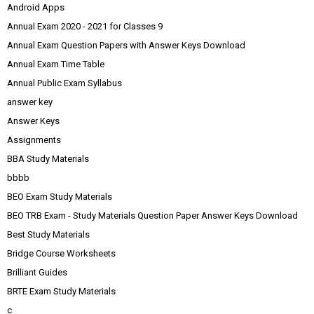
Android Apps
Annual Exam 2020 - 2021 for Classes 9
Annual Exam Question Papers with Answer Keys Download
Annual Exam Time Table
Annual Public Exam Syllabus
answer key
Answer Keys
Assignments
BBA Study Materials
bbbb
BEO Exam Study Materials
BEO TRB Exam - Study Materials Question Paper Answer Keys Download
Best Study Materials
Bridge Course Worksheets
Brilliant Guides
BRTE Exam Study Materials
c