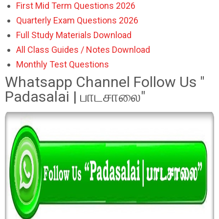
First Mid Term Questions 2026
Quarterly Exam Questions 2026
Full Study Materials Download
All Class Guides / Notes Download
Monthly Test Questions
Whatsapp Channel Follow Us "
Padasalai | பாடசாலை"