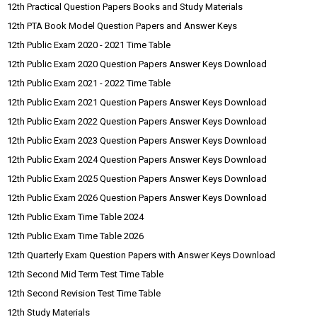
12th Practical Question Papers Books and Study Materials
12th PTA Book Model Question Papers and Answer Keys
12th Public Exam 2020 - 2021 Time Table
12th Public Exam 2020 Question Papers Answer Keys Download
12th Public Exam 2021 - 2022 Time Table
12th Public Exam 2021 Question Papers Answer Keys Download
12th Public Exam 2022 Question Papers Answer Keys Download
12th Public Exam 2023 Question Papers Answer Keys Download
12th Public Exam 2024 Question Papers Answer Keys Download
12th Public Exam 2025 Question Papers Answer Keys Download
12th Public Exam 2026 Question Papers Answer Keys Download
12th Public Exam Time Table 2024
12th Public Exam Time Table 2026
12th Quarterly Exam Question Papers with Answer Keys Download
12th Second Mid Term Test Time Table
12th Second Revision Test Time Table
12th Study Materials