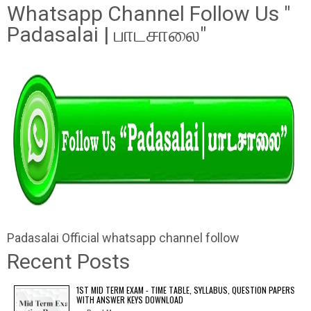
Whatsapp Channel Follow Us "
Padasalai | பாடசாலை"
Padasalai Official whatsapp channel follow
Recent Posts
1ST MID TERM EXAM - TIME TABLE, SYLLABUS, QUESTION PAPERS
WITH ANSWER KEYS DOWNLOAD