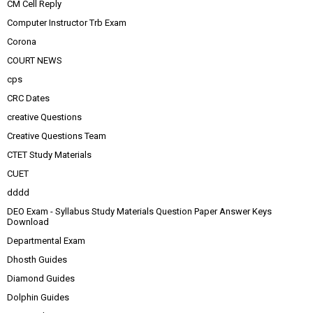
CM Cell Reply
Computer Instructor Trb Exam
Corona
COURT NEWS
cps
CRC Dates
creative Questions
Creative Questions Team
CTET Study Materials
CUET
dddd
DEO Exam - Syllabus Study Materials Question Paper Answer Keys
Download
Departmental Exam
Dhosth Guides
Diamond Guides
Dolphin Guides