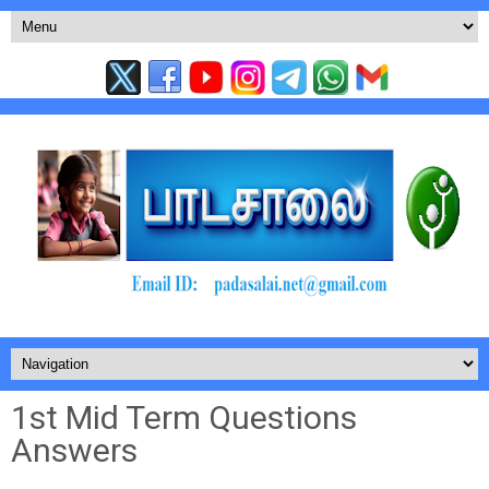
1st Mid Term Questions
Answers