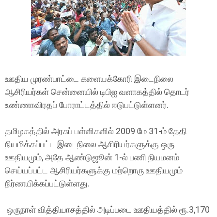
ஊதிய முரண்பாட்டை களையக்கோரி இடைநிலை
ஆசிரியர்கள் சென்னையில் டிபிஐ வளாகத்தில் தொடர்
உண்ணாவிரதப் போராட்டத்தில் ஈடுபட்டுள்ளனர்.
தமிழகத்தில் அரசுப் பள்ளிகளில் 2009 மே 31-ம் தேதி
நியமிக்கப்பட்ட இடைநிலை ஆசிரியர்களுக்கு ஒரு
ஊதியமும், அதே ஆண்டுஜூன் 1-ல் பணி நியமனம்
செய்யப்பட்ட ஆசிரியர்களுக்கு மற்றொரு ஊதியமும்
நிர்ணயிக்கப்பட்டுள்ளது.
ஒருநாள் வித்தியாசத்தில் அடிப்படை ஊதியத்தில் ரூ.3,170