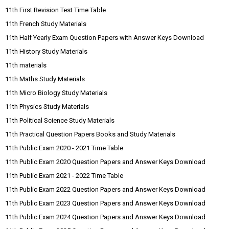
11th First Revision Test Time Table
11th French Study Materials
11th Half Yearly Exam Question Papers with Answer Keys Download
11th History Study Materials
11th materials
11th Maths Study Materials
11th Micro Biology Study Materials
11th Physics Study Materials
11th Political Science Study Materials
11th Practical Question Papers Books and Study Materials
11th Public Exam 2020 - 2021 Time Table
11th Public Exam 2020 Question Papers and Answer Keys Download
11th Public Exam 2021 - 2022 Time Table
11th Public Exam 2022 Question Papers and Answer Keys Download
11th Public Exam 2023 Question Papers and Answer Keys Download
11th Public Exam 2024 Question Papers and Answer Keys Download