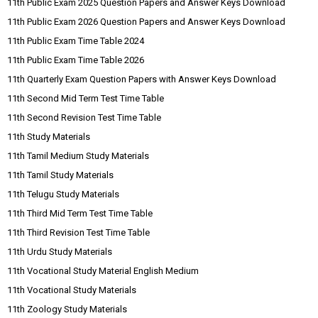
11th Public Exam 2025 Question Papers and Answer Keys Download
11th Public Exam 2026 Question Papers and Answer Keys Download
11th Public Exam Time Table 2024
11th Public Exam Time Table 2026
11th Quarterly Exam Question Papers with Answer Keys Download
11th Second Mid Term Test Time Table
11th Second Revision Test Time Table
11th Study Materials
11th Tamil Medium Study Materials
11th Tamil Study Materials
11th Telugu Study Materials
11th Third Mid Term Test Time Table
11th Third Revision Test Time Table
11th Urdu Study Materials
11th Vocational Study Material English Medium
11th Vocational Study Materials
11th Zoology Study Materials