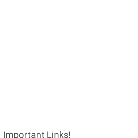
Important Links!