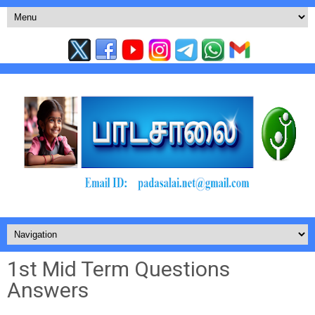
1st Mid Term Questions
Answers