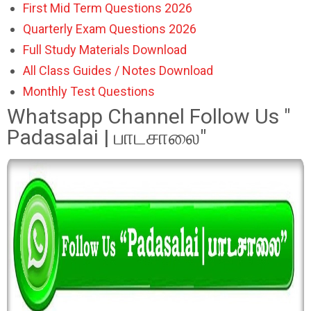
First Mid Term Questions 2026
Quarterly Exam Questions 2026
Full Study Materials Download
All Class Guides / Notes Download
Monthly Test Questions
Whatsapp Channel Follow Us "
Padasalai | பாடசாலை"