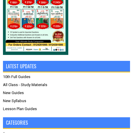
LATEST UPDATES
10th Full Guides
All Class - Study Materials
New Guides
New Syllabus
Lesson Plan Guides
CATEGORIES