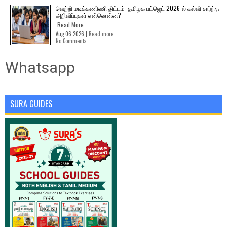
வெற்றி மடிக்கணிணி திட்டம்: தமிழக பட்ஜெட் 2026-ல் கல்வி சார்ந்த
அறிவிப்புகள் என்னென்ன?
Read More
Aug 06 2026 |
Read more
No Comments
Whatsapp
SURA GUIDES