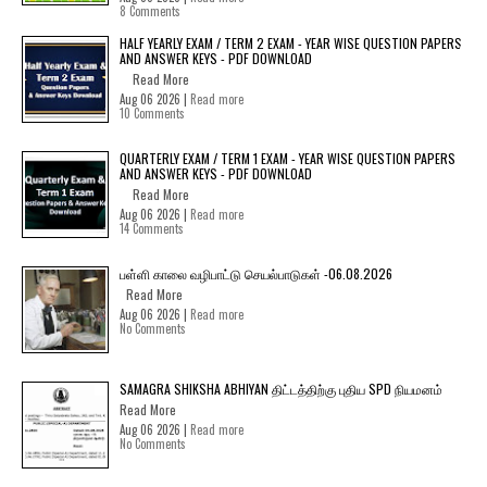
8 Comments
HALF YEARLY EXAM / TERM 2 EXAM - YEAR WISE QUESTION PAPERS
AND ANSWER KEYS - PDF DOWNLOAD
Read More
Aug 06 2026 |
Read more
10 Comments
QUARTERLY EXAM / TERM 1 EXAM - YEAR WISE QUESTION PAPERS
AND ANSWER KEYS - PDF DOWNLOAD
Read More
Aug 06 2026 |
Read more
14 Comments
பள்ளி காலை வழிபாட்டு செயல்பாடுகள் -06.08.2026
Read More
Aug 06 2026 |
Read more
No Comments
SAMAGRA SHIKSHA ABHIYAN திட்டத்திற்கு புதிய SPD நியமனம்
Read More
Aug 06 2026 |
Read more
No Comments