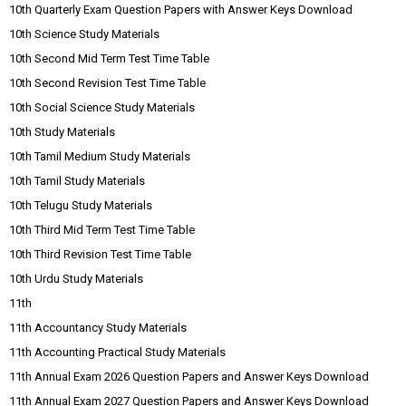
10th Quarterly Exam Question Papers with Answer Keys Download
10th Science Study Materials
10th Second Mid Term Test Time Table
10th Second Revision Test Time Table
10th Social Science Study Materials
10th Study Materials
10th Tamil Medium Study Materials
10th Tamil Study Materials
10th Telugu Study Materials
10th Third Mid Term Test Time Table
10th Third Revision Test Time Table
10th Urdu Study Materials
11th
11th Accountancy Study Materials
11th Accounting Practical Study Materials
11th Annual Exam 2026 Question Papers and Answer Keys Download
11th Annual Exam 2027 Question Papers and Answer Keys Download