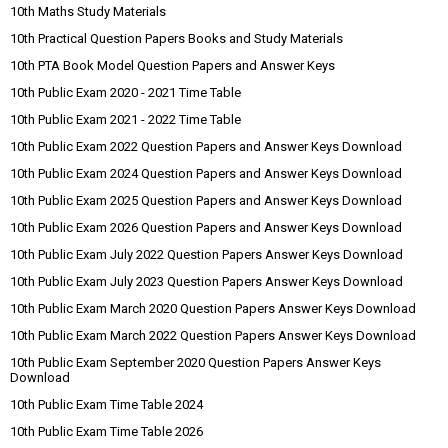
10th Maths Study Materials
10th Practical Question Papers Books and Study Materials
10th PTA Book Model Question Papers and Answer Keys
10th Public Exam 2020 - 2021 Time Table
10th Public Exam 2021 - 2022 Time Table
10th Public Exam 2022 Question Papers and Answer Keys Download
10th Public Exam 2024 Question Papers and Answer Keys Download
10th Public Exam 2025 Question Papers and Answer Keys Download
10th Public Exam 2026 Question Papers and Answer Keys Download
10th Public Exam July 2022 Question Papers Answer Keys Download
10th Public Exam July 2023 Question Papers Answer Keys Download
10th Public Exam March 2020 Question Papers Answer Keys Download
10th Public Exam March 2022 Question Papers Answer Keys Download
10th Public Exam September 2020 Question Papers Answer Keys
Download
10th Public Exam Time Table 2024
10th Public Exam Time Table 2026