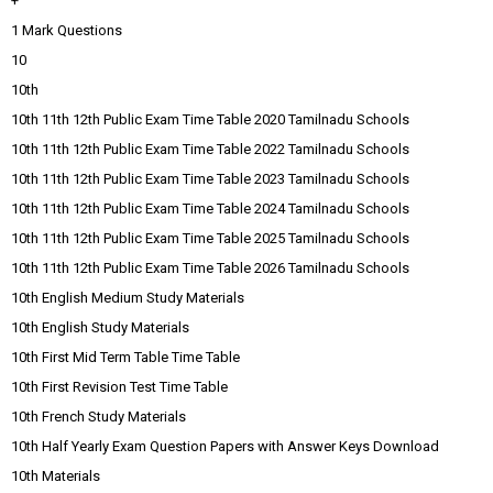
+
1 Mark Questions
10
10th
10th 11th 12th Public Exam Time Table 2020 Tamilnadu Schools
10th 11th 12th Public Exam Time Table 2022 Tamilnadu Schools
10th 11th 12th Public Exam Time Table 2023 Tamilnadu Schools
10th 11th 12th Public Exam Time Table 2024 Tamilnadu Schools
10th 11th 12th Public Exam Time Table 2025 Tamilnadu Schools
10th 11th 12th Public Exam Time Table 2026 Tamilnadu Schools
10th English Medium Study Materials
10th English Study Materials
10th First Mid Term Table Time Table
10th First Revision Test Time Table
10th French Study Materials
10th Half Yearly Exam Question Papers with Answer Keys Download
10th Materials