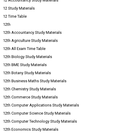
12 Accountancy Study Materials
12 Study Materials
12 Time Table
12th
12th Accountancy Study Materials
12th Agriculture Study Materials
12th All Exam Time Table
12th Biology Study Materials
12th BME Study Materials
12th Botany Study Materials
12th Business Maths Study Materials
12th Chemistry Study Materials
12th Commerce Study Materials
12th Computer Applications Study Materials
12th Computer Science Study Materials
12th Computer Technology Study Materials
12th Economics Study Materials