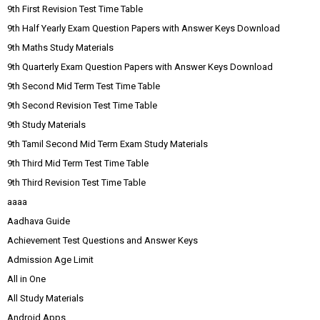
9th First Revision Test Time Table
9th Half Yearly Exam Question Papers with Answer Keys Download
9th Maths Study Materials
9th Quarterly Exam Question Papers with Answer Keys Download
9th Second Mid Term Test Time Table
9th Second Revision Test Time Table
9th Study Materials
9th Tamil Second Mid Term Exam Study Materials
9th Third Mid Term Test Time Table
9th Third Revision Test Time Table
aaaa
Aadhava Guide
Achievement Test Questions and Answer Keys
Admission Age Limit
All in One
All Study Materials
Android Apps