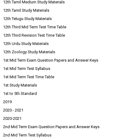
12th Tamil Medium Study Materials
12th Tamil Study Materials
12th Telugu Study Materials
12th Third Mid Term Test Time Table
12th Third Revision Test Time Table
12th Urdu Study Materials
12th Zoology Study Materials
1st Mid Term Exam Question Papers and Answer Keys
1st Mid Term Test Syllabus
1st Mid Term Test Time Table
1st Study Materials
1st to 5th Standard
2019
2020 - 2021
2020-2021
2nd Mid Term Exam Question Papers and Answer Keys
2nd Mid Term Test Syllabus