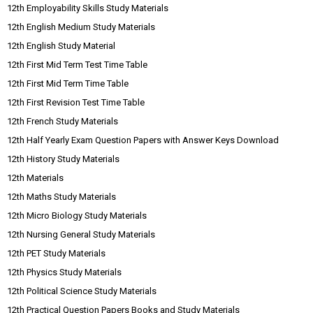
12th Employability Skills Study Materials
12th English Medium Study Materials
12th English Study Material
12th First Mid Term Test Time Table
12th First Mid Term Time Table
12th First Revision Test Time Table
12th French Study Materials
12th Half Yearly Exam Question Papers with Answer Keys Download
12th History Study Materials
12th Materials
12th Maths Study Materials
12th Micro Biology Study Materials
12th Nursing General Study Materials
12th PET Study Materials
12th Physics Study Materials
12th Political Science Study Materials
12th Practical Question Papers Books and Study Materials