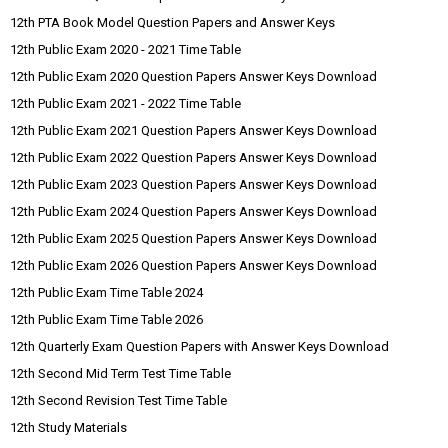
12th PTA Book Model Question Papers and Answer Keys
12th Public Exam 2020 - 2021 Time Table
12th Public Exam 2020 Question Papers Answer Keys Download
12th Public Exam 2021 - 2022 Time Table
12th Public Exam 2021 Question Papers Answer Keys Download
12th Public Exam 2022 Question Papers Answer Keys Download
12th Public Exam 2023 Question Papers Answer Keys Download
12th Public Exam 2024 Question Papers Answer Keys Download
12th Public Exam 2025 Question Papers Answer Keys Download
12th Public Exam 2026 Question Papers Answer Keys Download
12th Public Exam Time Table 2024
12th Public Exam Time Table 2026
12th Quarterly Exam Question Papers with Answer Keys Download
12th Second Mid Term Test Time Table
12th Second Revision Test Time Table
12th Study Materials