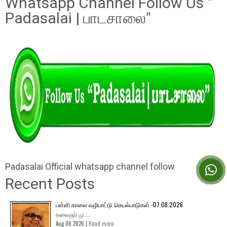
Whatsapp Channel Follow Us "
Padasalai | பாடசாலை"
Padasalai Official whatsapp channel follow
Recent Posts
பள்ளி காலை வழிபாட்டு செயல்பாடுகள் -07.08.2026
கலைஞர் மு....
Aug 06 2026 |
Read more