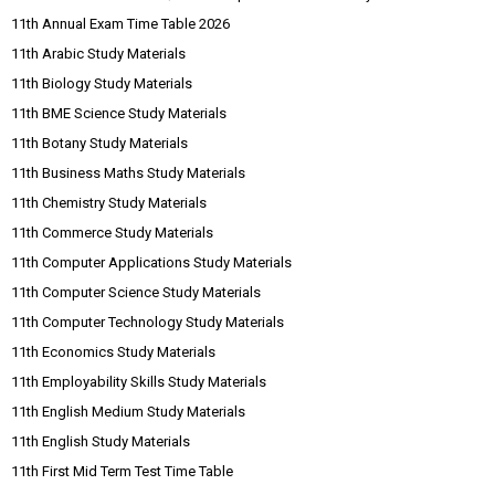
11th Annual Exam Time Table 2026
11th Arabic Study Materials
11th Biology Study Materials
11th BME Science Study Materials
11th Botany Study Materials
11th Business Maths Study Materials
11th Chemistry Study Materials
11th Commerce Study Materials
11th Computer Applications Study Materials
11th Computer Science Study Materials
11th Computer Technology Study Materials
11th Economics Study Materials
11th Employability Skills Study Materials
11th English Medium Study Materials
11th English Study Materials
11th First Mid Term Test Time Table