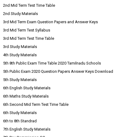
2nd Mid Term Test Time Table
2nd Study Materials
3rd Mid Term Exam Question Papers and Answer Keys
3rd Mid Term Test Syllabus
3rd Mid Term Test Time Table
3rd Study Materials
4th Study Materials
5th 8th Public Exam Time Table 2020 Tamilnadu Schools
5th Public Exam 2020 Question Papers Answer Keys Download
5th Study Materials
6th English Study Materials
6th Maths Study Materials
6th Second Mid Term Test Time Table
6th Study Materials
6th to 8th Standrad
7th English Study Materials