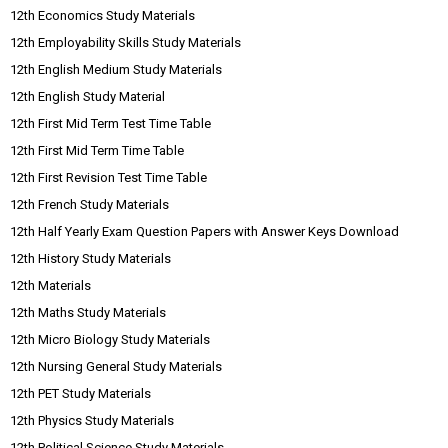
12th Economics Study Materials
12th Employability Skills Study Materials
12th English Medium Study Materials
12th English Study Material
12th First Mid Term Test Time Table
12th First Mid Term Time Table
12th First Revision Test Time Table
12th French Study Materials
12th Half Yearly Exam Question Papers with Answer Keys Download
12th History Study Materials
12th Materials
12th Maths Study Materials
12th Micro Biology Study Materials
12th Nursing General Study Materials
12th PET Study Materials
12th Physics Study Materials
12th Political Science Study Materials