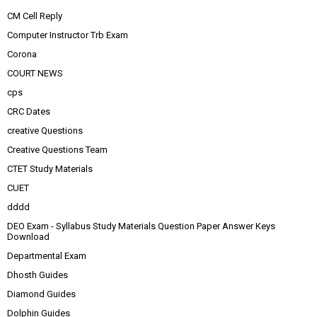
CM Cell Reply
Computer Instructor Trb Exam
Corona
COURT NEWS
cps
CRC Dates
creative Questions
Creative Questions Team
CTET Study Materials
CUET
dddd
DEO Exam - Syllabus Study Materials Question Paper Answer Keys
Download
Departmental Exam
Dhosth Guides
Diamond Guides
Dolphin Guides