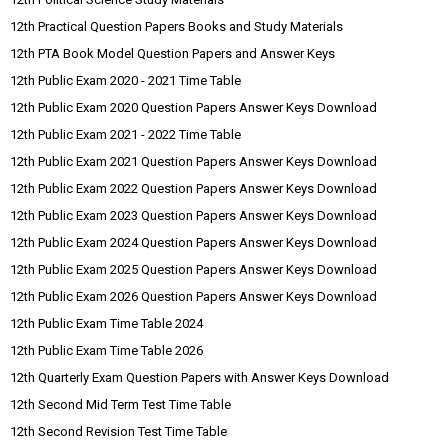
12th Practical Question Papers Books and Study Materials
12th PTA Book Model Question Papers and Answer Keys
12th Public Exam 2020 - 2021 Time Table
12th Public Exam 2020 Question Papers Answer Keys Download
12th Public Exam 2021 - 2022 Time Table
12th Public Exam 2021 Question Papers Answer Keys Download
12th Public Exam 2022 Question Papers Answer Keys Download
12th Public Exam 2023 Question Papers Answer Keys Download
12th Public Exam 2024 Question Papers Answer Keys Download
12th Public Exam 2025 Question Papers Answer Keys Download
12th Public Exam 2026 Question Papers Answer Keys Download
12th Public Exam Time Table 2024
12th Public Exam Time Table 2026
12th Quarterly Exam Question Papers with Answer Keys Download
12th Second Mid Term Test Time Table
12th Second Revision Test Time Table