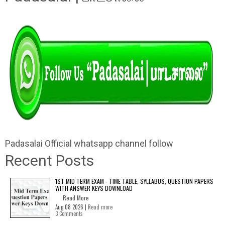
Padasalai Official whatsapp channel follow
Recent Posts
1ST MID TERM EXAM - TIME TABLE, SYLLABUS, QUESTION PAPERS
WITH ANSWER KEYS DOWNLOAD
Read More
Aug 08 2026 |
Read more
3 Comments