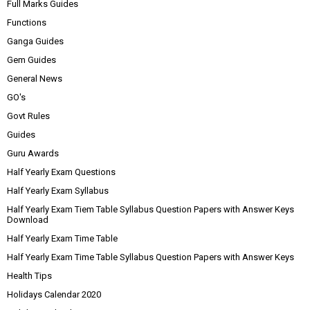
Full Marks Guides
Functions
Ganga Guides
Gem Guides
General News
GO's
Govt Rules
Guides
Guru Awards
Half Yearly Exam Questions
Half Yearly Exam Syllabus
Half Yearly Exam Tiem Table Syllabus Question Papers with Answer Keys
Download
Half Yearly Exam Time Table
Half Yearly Exam Time Table Syllabus Question Papers with Answer Keys
Health Tips
Holidays Calendar 2020