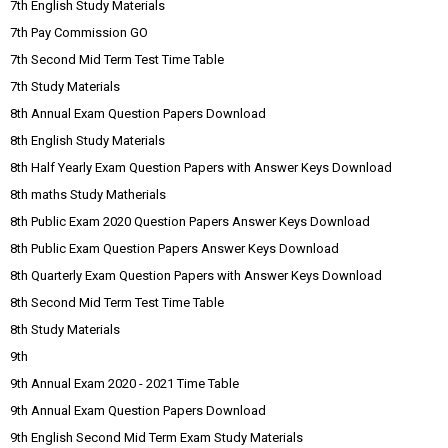
7th English Study Materials
7th Pay Commission GO
7th Second Mid Term Test Time Table
7th Study Materials
8th Annual Exam Question Papers Download
8th English Study Materials
8th Half Yearly Exam Question Papers with Answer Keys Download
8th maths Study Matherials
8th Public Exam 2020 Question Papers Answer Keys Download
8th Public Exam Question Papers Answer Keys Download
8th Quarterly Exam Question Papers with Answer Keys Download
8th Second Mid Term Test Time Table
8th Study Materials
9th
9th Annual Exam 2020 - 2021 Time Table
9th Annual Exam Question Papers Download
9th English Second Mid Term Exam Study Materials