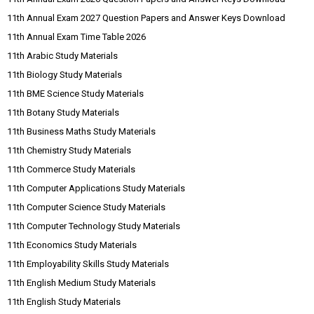
11th Annual Exam 2027 Question Papers and Answer Keys Download
11th Annual Exam Time Table 2026
11th Arabic Study Materials
11th Biology Study Materials
11th BME Science Study Materials
11th Botany Study Materials
11th Business Maths Study Materials
11th Chemistry Study Materials
11th Commerce Study Materials
11th Computer Applications Study Materials
11th Computer Science Study Materials
11th Computer Technology Study Materials
11th Economics Study Materials
11th Employability Skills Study Materials
11th English Medium Study Materials
11th English Study Materials