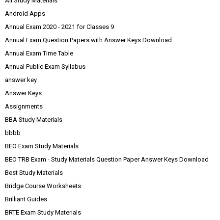
All Study Materials
Android Apps
Annual Exam 2020 - 2021 for Classes 9
Annual Exam Question Papers with Answer Keys Download
Annual Exam Time Table
Annual Public Exam Syllabus
answer key
Answer Keys
Assignments
BBA Study Materials
bbbb
BEO Exam Study Materials
BEO TRB Exam - Study Materials Question Paper Answer Keys Download
Best Study Materials
Bridge Course Worksheets
Brilliant Guides
BRTE Exam Study Materials