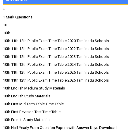
+
1 Mark Questions
10
10th
10th 11th 12th Public Exam Time Table 2020 Tamilnadu Schools
10th 11th 12th Public Exam Time Table 2022 Tamilnadu Schools
10th 11th 12th Public Exam Time Table 2023 Tamilnadu Schools
10th 11th 12th Public Exam Time Table 2024 Tamilnadu Schools
10th 11th 12th Public Exam Time Table 2025 Tamilnadu Schools
10th 11th 12th Public Exam Time Table 2026 Tamilnadu Schools
10th English Medium Study Materials
10th English Study Materials
10th First Mid Term Table Time Table
10th First Revision Test Time Table
10th French Study Materials
10th Half Yearly Exam Question Papers with Answer Keys Download