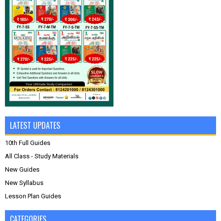
LATEST UPDATES
10th Full Guides
All Class - Study Materials
New Guides
New Syllabus
Lesson Plan Guides
CATEGORIES