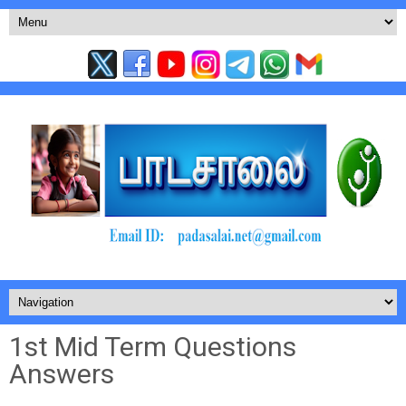
1st Mid Term Questions
Answers