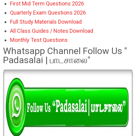
First Mid Term Questions 2026
Quarterly Exam Questions 2026
Full Study Materials Download
All Class Guides / Notes Download
Monthly Test Questions
Whatsapp Channel Follow Us "
Padasalai | பாடசாலை"