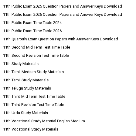
11th Public Exam 2025 Question Papers and Answer Keys Download
11th Public Exam 2026 Question Papers and Answer Keys Download
11th Public Exam Time Table 2024
11th Public Exam Time Table 2026
11th Quarterly Exam Question Papers with Answer Keys Download
11th Second Mid Term Test Time Table
11th Second Revision Test Time Table
11th Study Materials
11th Tamil Medium Study Materials
11th Tamil Study Materials
11th Telugu Study Materials
11th Third Mid Term Test Time Table
11th Third Revision Test Time Table
11th Urdu Study Materials
11th Vocational Study Material English Medium
11th Vocational Study Materials