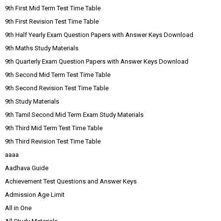
9th First Mid Term Test Time Table
9th First Revision Test Time Table
9th Half Yearly Exam Question Papers with Answer Keys Download
9th Maths Study Materials
9th Quarterly Exam Question Papers with Answer Keys Download
9th Second Mid Term Test Time Table
9th Second Revision Test Time Table
9th Study Materials
9th Tamil Second Mid Term Exam Study Materials
9th Third Mid Term Test Time Table
9th Third Revision Test Time Table
aaaa
Aadhava Guide
Achievement Test Questions and Answer Keys
Admission Age Limit
All in One