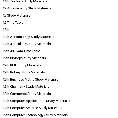
11th Zoology Study Materials
12 Accountancy Study Materials
12 Study Materials
12 Time Table
12th
12th Accountancy Study Materials
12th Agriculture Study Materials
12th All Exam Time Table
12th Biology Study Materials
12th BME Study Materials
12th Botany Study Materials
12th Business Maths Study Materials
12th Chemistry Study Materials
12th Commerce Study Materials
12th Computer Applications Study Materials
12th Computer Science Study Materials
12th Computer Technology Study Materials