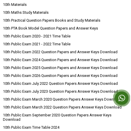
10th Materials
10th Maths Study Materials
10th Practical Question Papers Books and Study Materials
10th PTA Book Model Question Papers and Answer Keys
10th Public Exam 2020 - 2021 Time Table
10th Public Exam 2021 - 2022 Time Table
10th Public Exam 2022 Question Papers and Answer Keys Download
10th Public Exam 2024 Question Papers and Answer Keys Download
10th Public Exam 2025 Question Papers and Answer Keys Download
10th Public Exam 2026 Question Papers and Answer Keys Download
10th Public Exam July 2022 Question Papers Answer Keys Download
10th Public Exam July 2023 Question Papers Answer Keys Download
10th Public Exam March 2020 Question Papers Answer Keys Download
10th Public Exam March 2022 Question Papers Answer Keys Download
10th Public Exam September 2020 Question Papers Answer Keys
Download
10th Public Exam Time Table 2024