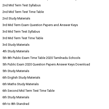
2nd Mid Term Test Syllabus
2nd Mid Term Test Time Table
2nd Study Materials
3rd Mid Term Exam Question Papers and Answer Keys
3rd Mid Term Test Syllabus
3rd Mid Term Test Time Table
3rd Study Materials
4th Study Materials
5th 8th Public Exam Time Table 2020 Tamilnadu Schools
5th Public Exam 2020 Question Papers Answer Keys Download
5th Study Materials
6th English Study Materials
6th Maths Study Materials
6th Second Mid Term Test Time Table
6th Study Materials
6th to 8th Standrad