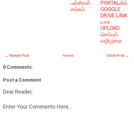
பள்ளிகள்
PORTALலில்
சங்கம்
GOOGLE
DRIVE LINK
யாக
UPLOAD
செய்யும்
வழிமுறை
← Newer Post
Home
Older Post →
0 Comments:
Post a Comment
Dear Reader,
Enter Your Comments Here...