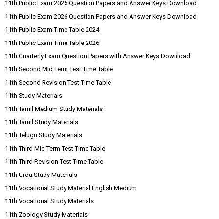
11th Public Exam 2025 Question Papers and Answer Keys Download
11th Public Exam 2026 Question Papers and Answer Keys Download
11th Public Exam Time Table 2024
11th Public Exam Time Table 2026
11th Quarterly Exam Question Papers with Answer Keys Download
11th Second Mid Term Test Time Table
11th Second Revision Test Time Table
11th Study Materials
11th Tamil Medium Study Materials
11th Tamil Study Materials
11th Telugu Study Materials
11th Third Mid Term Test Time Table
11th Third Revision Test Time Table
11th Urdu Study Materials
11th Vocational Study Material English Medium
11th Vocational Study Materials
11th Zoology Study Materials