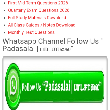
First Mid Term Questions 2026
Quarterly Exam Questions 2026
Full Study Materials Download
All Class Guides / Notes Download
Monthly Test Questions
Whatsapp Channel Follow Us "
Padasalai | பாடசாலை"