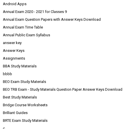
Android Apps
Annual Exam 2020 - 2021 for Classes 9
Annual Exam Question Papers with Answer Keys Download
Annual Exam Time Table
Annual Public Exam Syllabus
answer key
Answer Keys
Assignments
BBA Study Materials
bbbb
BEO Exam Study Materials
BEO TRB Exam - Study Materials Question Paper Answer Keys Download
Best Study Materials
Bridge Course Worksheets
Brilliant Guides
BRTE Exam Study Materials
c