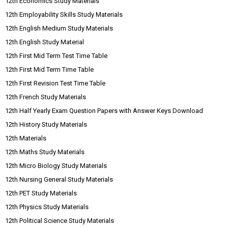
12th Economics Study Materials
12th Employability Skills Study Materials
12th English Medium Study Materials
12th English Study Material
12th First Mid Term Test Time Table
12th First Mid Term Time Table
12th First Revision Test Time Table
12th French Study Materials
12th Half Yearly Exam Question Papers with Answer Keys Download
12th History Study Materials
12th Materials
12th Maths Study Materials
12th Micro Biology Study Materials
12th Nursing General Study Materials
12th PET Study Materials
12th Physics Study Materials
12th Political Science Study Materials