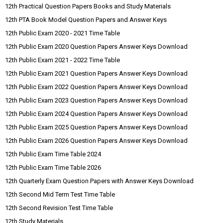
12th Practical Question Papers Books and Study Materials
12th PTA Book Model Question Papers and Answer Keys
12th Public Exam 2020 - 2021 Time Table
12th Public Exam 2020 Question Papers Answer Keys Download
12th Public Exam 2021 - 2022 Time Table
12th Public Exam 2021 Question Papers Answer Keys Download
12th Public Exam 2022 Question Papers Answer Keys Download
12th Public Exam 2023 Question Papers Answer Keys Download
12th Public Exam 2024 Question Papers Answer Keys Download
12th Public Exam 2025 Question Papers Answer Keys Download
12th Public Exam 2026 Question Papers Answer Keys Download
12th Public Exam Time Table 2024
12th Public Exam Time Table 2026
12th Quarterly Exam Question Papers with Answer Keys Download
12th Second Mid Term Test Time Table
12th Second Revision Test Time Table
12th Study Materials