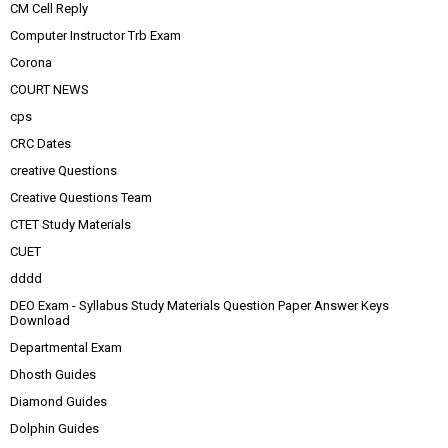
CM Cell Reply
Computer Instructor Trb Exam
Corona
COURT NEWS
cps
CRC Dates
creative Questions
Creative Questions Team
CTET Study Materials
CUET
dddd
DEO Exam - Syllabus Study Materials Question Paper Answer Keys
Download
Departmental Exam
Dhosth Guides
Diamond Guides
Dolphin Guides