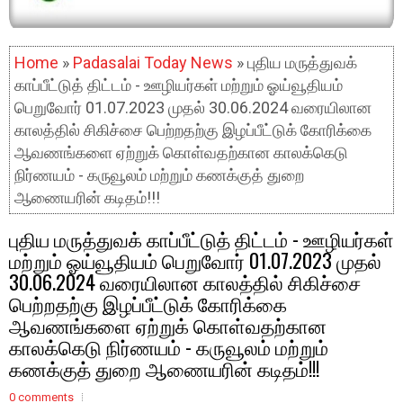
Home
»
Padasalai Today News
» புதிய மருத்துவக்
காப்பீட்டுத் திட்டம் - ஊழியர்கள் மற்றும் ஓய்வூதியம்
பெறுவோர் 01.07.2023 முதல் 30.06.2024 வரையிலான
காலத்தில் சிகிச்சை பெற்றதற்கு இழப்பீட்டுக் கோரிக்கை
ஆவணங்களை ஏற்றுக் கொள்வதற்கான காலக்கெடு
நிர்ணயம் - கருவூலம் மற்றும் கணக்குத் துறை
ஆணையரின் கடிதம்!!!
புதிய மருத்துவக் காப்பீட்டுத் திட்டம் - ஊழியர்கள்
மற்றும் ஓய்வூதியம் பெறுவோர் 01.07.2023 முதல்
30.06.2024 வரையிலான காலத்தில் சிகிச்சை
பெற்றதற்கு இழப்பீட்டுக் கோரிக்கை
ஆவணங்களை ஏற்றுக் கொள்வதற்கான
காலக்கெடு நிர்ணயம் - கருவூலம் மற்றும்
கணக்குத் துறை ஆணையரின் கடிதம்!!!
0 comments