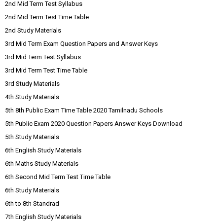
2nd Mid Term Test Syllabus
2nd Mid Term Test Time Table
2nd Study Materials
3rd Mid Term Exam Question Papers and Answer Keys
3rd Mid Term Test Syllabus
3rd Mid Term Test Time Table
3rd Study Materials
4th Study Materials
5th 8th Public Exam Time Table 2020 Tamilnadu Schools
5th Public Exam 2020 Question Papers Answer Keys Download
5th Study Materials
6th English Study Materials
6th Maths Study Materials
6th Second Mid Term Test Time Table
6th Study Materials
6th to 8th Standrad
7th English Study Materials