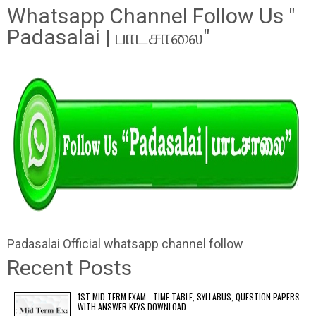
Whatsapp Channel Follow Us "
Padasalai | பாடசாலை"
Padasalai Official whatsapp channel follow
Recent Posts
1ST MID TERM EXAM - TIME TABLE, SYLLABUS, QUESTION PAPERS
WITH ANSWER KEYS DOWNLOAD