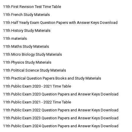
11th First Revision Test Time Table
11th French Study Materials
11th Half Yearly Exam Question Papers with Answer Keys Download
11th History Study Materials
11th materials
11th Maths Study Materials
11th Micro Biology Study Materials
11th Physics Study Materials
11th Political Science Study Materials
11th Practical Question Papers Books and Study Materials
11th Public Exam 2020 - 2021 Time Table
11th Public Exam 2020 Question Papers and Answer Keys Download
11th Public Exam 2021 - 2022 Time Table
11th Public Exam 2022 Question Papers and Answer Keys Download
11th Public Exam 2023 Question Papers and Answer Keys Download
11th Public Exam 2024 Question Papers and Answer Keys Download