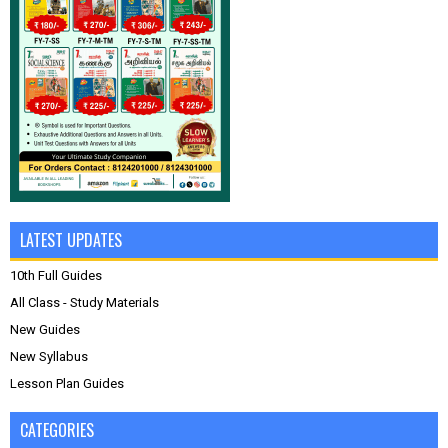
LATEST UPDATES
10th Full Guides
All Class - Study Materials
New Guides
New Syllabus
Lesson Plan Guides
CATEGORIES