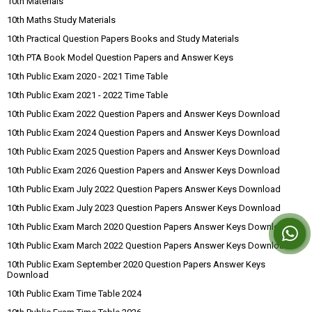
10th Materials
10th Maths Study Materials
10th Practical Question Papers Books and Study Materials
10th PTA Book Model Question Papers and Answer Keys
10th Public Exam 2020 - 2021 Time Table
10th Public Exam 2021 - 2022 Time Table
10th Public Exam 2022 Question Papers and Answer Keys Download
10th Public Exam 2024 Question Papers and Answer Keys Download
10th Public Exam 2025 Question Papers and Answer Keys Download
10th Public Exam 2026 Question Papers and Answer Keys Download
10th Public Exam July 2022 Question Papers Answer Keys Download
10th Public Exam July 2023 Question Papers Answer Keys Download
10th Public Exam March 2020 Question Papers Answer Keys Download
10th Public Exam March 2022 Question Papers Answer Keys Download
10th Public Exam September 2020 Question Papers Answer Keys
Download
10th Public Exam Time Table 2024