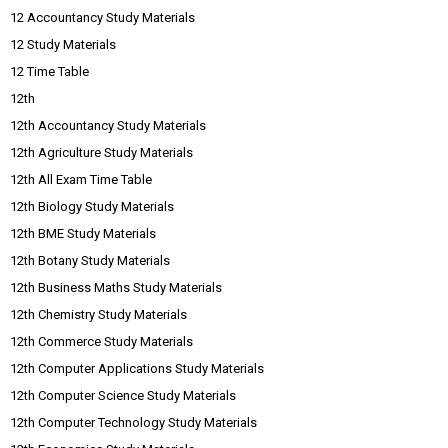
12 Accountancy Study Materials
12 Study Materials
12 Time Table
12th
12th Accountancy Study Materials
12th Agriculture Study Materials
12th All Exam Time Table
12th Biology Study Materials
12th BME Study Materials
12th Botany Study Materials
12th Business Maths Study Materials
12th Chemistry Study Materials
12th Commerce Study Materials
12th Computer Applications Study Materials
12th Computer Science Study Materials
12th Computer Technology Study Materials