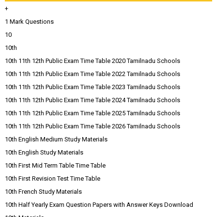
+
1 Mark Questions
10
10th
10th 11th 12th Public Exam Time Table 2020 Tamilnadu Schools
10th 11th 12th Public Exam Time Table 2022 Tamilnadu Schools
10th 11th 12th Public Exam Time Table 2023 Tamilnadu Schools
10th 11th 12th Public Exam Time Table 2024 Tamilnadu Schools
10th 11th 12th Public Exam Time Table 2025 Tamilnadu Schools
10th 11th 12th Public Exam Time Table 2026 Tamilnadu Schools
10th English Medium Study Materials
10th English Study Materials
10th First Mid Term Table Time Table
10th First Revision Test Time Table
10th French Study Materials
10th Half Yearly Exam Question Papers with Answer Keys Download