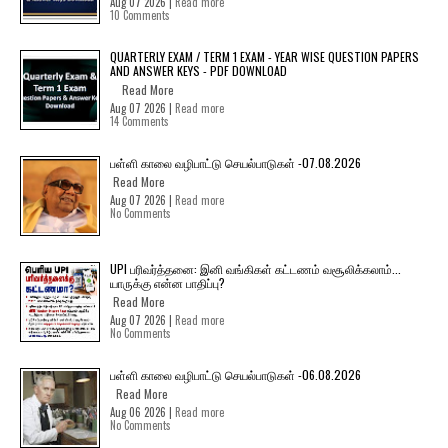
Aug 07 2026 |
Read more
10 Comments
QUARTERLY EXAM / TERM 1 EXAM - YEAR WISE QUESTION PAPERS
AND ANSWER KEYS - PDF DOWNLOAD
Read More
Aug 07 2026 |
Read more
14 Comments
பள்ளி காலை வழிபாட்டு செயல்பாடுகள் -07.08.2026
Read More
Aug 07 2026 |
Read more
No Comments
UPI பரிவர்த்தனை: இனி வங்கிகள் கட்டணம் வசூலிக்கலாம்...
யாருக்கு என்ன பாதிப்பு?
Read More
Aug 07 2026 |
Read more
No Comments
பள்ளி காலை வழிபாட்டு செயல்பாடுகள் -06.08.2026
Read More
Aug 06 2026 |
Read more
No Comments