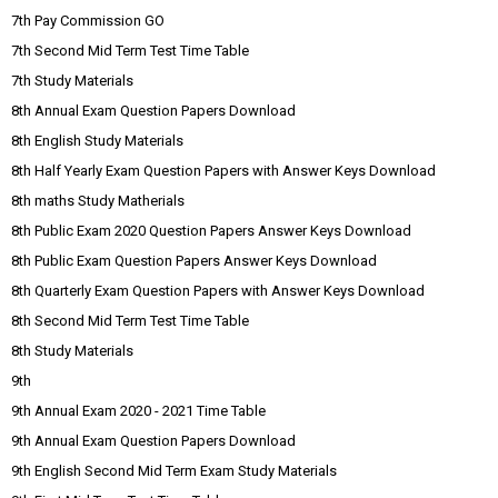
7th Pay Commission GO
7th Second Mid Term Test Time Table
7th Study Materials
8th Annual Exam Question Papers Download
8th English Study Materials
8th Half Yearly Exam Question Papers with Answer Keys Download
8th maths Study Matherials
8th Public Exam 2020 Question Papers Answer Keys Download
8th Public Exam Question Papers Answer Keys Download
8th Quarterly Exam Question Papers with Answer Keys Download
8th Second Mid Term Test Time Table
8th Study Materials
9th
9th Annual Exam 2020 - 2021 Time Table
9th Annual Exam Question Papers Download
9th English Second Mid Term Exam Study Materials