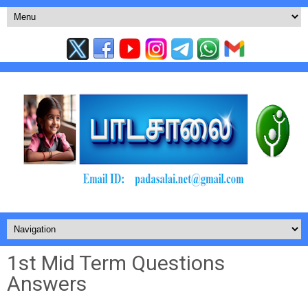
1st Mid Term Questions
Answers