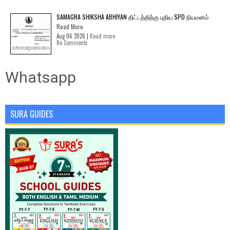
SAMAGRA SHIKSHA ABHIYAN திட்டத்திற்கு புதிய SPD நியமனம்
Read More
Aug 06 2026 |
Read more
No Comments
Whatsapp
SURA GUIDES