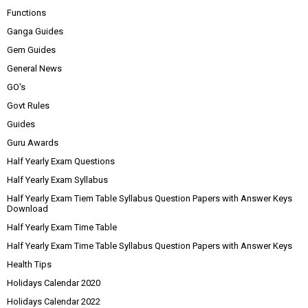
Functions
Ganga Guides
Gem Guides
General News
GO's
Govt Rules
Guides
Guru Awards
Half Yearly Exam Questions
Half Yearly Exam Syllabus
Half Yearly Exam Tiem Table Syllabus Question Papers with Answer Keys
Download
Half Yearly Exam Time Table
Half Yearly Exam Time Table Syllabus Question Papers with Answer Keys
Health Tips
Holidays Calendar 2020
Holidays Calendar 2022