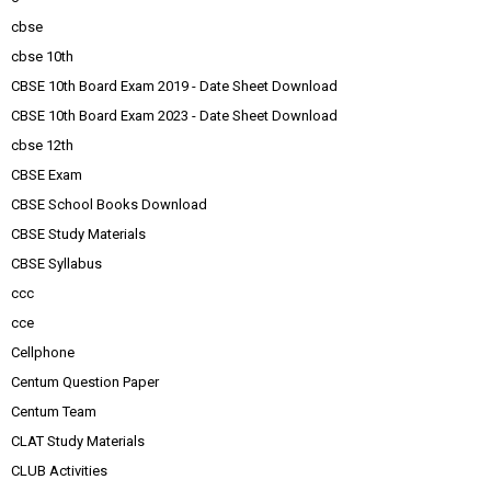
cbse
cbse 10th
CBSE 10th Board Exam 2019 - Date Sheet Download
CBSE 10th Board Exam 2023 - Date Sheet Download
cbse 12th
CBSE Exam
CBSE School Books Download
CBSE Study Materials
CBSE Syllabus
ccc
cce
Cellphone
Centum Question Paper
Centum Team
CLAT Study Materials
CLUB Activities