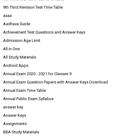
9th Third Revision Test Time Table
aaaa
Aadhava Guide
Achievement Test Questions and Answer Keys
Admission Age Limit
All in One
All Study Materials
Android Apps
Annual Exam 2020 - 2021 for Classes 9
Annual Exam Question Papers with Answer Keys Download
Annual Exam Time Table
Annual Public Exam Syllabus
answer key
Answer Keys
Assignments
BBA Study Materials