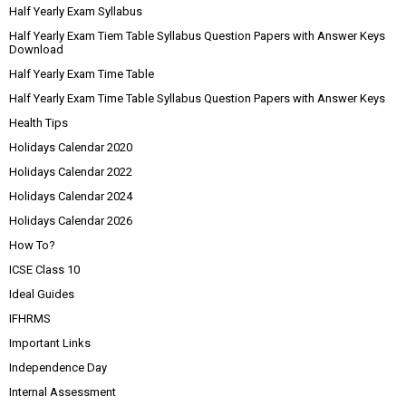
Half Yearly Exam Syllabus
Half Yearly Exam Tiem Table Syllabus Question Papers with Answer Keys
Download
Half Yearly Exam Time Table
Half Yearly Exam Time Table Syllabus Question Papers with Answer Keys
Health Tips
Holidays Calendar 2020
Holidays Calendar 2022
Holidays Calendar 2024
Holidays Calendar 2026
How To?
ICSE Class 10
Ideal Guides
IFHRMS
Important Links
Independence Day
Internal Assessment