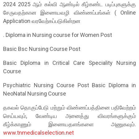
2024 2025 ஆம் கல்வி ஆண்டில் கீழ்கண்ட படிப்புகளுக்கு
சேருவதற்கான இணையவழி விண்ணப்பங்கள் ( Online
Application வரவேற்கப்படுகின்றன
. Diploma in Nursing course for Women Post
Basic Bsc Nursing Course Post
Basic Diploma in Critical Care Speciality Nursing
Course
Psychiatric Nursing Course Post Basic Diploma in
NeoNatal Nursing Course
தகவல் தொகுப்பேடு மற்றும் விண்ணப்பத்தினை பதிவேற்றம்
செய்யவும், வேண்டிய அனைத்து விவரங்களுக்கும்
கீழ்க்காணும் இணையதளங்களை அணுகவும்.
www.tnmedicalselection.net