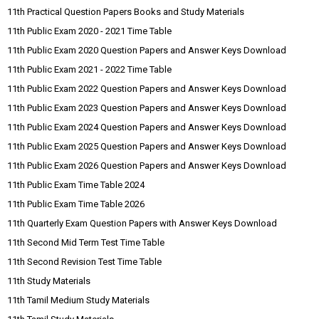
11th Practical Question Papers Books and Study Materials
11th Public Exam 2020 - 2021 Time Table
11th Public Exam 2020 Question Papers and Answer Keys Download
11th Public Exam 2021 - 2022 Time Table
11th Public Exam 2022 Question Papers and Answer Keys Download
11th Public Exam 2023 Question Papers and Answer Keys Download
11th Public Exam 2024 Question Papers and Answer Keys Download
11th Public Exam 2025 Question Papers and Answer Keys Download
11th Public Exam 2026 Question Papers and Answer Keys Download
11th Public Exam Time Table 2024
11th Public Exam Time Table 2026
11th Quarterly Exam Question Papers with Answer Keys Download
11th Second Mid Term Test Time Table
11th Second Revision Test Time Table
11th Study Materials
11th Tamil Medium Study Materials