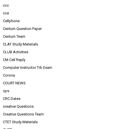
ccc
cce
Cellphone
Centum Question Paper
Centum Team
CLAT Study Materials
CLUB Activities
CM Cell Reply
Computer Instructor Trb Exam
Corona
COURT NEWS
cps
CRC Dates
creative Questions
Creative Questions Team
CTET Study Materials