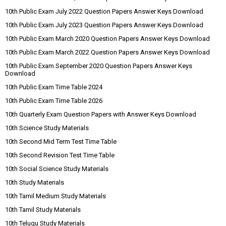
10th Public Exam July 2022 Question Papers Answer Keys Download
10th Public Exam July 2023 Question Papers Answer Keys Download
10th Public Exam March 2020 Question Papers Answer Keys Download
10th Public Exam March 2022 Question Papers Answer Keys Download
10th Public Exam September 2020 Question Papers Answer Keys
Download
10th Public Exam Time Table 2024
10th Public Exam Time Table 2026
10th Quarterly Exam Question Papers with Answer Keys Download
10th Science Study Materials
10th Second Mid Term Test Time Table
10th Second Revision Test Time Table
10th Social Science Study Materials
10th Study Materials
10th Tamil Medium Study Materials
10th Tamil Study Materials
10th Telugu Study Materials