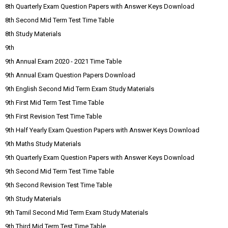
8th Quarterly Exam Question Papers with Answer Keys Download
8th Second Mid Term Test Time Table
8th Study Materials
9th
9th Annual Exam 2020 - 2021 Time Table
9th Annual Exam Question Papers Download
9th English Second Mid Term Exam Study Materials
9th First Mid Term Test Time Table
9th First Revision Test Time Table
9th Half Yearly Exam Question Papers with Answer Keys Download
9th Maths Study Materials
9th Quarterly Exam Question Papers with Answer Keys Download
9th Second Mid Term Test Time Table
9th Second Revision Test Time Table
9th Study Materials
9th Tamil Second Mid Term Exam Study Materials
9th Third Mid Term Test Time Table