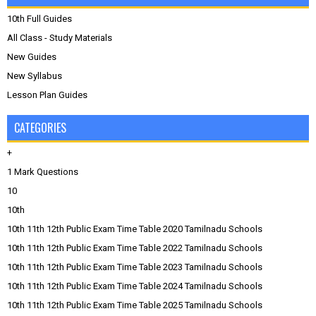
10th Full Guides
All Class - Study Materials
New Guides
New Syllabus
Lesson Plan Guides
CATEGORIES
+
1 Mark Questions
10
10th
10th 11th 12th Public Exam Time Table 2020 Tamilnadu Schools
10th 11th 12th Public Exam Time Table 2022 Tamilnadu Schools
10th 11th 12th Public Exam Time Table 2023 Tamilnadu Schools
10th 11th 12th Public Exam Time Table 2024 Tamilnadu Schools
10th 11th 12th Public Exam Time Table 2025 Tamilnadu Schools