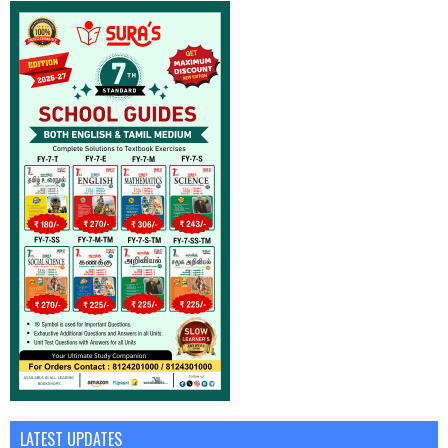
LATEST UPDATES