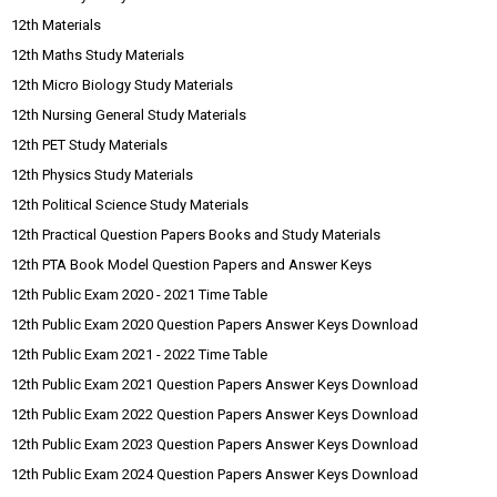
12th Materials
12th Maths Study Materials
12th Micro Biology Study Materials
12th Nursing General Study Materials
12th PET Study Materials
12th Physics Study Materials
12th Political Science Study Materials
12th Practical Question Papers Books and Study Materials
12th PTA Book Model Question Papers and Answer Keys
12th Public Exam 2020 - 2021 Time Table
12th Public Exam 2020 Question Papers Answer Keys Download
12th Public Exam 2021 - 2022 Time Table
12th Public Exam 2021 Question Papers Answer Keys Download
12th Public Exam 2022 Question Papers Answer Keys Download
12th Public Exam 2023 Question Papers Answer Keys Download
12th Public Exam 2024 Question Papers Answer Keys Download