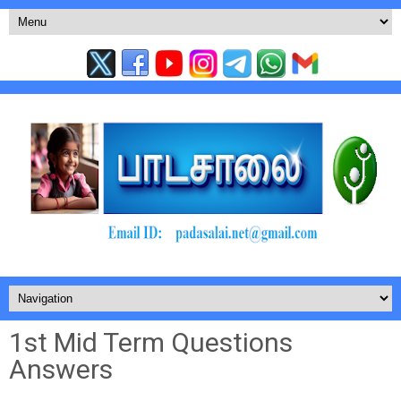
1st Mid Term Questions
Answers