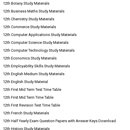
12th Botany Study Materials
12th Business Maths Study Materials
12th Chemistry Study Materials
12th Commerce Study Materials
12th Computer Applications Study Materials
12th Computer Science Study Materials
12th Computer Technology Study Materials
12th Economics Study Materials
12th Employability Skills Study Materials
12th English Medium Study Materials
12th English Study Material
12th First Mid Term Test Time Table
12th First Mid Term Time Table
12th First Revision Test Time Table
12th French Study Materials
12th Half Yearly Exam Question Papers with Answer Keys Download
12th History Study Materials