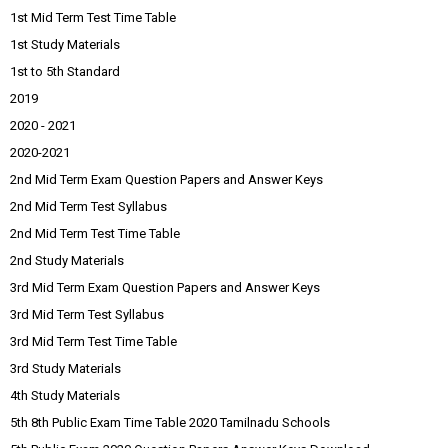
1st Mid Term Test Time Table
1st Study Materials
1st to 5th Standard
2019
2020 - 2021
2020-2021
2nd Mid Term Exam Question Papers and Answer Keys
2nd Mid Term Test Syllabus
2nd Mid Term Test Time Table
2nd Study Materials
3rd Mid Term Exam Question Papers and Answer Keys
3rd Mid Term Test Syllabus
3rd Mid Term Test Time Table
3rd Study Materials
4th Study Materials
5th 8th Public Exam Time Table 2020 Tamilnadu Schools