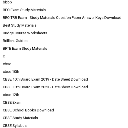
bbbb
BEO Exam Study Materials
BEO TRB Exam - Study Materials Question Paper Answer Keys Download
Best Study Materials
Bridge Course Worksheets
Brilliant Guides
BRTE Exam Study Materials
c
cbse
cbse 10th
CBSE 10th Board Exam 2019 - Date Sheet Download
CBSE 10th Board Exam 2023 - Date Sheet Download
cbse 12th
CBSE Exam
CBSE School Books Download
CBSE Study Materials
CBSE Syllabus