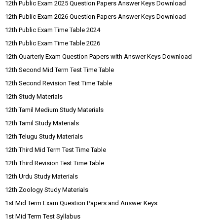
12th Public Exam 2025 Question Papers Answer Keys Download
12th Public Exam 2026 Question Papers Answer Keys Download
12th Public Exam Time Table 2024
12th Public Exam Time Table 2026
12th Quarterly Exam Question Papers with Answer Keys Download
12th Second Mid Term Test Time Table
12th Second Revision Test Time Table
12th Study Materials
12th Tamil Medium Study Materials
12th Tamil Study Materials
12th Telugu Study Materials
12th Third Mid Term Test Time Table
12th Third Revision Test Time Table
12th Urdu Study Materials
12th Zoology Study Materials
1st Mid Term Exam Question Papers and Answer Keys
1st Mid Term Test Syllabus