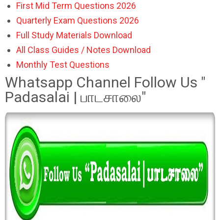
First Mid Term Questions 2026
Quarterly Exam Questions 2026
Full Study Materials Download
All Class Guides / Notes Download
Monthly Test Questions
Whatsapp Channel Follow Us "
Padasalai | பாடசாலை"