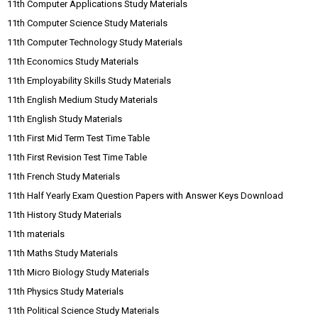
11th Computer Applications Study Materials
11th Computer Science Study Materials
11th Computer Technology Study Materials
11th Economics Study Materials
11th Employability Skills Study Materials
11th English Medium Study Materials
11th English Study Materials
11th First Mid Term Test Time Table
11th First Revision Test Time Table
11th French Study Materials
11th Half Yearly Exam Question Papers with Answer Keys Download
11th History Study Materials
11th materials
11th Maths Study Materials
11th Micro Biology Study Materials
11th Physics Study Materials
11th Political Science Study Materials