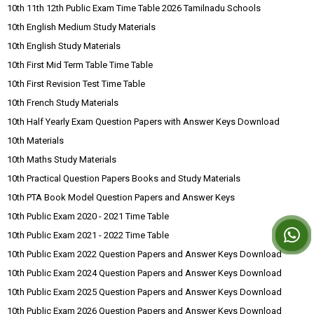
10th 11th 12th Public Exam Time Table 2026 Tamilnadu Schools
10th English Medium Study Materials
10th English Study Materials
10th First Mid Term Table Time Table
10th First Revision Test Time Table
10th French Study Materials
10th Half Yearly Exam Question Papers with Answer Keys Download
10th Materials
10th Maths Study Materials
10th Practical Question Papers Books and Study Materials
10th PTA Book Model Question Papers and Answer Keys
10th Public Exam 2020 - 2021 Time Table
10th Public Exam 2021 - 2022 Time Table
10th Public Exam 2022 Question Papers and Answer Keys Download
10th Public Exam 2024 Question Papers and Answer Keys Download
10th Public Exam 2025 Question Papers and Answer Keys Download
10th Public Exam 2026 Question Papers and Answer Keys Download