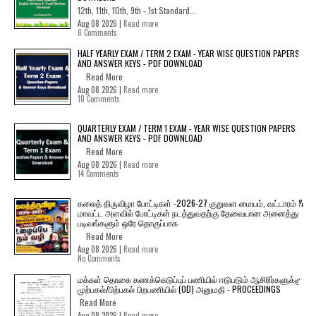
12th, 11th, 10th, 9th - 1st Standard...
Aug 08 2026 |
Read more
8 Comments
HALF YEARLY EXAM / TERM 2 EXAM - YEAR WISE QUESTION PAPERS
AND ANSWER KEYS - PDF DOWNLOAD
Read More
Aug 08 2026 |
Read more
10 Comments
QUARTERLY EXAM / TERM 1 EXAM - YEAR WISE QUESTION PAPERS
AND ANSWER KEYS - PDF DOWNLOAD
Read More
Aug 08 2026 |
Read more
14 Comments
கலைத் திருவிழா போட்டிகள் -2026-27 குறுவள மையம், வட்டாரம் &
மாவட்ட அளவில் போட்டிகள் நடத்துவதற்கு தேவையான அனைத்து
படிவங்களும் ஒரே தொகுப்பாக
Read More
Aug 08 2026 |
Read more
No Comments
மக்கள் தொகை கணக்கெடுப்புப் பணியில் ஈடுபடும் ஆசிரிர்களுக்கு
முற்பகல்/பிற்பகல் பிறபணியில் (OD) அனுமதி - PROCEEDINGS
Read More
Aug 08 2026 |
Read more