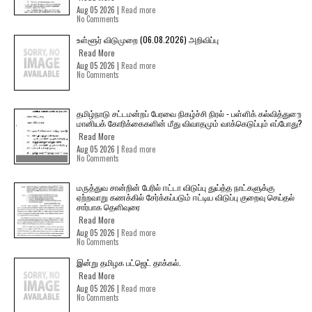
Aug 05 2026 |
Read more
No Comments
உள்ளூர் விடுமுறை (06.08.2026) அறிவிப்பு
Read More
Aug 05 2026 |
Read more
No Comments
தமிழ்நாடு சட்டமன்றப் பேரவை நிகழ்ச்சி நிரல் - பள்ளிக் கல்வித்துறை
மானியக் கோரிக்கைகளின் மீது விவாதமும் வாக்கெடுப்பும் எப்போது?
Read More
Aug 05 2026 |
Read more
No Comments
மருத்துவ சான்றின் பேரில் ஈட்டா விடுப்பு துய்த்த நாட்களுக்கு
ஏற்றவாறு கணக்கில் சேர்க்கப்படும் ஈட்டிய விடுப்பு குறைவு செய்தல்
சார்பாக தெளிவுரை
Read More
Aug 05 2026 |
Read more
No Comments
இன்று தமிழக பட்ஜெட் தாக்கல்.
Read More
Aug 05 2026 |
Read more
No Comments