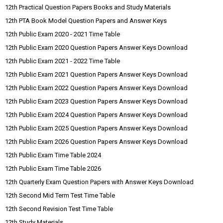
12th Practical Question Papers Books and Study Materials
12th PTA Book Model Question Papers and Answer Keys
12th Public Exam 2020 - 2021 Time Table
12th Public Exam 2020 Question Papers Answer Keys Download
12th Public Exam 2021 - 2022 Time Table
12th Public Exam 2021 Question Papers Answer Keys Download
12th Public Exam 2022 Question Papers Answer Keys Download
12th Public Exam 2023 Question Papers Answer Keys Download
12th Public Exam 2024 Question Papers Answer Keys Download
12th Public Exam 2025 Question Papers Answer Keys Download
12th Public Exam 2026 Question Papers Answer Keys Download
12th Public Exam Time Table 2024
12th Public Exam Time Table 2026
12th Quarterly Exam Question Papers with Answer Keys Download
12th Second Mid Term Test Time Table
12th Second Revision Test Time Table
12th Study Materials