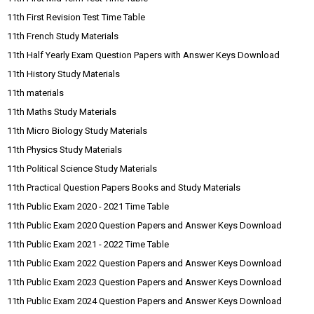
11th First Revision Test Time Table
11th French Study Materials
11th Half Yearly Exam Question Papers with Answer Keys Download
11th History Study Materials
11th materials
11th Maths Study Materials
11th Micro Biology Study Materials
11th Physics Study Materials
11th Political Science Study Materials
11th Practical Question Papers Books and Study Materials
11th Public Exam 2020 - 2021 Time Table
11th Public Exam 2020 Question Papers and Answer Keys Download
11th Public Exam 2021 - 2022 Time Table
11th Public Exam 2022 Question Papers and Answer Keys Download
11th Public Exam 2023 Question Papers and Answer Keys Download
11th Public Exam 2024 Question Papers and Answer Keys Download