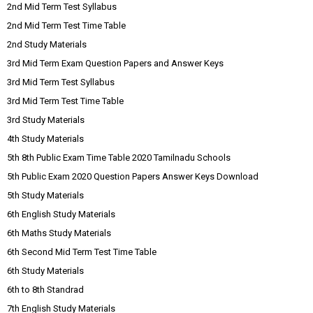
2nd Mid Term Test Syllabus
2nd Mid Term Test Time Table
2nd Study Materials
3rd Mid Term Exam Question Papers and Answer Keys
3rd Mid Term Test Syllabus
3rd Mid Term Test Time Table
3rd Study Materials
4th Study Materials
5th 8th Public Exam Time Table 2020 Tamilnadu Schools
5th Public Exam 2020 Question Papers Answer Keys Download
5th Study Materials
6th English Study Materials
6th Maths Study Materials
6th Second Mid Term Test Time Table
6th Study Materials
6th to 8th Standrad
7th English Study Materials