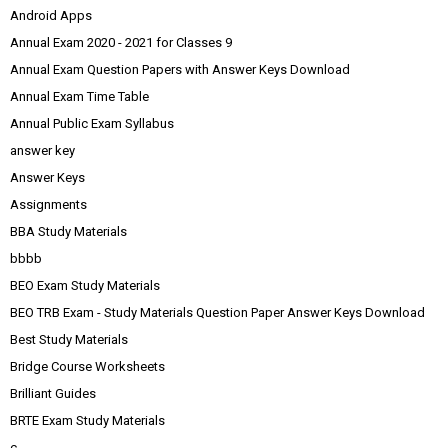
Android Apps
Annual Exam 2020 - 2021 for Classes 9
Annual Exam Question Papers with Answer Keys Download
Annual Exam Time Table
Annual Public Exam Syllabus
answer key
Answer Keys
Assignments
BBA Study Materials
bbbb
BEO Exam Study Materials
BEO TRB Exam - Study Materials Question Paper Answer Keys Download
Best Study Materials
Bridge Course Worksheets
Brilliant Guides
BRTE Exam Study Materials
c