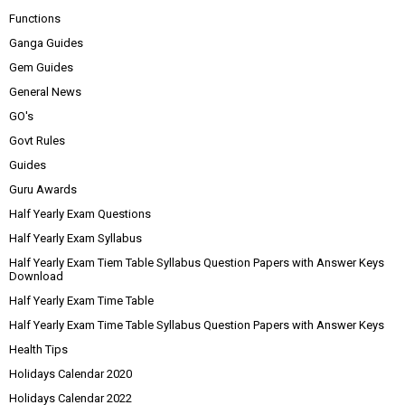
Functions
Ganga Guides
Gem Guides
General News
GO's
Govt Rules
Guides
Guru Awards
Half Yearly Exam Questions
Half Yearly Exam Syllabus
Half Yearly Exam Tiem Table Syllabus Question Papers with Answer Keys
Download
Half Yearly Exam Time Table
Half Yearly Exam Time Table Syllabus Question Papers with Answer Keys
Health Tips
Holidays Calendar 2020
Holidays Calendar 2022