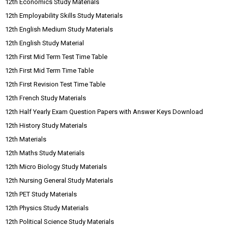
12th Economics Study Materials
12th Employability Skills Study Materials
12th English Medium Study Materials
12th English Study Material
12th First Mid Term Test Time Table
12th First Mid Term Time Table
12th First Revision Test Time Table
12th French Study Materials
12th Half Yearly Exam Question Papers with Answer Keys Download
12th History Study Materials
12th Materials
12th Maths Study Materials
12th Micro Biology Study Materials
12th Nursing General Study Materials
12th PET Study Materials
12th Physics Study Materials
12th Political Science Study Materials