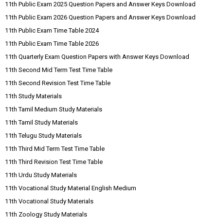
11th Public Exam 2025 Question Papers and Answer Keys Download
11th Public Exam 2026 Question Papers and Answer Keys Download
11th Public Exam Time Table 2024
11th Public Exam Time Table 2026
11th Quarterly Exam Question Papers with Answer Keys Download
11th Second Mid Term Test Time Table
11th Second Revision Test Time Table
11th Study Materials
11th Tamil Medium Study Materials
11th Tamil Study Materials
11th Telugu Study Materials
11th Third Mid Term Test Time Table
11th Third Revision Test Time Table
11th Urdu Study Materials
11th Vocational Study Material English Medium
11th Vocational Study Materials
11th Zoology Study Materials