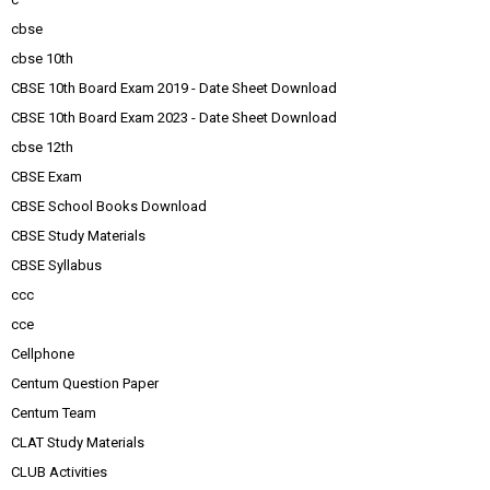
cbse
cbse 10th
CBSE 10th Board Exam 2019 - Date Sheet Download
CBSE 10th Board Exam 2023 - Date Sheet Download
cbse 12th
CBSE Exam
CBSE School Books Download
CBSE Study Materials
CBSE Syllabus
ccc
cce
Cellphone
Centum Question Paper
Centum Team
CLAT Study Materials
CLUB Activities