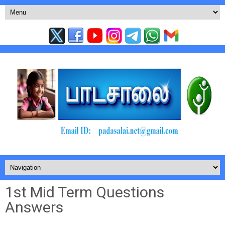
1st Mid Term Questions
Answers