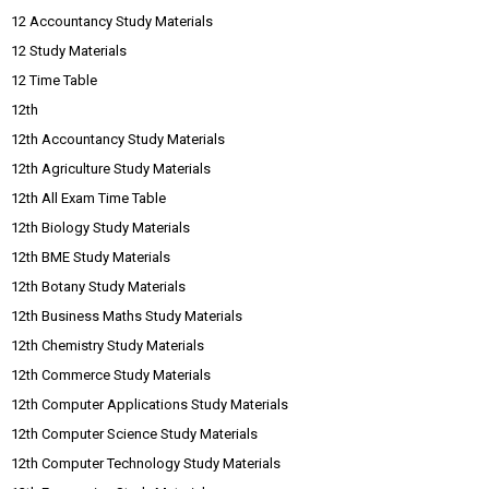
12 Accountancy Study Materials
12 Study Materials
12 Time Table
12th
12th Accountancy Study Materials
12th Agriculture Study Materials
12th All Exam Time Table
12th Biology Study Materials
12th BME Study Materials
12th Botany Study Materials
12th Business Maths Study Materials
12th Chemistry Study Materials
12th Commerce Study Materials
12th Computer Applications Study Materials
12th Computer Science Study Materials
12th Computer Technology Study Materials