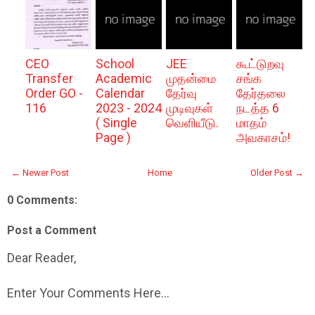
CEO
School
JEE
கூட்டுறவு
Transfer
Academic
முதன்மை
சங்க
Order GO -
Calendar
தேர்வு
தேர்தலை
116
2023 - 2024
முடிவுகள்
நடத்த 6
( Single
வெளியீடு.
மாதம்
Page )
அவகாசம்!
← Newer Post
Home
Older Post →
0 Comments:
Post a Comment
Dear Reader,
Enter Your Comments Here...