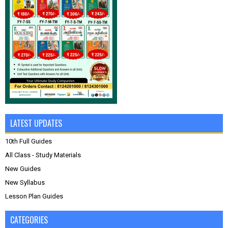
LATEST UPDATES
10th Full Guides
All Class - Study Materials
New Guides
New Syllabus
Lesson Plan Guides
CATEGORIES