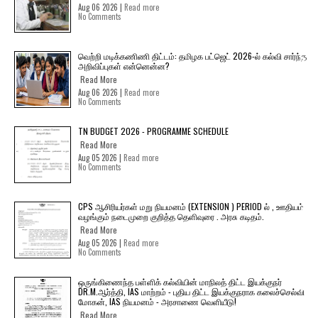
Aug 06 2026 |
Read more
No Comments
வெற்றி மடிக்கணிணி திட்டம்: தமிழக பட்ஜெட் 2026-ல் கல்வி சார்ந்த
அறிவிப்புகள் என்னென்ன?
Read More
Aug 06 2026 |
Read more
No Comments
TN BUDGET 2026 - PROGRAMME SCHEDULE
Read More
Aug 05 2026 |
Read more
No Comments
CPS ஆசிரியர்கள் மறு நியமனம் (EXTENSION ) PERIOD ல் , ஊதியம்
வழங்கும் நடைமுறை குறித்த தெளிவுரை . அரசு கடிதம்.
Read More
Aug 05 2026 |
Read more
No Comments
ஒருங்கிணைந்த பள்ளிக் கல்வியின் மாநிலத் திட்ட இயக்குநர்
DR.M.ஆர்த்தி, IAS மாற்றம் - புதிய திட்ட இயக்குநராக கலைச்செல்வி
மோகன், IAS நியமனம் - அரசாணை வெளியீடு!
Read More