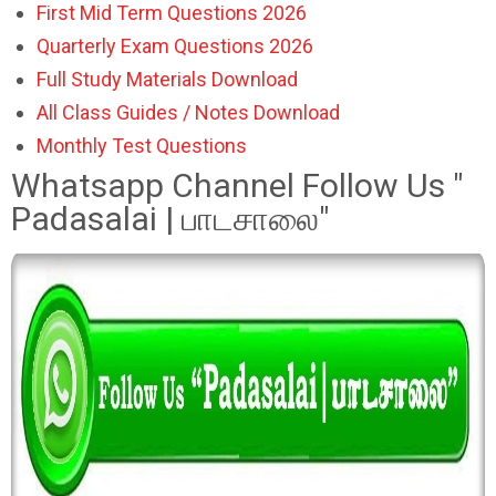
First Mid Term Questions 2026
Quarterly Exam Questions 2026
Full Study Materials Download
All Class Guides / Notes Download
Monthly Test Questions
Whatsapp Channel Follow Us "
Padasalai | பாடசாலை"