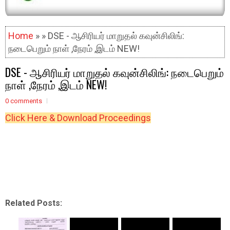
Home
» » DSE - ஆசிரியர் மாறுதல் கவுன்சிலிங்:
நடைபெறும் நாள் ,நேரம் ,இடம் NEW!
DSE - ஆசிரியர் மாறுதல் கவுன்சிலிங்: நடைபெறும்
நாள் ,நேரம் ,இடம் NEW!
0 comments
Click Here & Download Proceedings
Related Posts: