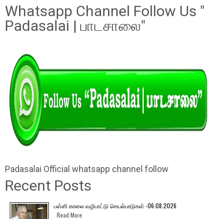
Whatsapp Channel Follow Us "
Padasalai | பாடசாலை"
Padasalai Official whatsapp channel follow
Recent Posts
பள்ளி காலை வழிபாட்டு செயல்பாடுகள் -06.08.2026
Read More