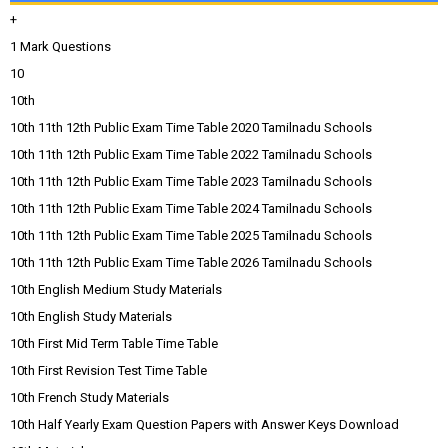
+
1 Mark Questions
10
10th
10th 11th 12th Public Exam Time Table 2020 Tamilnadu Schools
10th 11th 12th Public Exam Time Table 2022 Tamilnadu Schools
10th 11th 12th Public Exam Time Table 2023 Tamilnadu Schools
10th 11th 12th Public Exam Time Table 2024 Tamilnadu Schools
10th 11th 12th Public Exam Time Table 2025 Tamilnadu Schools
10th 11th 12th Public Exam Time Table 2026 Tamilnadu Schools
10th English Medium Study Materials
10th English Study Materials
10th First Mid Term Table Time Table
10th First Revision Test Time Table
10th French Study Materials
10th Half Yearly Exam Question Papers with Answer Keys Download