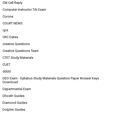
CM Cell Reply
Computer Instructor Trb Exam
Corona
COURT NEWS
cps
CRC Dates
creative Questions
Creative Questions Team
CTET Study Materials
CUET
dddd
DEO Exam - Syllabus Study Materials Question Paper Answer Keys
Download
Departmental Exam
Dhosth Guides
Diamond Guides
Dolphin Guides