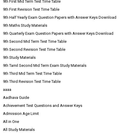
9th First Mid Term Test Time Table
9th First Revision Test Time Table
9th Half Yearly Exam Question Papers with Answer Keys Download
9th Maths Study Materials
9th Quarterly Exam Question Papers with Answer Keys Download
9th Second Mid Term Test Time Table
9th Second Revision Test Time Table
9th Study Materials
9th Tamil Second Mid Term Exam Study Materials
9th Third Mid Term Test Time Table
9th Third Revision Test Time Table
aaaa
Aadhava Guide
Achievement Test Questions and Answer Keys
Admission Age Limit
All in One
All Study Materials