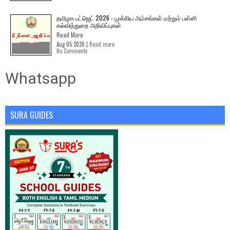
தமிழக பட்ஜெட் 2026 - முக்கிய அம்சங்கள் மற்றும் பள்ளி
கல்வித்துறை அறிவிப்புகள்
Read More
Aug 05 2026 |
Read more
No Comments
Whatsapp
SURA GUIDES