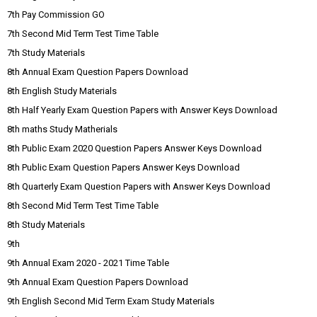
7th Pay Commission GO
7th Second Mid Term Test Time Table
7th Study Materials
8th Annual Exam Question Papers Download
8th English Study Materials
8th Half Yearly Exam Question Papers with Answer Keys Download
8th maths Study Matherials
8th Public Exam 2020 Question Papers Answer Keys Download
8th Public Exam Question Papers Answer Keys Download
8th Quarterly Exam Question Papers with Answer Keys Download
8th Second Mid Term Test Time Table
8th Study Materials
9th
9th Annual Exam 2020 - 2021 Time Table
9th Annual Exam Question Papers Download
9th English Second Mid Term Exam Study Materials