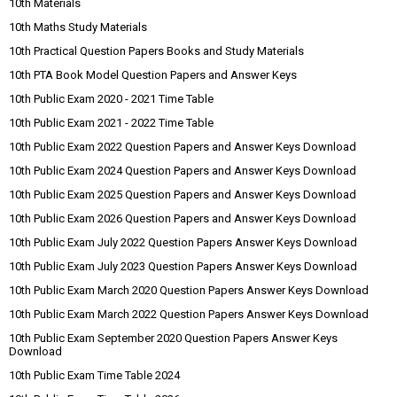
10th Materials
10th Maths Study Materials
10th Practical Question Papers Books and Study Materials
10th PTA Book Model Question Papers and Answer Keys
10th Public Exam 2020 - 2021 Time Table
10th Public Exam 2021 - 2022 Time Table
10th Public Exam 2022 Question Papers and Answer Keys Download
10th Public Exam 2024 Question Papers and Answer Keys Download
10th Public Exam 2025 Question Papers and Answer Keys Download
10th Public Exam 2026 Question Papers and Answer Keys Download
10th Public Exam July 2022 Question Papers Answer Keys Download
10th Public Exam July 2023 Question Papers Answer Keys Download
10th Public Exam March 2020 Question Papers Answer Keys Download
10th Public Exam March 2022 Question Papers Answer Keys Download
10th Public Exam September 2020 Question Papers Answer Keys
Download
10th Public Exam Time Table 2024