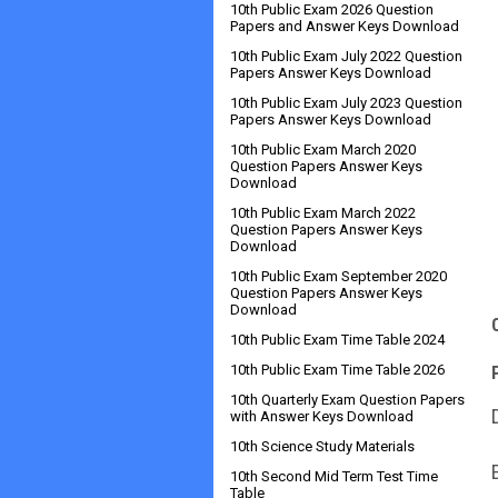
10th Public Exam 2026 Question
Papers and Answer Keys Download
10th Public Exam July 2022 Question
Papers Answer Keys Download
10th Public Exam July 2023 Question
Papers Answer Keys Download
10th Public Exam March 2020
Question Papers Answer Keys
Download
10th Public Exam March 2022
Question Papers Answer Keys
Download
10th Public Exam September 2020
Question Papers Answer Keys
Download
10th Public Exam Time Table 2024
10th Public Exam Time Table 2026
10th Quarterly Exam Question Papers
with Answer Keys Download
10th Science Study Materials
10th Second Mid Term Test Time
Table