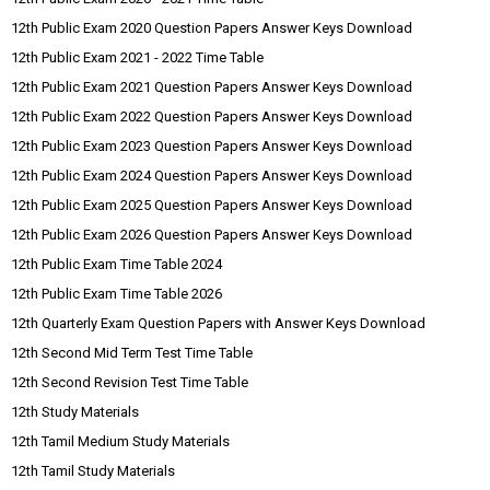
12th Public Exam 2020 Question Papers Answer Keys Download
12th Public Exam 2021 - 2022 Time Table
12th Public Exam 2021 Question Papers Answer Keys Download
12th Public Exam 2022 Question Papers Answer Keys Download
12th Public Exam 2023 Question Papers Answer Keys Download
12th Public Exam 2024 Question Papers Answer Keys Download
12th Public Exam 2025 Question Papers Answer Keys Download
12th Public Exam 2026 Question Papers Answer Keys Download
12th Public Exam Time Table 2024
12th Public Exam Time Table 2026
12th Quarterly Exam Question Papers with Answer Keys Download
12th Second Mid Term Test Time Table
12th Second Revision Test Time Table
12th Study Materials
12th Tamil Medium Study Materials
12th Tamil Study Materials