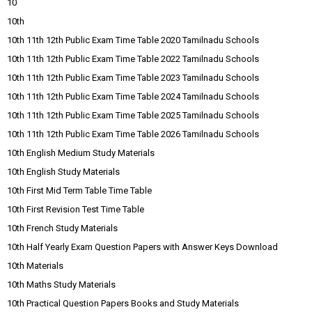
10
10th
10th 11th 12th Public Exam Time Table 2020 Tamilnadu Schools
10th 11th 12th Public Exam Time Table 2022 Tamilnadu Schools
10th 11th 12th Public Exam Time Table 2023 Tamilnadu Schools
10th 11th 12th Public Exam Time Table 2024 Tamilnadu Schools
10th 11th 12th Public Exam Time Table 2025 Tamilnadu Schools
10th 11th 12th Public Exam Time Table 2026 Tamilnadu Schools
10th English Medium Study Materials
10th English Study Materials
10th First Mid Term Table Time Table
10th First Revision Test Time Table
10th French Study Materials
10th Half Yearly Exam Question Papers with Answer Keys Download
10th Materials
10th Maths Study Materials
10th Practical Question Papers Books and Study Materials