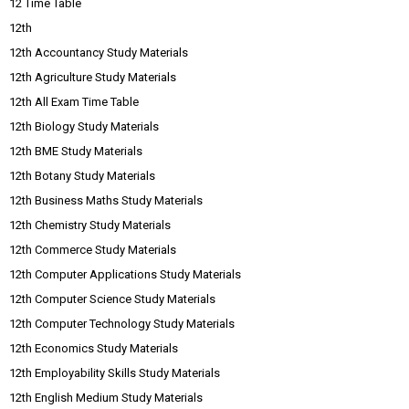
12 Time Table
12th
12th Accountancy Study Materials
12th Agriculture Study Materials
12th All Exam Time Table
12th Biology Study Materials
12th BME Study Materials
12th Botany Study Materials
12th Business Maths Study Materials
12th Chemistry Study Materials
12th Commerce Study Materials
12th Computer Applications Study Materials
12th Computer Science Study Materials
12th Computer Technology Study Materials
12th Economics Study Materials
12th Employability Skills Study Materials
12th English Medium Study Materials