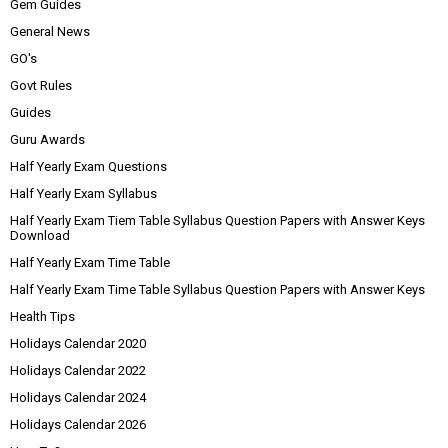
Gem Guides
General News
GO's
Govt Rules
Guides
Guru Awards
Half Yearly Exam Questions
Half Yearly Exam Syllabus
Half Yearly Exam Tiem Table Syllabus Question Papers with Answer Keys
Download
Half Yearly Exam Time Table
Half Yearly Exam Time Table Syllabus Question Papers with Answer Keys
Health Tips
Holidays Calendar 2020
Holidays Calendar 2022
Holidays Calendar 2024
Holidays Calendar 2026