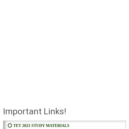
Important Links!
⭕ TET 2023 STUDY MATERIALS