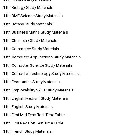
11th Biology Study Materials
11th BME Science Study Materials
11th Botany Study Materials
11th Business Maths Study Materials
11th Chemistry Study Materials
11th Commerce Study Materials
11th Computer Applications Study Materials
11th Computer Science Study Materials
11th Computer Technology Study Materials
11th Economics Study Materials
11th Employability Skills Study Materials
11th English Medium Study Materials
11th English Study Materials
11th First Mid Term Test Time Table
11th First Revision Test Time Table
11th French Study Materials