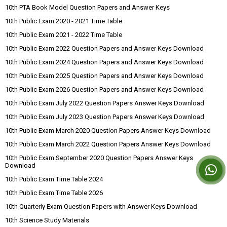
10th PTA Book Model Question Papers and Answer Keys
10th Public Exam 2020 - 2021 Time Table
10th Public Exam 2021 - 2022 Time Table
10th Public Exam 2022 Question Papers and Answer Keys Download
10th Public Exam 2024 Question Papers and Answer Keys Download
10th Public Exam 2025 Question Papers and Answer Keys Download
10th Public Exam 2026 Question Papers and Answer Keys Download
10th Public Exam July 2022 Question Papers Answer Keys Download
10th Public Exam July 2023 Question Papers Answer Keys Download
10th Public Exam March 2020 Question Papers Answer Keys Download
10th Public Exam March 2022 Question Papers Answer Keys Download
10th Public Exam September 2020 Question Papers Answer Keys
Download
10th Public Exam Time Table 2024
10th Public Exam Time Table 2026
10th Quarterly Exam Question Papers with Answer Keys Download
10th Science Study Materials