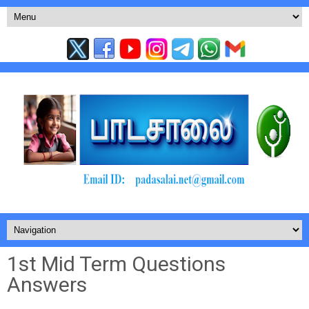
1st Mid Term Questions
Answers