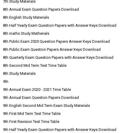
7th Study Materials
8th Annual Exam Question Papers Download
8th English Study Materials
8th Half Yearly Exam Question Papers with Answer Keys Download
8th maths Study Matherials
8th Public Exam 2020 Question Papers Answer Keys Download
8th Public Exam Question Papers Answer Keys Download
8th Quarterly Exam Question Papers with Answer Keys Download
8th Second Mid Term Test Time Table
8th Study Materials
9th
9th Annual Exam 2020 - 2021 Time Table
9th Annual Exam Question Papers Download
9th English Second Mid Term Exam Study Materials
9th First Mid Term Test Time Table
9th First Revision Test Time Table
9th Half Yearly Exam Question Papers with Answer Keys Download