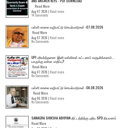
AND ANSWER KEYS - PDF DOWNLOAD
Read More
Aug 07 2026 |
Read more
14 Comments
பள்ளி காலை வழிபாட்டு செயல்பாடுகள் -07.08.2026
Read More
Aug 07 2026 |
Read more
No Comments
UPI பரிவர்த்தனை: இனி வங்கிகள் கட்டணம் வசூலிக்கலாம்...
யாருக்கு என்ன பாதிப்பு?
Read More
Aug 07 2026 |
Read more
No Comments
பள்ளி காலை வழிபாட்டு செயல்பாடுகள் -06.08.2026
Read More
Aug 06 2026 |
Read more
No Comments
SAMAGRA SHIKSHA ABHIYAN திட்டத்திற்கு புதிய SPD நியமனம்
Read More