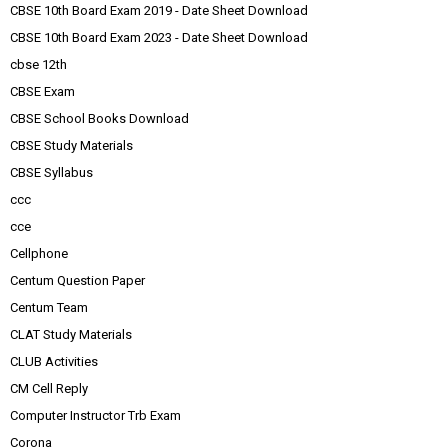
CBSE 10th Board Exam 2019 - Date Sheet Download
CBSE 10th Board Exam 2023 - Date Sheet Download
cbse 12th
CBSE Exam
CBSE School Books Download
CBSE Study Materials
CBSE Syllabus
ccc
cce
Cellphone
Centum Question Paper
Centum Team
CLAT Study Materials
CLUB Activities
CM Cell Reply
Computer Instructor Trb Exam
Corona