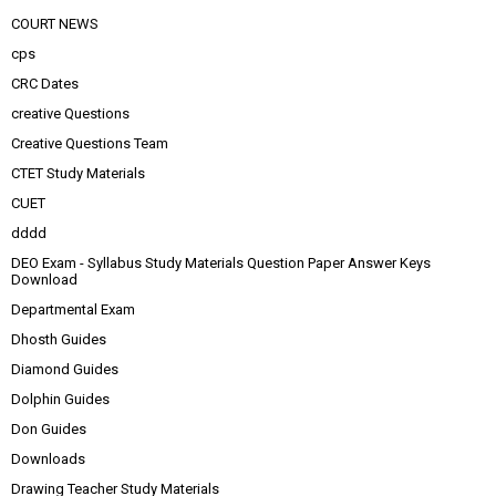
COURT NEWS
cps
CRC Dates
creative Questions
Creative Questions Team
CTET Study Materials
CUET
dddd
DEO Exam - Syllabus Study Materials Question Paper Answer Keys
Download
Departmental Exam
Dhosth Guides
Diamond Guides
Dolphin Guides
Don Guides
Downloads
Drawing Teacher Study Materials