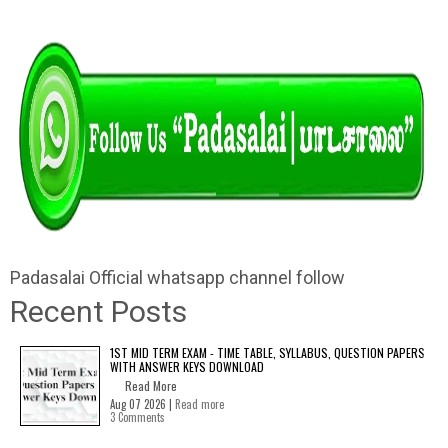
Padasalai Official whatsapp channel follow
Recent Posts
1ST MID TERM EXAM - TIME TABLE, SYLLABUS, QUESTION PAPERS
WITH ANSWER KEYS DOWNLOAD
Read More
Aug 07 2026 |
Read more
3 Comments