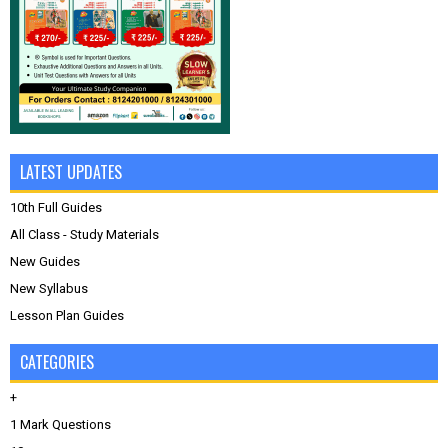
LATEST UPDATES
10th Full Guides
All Class - Study Materials
New Guides
New Syllabus
Lesson Plan Guides
CATEGORIES
+
1 Mark Questions