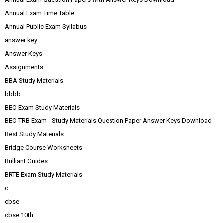
Annual Exam Time Table
Annual Public Exam Syllabus
answer key
Answer Keys
Assignments
BBA Study Materials
bbbb
BEO Exam Study Materials
BEO TRB Exam - Study Materials Question Paper Answer Keys Download
Best Study Materials
Bridge Course Worksheets
Brilliant Guides
BRTE Exam Study Materials
c
cbse
cbse 10th