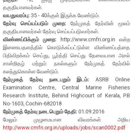
தகுதியானவர்கள்.
வயதுவரம்பு:
35 - 40க்குள் இருக்க வேண்டும்.
தேர்வு செய்யப்படும் முறை:
நேர்முகத் தேர்வின் மூலம்
தகுதியானவர்கள் தேர்வு செய்யப்படுவார்கள்.
விண்ணப்பிக்கும் முறை:
http://www.cmfri.org.in என்ற
இணையதளத்தில் கொடுக்கப்பட்டுள்ள விண்ணப்பத்தை
பிதிவிறக்கம் செய்து, பூர்த்தி செய்து தேவையான அசல்
சான்றிதழ் மற்றும் நகல்களும் நேர்முகத் தேர்வில்
கலந்துகொள்ள வேண்டும்.
நேர்முகத் தேர்வு நடைபறும் இடம்:
ASRB Online
Examination Centre, Central Marine Fisheries
Research Institute, Behind Highcourt of Kerala, P.B
No-1603, Cochin-682018
நேர்முகத் தேர்வு நடைபெறும் தேதி:
01.09.2016
மேலும் முழுமையான விவரங்கள் அறிய
http://www.cmfri.org.in/uploads/jobs/scan0002.pdf