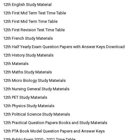
12th English Study Material
12th First Mid Term Test Time Table
12th First Mid Term Time Table
12th First Revision Test Time Table
12th French Study Materials
12th Half Yearly Exam Question Papers with Answer Keys Download
12th History Study Materials
12th Materials
12th Maths Study Materials
12th Micro Biology Study Materials
12th Nursing General Study Materials
12th PET Study Materials
12th Physics Study Materials
12th Political Science Study Materials
12th Practical Question Papers Books and Study Materials
12th PTA Book Model Question Papers and Answer Keys
12th Public Exam 2020 - 2021 Time Table