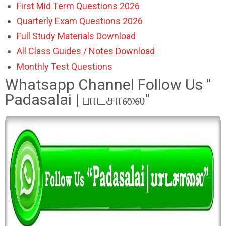
First Mid Term Questions 2026
Quarterly Exam Questions 2026
Full Study Materials Download
All Class Guides / Notes Download
Monthly Test Questions
Whatsapp Channel Follow Us "
Padasalai | பாடசாலை"