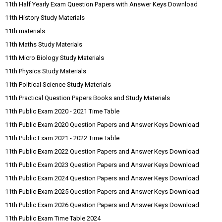
11th Half Yearly Exam Question Papers with Answer Keys Download
11th History Study Materials
11th materials
11th Maths Study Materials
11th Micro Biology Study Materials
11th Physics Study Materials
11th Political Science Study Materials
11th Practical Question Papers Books and Study Materials
11th Public Exam 2020 - 2021 Time Table
11th Public Exam 2020 Question Papers and Answer Keys Download
11th Public Exam 2021 - 2022 Time Table
11th Public Exam 2022 Question Papers and Answer Keys Download
11th Public Exam 2023 Question Papers and Answer Keys Download
11th Public Exam 2024 Question Papers and Answer Keys Download
11th Public Exam 2025 Question Papers and Answer Keys Download
11th Public Exam 2026 Question Papers and Answer Keys Download
11th Public Exam Time Table 2024