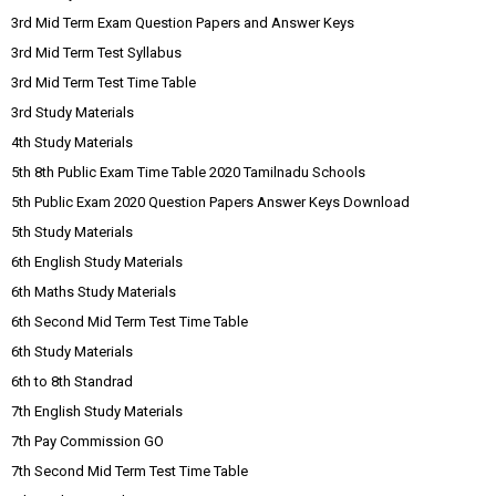
3rd Mid Term Exam Question Papers and Answer Keys
3rd Mid Term Test Syllabus
3rd Mid Term Test Time Table
3rd Study Materials
4th Study Materials
5th 8th Public Exam Time Table 2020 Tamilnadu Schools
5th Public Exam 2020 Question Papers Answer Keys Download
5th Study Materials
6th English Study Materials
6th Maths Study Materials
6th Second Mid Term Test Time Table
6th Study Materials
6th to 8th Standrad
7th English Study Materials
7th Pay Commission GO
7th Second Mid Term Test Time Table