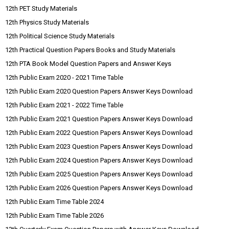
12th PET Study Materials
12th Physics Study Materials
12th Political Science Study Materials
12th Practical Question Papers Books and Study Materials
12th PTA Book Model Question Papers and Answer Keys
12th Public Exam 2020 - 2021 Time Table
12th Public Exam 2020 Question Papers Answer Keys Download
12th Public Exam 2021 - 2022 Time Table
12th Public Exam 2021 Question Papers Answer Keys Download
12th Public Exam 2022 Question Papers Answer Keys Download
12th Public Exam 2023 Question Papers Answer Keys Download
12th Public Exam 2024 Question Papers Answer Keys Download
12th Public Exam 2025 Question Papers Answer Keys Download
12th Public Exam 2026 Question Papers Answer Keys Download
12th Public Exam Time Table 2024
12th Public Exam Time Table 2026