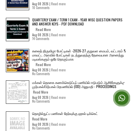
Aug 08 2026 |
Read more
10 Comments
QUARTERLY EXAM / TERM 1 EXAM - YEAR WISE QUESTION PAPERS
AND ANSWER KEYS - PDF DOWNLOAD
Read More
Aug 08 2026 |
Read more
14 Comments
கலைத் திருவிழா போட்டிகள் -2026-27 குறுவள மையம், வட்டாரம் &
மாவட்ட அளவில் போட்டிகள் நடத்துவதற்கு தேவையான அனைத்து
படிவங்களும் ஒரே தொகுப்பாக
Read More
Aug 08 2026 |
Read more
No Comments
மக்கள் தொகை கணக்கெடுப்புப் பணியில் ஈடுபடும் ஆசிரிர்களுக்கு
முற்பகல்/பிற்பகல் பிறபணியில் (OD) அனுமதி - PROCEEDINGS
Read More
Aug 08 2026 |
Read more
No Comments
தொழில்நுட்ப பணிகள் தேர்வுக்கு ஹால் ​டிக்கெட்
Read More
Aug 08 2026 |
Read more
No Comments