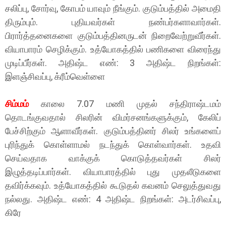
சலிப்பு, சோர்வு, கோபம் யாவும் நீங்கும். குடும்பத்தில் அமைதி
திரும்பும். புதியவர்கள் நண்பர்களாவார்கள்.
பிரார்த்தனைகளை குடும்பத்தினருடன் நிறைவேற்றுவீர்கள்.
வியாபாரம் செழிக்கும். உத்யோகத்தில் பணிகளை விரைந்து
முடிப்பீர்கள். அதிஷ்ட எண்: 3 அதிஷ்ட நிறங்கள்:
இளஞ்சிவப்பு, க்ரீம்வெள்ளை
சிம்மம்
காலை 7.07 மணி முதல் சந்திராஷ்டமம்
தொடங்குவதால் சிலரின் விமர்சனங்களுக்கும், கேலிப்
பேச்சிற்கும் ஆளாவீர்கள். குடும்பத்தினர் சிலர் உங்களைப்
புரிந்துக் கொள்ளாமல் நடந்துக் கொள்வார்கள். உதவி
செய்வதாக வாக்குக் கொடுத்தவர்கள் சிலர்
இழுத்தடிப்பார்கள். வியாபாரத்தில் புது முதலீடுகளை
தவிர்க்கவும். உத்யோகத்தில் கூடுதல் கவனம் செலுத்துவது
நல்லது. அதிஷ்ட எண்: 4 அதிஷ்ட நிறங்கள்: அடர்சிவப்பு,
கிரே