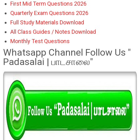
First Mid Term Questions 2026
Quarterly Exam Questions 2026
Full Study Materials Download
All Class Guides / Notes Download
Monthly Test Questions
Whatsapp Channel Follow Us "
Padasalai | பாடசாலை"