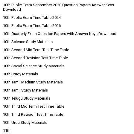
10th Public Exam September 2020 Question Papers Answer Keys
Download
10th Public Exam Time Table 2024
10th Public Exam Time Table 2026
10th Quarterly Exam Question Papers with Answer Keys Download
10th Science Study Materials
10th Second Mid Term Test Time Table
10th Second Revision Test Time Table
10th Social Science Study Materials
10th Study Materials
10th Tamil Medium Study Materials
10th Tamil Study Materials
10th Telugu Study Materials
10th Third Mid Term Test Time Table
10th Third Revision Test Time Table
10th Urdu Study Materials
11th