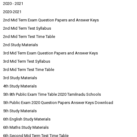
2020 - 2021
2020-2021
2nd Mid Term Exam Question Papers and Answer Keys
2nd Mid Term Test Syllabus
2nd Mid Term Test Time Table
2nd Study Materials
3rd Mid Term Exam Question Papers and Answer Keys
3rd Mid Term Test Syllabus
3rd Mid Term Test Time Table
3rd Study Materials
4th Study Materials
5th 8th Public Exam Time Table 2020 Tamilnadu Schools
5th Public Exam 2020 Question Papers Answer Keys Download
5th Study Materials
6th English Study Materials
6th Maths Study Materials
6th Second Mid Term Test Time Table