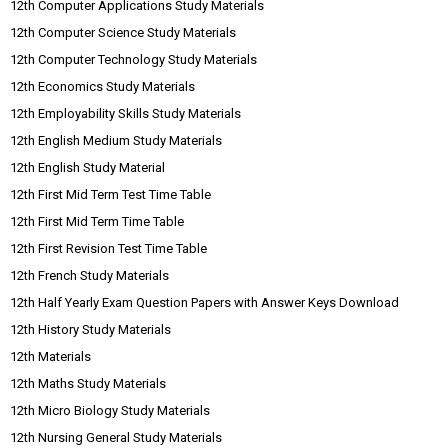
12th Computer Applications Study Materials
12th Computer Science Study Materials
12th Computer Technology Study Materials
12th Economics Study Materials
12th Employability Skills Study Materials
12th English Medium Study Materials
12th English Study Material
12th First Mid Term Test Time Table
12th First Mid Term Time Table
12th First Revision Test Time Table
12th French Study Materials
12th Half Yearly Exam Question Papers with Answer Keys Download
12th History Study Materials
12th Materials
12th Maths Study Materials
12th Micro Biology Study Materials
12th Nursing General Study Materials