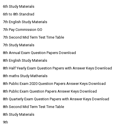
6th Study Materials
6th to 8th Standrad
7th English Study Materials
7th Pay Commission GO
7th Second Mid Term Test Time Table
7th Study Materials
8th Annual Exam Question Papers Download
8th English Study Materials
8th Half Yearly Exam Question Papers with Answer Keys Download
8th maths Study Matherials
8th Public Exam 2020 Question Papers Answer Keys Download
8th Public Exam Question Papers Answer Keys Download
8th Quarterly Exam Question Papers with Answer Keys Download
8th Second Mid Term Test Time Table
8th Study Materials
9th