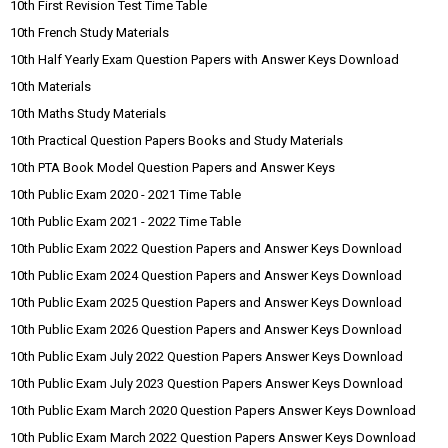
10th First Revision Test Time Table
10th French Study Materials
10th Half Yearly Exam Question Papers with Answer Keys Download
10th Materials
10th Maths Study Materials
10th Practical Question Papers Books and Study Materials
10th PTA Book Model Question Papers and Answer Keys
10th Public Exam 2020 - 2021 Time Table
10th Public Exam 2021 - 2022 Time Table
10th Public Exam 2022 Question Papers and Answer Keys Download
10th Public Exam 2024 Question Papers and Answer Keys Download
10th Public Exam 2025 Question Papers and Answer Keys Download
10th Public Exam 2026 Question Papers and Answer Keys Download
10th Public Exam July 2022 Question Papers Answer Keys Download
10th Public Exam July 2023 Question Papers Answer Keys Download
10th Public Exam March 2020 Question Papers Answer Keys Download
10th Public Exam March 2022 Question Papers Answer Keys Download