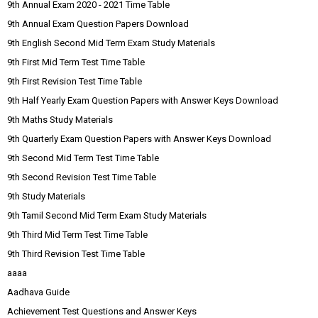
9th Annual Exam 2020 - 2021 Time Table
9th Annual Exam Question Papers Download
9th English Second Mid Term Exam Study Materials
9th First Mid Term Test Time Table
9th First Revision Test Time Table
9th Half Yearly Exam Question Papers with Answer Keys Download
9th Maths Study Materials
9th Quarterly Exam Question Papers with Answer Keys Download
9th Second Mid Term Test Time Table
9th Second Revision Test Time Table
9th Study Materials
9th Tamil Second Mid Term Exam Study Materials
9th Third Mid Term Test Time Table
9th Third Revision Test Time Table
aaaa
Aadhava Guide
Achievement Test Questions and Answer Keys