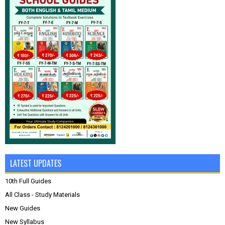
LATEST UPDATES
10th Full Guides
All Class - Study Materials
New Guides
New Syllabus