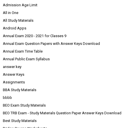
Admission Age Limit
All in One
All Study Materials
Android Apps
Annual Exam 2020 - 2021 for Classes 9
Annual Exam Question Papers with Answer Keys Download
Annual Exam Time Table
Annual Public Exam Syllabus
answer key
Answer Keys
Assignments
BBA Study Materials
bbbb
BEO Exam Study Materials
BEO TRB Exam - Study Materials Question Paper Answer Keys Download
Best Study Materials