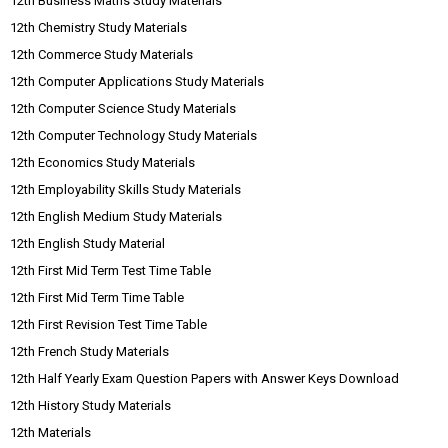
12th Business Maths Study Materials
12th Chemistry Study Materials
12th Commerce Study Materials
12th Computer Applications Study Materials
12th Computer Science Study Materials
12th Computer Technology Study Materials
12th Economics Study Materials
12th Employability Skills Study Materials
12th English Medium Study Materials
12th English Study Material
12th First Mid Term Test Time Table
12th First Mid Term Time Table
12th First Revision Test Time Table
12th French Study Materials
12th Half Yearly Exam Question Papers with Answer Keys Download
12th History Study Materials
12th Materials