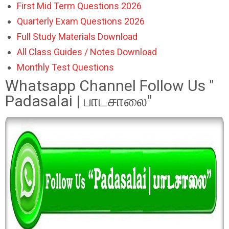
First Mid Term Questions 2026
Quarterly Exam Questions 2026
Full Study Materials Download
All Class Guides / Notes Download
Monthly Test Questions
Whatsapp Channel Follow Us "
Padasalai | பாடசாலை"