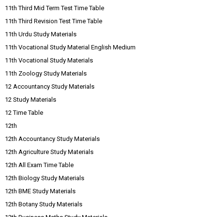
11th Third Mid Term Test Time Table
11th Third Revision Test Time Table
11th Urdu Study Materials
11th Vocational Study Material English Medium
11th Vocational Study Materials
11th Zoology Study Materials
12 Accountancy Study Materials
12 Study Materials
12 Time Table
12th
12th Accountancy Study Materials
12th Agriculture Study Materials
12th All Exam Time Table
12th Biology Study Materials
12th BME Study Materials
12th Botany Study Materials