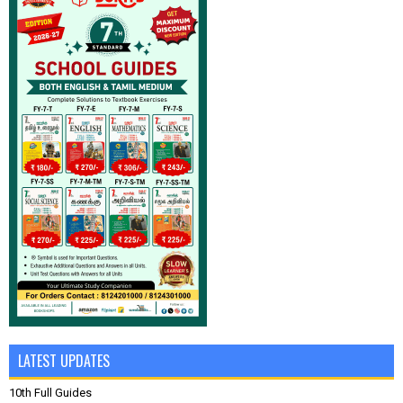
LATEST UPDATES
10th Full Guides