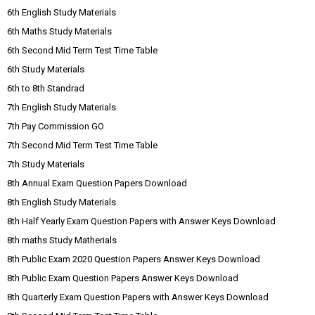
6th English Study Materials
6th Maths Study Materials
6th Second Mid Term Test Time Table
6th Study Materials
6th to 8th Standrad
7th English Study Materials
7th Pay Commission GO
7th Second Mid Term Test Time Table
7th Study Materials
8th Annual Exam Question Papers Download
8th English Study Materials
8th Half Yearly Exam Question Papers with Answer Keys Download
8th maths Study Matherials
8th Public Exam 2020 Question Papers Answer Keys Download
8th Public Exam Question Papers Answer Keys Download
8th Quarterly Exam Question Papers with Answer Keys Download