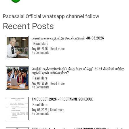
Padasalai Official whatsapp channel follow
Recent Posts
பள்ளி காலை வழிபாட்டு செயல்பாடுகள் -06.08.2026
Read More
Aug 06 2026 |
Read more
No Comments
வெற்றி மடிக்கணிணி திட்டம்: தமிழக பட்ஜெட் 2026-ல் கல்வி சார்ந்த
அறிவிப்புகள் என்னென்ன?
Read More
Aug 06 2026 |
Read more
No Comments
TN BUDGET 2026 - PROGRAMME SCHEDULE
Read More
Aug 05 2026 |
Read more
No Comments