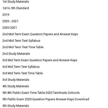
1st Study Materials
1st to 5th Standard
2019
2020 - 2021
2020-2021
2nd Mid Term Exam Question Papers and Answer Keys
2nd Mid Term Test Syllabus
2nd Mid Term Test Time Table
2nd Study Materials
3rd Mid Term Exam Question Papers and Answer Keys
3rd Mid Term Test Syllabus
3rd Mid Term Test Time Table
3rd Study Materials
4th Study Materials
5th 8th Public Exam Time Table 2020 Tamilnadu Schools
5th Public Exam 2020 Question Papers Answer Keys Download
5th Study Materials