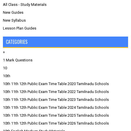
All Class - Study Materials
New Guides
New Syllabus
Lesson Plan Guides
CATEGORIES
+
1 Mark Questions
10
10th
10th 11th 12th Public Exam Time Table 2020 Tamilnadu Schools
10th 11th 12th Public Exam Time Table 2022 Tamilnadu Schools
10th 11th 12th Public Exam Time Table 2023 Tamilnadu Schools
10th 11th 12th Public Exam Time Table 2024 Tamilnadu Schools
10th 11th 12th Public Exam Time Table 2025 Tamilnadu Schools
10th 11th 12th Public Exam Time Table 2026 Tamilnadu Schools