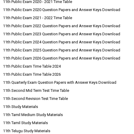
11th Public Exam 2020 - 2021 Time Table
11th Public Exam 2020 Question Papers and Answer Keys Download
11th Public Exam 2021 - 2022 Time Table
11th Public Exam 2022 Question Papers and Answer Keys Download
11th Public Exam 2023 Question Papers and Answer Keys Download
11th Public Exam 2024 Question Papers and Answer Keys Download
11th Public Exam 2025 Question Papers and Answer Keys Download
11th Public Exam 2026 Question Papers and Answer Keys Download
11th Public Exam Time Table 2024
11th Public Exam Time Table 2026
11th Quarterly Exam Question Papers with Answer Keys Download
11th Second Mid Term Test Time Table
11th Second Revision Test Time Table
11th Study Materials
11th Tamil Medium Study Materials
11th Tamil Study Materials
11th Telugu Study Materials