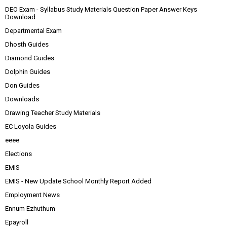
DEO Exam - Syllabus Study Materials Question Paper Answer Keys
Download
Departmental Exam
Dhosth Guides
Diamond Guides
Dolphin Guides
Don Guides
Downloads
Drawing Teacher Study Materials
EC Loyola Guides
eeee
Elections
EMIS
EMIS - New Update School Monthly Report Added
Employment News
Ennum Ezhuthum
Epayroll