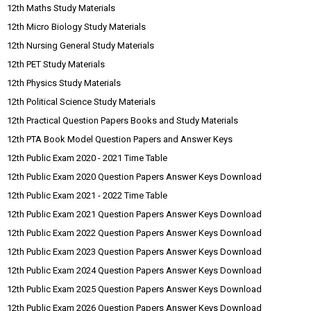
12th Maths Study Materials
12th Micro Biology Study Materials
12th Nursing General Study Materials
12th PET Study Materials
12th Physics Study Materials
12th Political Science Study Materials
12th Practical Question Papers Books and Study Materials
12th PTA Book Model Question Papers and Answer Keys
12th Public Exam 2020 - 2021 Time Table
12th Public Exam 2020 Question Papers Answer Keys Download
12th Public Exam 2021 - 2022 Time Table
12th Public Exam 2021 Question Papers Answer Keys Download
12th Public Exam 2022 Question Papers Answer Keys Download
12th Public Exam 2023 Question Papers Answer Keys Download
12th Public Exam 2024 Question Papers Answer Keys Download
12th Public Exam 2025 Question Papers Answer Keys Download
12th Public Exam 2026 Question Papers Answer Keys Download