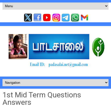
1st Mid Term Questions
Answers