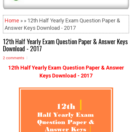
Home
» » 12th Half Yearly Exam Question Paper &
Answer Keys Download - 2017
12th Half Yearly Exam Question Paper & Answer Keys
Download - 2017
2 comments
12th Half Yearly Exam Question Paper & Answer
Keys Download - 2017