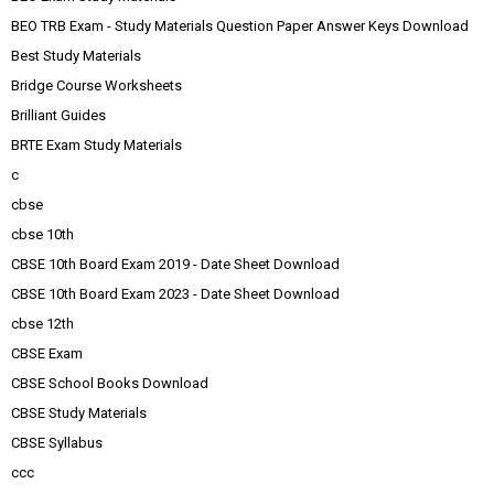
BEO TRB Exam - Study Materials Question Paper Answer Keys Download
Best Study Materials
Bridge Course Worksheets
Brilliant Guides
BRTE Exam Study Materials
c
cbse
cbse 10th
CBSE 10th Board Exam 2019 - Date Sheet Download
CBSE 10th Board Exam 2023 - Date Sheet Download
cbse 12th
CBSE Exam
CBSE School Books Download
CBSE Study Materials
CBSE Syllabus
ccc