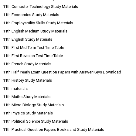
11th Computer Technology Study Materials
11th Economics Study Materials
11th Employability Skills Study Materials
11th English Medium Study Materials
11th English Study Materials
11th First Mid Term Test Time Table
11th First Revision Test Time Table
11th French Study Materials
11th Half Yearly Exam Question Papers with Answer Keys Download
11th History Study Materials
11th materials
11th Maths Study Materials
11th Micro Biology Study Materials
11th Physics Study Materials
11th Political Science Study Materials
11th Practical Question Papers Books and Study Materials