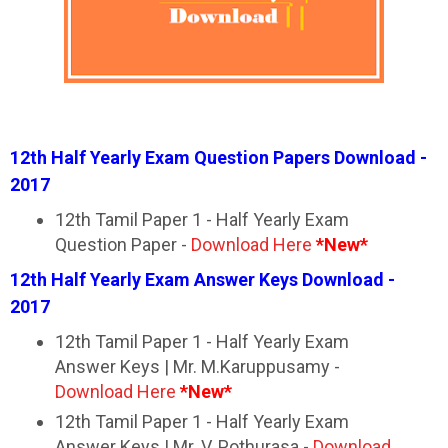
12th Half Yearly Exam Question Papers Download -
2017
12th Tamil Paper 1 - Half Yearly Exam
Question Paper -
Download Here
*New*
12th Half Yearly Exam Answer Keys Download -
2017
12th Tamil Paper 1 - Half Yearly Exam
Answer Keys | Mr. M.Karuppusamy -
Download Here
*New*
12th Tamil Paper 1 - Half Yearly Exam
Answer Keys | Mr. V. Pothurasa -
Download