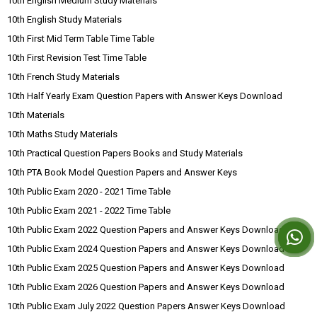
10th English Medium Study Materials
10th English Study Materials
10th First Mid Term Table Time Table
10th First Revision Test Time Table
10th French Study Materials
10th Half Yearly Exam Question Papers with Answer Keys Download
10th Materials
10th Maths Study Materials
10th Practical Question Papers Books and Study Materials
10th PTA Book Model Question Papers and Answer Keys
10th Public Exam 2020 - 2021 Time Table
10th Public Exam 2021 - 2022 Time Table
10th Public Exam 2022 Question Papers and Answer Keys Download
10th Public Exam 2024 Question Papers and Answer Keys Download
10th Public Exam 2025 Question Papers and Answer Keys Download
10th Public Exam 2026 Question Papers and Answer Keys Download
10th Public Exam July 2022 Question Papers Answer Keys Download