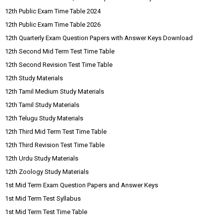
12th Public Exam Time Table 2024
12th Public Exam Time Table 2026
12th Quarterly Exam Question Papers with Answer Keys Download
12th Second Mid Term Test Time Table
12th Second Revision Test Time Table
12th Study Materials
12th Tamil Medium Study Materials
12th Tamil Study Materials
12th Telugu Study Materials
12th Third Mid Term Test Time Table
12th Third Revision Test Time Table
12th Urdu Study Materials
12th Zoology Study Materials
1st Mid Term Exam Question Papers and Answer Keys
1st Mid Term Test Syllabus
1st Mid Term Test Time Table