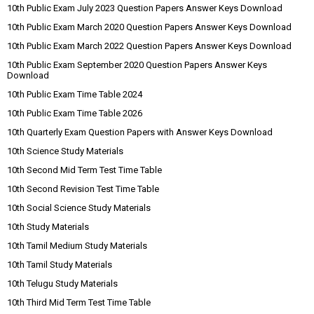
10th Public Exam July 2023 Question Papers Answer Keys Download
10th Public Exam March 2020 Question Papers Answer Keys Download
10th Public Exam March 2022 Question Papers Answer Keys Download
10th Public Exam September 2020 Question Papers Answer Keys
Download
10th Public Exam Time Table 2024
10th Public Exam Time Table 2026
10th Quarterly Exam Question Papers with Answer Keys Download
10th Science Study Materials
10th Second Mid Term Test Time Table
10th Second Revision Test Time Table
10th Social Science Study Materials
10th Study Materials
10th Tamil Medium Study Materials
10th Tamil Study Materials
10th Telugu Study Materials
10th Third Mid Term Test Time Table