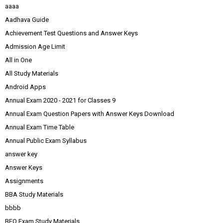
aaaa
Aadhava Guide
Achievement Test Questions and Answer Keys
Admission Age Limit
All in One
All Study Materials
Android Apps
Annual Exam 2020 - 2021 for Classes 9
Annual Exam Question Papers with Answer Keys Download
Annual Exam Time Table
Annual Public Exam Syllabus
answer key
Answer Keys
Assignments
BBA Study Materials
bbbb
BEO Exam Study Materials