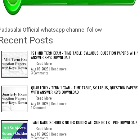
Padasalai Official whatsapp channel follow
Recent Posts
1ST MID TERM EXAM - TIME TABLE, SYLLABUS, QUESTION PAPERS WITH
ANSWER KEYS DOWNLOAD
Read More
Aug 06 2026 |
Read more
3 Comments
QUARTERLY / TERM 1 EXAM - TIME TABLE, SYLLABUS, QUESTION PAPERS
WITH ANSWER KEYS DOWNLOAD
Read More
Aug 06 2026 |
Read more
1 Comment
TAMILNADU SCHOOLS NOTES GUIDES ALL SUBJECTS - PDF DOWNLOAD
Read More
Aug 06 2026 |
Read more
2 Comments