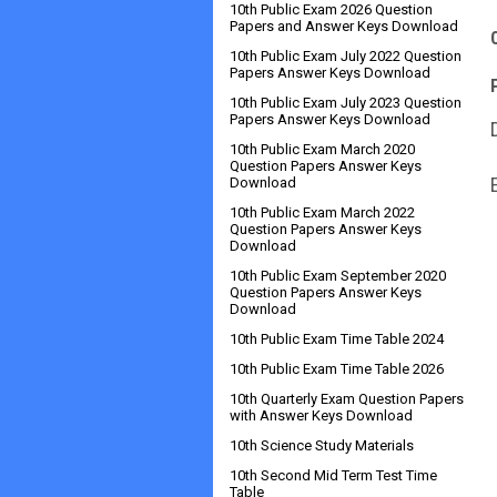
10th Public Exam 2026 Question
Papers and Answer Keys Download
10th Public Exam July 2022 Question
Papers Answer Keys Download
10th Public Exam July 2023 Question
Papers Answer Keys Download
10th Public Exam March 2020
Question Papers Answer Keys
Download
10th Public Exam March 2022
Question Papers Answer Keys
Download
10th Public Exam September 2020
Question Papers Answer Keys
Download
10th Public Exam Time Table 2024
10th Public Exam Time Table 2026
10th Quarterly Exam Question Papers
with Answer Keys Download
10th Science Study Materials
10th Second Mid Term Test Time
Table