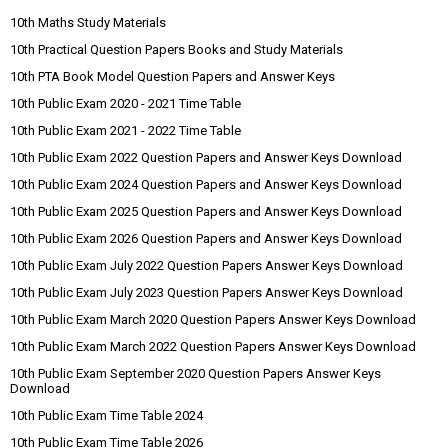
10th Maths Study Materials
10th Practical Question Papers Books and Study Materials
10th PTA Book Model Question Papers and Answer Keys
10th Public Exam 2020 - 2021 Time Table
10th Public Exam 2021 - 2022 Time Table
10th Public Exam 2022 Question Papers and Answer Keys Download
10th Public Exam 2024 Question Papers and Answer Keys Download
10th Public Exam 2025 Question Papers and Answer Keys Download
10th Public Exam 2026 Question Papers and Answer Keys Download
10th Public Exam July 2022 Question Papers Answer Keys Download
10th Public Exam July 2023 Question Papers Answer Keys Download
10th Public Exam March 2020 Question Papers Answer Keys Download
10th Public Exam March 2022 Question Papers Answer Keys Download
10th Public Exam September 2020 Question Papers Answer Keys
Download
10th Public Exam Time Table 2024
10th Public Exam Time Table 2026