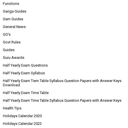
Functions
Ganga Guides
Gem Guides
General News
GO's
Govt Rules
Guides
Guru Awards
Half Yearly Exam Questions
Half Yearly Exam Syllabus
Half Yearly Exam Tiem Table Syllabus Question Papers with Answer Keys
Download
Half Yearly Exam Time Table
Half Yearly Exam Time Table Syllabus Question Papers with Answer Keys
Health Tips
Holidays Calendar 2020
Holidays Calendar 2022