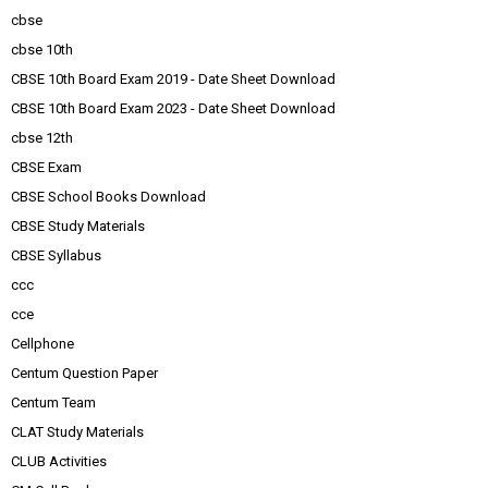
cbse
cbse 10th
CBSE 10th Board Exam 2019 - Date Sheet Download
CBSE 10th Board Exam 2023 - Date Sheet Download
cbse 12th
CBSE Exam
CBSE School Books Download
CBSE Study Materials
CBSE Syllabus
ccc
cce
Cellphone
Centum Question Paper
Centum Team
CLAT Study Materials
CLUB Activities