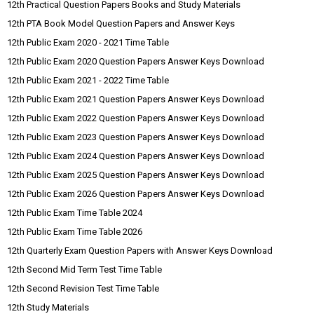
12th Practical Question Papers Books and Study Materials
12th PTA Book Model Question Papers and Answer Keys
12th Public Exam 2020 - 2021 Time Table
12th Public Exam 2020 Question Papers Answer Keys Download
12th Public Exam 2021 - 2022 Time Table
12th Public Exam 2021 Question Papers Answer Keys Download
12th Public Exam 2022 Question Papers Answer Keys Download
12th Public Exam 2023 Question Papers Answer Keys Download
12th Public Exam 2024 Question Papers Answer Keys Download
12th Public Exam 2025 Question Papers Answer Keys Download
12th Public Exam 2026 Question Papers Answer Keys Download
12th Public Exam Time Table 2024
12th Public Exam Time Table 2026
12th Quarterly Exam Question Papers with Answer Keys Download
12th Second Mid Term Test Time Table
12th Second Revision Test Time Table
12th Study Materials