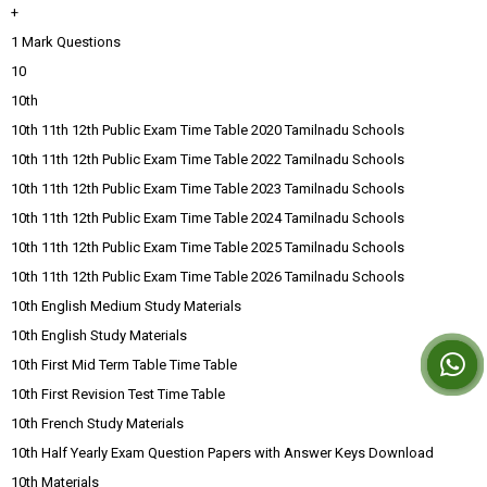
+
1 Mark Questions
10
10th
10th 11th 12th Public Exam Time Table 2020 Tamilnadu Schools
10th 11th 12th Public Exam Time Table 2022 Tamilnadu Schools
10th 11th 12th Public Exam Time Table 2023 Tamilnadu Schools
10th 11th 12th Public Exam Time Table 2024 Tamilnadu Schools
10th 11th 12th Public Exam Time Table 2025 Tamilnadu Schools
10th 11th 12th Public Exam Time Table 2026 Tamilnadu Schools
10th English Medium Study Materials
10th English Study Materials
10th First Mid Term Table Time Table
10th First Revision Test Time Table
10th French Study Materials
10th Half Yearly Exam Question Papers with Answer Keys Download
10th Materials