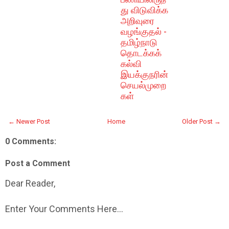
து விடுவிக்க
அறிவுரை
வழங்குதல் -
தமிழ்நாடு
தொடக்கக்
கல்வி
இயக்குநரின்
செயல்முறை
கள்
← Newer Post
Home
Older Post →
0 Comments:
Post a Comment
Dear Reader,
Enter Your Comments Here...