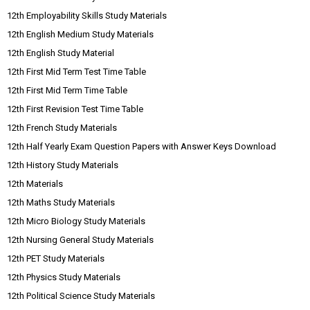
12th Employability Skills Study Materials
12th English Medium Study Materials
12th English Study Material
12th First Mid Term Test Time Table
12th First Mid Term Time Table
12th First Revision Test Time Table
12th French Study Materials
12th Half Yearly Exam Question Papers with Answer Keys Download
12th History Study Materials
12th Materials
12th Maths Study Materials
12th Micro Biology Study Materials
12th Nursing General Study Materials
12th PET Study Materials
12th Physics Study Materials
12th Political Science Study Materials