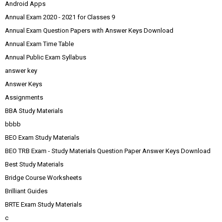
Android Apps
Annual Exam 2020 - 2021 for Classes 9
Annual Exam Question Papers with Answer Keys Download
Annual Exam Time Table
Annual Public Exam Syllabus
answer key
Answer Keys
Assignments
BBA Study Materials
bbbb
BEO Exam Study Materials
BEO TRB Exam - Study Materials Question Paper Answer Keys Download
Best Study Materials
Bridge Course Worksheets
Brilliant Guides
BRTE Exam Study Materials
c