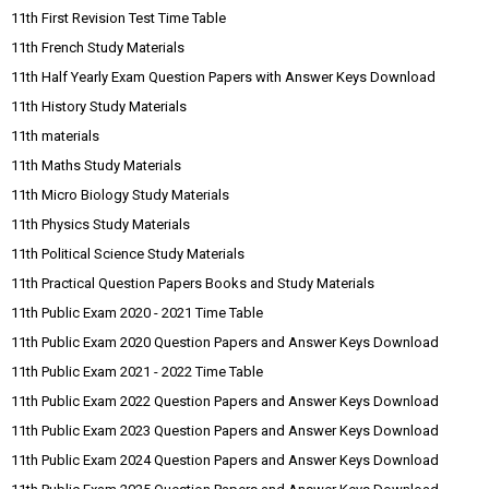
11th First Revision Test Time Table
11th French Study Materials
11th Half Yearly Exam Question Papers with Answer Keys Download
11th History Study Materials
11th materials
11th Maths Study Materials
11th Micro Biology Study Materials
11th Physics Study Materials
11th Political Science Study Materials
11th Practical Question Papers Books and Study Materials
11th Public Exam 2020 - 2021 Time Table
11th Public Exam 2020 Question Papers and Answer Keys Download
11th Public Exam 2021 - 2022 Time Table
11th Public Exam 2022 Question Papers and Answer Keys Download
11th Public Exam 2023 Question Papers and Answer Keys Download
11th Public Exam 2024 Question Papers and Answer Keys Download