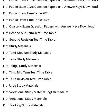
11th Public Exam 2025 Question Papers and Answer Keys Download
11th Public Exam 2026 Question Papers and Answer Keys Download
11th Public Exam Time Table 2024
11th Public Exam Time Table 2026
11th Quarterly Exam Question Papers with Answer Keys Download
11th Second Mid Term Test Time Table
11th Second Revision Test Time Table
11th Study Materials
11th Tamil Medium Study Materials
11th Tamil Study Materials
11th Telugu Study Materials
11th Third Mid Term Test Time Table
11th Third Revision Test Time Table
11th Urdu Study Materials
11th Vocational Study Material English Medium
11th Vocational Study Materials
11th Zoology Study Materials