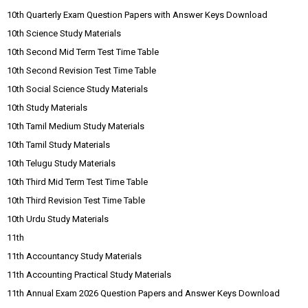
10th Quarterly Exam Question Papers with Answer Keys Download
10th Science Study Materials
10th Second Mid Term Test Time Table
10th Second Revision Test Time Table
10th Social Science Study Materials
10th Study Materials
10th Tamil Medium Study Materials
10th Tamil Study Materials
10th Telugu Study Materials
10th Third Mid Term Test Time Table
10th Third Revision Test Time Table
10th Urdu Study Materials
11th
11th Accountancy Study Materials
11th Accounting Practical Study Materials
11th Annual Exam 2026 Question Papers and Answer Keys Download