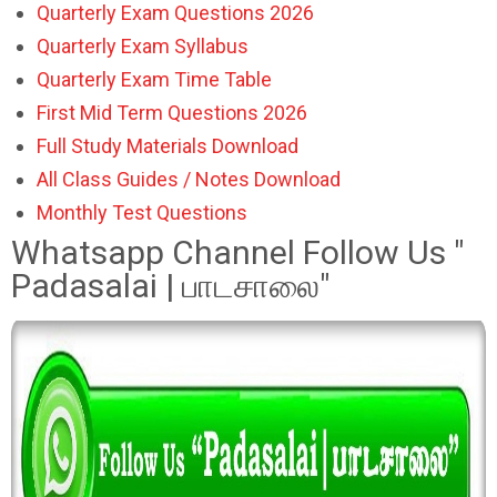
Quarterly Exam Questions 2026
Quarterly Exam Syllabus
Quarterly Exam Time Table
First Mid Term Questions 2026
Full Study Materials Download
All Class Guides / Notes Download
Monthly Test Questions
Whatsapp Channel Follow Us "
Padasalai | பாடசாலை"