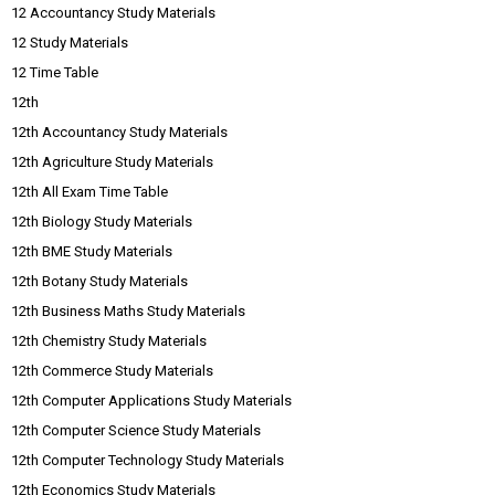
12 Accountancy Study Materials
12 Study Materials
12 Time Table
12th
12th Accountancy Study Materials
12th Agriculture Study Materials
12th All Exam Time Table
12th Biology Study Materials
12th BME Study Materials
12th Botany Study Materials
12th Business Maths Study Materials
12th Chemistry Study Materials
12th Commerce Study Materials
12th Computer Applications Study Materials
12th Computer Science Study Materials
12th Computer Technology Study Materials
12th Economics Study Materials