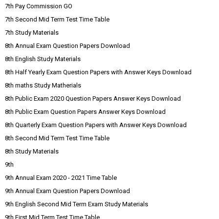
7th Pay Commission GO
7th Second Mid Term Test Time Table
7th Study Materials
8th Annual Exam Question Papers Download
8th English Study Materials
8th Half Yearly Exam Question Papers with Answer Keys Download
8th maths Study Matherials
8th Public Exam 2020 Question Papers Answer Keys Download
8th Public Exam Question Papers Answer Keys Download
8th Quarterly Exam Question Papers with Answer Keys Download
8th Second Mid Term Test Time Table
8th Study Materials
9th
9th Annual Exam 2020 - 2021 Time Table
9th Annual Exam Question Papers Download
9th English Second Mid Term Exam Study Materials
9th First Mid Term Test Time Table