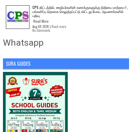
CPS திட்டத்தில், ஊழியர்களின் கணக்குகளுக்கு நிதியை மாற்றாமல்,
பங்களிப்பு தொகை செலுத்தப்பட்டு விட்டது போல, ஆவணங்களில்
பதிவு
Read More
Aug 09 2026 |
Read more
No Comments
Whatsapp
SURA GUIDES