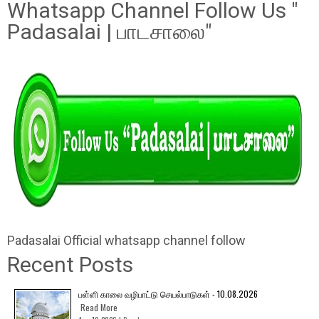
Whatsapp Channel Follow Us "
Padasalai | பாடசாலை"
Padasalai Official whatsapp channel follow
Recent Posts
பள்ளி காலை வழிபாட்டு செயல்பாடுகள் - 10.08.2026
Read More