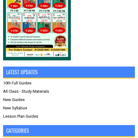
LATEST UPDATES
10th Full Guides
All Class - Study Materials
New Guides
New Syllabus
Lesson Plan Guides
CATEGORIES