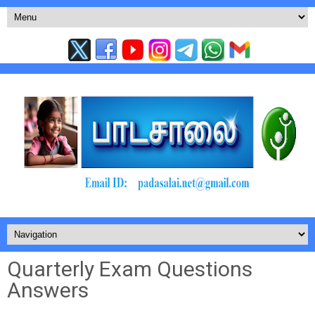
Quarterly Exam Questions
Answers