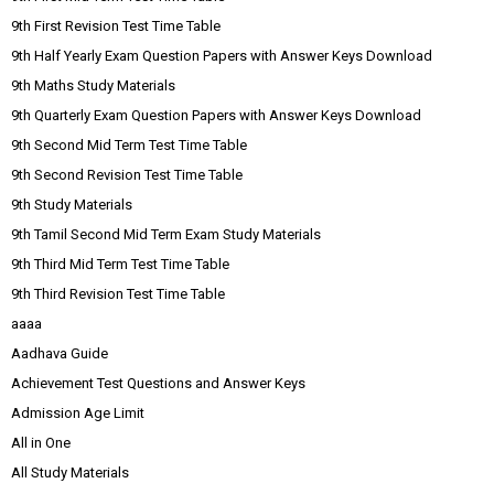
9th First Revision Test Time Table
9th Half Yearly Exam Question Papers with Answer Keys Download
9th Maths Study Materials
9th Quarterly Exam Question Papers with Answer Keys Download
9th Second Mid Term Test Time Table
9th Second Revision Test Time Table
9th Study Materials
9th Tamil Second Mid Term Exam Study Materials
9th Third Mid Term Test Time Table
9th Third Revision Test Time Table
aaaa
Aadhava Guide
Achievement Test Questions and Answer Keys
Admission Age Limit
All in One
All Study Materials