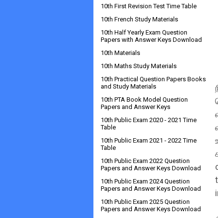
10th First Revision Test Time Table
10th French Study Materials
10th Half Yearly Exam Question
Papers with Answer Keys Download
10th Materials
10th Maths Study Materials
10th Practical Question Papers Books
and Study Materials
10th PTA Book Model Question
Papers and Answer Keys
10th Public Exam 2020 - 2021 Time
Table
10th Public Exam 2021 - 2022 Time
Table
10th Public Exam 2022 Question
Papers and Answer Keys Download
10th Public Exam 2024 Question
Papers and Answer Keys Download
10th Public Exam 2025 Question
Papers and Answer Keys Download