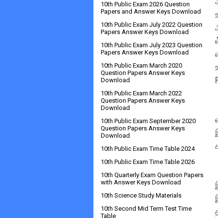
10th Public Exam 2026 Question
Papers and Answer Keys Download
10th Public Exam July 2022 Question
Papers Answer Keys Download
10th Public Exam July 2023 Question
Papers Answer Keys Download
10th Public Exam March 2020
Question Papers Answer Keys
Download
10th Public Exam March 2022
Question Papers Answer Keys
Download
10th Public Exam September 2020
Question Papers Answer Keys
Download
10th Public Exam Time Table 2024
10th Public Exam Time Table 2026
10th Quarterly Exam Question Papers
with Answer Keys Download
10th Science Study Materials
10th Second Mid Term Test Time
Table