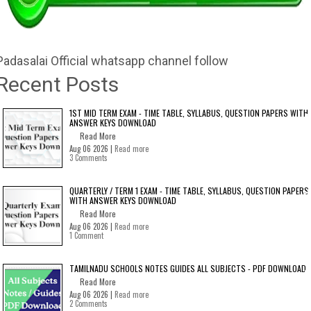
Padasalai Official whatsapp channel follow
Recent Posts
1ST MID TERM EXAM - TIME TABLE, SYLLABUS, QUESTION PAPERS WITH
ANSWER KEYS DOWNLOAD
Read More
Aug 06 2026 |
Read more
3 Comments
QUARTERLY / TERM 1 EXAM - TIME TABLE, SYLLABUS, QUESTION PAPERS
WITH ANSWER KEYS DOWNLOAD
Read More
Aug 06 2026 |
Read more
1 Comment
TAMILNADU SCHOOLS NOTES GUIDES ALL SUBJECTS - PDF DOWNLOAD
Read More
Aug 06 2026 |
Read more
2 Comments