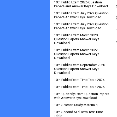
10th Public Exam 2026 Question
Papers and Answer Keys Download
10th Public Exam July 2022 Question
Papers Answer Keys Download
10th Public Exam July 2023 Question
Papers Answer Keys Download
10th Public Exam March 2020
Question Papers Answer Keys
Download
10th Public Exam March 2022
Question Papers Answer Keys
Download
10th Public Exam September 2020
Question Papers Answer Keys
Download
10th Public Exam Time Table 2024
10th Public Exam Time Table 2026
10th Quarterly Exam Question Papers
with Answer Keys Download
10th Science Study Materials
10th Second Mid Term Test Time
Table