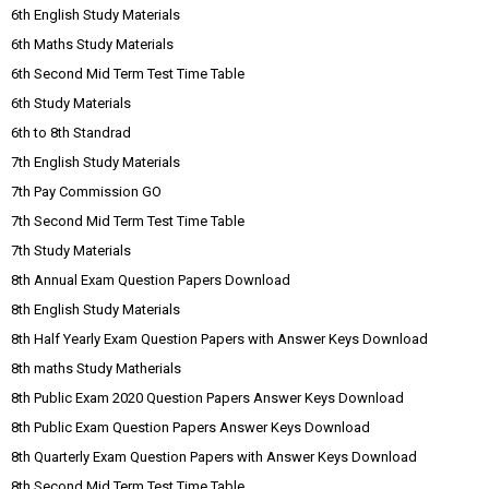
6th English Study Materials
6th Maths Study Materials
6th Second Mid Term Test Time Table
6th Study Materials
6th to 8th Standrad
7th English Study Materials
7th Pay Commission GO
7th Second Mid Term Test Time Table
7th Study Materials
8th Annual Exam Question Papers Download
8th English Study Materials
8th Half Yearly Exam Question Papers with Answer Keys Download
8th maths Study Matherials
8th Public Exam 2020 Question Papers Answer Keys Download
8th Public Exam Question Papers Answer Keys Download
8th Quarterly Exam Question Papers with Answer Keys Download
8th Second Mid Term Test Time Table