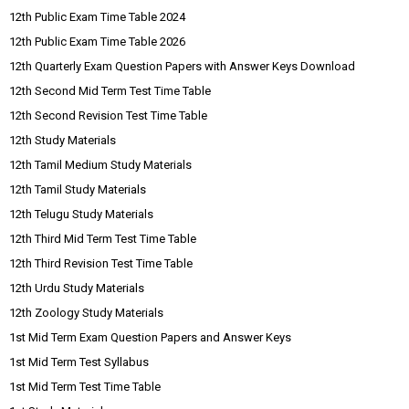
12th Public Exam Time Table 2024
12th Public Exam Time Table 2026
12th Quarterly Exam Question Papers with Answer Keys Download
12th Second Mid Term Test Time Table
12th Second Revision Test Time Table
12th Study Materials
12th Tamil Medium Study Materials
12th Tamil Study Materials
12th Telugu Study Materials
12th Third Mid Term Test Time Table
12th Third Revision Test Time Table
12th Urdu Study Materials
12th Zoology Study Materials
1st Mid Term Exam Question Papers and Answer Keys
1st Mid Term Test Syllabus
1st Mid Term Test Time Table