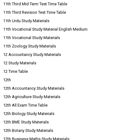
11th Third Mid Term Test Time Table
11th Third Revision Test Time Table
11th Urdu Study Materials
11th Vocational Study Material English Medium
11th Vocational Study Materials
11th Zoology Study Materials
12 Accountancy Study Materials
12 Study Materials
12 Time Table
12th
12th Accountancy Study Materials
12th Agriculture Study Materials
12th All Exam Time Table
12th Biology Study Materials
12th BME Study Materials
12th Botany Study Materials
12th Business Maths Study Materials