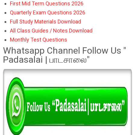
First Mid Term Questions 2026
Quarterly Exam Questions 2026
Full Study Materials Download
All Class Guides / Notes Download
Monthly Test Questions
Whatsapp Channel Follow Us "
Padasalai | பாடசாலை"