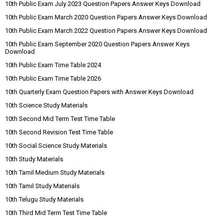
10th Public Exam July 2023 Question Papers Answer Keys Download
10th Public Exam March 2020 Question Papers Answer Keys Download
10th Public Exam March 2022 Question Papers Answer Keys Download
10th Public Exam September 2020 Question Papers Answer Keys
Download
10th Public Exam Time Table 2024
10th Public Exam Time Table 2026
10th Quarterly Exam Question Papers with Answer Keys Download
10th Science Study Materials
10th Second Mid Term Test Time Table
10th Second Revision Test Time Table
10th Social Science Study Materials
10th Study Materials
10th Tamil Medium Study Materials
10th Tamil Study Materials
10th Telugu Study Materials
10th Third Mid Term Test Time Table