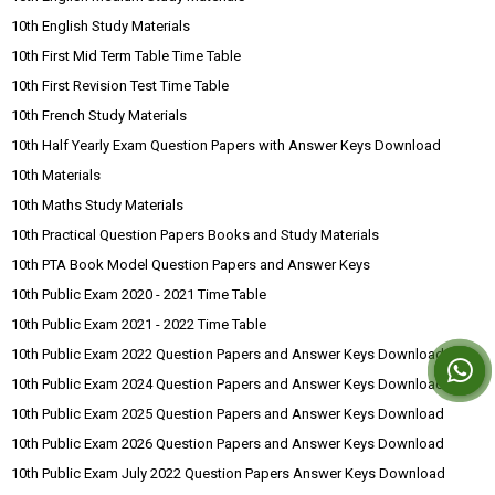
10th English Study Materials
10th First Mid Term Table Time Table
10th First Revision Test Time Table
10th French Study Materials
10th Half Yearly Exam Question Papers with Answer Keys Download
10th Materials
10th Maths Study Materials
10th Practical Question Papers Books and Study Materials
10th PTA Book Model Question Papers and Answer Keys
10th Public Exam 2020 - 2021 Time Table
10th Public Exam 2021 - 2022 Time Table
10th Public Exam 2022 Question Papers and Answer Keys Download
10th Public Exam 2024 Question Papers and Answer Keys Download
10th Public Exam 2025 Question Papers and Answer Keys Download
10th Public Exam 2026 Question Papers and Answer Keys Download
10th Public Exam July 2022 Question Papers Answer Keys Download