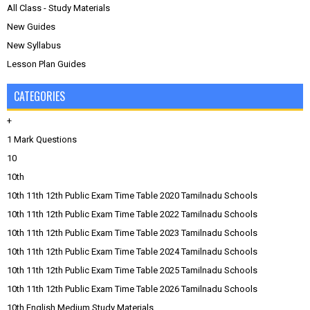
All Class - Study Materials
New Guides
New Syllabus
Lesson Plan Guides
CATEGORIES
+
1 Mark Questions
10
10th
10th 11th 12th Public Exam Time Table 2020 Tamilnadu Schools
10th 11th 12th Public Exam Time Table 2022 Tamilnadu Schools
10th 11th 12th Public Exam Time Table 2023 Tamilnadu Schools
10th 11th 12th Public Exam Time Table 2024 Tamilnadu Schools
10th 11th 12th Public Exam Time Table 2025 Tamilnadu Schools
10th 11th 12th Public Exam Time Table 2026 Tamilnadu Schools
10th English Medium Study Materials