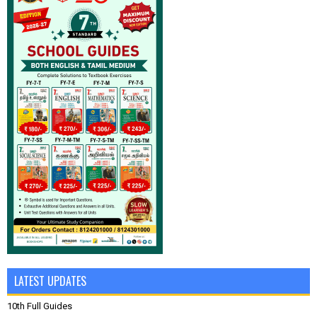
LATEST UPDATES
10th Full Guides