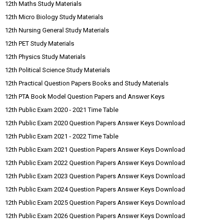
12th Maths Study Materials
12th Micro Biology Study Materials
12th Nursing General Study Materials
12th PET Study Materials
12th Physics Study Materials
12th Political Science Study Materials
12th Practical Question Papers Books and Study Materials
12th PTA Book Model Question Papers and Answer Keys
12th Public Exam 2020 - 2021 Time Table
12th Public Exam 2020 Question Papers Answer Keys Download
12th Public Exam 2021 - 2022 Time Table
12th Public Exam 2021 Question Papers Answer Keys Download
12th Public Exam 2022 Question Papers Answer Keys Download
12th Public Exam 2023 Question Papers Answer Keys Download
12th Public Exam 2024 Question Papers Answer Keys Download
12th Public Exam 2025 Question Papers Answer Keys Download
12th Public Exam 2026 Question Papers Answer Keys Download