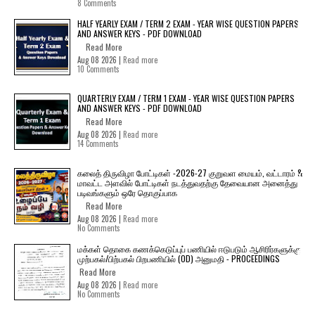
8 Comments
HALF YEARLY EXAM / TERM 2 EXAM - YEAR WISE QUESTION PAPERS
AND ANSWER KEYS - PDF DOWNLOAD
Read More
Aug 08 2026 |
Read more
10 Comments
QUARTERLY EXAM / TERM 1 EXAM - YEAR WISE QUESTION PAPERS
AND ANSWER KEYS - PDF DOWNLOAD
Read More
Aug 08 2026 |
Read more
14 Comments
கலைத் திருவிழா போட்டிகள் -2026-27 குறுவள மையம், வட்டாரம் &
மாவட்ட அளவில் போட்டிகள் நடத்துவதற்கு தேவையான அனைத்து
படிவங்களும் ஒரே தொகுப்பாக
Read More
Aug 08 2026 |
Read more
No Comments
மக்கள் தொகை கணக்கெடுப்புப் பணியில் ஈடுபடும் ஆசிரிர்களுக்கு
முற்பகல்/பிற்பகல் பிறபணியில் (OD) அனுமதி - PROCEEDINGS
Read More
Aug 08 2026 |
Read more
No Comments