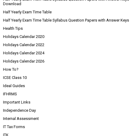
Download
Half Yearly Exam Time Table
Half Yearly Exam Time Table Syllabus Question Papers with Answer Keys
Health Tips
Holidays Calendar 2020
Holidays Calendar 2022
Holidays Calendar 2024
Holidays Calendar 2026
How To?
ICSE Class 10
Ideal Guides
IFHRMS
Important Links
Independence Day
Internal Assessment
IT Tax Forms
ITK