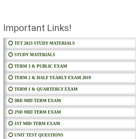
Important Links!
⭕ TET 2023 STUDY MATERIALS
⭕ STUDY MATERIALS
⭕ TERM 3 & PUBLIC EXAM
⭕ TERM 2 & HALF YEARLY EXAM 2019
⭕ TERM 1 & QUARTERLY EXAM
⭕ 3RD MID TERM EXAM
⭕ 2ND MID TERM EXAM
⭕ 1ST MID TERM EXAM
⭕ UNIT TEST QUESTIONS