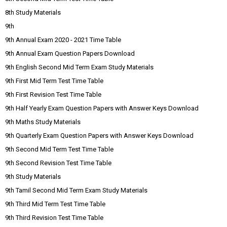
8th Study Materials
9th
9th Annual Exam 2020 - 2021 Time Table
9th Annual Exam Question Papers Download
9th English Second Mid Term Exam Study Materials
9th First Mid Term Test Time Table
9th First Revision Test Time Table
9th Half Yearly Exam Question Papers with Answer Keys Download
9th Maths Study Materials
9th Quarterly Exam Question Papers with Answer Keys Download
9th Second Mid Term Test Time Table
9th Second Revision Test Time Table
9th Study Materials
9th Tamil Second Mid Term Exam Study Materials
9th Third Mid Term Test Time Table
9th Third Revision Test Time Table