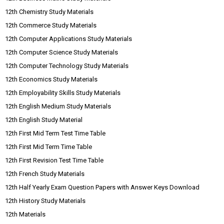
12th Chemistry Study Materials
12th Commerce Study Materials
12th Computer Applications Study Materials
12th Computer Science Study Materials
12th Computer Technology Study Materials
12th Economics Study Materials
12th Employability Skills Study Materials
12th English Medium Study Materials
12th English Study Material
12th First Mid Term Test Time Table
12th First Mid Term Time Table
12th First Revision Test Time Table
12th French Study Materials
12th Half Yearly Exam Question Papers with Answer Keys Download
12th History Study Materials
12th Materials