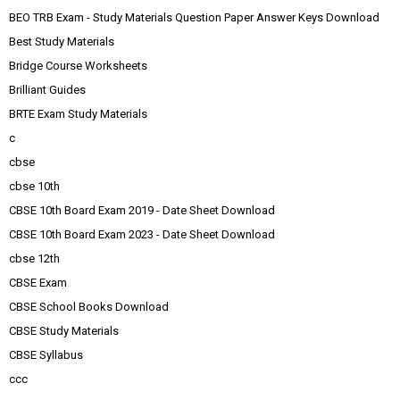
BEO TRB Exam - Study Materials Question Paper Answer Keys Download
Best Study Materials
Bridge Course Worksheets
Brilliant Guides
BRTE Exam Study Materials
c
cbse
cbse 10th
CBSE 10th Board Exam 2019 - Date Sheet Download
CBSE 10th Board Exam 2023 - Date Sheet Download
cbse 12th
CBSE Exam
CBSE School Books Download
CBSE Study Materials
CBSE Syllabus
ccc