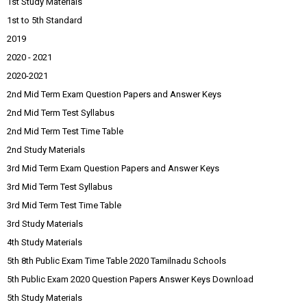
1st Study Materials
1st to 5th Standard
2019
2020 - 2021
2020-2021
2nd Mid Term Exam Question Papers and Answer Keys
2nd Mid Term Test Syllabus
2nd Mid Term Test Time Table
2nd Study Materials
3rd Mid Term Exam Question Papers and Answer Keys
3rd Mid Term Test Syllabus
3rd Mid Term Test Time Table
3rd Study Materials
4th Study Materials
5th 8th Public Exam Time Table 2020 Tamilnadu Schools
5th Public Exam 2020 Question Papers Answer Keys Download
5th Study Materials