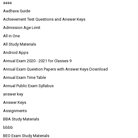
aaaa
Aadhava Guide
Achievement Test Questions and Answer Keys
Admission Age Limit
All in One
All Study Materials
Android Apps
Annual Exam 2020 - 2021 for Classes 9
Annual Exam Question Papers with Answer Keys Download
Annual Exam Time Table
Annual Public Exam Syllabus
answer key
Answer Keys
Assignments
BBA Study Materials
bbbb
BEO Exam Study Materials