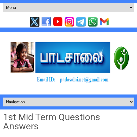
1st Mid Term Questions
Answers