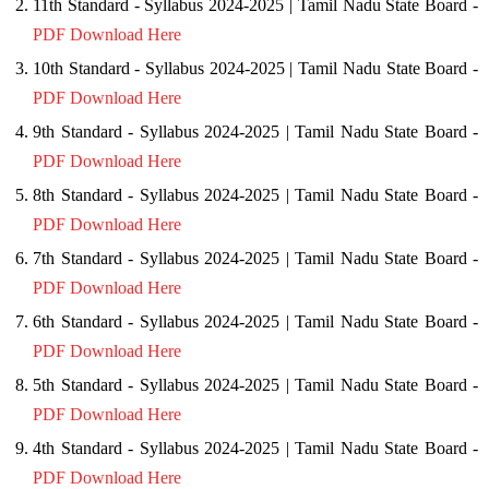
11th Standard - Syllabus 2024-2025 | Tamil Nadu State Board -
PDF Download Here
10th Standard - Syllabus 2024-2025 | Tamil Nadu State Board -
PDF Download Here
9th Standard - Syllabus 2024-2025 | Tamil Nadu State Board -
PDF Download Here
8th Standard - Syllabus 2024-2025 | Tamil Nadu State Board -
PDF Download Here
7th Standard - Syllabus 2024-2025 | Tamil Nadu State Board -
PDF Download Here
6th Standard - Syllabus 2024-2025 | Tamil Nadu State Board -
PDF Download Here
5th Standard - Syllabus 2024-2025 | Tamil Nadu State Board -
PDF Download Here
4th Standard - Syllabus 2024-2025 | Tamil Nadu State Board -
PDF Download Here