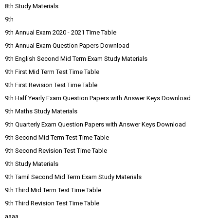
8th Study Materials
9th
9th Annual Exam 2020 - 2021 Time Table
9th Annual Exam Question Papers Download
9th English Second Mid Term Exam Study Materials
9th First Mid Term Test Time Table
9th First Revision Test Time Table
9th Half Yearly Exam Question Papers with Answer Keys Download
9th Maths Study Materials
9th Quarterly Exam Question Papers with Answer Keys Download
9th Second Mid Term Test Time Table
9th Second Revision Test Time Table
9th Study Materials
9th Tamil Second Mid Term Exam Study Materials
9th Third Mid Term Test Time Table
9th Third Revision Test Time Table
aaaa