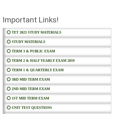
Important Links!
⭕ TET 2023 STUDY MATERIALS
⭕ STUDY MATERIALS
⭕ TERM 3 & PUBLIC EXAM
⭕ TERM 2 & HALF YEARLY EXAM 2019
⭕ TERM 1 & QUARTERLY EXAM
⭕ 3RD MID TERM EXAM
⭕ 2ND MID TERM EXAM
⭕ 1ST MID TERM EXAM
⭕ UNIT TEST QUESTIONS