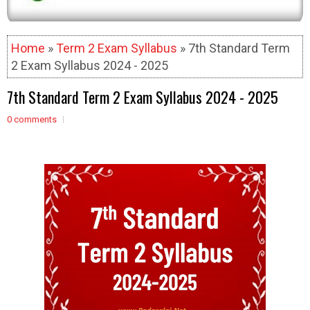
Home
»
Term 2 Exam Syllabus
» 7th Standard Term
2 Exam Syllabus 2024 - 2025
7th Standard Term 2 Exam Syllabus 2024 - 2025
0 comments