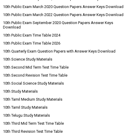
10th Public Exam March 2020 Question Papers Answer Keys Download
10th Public Exam March 2022 Question Papers Answer Keys Download
10th Public Exam September 2020 Question Papers Answer Keys
Download
10th Public Exam Time Table 2024
10th Public Exam Time Table 2026
10th Quarterly Exam Question Papers with Answer Keys Download
10th Science Study Materials
10th Second Mid Term Test Time Table
10th Second Revision Test Time Table
10th Social Science Study Materials
10th Study Materials
10th Tamil Medium Study Materials
10th Tamil Study Materials
10th Telugu Study Materials
10th Third Mid Term Test Time Table
10th Third Revision Test Time Table