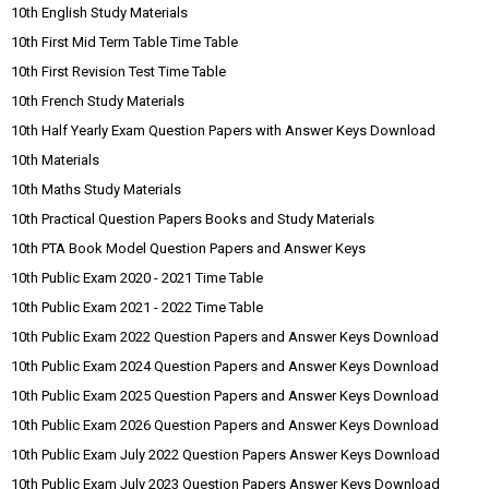
10th English Study Materials
10th First Mid Term Table Time Table
10th First Revision Test Time Table
10th French Study Materials
10th Half Yearly Exam Question Papers with Answer Keys Download
10th Materials
10th Maths Study Materials
10th Practical Question Papers Books and Study Materials
10th PTA Book Model Question Papers and Answer Keys
10th Public Exam 2020 - 2021 Time Table
10th Public Exam 2021 - 2022 Time Table
10th Public Exam 2022 Question Papers and Answer Keys Download
10th Public Exam 2024 Question Papers and Answer Keys Download
10th Public Exam 2025 Question Papers and Answer Keys Download
10th Public Exam 2026 Question Papers and Answer Keys Download
10th Public Exam July 2022 Question Papers Answer Keys Download
10th Public Exam July 2023 Question Papers Answer Keys Download