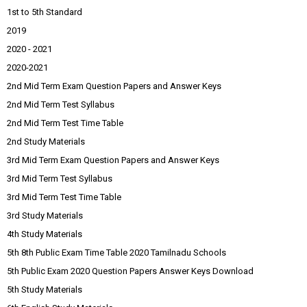
1st to 5th Standard
2019
2020 - 2021
2020-2021
2nd Mid Term Exam Question Papers and Answer Keys
2nd Mid Term Test Syllabus
2nd Mid Term Test Time Table
2nd Study Materials
3rd Mid Term Exam Question Papers and Answer Keys
3rd Mid Term Test Syllabus
3rd Mid Term Test Time Table
3rd Study Materials
4th Study Materials
5th 8th Public Exam Time Table 2020 Tamilnadu Schools
5th Public Exam 2020 Question Papers Answer Keys Download
5th Study Materials