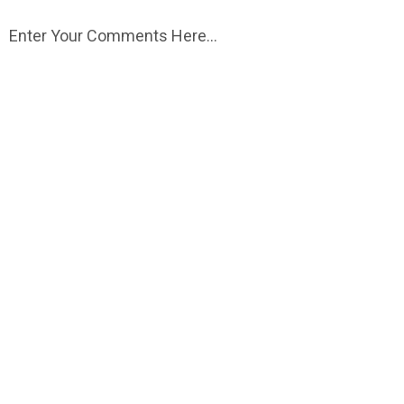
Enter Your Comments Here...