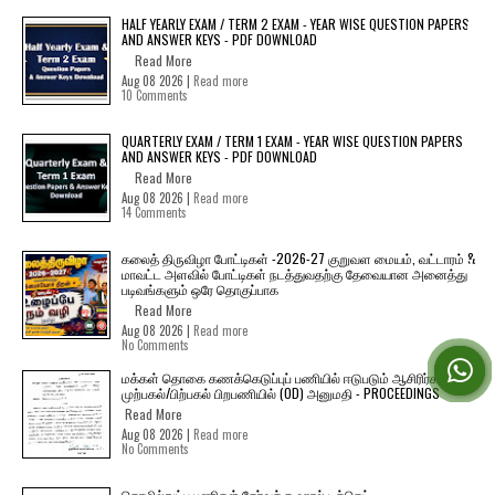
HALF YEARLY EXAM / TERM 2 EXAM - YEAR WISE QUESTION PAPERS
AND ANSWER KEYS - PDF DOWNLOAD
Read More
Aug 08 2026 |
Read more
10 Comments
QUARTERLY EXAM / TERM 1 EXAM - YEAR WISE QUESTION PAPERS
AND ANSWER KEYS - PDF DOWNLOAD
Read More
Aug 08 2026 |
Read more
14 Comments
கலைத் திருவிழா போட்டிகள் -2026-27 குறுவள மையம், வட்டாரம் &
மாவட்ட அளவில் போட்டிகள் நடத்துவதற்கு தேவையான அனைத்து
படிவங்களும் ஒரே தொகுப்பாக
Read More
Aug 08 2026 |
Read more
No Comments
மக்கள் தொகை கணக்கெடுப்புப் பணியில் ஈடுபடும் ஆசிரிர்களுக்கு
முற்பகல்/பிற்பகல் பிறபணியில் (OD) அனுமதி - PROCEEDINGS
Read More
Aug 08 2026 |
Read more
No Comments
தொழில்நுட்ப பணிகள் தேர்வுக்கு ஹால் ​டிக்கெட்