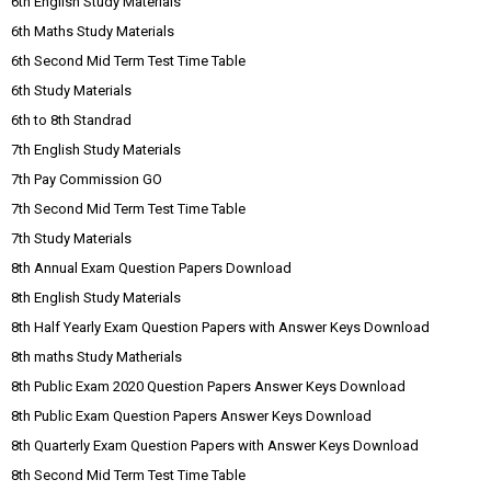
6th English Study Materials
6th Maths Study Materials
6th Second Mid Term Test Time Table
6th Study Materials
6th to 8th Standrad
7th English Study Materials
7th Pay Commission GO
7th Second Mid Term Test Time Table
7th Study Materials
8th Annual Exam Question Papers Download
8th English Study Materials
8th Half Yearly Exam Question Papers with Answer Keys Download
8th maths Study Matherials
8th Public Exam 2020 Question Papers Answer Keys Download
8th Public Exam Question Papers Answer Keys Download
8th Quarterly Exam Question Papers with Answer Keys Download
8th Second Mid Term Test Time Table