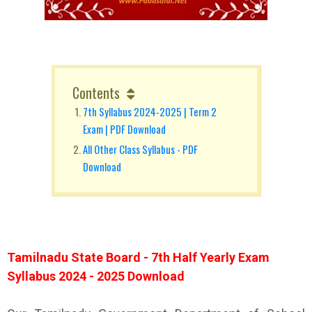
Contents
7th Syllabus 2024-2025 | Term 2
Exam | PDF Download
All Other Class Syllabus - PDF
Download
Tamilnadu State Board - 7th Half Yearly Exam
Syllabus 2024 - 2025 Download