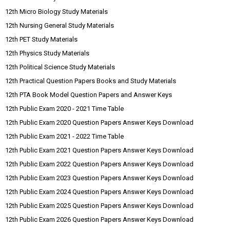
12th Micro Biology Study Materials
12th Nursing General Study Materials
12th PET Study Materials
12th Physics Study Materials
12th Political Science Study Materials
12th Practical Question Papers Books and Study Materials
12th PTA Book Model Question Papers and Answer Keys
12th Public Exam 2020 - 2021 Time Table
12th Public Exam 2020 Question Papers Answer Keys Download
12th Public Exam 2021 - 2022 Time Table
12th Public Exam 2021 Question Papers Answer Keys Download
12th Public Exam 2022 Question Papers Answer Keys Download
12th Public Exam 2023 Question Papers Answer Keys Download
12th Public Exam 2024 Question Papers Answer Keys Download
12th Public Exam 2025 Question Papers Answer Keys Download
12th Public Exam 2026 Question Papers Answer Keys Download