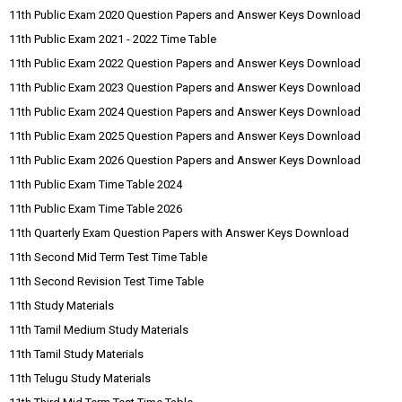
11th Public Exam 2020 Question Papers and Answer Keys Download
11th Public Exam 2021 - 2022 Time Table
11th Public Exam 2022 Question Papers and Answer Keys Download
11th Public Exam 2023 Question Papers and Answer Keys Download
11th Public Exam 2024 Question Papers and Answer Keys Download
11th Public Exam 2025 Question Papers and Answer Keys Download
11th Public Exam 2026 Question Papers and Answer Keys Download
11th Public Exam Time Table 2024
11th Public Exam Time Table 2026
11th Quarterly Exam Question Papers with Answer Keys Download
11th Second Mid Term Test Time Table
11th Second Revision Test Time Table
11th Study Materials
11th Tamil Medium Study Materials
11th Tamil Study Materials
11th Telugu Study Materials