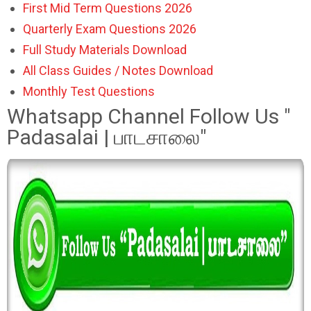
First Mid Term Questions 2026
Quarterly Exam Questions 2026
Full Study Materials Download
All Class Guides / Notes Download
Monthly Test Questions
Whatsapp Channel Follow Us "
Padasalai | பாடசாலை"