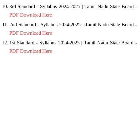
3rd Standard - Syllabus 2024-2025 | Tamil Nadu State Board -
PDF Download Here
2nd Standard - Syllabus 2024-2025 | Tamil Nadu State Board -
PDF Download Here
1st Standard - Syllabus 2024-2025 | Tamil Nadu State Board -
PDF Download Here