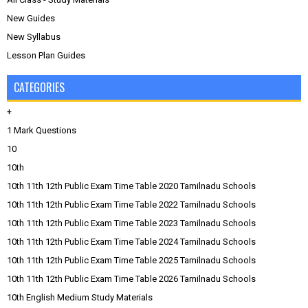
New Guides
New Syllabus
Lesson Plan Guides
CATEGORIES
+
1 Mark Questions
10
10th
10th 11th 12th Public Exam Time Table 2020 Tamilnadu Schools
10th 11th 12th Public Exam Time Table 2022 Tamilnadu Schools
10th 11th 12th Public Exam Time Table 2023 Tamilnadu Schools
10th 11th 12th Public Exam Time Table 2024 Tamilnadu Schools
10th 11th 12th Public Exam Time Table 2025 Tamilnadu Schools
10th 11th 12th Public Exam Time Table 2026 Tamilnadu Schools
10th English Medium Study Materials