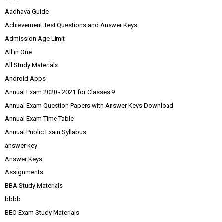
Aadhava Guide
Achievement Test Questions and Answer Keys
Admission Age Limit
All in One
All Study Materials
Android Apps
Annual Exam 2020 - 2021 for Classes 9
Annual Exam Question Papers with Answer Keys Download
Annual Exam Time Table
Annual Public Exam Syllabus
answer key
Answer Keys
Assignments
BBA Study Materials
bbbb
BEO Exam Study Materials