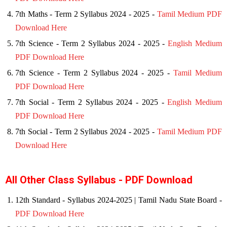
7th
Maths -
Term 2
Syllabus 2024 - 2025 -
Tamil Medium PDF
Download Here
7th
Science -
Term 2
Syllabus 2024 - 2025 -
English Medium
PDF Download Here
7th
Science -
Term 2
Syllabus 2024 - 2025 -
Tamil Medium
PDF Download Here
7th
Social -
Term 2
Syllabus 2024 - 2025 -
English Medium
PDF Download Here
7th
Social -
Term 2
Syllabus 2024 - 2025 -
Tamil Medium PDF
Download Here
All Other Class Syllabus - PDF Download
12th Standard - Syllabus 2024-2025 | Tamil Nadu State Board -
PDF Download Here