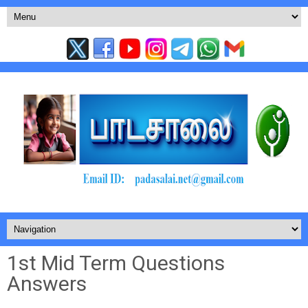
1st Mid Term Questions
Answers