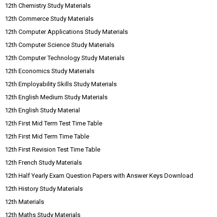
12th Chemistry Study Materials
12th Commerce Study Materials
12th Computer Applications Study Materials
12th Computer Science Study Materials
12th Computer Technology Study Materials
12th Economics Study Materials
12th Employability Skills Study Materials
12th English Medium Study Materials
12th English Study Material
12th First Mid Term Test Time Table
12th First Mid Term Time Table
12th First Revision Test Time Table
12th French Study Materials
12th Half Yearly Exam Question Papers with Answer Keys Download
12th History Study Materials
12th Materials
12th Maths Study Materials