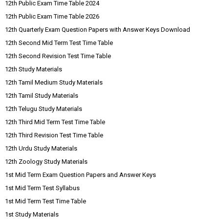
12th Public Exam Time Table 2024
12th Public Exam Time Table 2026
12th Quarterly Exam Question Papers with Answer Keys Download
12th Second Mid Term Test Time Table
12th Second Revision Test Time Table
12th Study Materials
12th Tamil Medium Study Materials
12th Tamil Study Materials
12th Telugu Study Materials
12th Third Mid Term Test Time Table
12th Third Revision Test Time Table
12th Urdu Study Materials
12th Zoology Study Materials
1st Mid Term Exam Question Papers and Answer Keys
1st Mid Term Test Syllabus
1st Mid Term Test Time Table
1st Study Materials