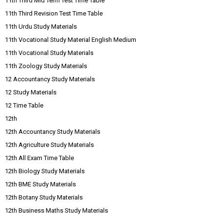
11th Third Mid Term Test Time Table
11th Third Revision Test Time Table
11th Urdu Study Materials
11th Vocational Study Material English Medium
11th Vocational Study Materials
11th Zoology Study Materials
12 Accountancy Study Materials
12 Study Materials
12 Time Table
12th
12th Accountancy Study Materials
12th Agriculture Study Materials
12th All Exam Time Table
12th Biology Study Materials
12th BME Study Materials
12th Botany Study Materials
12th Business Maths Study Materials