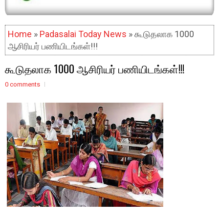
Home
»
Padasalai Today News
» கூடுதலாக 1000
ஆசிரியர் பணியிடங்கள்!!!
கூடுதலாக 1000 ஆசிரியர் பணியிடங்கள்!!!
0 comments