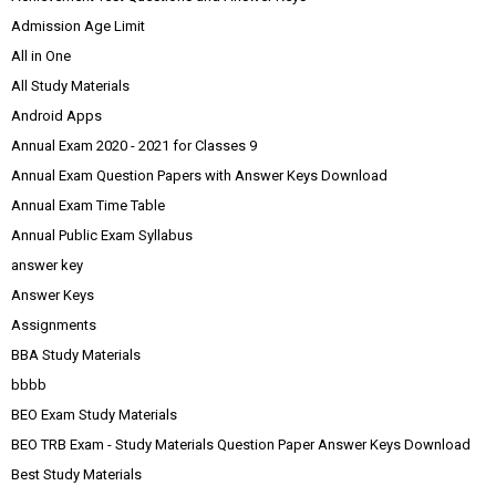
Admission Age Limit
All in One
All Study Materials
Android Apps
Annual Exam 2020 - 2021 for Classes 9
Annual Exam Question Papers with Answer Keys Download
Annual Exam Time Table
Annual Public Exam Syllabus
answer key
Answer Keys
Assignments
BBA Study Materials
bbbb
BEO Exam Study Materials
BEO TRB Exam - Study Materials Question Paper Answer Keys Download
Best Study Materials