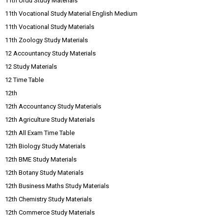
11th Urdu Study Materials
11th Vocational Study Material English Medium
11th Vocational Study Materials
11th Zoology Study Materials
12 Accountancy Study Materials
12 Study Materials
12 Time Table
12th
12th Accountancy Study Materials
12th Agriculture Study Materials
12th All Exam Time Table
12th Biology Study Materials
12th BME Study Materials
12th Botany Study Materials
12th Business Maths Study Materials
12th Chemistry Study Materials
12th Commerce Study Materials