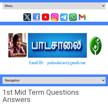
1st Mid Term Questions
Answers