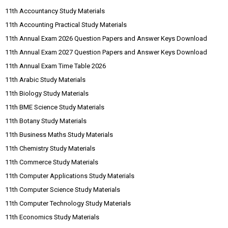
11th Accountancy Study Materials
11th Accounting Practical Study Materials
11th Annual Exam 2026 Question Papers and Answer Keys Download
11th Annual Exam 2027 Question Papers and Answer Keys Download
11th Annual Exam Time Table 2026
11th Arabic Study Materials
11th Biology Study Materials
11th BME Science Study Materials
11th Botany Study Materials
11th Business Maths Study Materials
11th Chemistry Study Materials
11th Commerce Study Materials
11th Computer Applications Study Materials
11th Computer Science Study Materials
11th Computer Technology Study Materials
11th Economics Study Materials