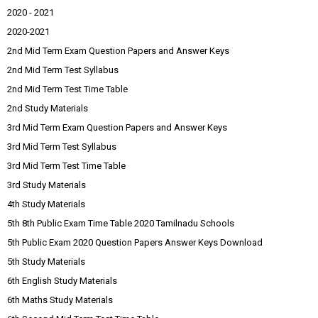
2020 - 2021
2020-2021
2nd Mid Term Exam Question Papers and Answer Keys
2nd Mid Term Test Syllabus
2nd Mid Term Test Time Table
2nd Study Materials
3rd Mid Term Exam Question Papers and Answer Keys
3rd Mid Term Test Syllabus
3rd Mid Term Test Time Table
3rd Study Materials
4th Study Materials
5th 8th Public Exam Time Table 2020 Tamilnadu Schools
5th Public Exam 2020 Question Papers Answer Keys Download
5th Study Materials
6th English Study Materials
6th Maths Study Materials