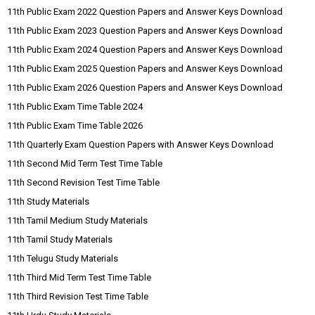
11th Public Exam 2022 Question Papers and Answer Keys Download
11th Public Exam 2023 Question Papers and Answer Keys Download
11th Public Exam 2024 Question Papers and Answer Keys Download
11th Public Exam 2025 Question Papers and Answer Keys Download
11th Public Exam 2026 Question Papers and Answer Keys Download
11th Public Exam Time Table 2024
11th Public Exam Time Table 2026
11th Quarterly Exam Question Papers with Answer Keys Download
11th Second Mid Term Test Time Table
11th Second Revision Test Time Table
11th Study Materials
11th Tamil Medium Study Materials
11th Tamil Study Materials
11th Telugu Study Materials
11th Third Mid Term Test Time Table
11th Third Revision Test Time Table