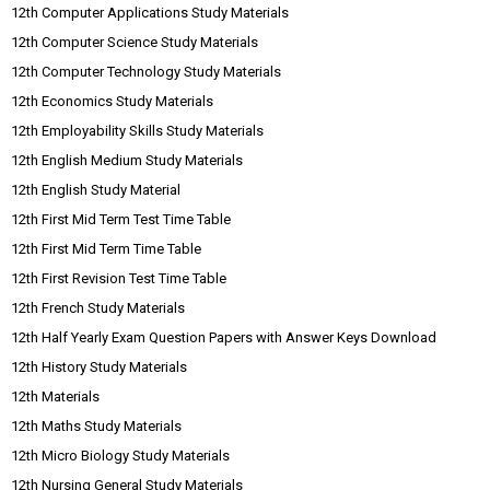
12th Computer Applications Study Materials
12th Computer Science Study Materials
12th Computer Technology Study Materials
12th Economics Study Materials
12th Employability Skills Study Materials
12th English Medium Study Materials
12th English Study Material
12th First Mid Term Test Time Table
12th First Mid Term Time Table
12th First Revision Test Time Table
12th French Study Materials
12th Half Yearly Exam Question Papers with Answer Keys Download
12th History Study Materials
12th Materials
12th Maths Study Materials
12th Micro Biology Study Materials
12th Nursing General Study Materials