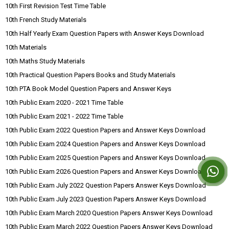
10th First Revision Test Time Table
10th French Study Materials
10th Half Yearly Exam Question Papers with Answer Keys Download
10th Materials
10th Maths Study Materials
10th Practical Question Papers Books and Study Materials
10th PTA Book Model Question Papers and Answer Keys
10th Public Exam 2020 - 2021 Time Table
10th Public Exam 2021 - 2022 Time Table
10th Public Exam 2022 Question Papers and Answer Keys Download
10th Public Exam 2024 Question Papers and Answer Keys Download
10th Public Exam 2025 Question Papers and Answer Keys Download
10th Public Exam 2026 Question Papers and Answer Keys Download
10th Public Exam July 2022 Question Papers Answer Keys Download
10th Public Exam July 2023 Question Papers Answer Keys Download
10th Public Exam March 2020 Question Papers Answer Keys Download
10th Public Exam March 2022 Question Papers Answer Keys Download