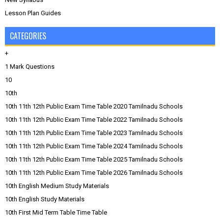
Lesson Plan Guides
CATEGORIES
+
1 Mark Questions
10
10th
10th 11th 12th Public Exam Time Table 2020 Tamilnadu Schools
10th 11th 12th Public Exam Time Table 2022 Tamilnadu Schools
10th 11th 12th Public Exam Time Table 2023 Tamilnadu Schools
10th 11th 12th Public Exam Time Table 2024 Tamilnadu Schools
10th 11th 12th Public Exam Time Table 2025 Tamilnadu Schools
10th 11th 12th Public Exam Time Table 2026 Tamilnadu Schools
10th English Medium Study Materials
10th English Study Materials
10th First Mid Term Table Time Table