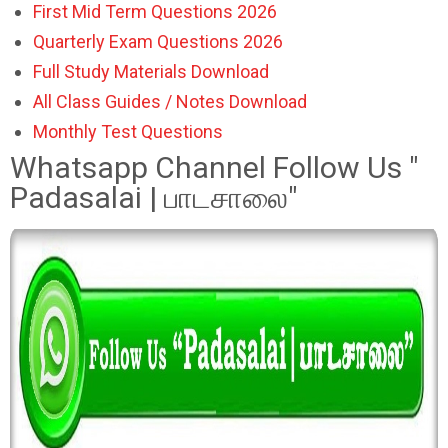
First Mid Term Questions 2026
Quarterly Exam Questions 2026
Full Study Materials Download
All Class Guides / Notes Download
Monthly Test Questions
Whatsapp Channel Follow Us "
Padasalai | பாடசாலை"