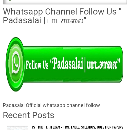
Whatsapp Channel Follow Us "
Padasalai | பாடசாலை"
Padasalai Official whatsapp channel follow
Recent Posts
1ST MID TERM EXAM - TIME TABLE, SYLLABUS, QUESTION PAPERS