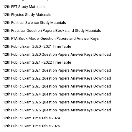
12th PET Study Materials
12th Physics Study Materials
12th Political Science Study Materials
12th Practical Question Papers Books and Study Materials
12th PTA Book Model Question Papers and Answer Keys
12th Public Exam 2020 - 2021 Time Table
12th Public Exam 2020 Question Papers Answer Keys Download
12th Public Exam 2021 - 2022 Time Table
12th Public Exam 2021 Question Papers Answer Keys Download
12th Public Exam 2022 Question Papers Answer Keys Download
12th Public Exam 2023 Question Papers Answer Keys Download
12th Public Exam 2024 Question Papers Answer Keys Download
12th Public Exam 2025 Question Papers Answer Keys Download
12th Public Exam 2026 Question Papers Answer Keys Download
12th Public Exam Time Table 2024
12th Public Exam Time Table 2026