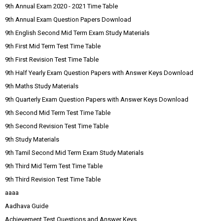
9th Annual Exam 2020 - 2021 Time Table
9th Annual Exam Question Papers Download
9th English Second Mid Term Exam Study Materials
9th First Mid Term Test Time Table
9th First Revision Test Time Table
9th Half Yearly Exam Question Papers with Answer Keys Download
9th Maths Study Materials
9th Quarterly Exam Question Papers with Answer Keys Download
9th Second Mid Term Test Time Table
9th Second Revision Test Time Table
9th Study Materials
9th Tamil Second Mid Term Exam Study Materials
9th Third Mid Term Test Time Table
9th Third Revision Test Time Table
aaaa
Aadhava Guide
Achievement Test Questions and Answer Keys