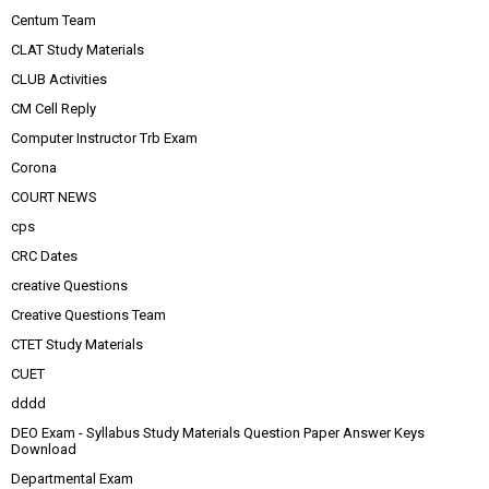
Centum Team
CLAT Study Materials
CLUB Activities
CM Cell Reply
Computer Instructor Trb Exam
Corona
COURT NEWS
cps
CRC Dates
creative Questions
Creative Questions Team
CTET Study Materials
CUET
dddd
DEO Exam - Syllabus Study Materials Question Paper Answer Keys
Download
Departmental Exam