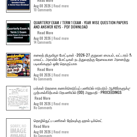
Read More
Aug 08 2026 |
Read more
10 Comments
QUARTERLY EXAM / TERM 1 EXAM - YEAR WISE QUESTION PAPERS
AND ANSWER KEYS - PDF DOWNLOAD
Read More
Aug 08 2026 |
Read more
14 Comments
கலைத் திருவிழா போட்டிகள் -2026-27 குறுவள மையம், வட்டாரம் &
மாவட்ட அளவில் போட்டிகள் நடத்துவதற்கு தேவையான அனைத்து
படிவங்களும் ஒரே தொகுப்பாக
Read More
Aug 08 2026 |
Read more
No Comments
மக்கள் தொகை கணக்கெடுப்புப் பணியில் ஈடுபடும் ஆசிரிர்களுக்கு
முற்பகல்/பிற்பகல் பிறபணியில் (OD) அனுமதி - PROCEEDINGS
Read More
Aug 08 2026 |
Read more
No Comments
தொழில்நுட்ப பணிகள் தேர்வுக்கு ஹால் ​டிக்கெட்
Read More
Aug 08 2026 |
Read more
No Comments