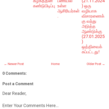
கழகத்தின்
பணியில்
(21.11.2024
கண்டுபிடிப்பு
உள்ள
) ஒரு
ஆசிரியர்கள்
வழியாக
.
விசாரணைக்
கு வந்து
அடுத்த
ஆண்டுக்கு
(27.01.2025
)
ஒத்திவைக்
கப்பட்டது!
← Newer Post
Home
Older Post →
0 Comments:
Post a Comment
Dear Reader,
Enter Your Comments Here...