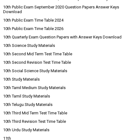
10th Public Exam September 2020 Question Papers Answer Keys
Download
10th Public Exam Time Table 2024
10th Public Exam Time Table 2026
10th Quarterly Exam Question Papers with Answer Keys Download
10th Science Study Materials
10th Second Mid Term Test Time Table
10th Second Revision Test Time Table
10th Social Science Study Materials
10th Study Materials
10th Tamil Medium Study Materials
10th Tamil Study Materials
10th Telugu Study Materials
10th Third Mid Term Test Time Table
10th Third Revision Test Time Table
10th Urdu Study Materials
11th