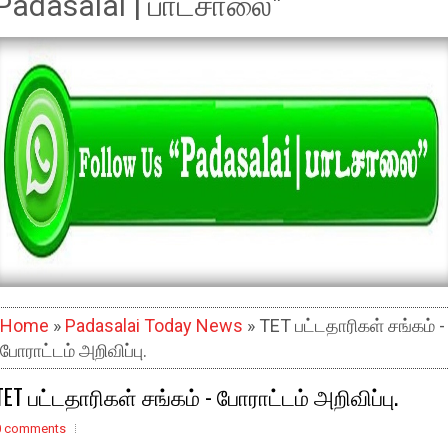
Padasalai | பாடசாலை"
Home
»
Padasalai Today News
» TET பட்டதாரிகள் சங்கம் -
போராட்டம் அறிவிப்பு.
TET பட்டதாரிகள் சங்கம் - போராட்டம் அறிவிப்பு.
0 comments