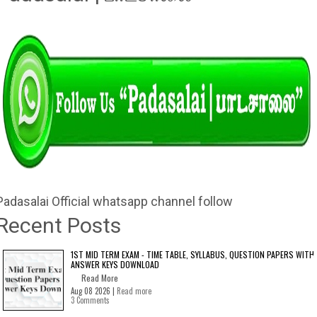
Padasalai Official whatsapp channel follow
Recent Posts
1ST MID TERM EXAM - TIME TABLE, SYLLABUS, QUESTION PAPERS WITH
ANSWER KEYS DOWNLOAD
Read More
Aug 08 2026 |
Read more
3 Comments