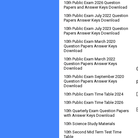
10th Public Exam 2026 Question
Papers and Answer Keys Download
10th Public Exam July 2022 Question
Papers Answer Keys Download
10th Public Exam July 2023 Question
Papers Answer Keys Download
10th Public Exam March 2020
Question Papers Answer Keys
Download
10th Public Exam March 2022
Question Papers Answer Keys
Download
10th Public Exam September 2020
Question Papers Answer Keys
Download
10th Public Exam Time Table 2024
10th Public Exam Time Table 2026
10th Quarterly Exam Question Papers
with Answer Keys Download
10th Science Study Materials
10th Second Mid Term Test Time
Table