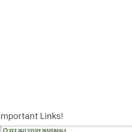
Important Links!
⭕ TET 2023 STUDY MATERIALS