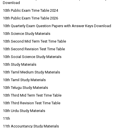
Download
10th Public Exam Time Table 2024
10th Public Exam Time Table 2026
10th Quarterly Exam Question Papers with Answer Keys Download
10th Science Study Materials
10th Second Mid Term Test Time Table
10th Second Revision Test Time Table
10th Social Science Study Materials
10th Study Materials
10th Tamil Medium Study Materials
10th Tamil Study Materials
10th Telugu Study Materials
10th Third Mid Term Test Time Table
10th Third Revision Test Time Table
10th Urdu Study Materials
11th
11th Accountancy Study Materials