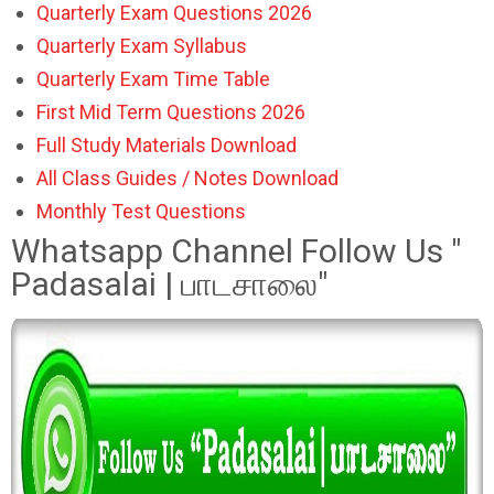
Quarterly Exam Questions 2026
Quarterly Exam Syllabus
Quarterly Exam Time Table
First Mid Term Questions 2026
Full Study Materials Download
All Class Guides / Notes Download
Monthly Test Questions
Whatsapp Channel Follow Us "
Padasalai | பாடசாலை"