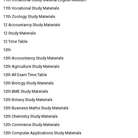
11th Vocational Study Materials
11th Zoology Study Materials
12 Accountancy Study Materials
12 Study Materials
12 Time Table
12th
12th Accountancy Study Materials
12th Agriculture Study Materials
12th All Exam Time Table
12th Biology Study Materials
12th BME Study Materials
12th Botany Study Materials
12th Business Maths Study Materials
12th Chemistry Study Materials
12th Commerce Study Materials
12th Computer Applications Study Materials