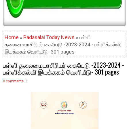
Home
»
Padasalai Today News
» பள்ளி
தலைமையாசிரியர் கையேடு -2023-2024 - பள்ளிக்கல்வி
இயக்ககம் வெளியீடு- 301 pages
பள்ளி தலைமையாசிரியர் கையேடு -2023-2024 -
பள்ளிக்கல்வி இயக்ககம் வெளியீடு- 301 pages
0 comments