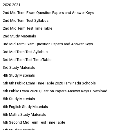
2020-2021
2nd Mid Term Exam Question Papers and Answer Keys
2nd Mid Term Test Syllabus
2nd Mid Term Test Time Table
2nd Study Materials
3rd Mid Term Exam Question Papers and Answer Keys
3rd Mid Term Test Syllabus
3rd Mid Term Test Time Table
3rd Study Materials
4th Study Materials
5th 8th Public Exam Time Table 2020 Tamilnadu Schools
5th Public Exam 2020 Question Papers Answer Keys Download
5th Study Materials
6th English Study Materials
6th Maths Study Materials
6th Second Mid Term Test Time Table