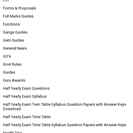
ffff
Forms & Proposals
Full Marks Guides
Functions
Ganga Guides
Gem Guides
General News
GO's
Govt Rules
Guides
Guru Awards
Half Yearly Exam Questions
Half Yearly Exam Syllabus
Half Yearly Exam Tiem Table Syllabus Question Papers with Answer Keys
Download
Half Yearly Exam Time Table
Half Yearly Exam Time Table Syllabus Question Papers with Answer Keys
Health Tips