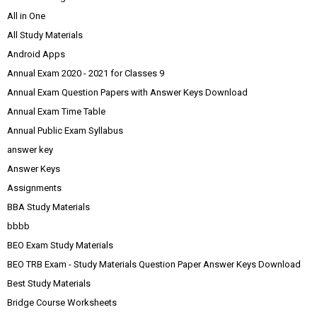
All in One
All Study Materials
Android Apps
Annual Exam 2020 - 2021 for Classes 9
Annual Exam Question Papers with Answer Keys Download
Annual Exam Time Table
Annual Public Exam Syllabus
answer key
Answer Keys
Assignments
BBA Study Materials
bbbb
BEO Exam Study Materials
BEO TRB Exam - Study Materials Question Paper Answer Keys Download
Best Study Materials
Bridge Course Worksheets