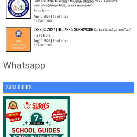
பணியில் கோயில் மற்றும் பேருந்து நிறுத்த கட்டடங்களைக்
கணக்கெடுத்தல் தொடர்பான தகவல்கள்
Read More
Aug 10 2026 |
Read more
No Comments
CENSUS 2027 | HLO APPல் SUPERVISOR செய்ய வேண்டிய பணிகள்
Read More
Aug 10 2026 |
Read more
No Comments
Whatsapp
SURA GUIDES