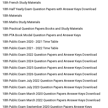
10th French Study Materials
10th Half Yearly Exam Question Papers with Answer Keys Download
10th Materials
10th Maths Study Materials
10th Practical Question Papers Books and Study Materials
10th PTA Book Model Question Papers and Answer Keys
10th Public Exam 2020 - 2021 Time Table
10th Public Exam 2021 - 2022 Time Table
10th Public Exam 2022 Question Papers and Answer Keys Download
10th Public Exam 2024 Question Papers and Answer Keys Download
10th Public Exam 2025 Question Papers and Answer Keys Download
10th Public Exam 2026 Question Papers and Answer Keys Download
10th Public Exam July 2022 Question Papers Answer Keys Download
10th Public Exam July 2023 Question Papers Answer Keys Download
10th Public Exam March 2020 Question Papers Answer Keys Download
10th Public Exam March 2022 Question Papers Answer Keys Download
10th Public Exam September 2020 Question Papers Answer Keys