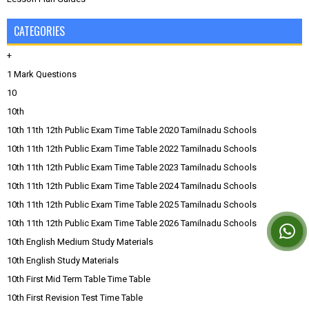
CATEGORIES
+
1 Mark Questions
10
10th
10th 11th 12th Public Exam Time Table 2020 Tamilnadu Schools
10th 11th 12th Public Exam Time Table 2022 Tamilnadu Schools
10th 11th 12th Public Exam Time Table 2023 Tamilnadu Schools
10th 11th 12th Public Exam Time Table 2024 Tamilnadu Schools
10th 11th 12th Public Exam Time Table 2025 Tamilnadu Schools
10th 11th 12th Public Exam Time Table 2026 Tamilnadu Schools
10th English Medium Study Materials
10th English Study Materials
10th First Mid Term Table Time Table
10th First Revision Test Time Table