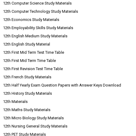
12th Computer Science Study Materials
12th Computer Technology Study Materials
12th Economics Study Materials
12th Employability Skills Study Materials
12th English Medium Study Materials
12th English Study Material
12th First Mid Term Test Time Table
12th First Mid Term Time Table
12th First Revision Test Time Table
12th French Study Materials
12th Half Yearly Exam Question Papers with Answer Keys Download
12th History Study Materials
12th Materials
12th Maths Study Materials
12th Micro Biology Study Materials
12th Nursing General Study Materials
12th PET Study Materials