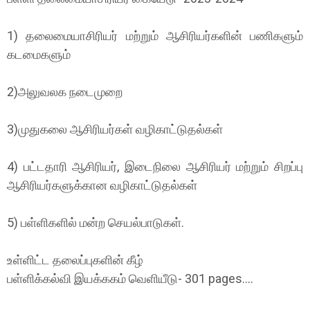
1) தலைமையாசிரியர் மற்றும் ஆசிரியர்களின் பணிகளும்
கடமைகளும்
2)அலுவலக நடைமுறை
3)முதுகலை ஆசிரியர்கள் வழிகாட்டுதல்கள்
4) பட்டதாரி ஆசிரியர், இடைநிலை ஆசிரியர் மற்றும் சிறப்பு
ஆசிரியர்களுக்கான வழிகாட்டுதல்கள்
5) பள்ளிகளில் மன்ற செயல்பாடுகள்.
உள்ளிட்ட தலைப்புகளின் கீழ்
பள்ளிக்கல்வி இயக்ககம் வெளியீடு- 301 pages....