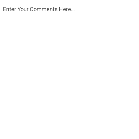
Enter Your Comments Here...