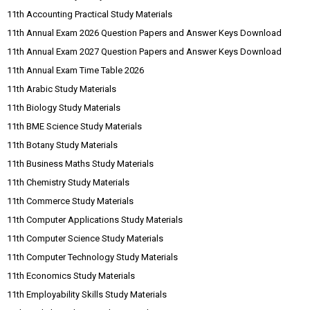
11th Accounting Practical Study Materials
11th Annual Exam 2026 Question Papers and Answer Keys Download
11th Annual Exam 2027 Question Papers and Answer Keys Download
11th Annual Exam Time Table 2026
11th Arabic Study Materials
11th Biology Study Materials
11th BME Science Study Materials
11th Botany Study Materials
11th Business Maths Study Materials
11th Chemistry Study Materials
11th Commerce Study Materials
11th Computer Applications Study Materials
11th Computer Science Study Materials
11th Computer Technology Study Materials
11th Economics Study Materials
11th Employability Skills Study Materials