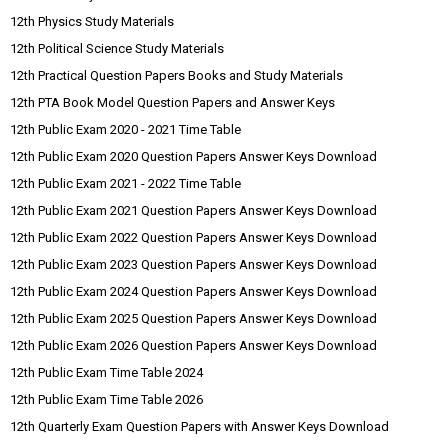
12th Physics Study Materials
12th Political Science Study Materials
12th Practical Question Papers Books and Study Materials
12th PTA Book Model Question Papers and Answer Keys
12th Public Exam 2020 - 2021 Time Table
12th Public Exam 2020 Question Papers Answer Keys Download
12th Public Exam 2021 - 2022 Time Table
12th Public Exam 2021 Question Papers Answer Keys Download
12th Public Exam 2022 Question Papers Answer Keys Download
12th Public Exam 2023 Question Papers Answer Keys Download
12th Public Exam 2024 Question Papers Answer Keys Download
12th Public Exam 2025 Question Papers Answer Keys Download
12th Public Exam 2026 Question Papers Answer Keys Download
12th Public Exam Time Table 2024
12th Public Exam Time Table 2026
12th Quarterly Exam Question Papers with Answer Keys Download