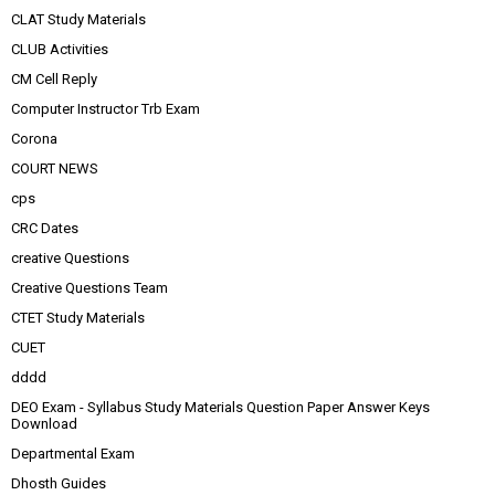
CLAT Study Materials
CLUB Activities
CM Cell Reply
Computer Instructor Trb Exam
Corona
COURT NEWS
cps
CRC Dates
creative Questions
Creative Questions Team
CTET Study Materials
CUET
dddd
DEO Exam - Syllabus Study Materials Question Paper Answer Keys
Download
Departmental Exam
Dhosth Guides