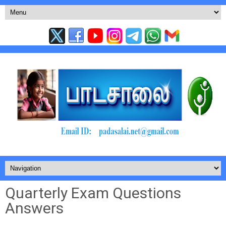
Quarterly Exam Questions
Answers