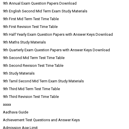
9th Annual Exam Question Papers Download
9th English Second Mid Term Exam Study Materials
9th First Mid Term Test Time Table
9th First Revision Test Time Table
9th Half Yearly Exam Question Papers with Answer Keys Download
9th Maths Study Materials
9th Quarterly Exam Question Papers with Answer Keys Download
9th Second Mid Term Test Time Table
9th Second Revision Test Time Table
9th Study Materials
9th Tamil Second Mid Term Exam Study Materials
9th Third Mid Term Test Time Table
9th Third Revision Test Time Table
aaaa
Aadhava Guide
Achievement Test Questions and Answer Keys
Admission Age Limit