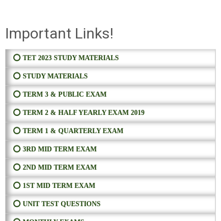
Important Links!
⭕ TET 2023 STUDY MATERIALS
⭕ STUDY MATERIALS
⭕ TERM 3 & PUBLIC EXAM
⭕ TERM 2 & HALF YEARLY EXAM 2019
⭕ TERM 1 & QUARTERLY EXAM
⭕ 3RD MID TERM EXAM
⭕ 2ND MID TERM EXAM
⭕ 1ST MID TERM EXAM
⭕ UNIT TEST QUESTIONS