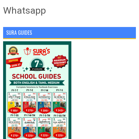
Whatsapp
SURA GUIDES