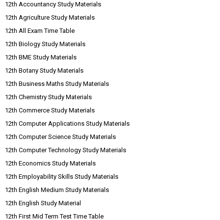
12th Accountancy Study Materials
12th Agriculture Study Materials
12th All Exam Time Table
12th Biology Study Materials
12th BME Study Materials
12th Botany Study Materials
12th Business Maths Study Materials
12th Chemistry Study Materials
12th Commerce Study Materials
12th Computer Applications Study Materials
12th Computer Science Study Materials
12th Computer Technology Study Materials
12th Economics Study Materials
12th Employability Skills Study Materials
12th English Medium Study Materials
12th English Study Material
12th First Mid Term Test Time Table