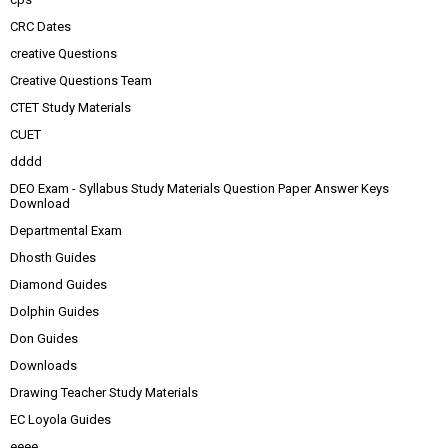
CRC Dates
creative Questions
Creative Questions Team
CTET Study Materials
CUET
dddd
DEO Exam - Syllabus Study Materials Question Paper Answer Keys
Download
Departmental Exam
Dhosth Guides
Diamond Guides
Dolphin Guides
Don Guides
Downloads
Drawing Teacher Study Materials
EC Loyola Guides
eeee