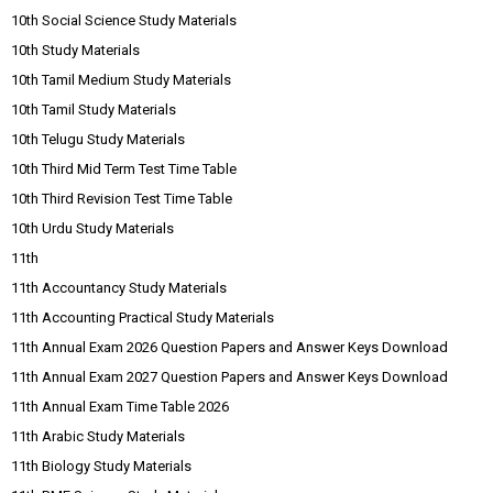
10th Social Science Study Materials
10th Study Materials
10th Tamil Medium Study Materials
10th Tamil Study Materials
10th Telugu Study Materials
10th Third Mid Term Test Time Table
10th Third Revision Test Time Table
10th Urdu Study Materials
11th
11th Accountancy Study Materials
11th Accounting Practical Study Materials
11th Annual Exam 2026 Question Papers and Answer Keys Download
11th Annual Exam 2027 Question Papers and Answer Keys Download
11th Annual Exam Time Table 2026
11th Arabic Study Materials
11th Biology Study Materials