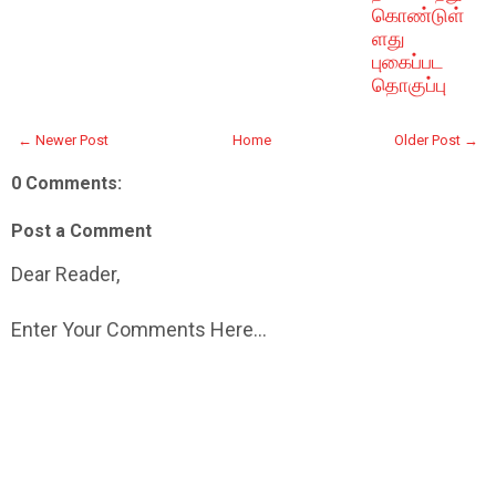
கொண்டுள்
ளது
புகைப்பட
தொகுப்பு
← Newer Post
Home
Older Post →
0 Comments:
Post a Comment
Dear Reader,
Enter Your Comments Here...