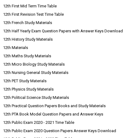
12th First Mid Term Time Table
12th First Revision Test Time Table
12th French Study Materials
12th Half Yearly Exam Question Papers with Answer Keys Download
12th History Study Materials
12th Materials
12th Maths Study Materials
12th Micro Biology Study Materials
12th Nursing General Study Materials
12th PET Study Materials
12th Physics Study Materials
12th Political Science Study Materials
12th Practical Question Papers Books and Study Materials
12th PTA Book Model Question Papers and Answer Keys
12th Public Exam 2020 - 2021 Time Table
12th Public Exam 2020 Question Papers Answer Keys Download