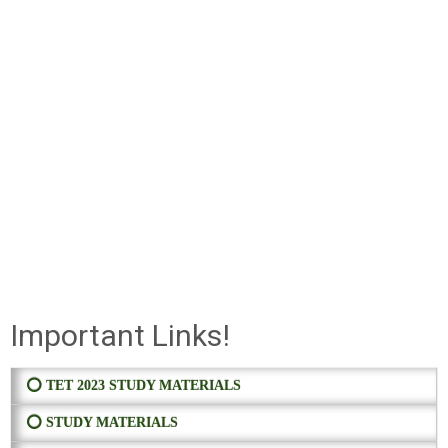
Important Links!
⭕ TET 2023 STUDY MATERIALS
⭕ STUDY MATERIALS