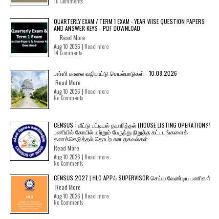
10 Comments
QUARTERLY EXAM / TERM 1 EXAM - YEAR WISE QUESTION PAPERS
AND ANSWER KEYS - PDF DOWNLOAD
Read More
Aug 10 2026 |
Read more
14 Comments
பள்ளி காலை வழிபாட்டு செயல்பாடுகள் - 10.08.2026
Read More
Aug 10 2026 |
Read more
No Comments
CENSUS : வீட்டு பட்டியல் தயாரித்தல் (HOUSE LISTING OPERATIONS)
பணியில் கோயில் மற்றும் பேருந்து நிறுத்த கட்டடங்களைக்
கணக்கெடுத்தல் தொடர்பான தகவல்கள்
Read More
Aug 10 2026 |
Read more
No Comments
CENSUS 2027 | HLO APPல் SUPERVISOR செய்ய வேண்டிய பணிகள்
Read More
Aug 10 2026 |
Read more
No Comments