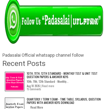
Padasalai Official whatsapp channel follow
Recent Posts
10TH, 11TH, 12TH STANDARD - MONTHLY TEST & UNIT TEST
QUESTION PAPERS & ANSWER KEYS
10th, 11th, 12th Standard - Monthly...
Aug 10 2026 |
Read more
15 Comments
QUARTERLY / TERM 1 EXAM - TIME TABLE, SYLLABUS, QUESTION
PAPERS WITH ANSWER KEYS DOWNLOAD
Read More