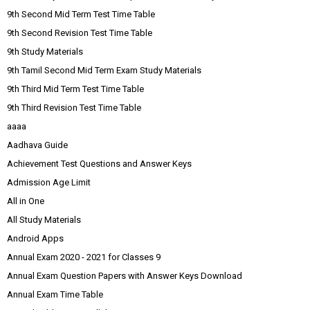
9th Second Mid Term Test Time Table
9th Second Revision Test Time Table
9th Study Materials
9th Tamil Second Mid Term Exam Study Materials
9th Third Mid Term Test Time Table
9th Third Revision Test Time Table
aaaa
Aadhava Guide
Achievement Test Questions and Answer Keys
Admission Age Limit
All in One
All Study Materials
Android Apps
Annual Exam 2020 - 2021 for Classes 9
Annual Exam Question Papers with Answer Keys Download
Annual Exam Time Table