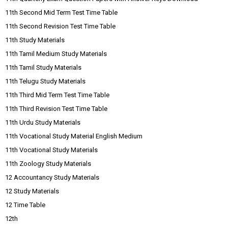
11th Second Mid Term Test Time Table
11th Second Revision Test Time Table
11th Study Materials
11th Tamil Medium Study Materials
11th Tamil Study Materials
11th Telugu Study Materials
11th Third Mid Term Test Time Table
11th Third Revision Test Time Table
11th Urdu Study Materials
11th Vocational Study Material English Medium
11th Vocational Study Materials
11th Zoology Study Materials
12 Accountancy Study Materials
12 Study Materials
12 Time Table
12th