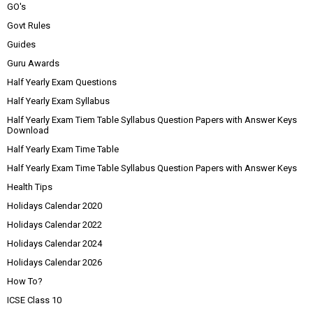
GO's
Govt Rules
Guides
Guru Awards
Half Yearly Exam Questions
Half Yearly Exam Syllabus
Half Yearly Exam Tiem Table Syllabus Question Papers with Answer Keys
Download
Half Yearly Exam Time Table
Half Yearly Exam Time Table Syllabus Question Papers with Answer Keys
Health Tips
Holidays Calendar 2020
Holidays Calendar 2022
Holidays Calendar 2024
Holidays Calendar 2026
How To?
ICSE Class 10