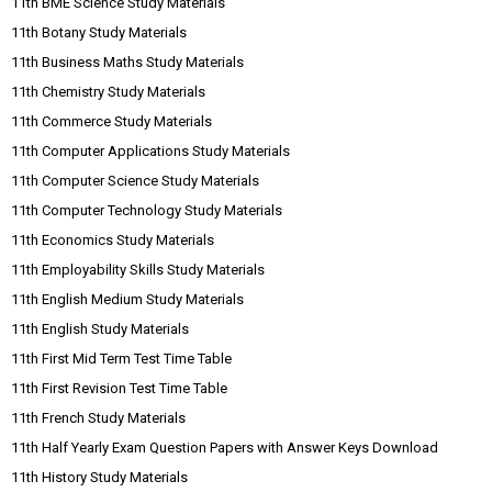
11th BME Science Study Materials
11th Botany Study Materials
11th Business Maths Study Materials
11th Chemistry Study Materials
11th Commerce Study Materials
11th Computer Applications Study Materials
11th Computer Science Study Materials
11th Computer Technology Study Materials
11th Economics Study Materials
11th Employability Skills Study Materials
11th English Medium Study Materials
11th English Study Materials
11th First Mid Term Test Time Table
11th First Revision Test Time Table
11th French Study Materials
11th Half Yearly Exam Question Papers with Answer Keys Download
11th History Study Materials