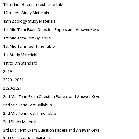
12th Third Revision Test Time Table
12th Urdu Study Materials
12th Zoology Study Materials
1st Mid Term Exam Question Papers and Answer Keys
1st Mid Term Test Syllabus
1st Mid Term Test Time Table
1st Study Materials
1st to 5th Standard
2019
2020 - 2021
2020-2021
2nd Mid Term Exam Question Papers and Answer Keys
2nd Mid Term Test Syllabus
2nd Mid Term Test Time Table
2nd Study Materials
3rd Mid Term Exam Question Papers and Answer Keys
3rd Mid Term Test Syllabus