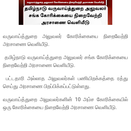
வருவாய்த்துறை அலுவலர் கோரிக்கையை நிறைவேற்றி
அரசாணை வெளியீடு.
தமிழ்நாடு வருவாய்த்துறை அலுவலர் சங்க கோரிக்கையை
நிறைவேற்றி அரசாணை வெளியீடு.
பட்டதாரி அல்லாத அலுவலர்கள் பணியிறக்கத்தை ரத்து
செய்து அரசாணை பிறப்பிக்கப்பட்டுள்ளது.
வருவாய்த்துறை அலுவலர்களின் 10 அம்ச கோரிக்கையில்
ஒரு கோரிக்கையை நிறைவேற்றி அரசாணை வெளியீடு.