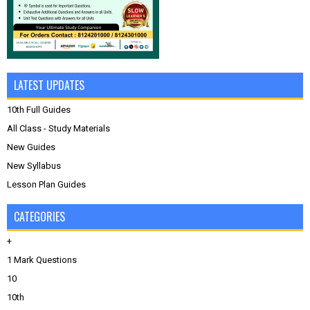
LATEST UPDATES
10th Full Guides
All Class - Study Materials
New Guides
New Syllabus
Lesson Plan Guides
CATEGORIES
+
1 Mark Questions
10
10th