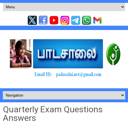
Quarterly Exam Questions
Answers