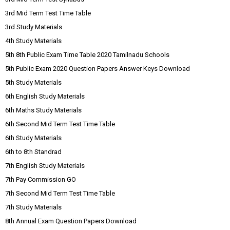
3rd Mid Term Test Time Table
3rd Study Materials
4th Study Materials
5th 8th Public Exam Time Table 2020 Tamilnadu Schools
5th Public Exam 2020 Question Papers Answer Keys Download
5th Study Materials
6th English Study Materials
6th Maths Study Materials
6th Second Mid Term Test Time Table
6th Study Materials
6th to 8th Standrad
7th English Study Materials
7th Pay Commission GO
7th Second Mid Term Test Time Table
7th Study Materials
8th Annual Exam Question Papers Download