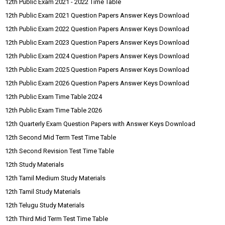
12th Public Exam 2021 - 2022 Time Table
12th Public Exam 2021 Question Papers Answer Keys Download
12th Public Exam 2022 Question Papers Answer Keys Download
12th Public Exam 2023 Question Papers Answer Keys Download
12th Public Exam 2024 Question Papers Answer Keys Download
12th Public Exam 2025 Question Papers Answer Keys Download
12th Public Exam 2026 Question Papers Answer Keys Download
12th Public Exam Time Table 2024
12th Public Exam Time Table 2026
12th Quarterly Exam Question Papers with Answer Keys Download
12th Second Mid Term Test Time Table
12th Second Revision Test Time Table
12th Study Materials
12th Tamil Medium Study Materials
12th Tamil Study Materials
12th Telugu Study Materials
12th Third Mid Term Test Time Table