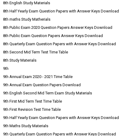
8th English Study Materials
8th Half Yearly Exam Question Papers with Answer Keys Download
8th maths Study Matherials
8th Public Exam 2020 Question Papers Answer Keys Download
8th Public Exam Question Papers Answer Keys Download
8th Quarterly Exam Question Papers with Answer Keys Download
8th Second Mid Term Test Time Table
8th Study Materials
9th
9th Annual Exam 2020 - 2021 Time Table
9th Annual Exam Question Papers Download
9th English Second Mid Term Exam Study Materials
9th First Mid Term Test Time Table
9th First Revision Test Time Table
9th Half Yearly Exam Question Papers with Answer Keys Download
9th Maths Study Materials
9th Quarterly Exam Question Papers with Answer Keys Download