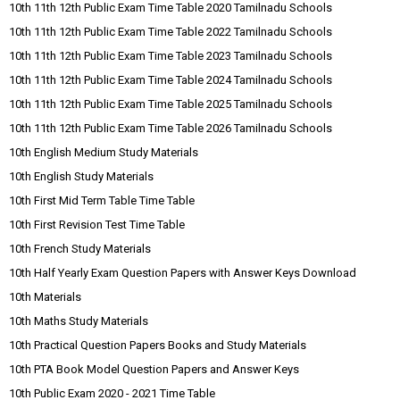
10th 11th 12th Public Exam Time Table 2020 Tamilnadu Schools
10th 11th 12th Public Exam Time Table 2022 Tamilnadu Schools
10th 11th 12th Public Exam Time Table 2023 Tamilnadu Schools
10th 11th 12th Public Exam Time Table 2024 Tamilnadu Schools
10th 11th 12th Public Exam Time Table 2025 Tamilnadu Schools
10th 11th 12th Public Exam Time Table 2026 Tamilnadu Schools
10th English Medium Study Materials
10th English Study Materials
10th First Mid Term Table Time Table
10th First Revision Test Time Table
10th French Study Materials
10th Half Yearly Exam Question Papers with Answer Keys Download
10th Materials
10th Maths Study Materials
10th Practical Question Papers Books and Study Materials
10th PTA Book Model Question Papers and Answer Keys
10th Public Exam 2020 - 2021 Time Table