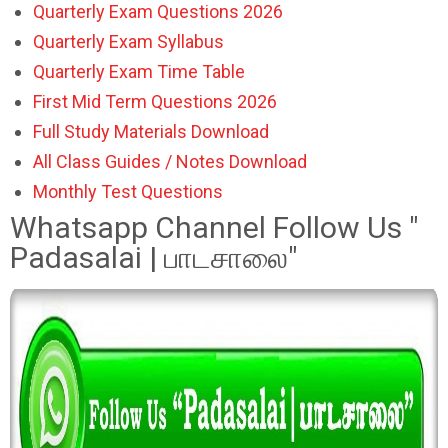
Quarterly Exam Questions 2026
Quarterly Exam Syllabus
Quarterly Exam Time Table
First Mid Term Questions 2026
Full Study Materials Download
All Class Guides / Notes Download
Monthly Test Questions
Whatsapp Channel Follow Us "
Padasalai | பாடசாலை"