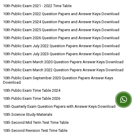
10th Public Exam 2021 - 2022 Time Table
10th Public Exam 2022 Question Papers and Answer Keys Download
10th Public Exam 2024 Question Papers and Answer Keys Download
10th Public Exam 2025 Question Papers and Answer Keys Download
10th Public Exam 2026 Question Papers and Answer Keys Download
10th Public Exam July 2022 Question Papers Answer Keys Download
10th Public Exam July 2023 Question Papers Answer Keys Download
10th Public Exam March 2020 Question Papers Answer Keys Download
10th Public Exam March 2022 Question Papers Answer Keys Download
10th Public Exam September 2020 Question Papers Answer Keys
Download
10th Public Exam Time Table 2024
10th Public Exam Time Table 2026
10th Quarterly Exam Question Papers with Answer Keys Download
10th Science Study Materials
10th Second Mid Term Test Time Table
10th Second Revision Test Time Table