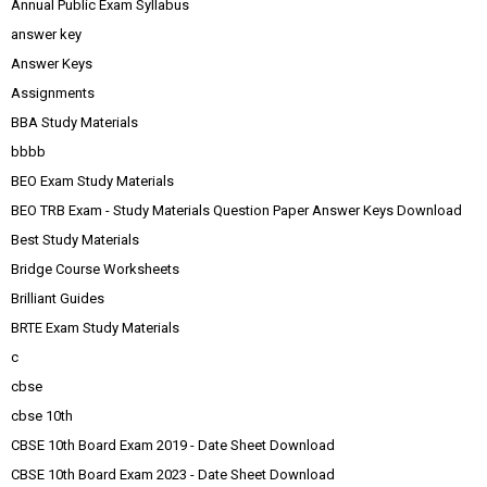
Annual Public Exam Syllabus
answer key
Answer Keys
Assignments
BBA Study Materials
bbbb
BEO Exam Study Materials
BEO TRB Exam - Study Materials Question Paper Answer Keys Download
Best Study Materials
Bridge Course Worksheets
Brilliant Guides
BRTE Exam Study Materials
c
cbse
cbse 10th
CBSE 10th Board Exam 2019 - Date Sheet Download
CBSE 10th Board Exam 2023 - Date Sheet Download