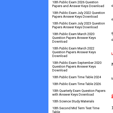
10th Public Exam 2026 Question
Papers and Answer Keys Download
10th Public Exam July 2022 Question
Papers Answer Keys Download
10th Public Exam July 2023 Question
Papers Answer Keys Download
10th Public Exam March 2020
Question Papers Answer Keys
Download
10th Public Exam March 2022
Question Papers Answer Keys
Download
10th Public Exam September 2020
Question Papers Answer Keys
Download
10th Public Exam Time Table 2024
10th Public Exam Time Table 2026
10th Quarterly Exam Question Papers
with Answer Keys Download
10th Science Study Materials
10th Second Mid Term Test Time
Table