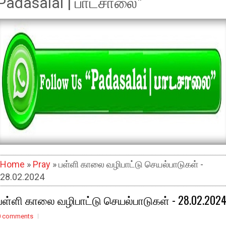
Padasalai | பாடசாலை"
Home
»
Pray
» பள்ளி காலை வழிபாட்டு செயல்பாடுகள் -
28.02.2024
பள்ளி காலை வழிபாட்டு செயல்பாடுகள் - 28.02.202
0 comments