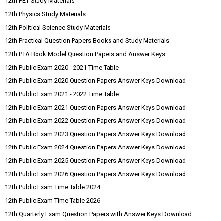
12th PET Study Materials
12th Physics Study Materials
12th Political Science Study Materials
12th Practical Question Papers Books and Study Materials
12th PTA Book Model Question Papers and Answer Keys
12th Public Exam 2020 - 2021 Time Table
12th Public Exam 2020 Question Papers Answer Keys Download
12th Public Exam 2021 - 2022 Time Table
12th Public Exam 2021 Question Papers Answer Keys Download
12th Public Exam 2022 Question Papers Answer Keys Download
12th Public Exam 2023 Question Papers Answer Keys Download
12th Public Exam 2024 Question Papers Answer Keys Download
12th Public Exam 2025 Question Papers Answer Keys Download
12th Public Exam 2026 Question Papers Answer Keys Download
12th Public Exam Time Table 2024
12th Public Exam Time Table 2026
12th Quarterly Exam Question Papers with Answer Keys Download