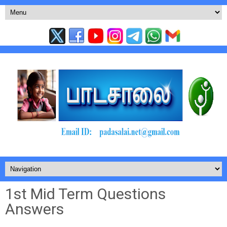
1st Mid Term Questions
Answers