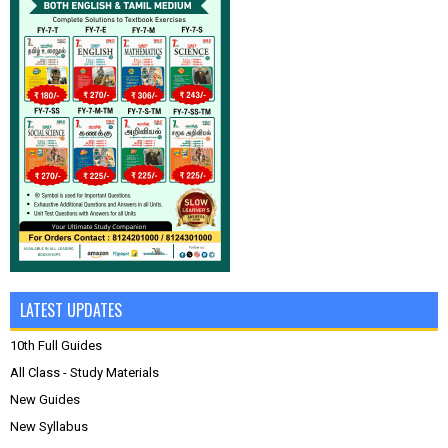
LATEST UPDATES
10th Full Guides
All Class - Study Materials
New Guides
New Syllabus