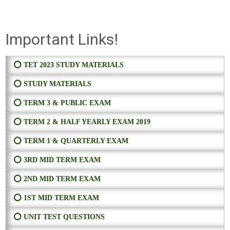
Important Links!
⭕ TET 2023 STUDY MATERIALS
⭕ STUDY MATERIALS
⭕ TERM 3 & PUBLIC EXAM
⭕ TERM 2 & HALF YEARLY EXAM 2019
⭕ TERM 1 & QUARTERLY EXAM
⭕ 3RD MID TERM EXAM
⭕ 2ND MID TERM EXAM
⭕ 1ST MID TERM EXAM
⭕ UNIT TEST QUESTIONS