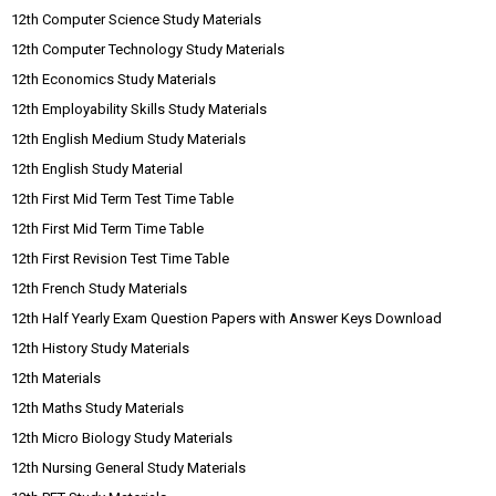
12th Computer Science Study Materials
12th Computer Technology Study Materials
12th Economics Study Materials
12th Employability Skills Study Materials
12th English Medium Study Materials
12th English Study Material
12th First Mid Term Test Time Table
12th First Mid Term Time Table
12th First Revision Test Time Table
12th French Study Materials
12th Half Yearly Exam Question Papers with Answer Keys Download
12th History Study Materials
12th Materials
12th Maths Study Materials
12th Micro Biology Study Materials
12th Nursing General Study Materials