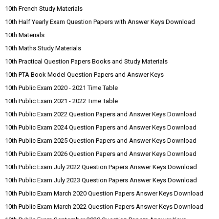
10th French Study Materials
10th Half Yearly Exam Question Papers with Answer Keys Download
10th Materials
10th Maths Study Materials
10th Practical Question Papers Books and Study Materials
10th PTA Book Model Question Papers and Answer Keys
10th Public Exam 2020 - 2021 Time Table
10th Public Exam 2021 - 2022 Time Table
10th Public Exam 2022 Question Papers and Answer Keys Download
10th Public Exam 2024 Question Papers and Answer Keys Download
10th Public Exam 2025 Question Papers and Answer Keys Download
10th Public Exam 2026 Question Papers and Answer Keys Download
10th Public Exam July 2022 Question Papers Answer Keys Download
10th Public Exam July 2023 Question Papers Answer Keys Download
10th Public Exam March 2020 Question Papers Answer Keys Download
10th Public Exam March 2022 Question Papers Answer Keys Download