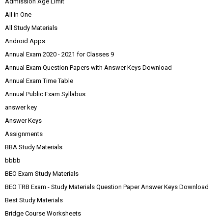
Admission Age Limit
All in One
All Study Materials
Android Apps
Annual Exam 2020 - 2021 for Classes 9
Annual Exam Question Papers with Answer Keys Download
Annual Exam Time Table
Annual Public Exam Syllabus
answer key
Answer Keys
Assignments
BBA Study Materials
bbbb
BEO Exam Study Materials
BEO TRB Exam - Study Materials Question Paper Answer Keys Download
Best Study Materials
Bridge Course Worksheets