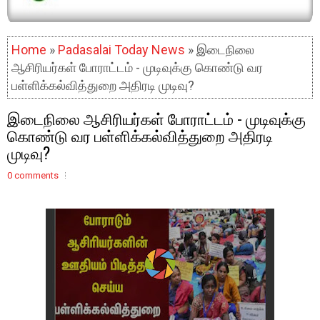
Home
»
Padasalai Today News
» இடைநிலை
ஆசிரியர்கள் போராட்டம் - முடிவுக்கு கொண்டு வர
பள்ளிக்கல்வித்துறை அதிரடி முடிவு?
இடைநிலை ஆசிரியர்கள் போராட்டம் - முடிவுக்கு
கொண்டு வர பள்ளிக்கல்வித்துறை அதிரடி
முடிவு?
0 comments