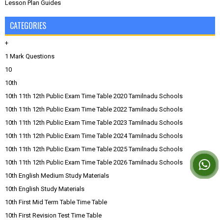
Lesson Plan Guides
CATEGORIES
+
1 Mark Questions
10
10th
10th 11th 12th Public Exam Time Table 2020 Tamilnadu Schools
10th 11th 12th Public Exam Time Table 2022 Tamilnadu Schools
10th 11th 12th Public Exam Time Table 2023 Tamilnadu Schools
10th 11th 12th Public Exam Time Table 2024 Tamilnadu Schools
10th 11th 12th Public Exam Time Table 2025 Tamilnadu Schools
10th 11th 12th Public Exam Time Table 2026 Tamilnadu Schools
10th English Medium Study Materials
10th English Study Materials
10th First Mid Term Table Time Table
10th First Revision Test Time Table