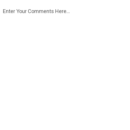
Enter Your Comments Here...