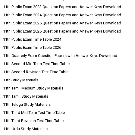
11th Public Exam 2023 Question Papers and Answer Keys Download
11th Public Exam 2024 Question Papers and Answer Keys Download
11th Public Exam 2025 Question Papers and Answer Keys Download
11th Public Exam 2026 Question Papers and Answer Keys Download
11th Public Exam Time Table 2024
11th Public Exam Time Table 2026
11th Quarterly Exam Question Papers with Answer Keys Download
11th Second Mid Term Test Time Table
11th Second Revision Test Time Table
11th Study Materials
11th Tamil Medium Study Materials
11th Tamil Study Materials
11th Telugu Study Materials
11th Third Mid Term Test Time Table
11th Third Revision Test Time Table
11th Urdu Study Materials