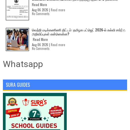
Read More
Aug 06 2026 |
Read more
No Comments
வெற்றி மடிக்கணிணி திட்டம்: தமிழக பட்ஜெட் 2026-ல் கல்வி சார்ந்த
அறிவிப்புகள் என்னென்ன?
Read More
Aug 06 2026 |
Read more
No Comments
Whatsapp
SURA GUIDES