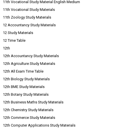
11th Vocational Study Material English Medium
11th Vocational Study Materials
11th Zoology Study Materials
12 Accountancy Study Materials
12 Study Materials
12 Time Table
12th
12th Accountancy Study Materials
12th Agriculture Study Materials
12th All Exam Time Table
12th Biology Study Materials
12th BME Study Materials
12th Botany Study Materials
12th Business Maths Study Materials
12th Chemistry Study Materials
12th Commerce Study Materials
12th Computer Applications Study Materials