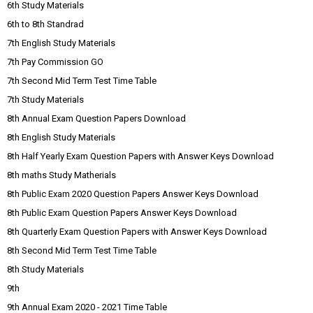
6th Study Materials
6th to 8th Standrad
7th English Study Materials
7th Pay Commission GO
7th Second Mid Term Test Time Table
7th Study Materials
8th Annual Exam Question Papers Download
8th English Study Materials
8th Half Yearly Exam Question Papers with Answer Keys Download
8th maths Study Matherials
8th Public Exam 2020 Question Papers Answer Keys Download
8th Public Exam Question Papers Answer Keys Download
8th Quarterly Exam Question Papers with Answer Keys Download
8th Second Mid Term Test Time Table
8th Study Materials
9th
9th Annual Exam 2020 - 2021 Time Table