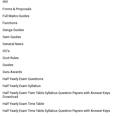
ffff
Forms & Proposals
Full Marks Guides
Functions
Ganga Guides
Gem Guides
General News
GO's
Govt Rules
Guides
Guru Awards
Half Yearly Exam Questions
Half Yearly Exam Syllabus
Half Yearly Exam Tiem Table Syllabus Question Papers with Answer Keys
Download
Half Yearly Exam Time Table
Half Yearly Exam Time Table Syllabus Question Papers with Answer Keys