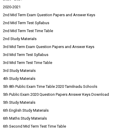
2020-2021
2nd Mid Term Exam Question Papers and Answer Keys
2nd Mid Term Test Syllabus
2nd Mid Term Test Time Table
2nd Study Materials
3rd Mid Term Exam Question Papers and Answer Keys
3rd Mid Term Test Syllabus
3rd Mid Term Test Time Table
3rd Study Materials
4th Study Materials
5th 8th Public Exam Time Table 2020 Tamilnadu Schools
5th Public Exam 2020 Question Papers Answer Keys Download
5th Study Materials
6th English Study Materials
6th Maths Study Materials
6th Second Mid Term Test Time Table