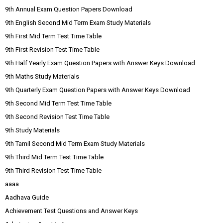
9th Annual Exam Question Papers Download
9th English Second Mid Term Exam Study Materials
9th First Mid Term Test Time Table
9th First Revision Test Time Table
9th Half Yearly Exam Question Papers with Answer Keys Download
9th Maths Study Materials
9th Quarterly Exam Question Papers with Answer Keys Download
9th Second Mid Term Test Time Table
9th Second Revision Test Time Table
9th Study Materials
9th Tamil Second Mid Term Exam Study Materials
9th Third Mid Term Test Time Table
9th Third Revision Test Time Table
aaaa
Aadhava Guide
Achievement Test Questions and Answer Keys