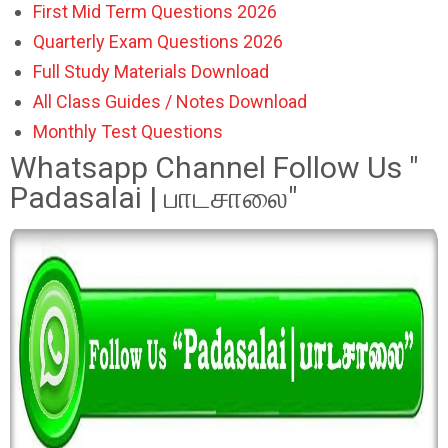
First Mid Term Questions 2026
Quarterly Exam Questions 2026
Full Study Materials Download
All Class Guides / Notes Download
Monthly Test Questions
Whatsapp Channel Follow Us "
Padasalai | பாடசாலை"