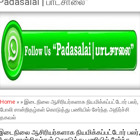
Padasalai | பாடசாலை"
Home
» » இடைநிலை ஆசிரியர்களாக நியமிக்கப்பட்டோர் பலர்,
போலி சான்றிதழ்கள் கொடுத்து பணியில் சேர்ந்த அதிர்ச்சி
தகவல்
இடைநிலை ஆசிரியர்களாக நியமிக்கப்பட்டோர் பலர்,
போலி சான்றிதழ்கள் கொடுத்து பணியில் சேர்ந்த