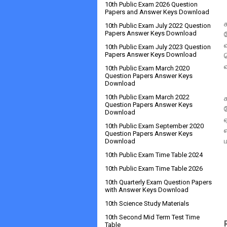
10th Public Exam 2026 Question
Papers and Answer Keys Download
10th Public Exam July 2022 Question
Papers Answer Keys Download
10th Public Exam July 2023 Question
Papers Answer Keys Download
10th Public Exam March 2020
Question Papers Answer Keys
Download
10th Public Exam March 2022
Question Papers Answer Keys
Download
10th Public Exam September 2020
Question Papers Answer Keys
Download
10th Public Exam Time Table 2024
10th Public Exam Time Table 2026
10th Quarterly Exam Question Papers
with Answer Keys Download
10th Science Study Materials
10th Second Mid Term Test Time
Table