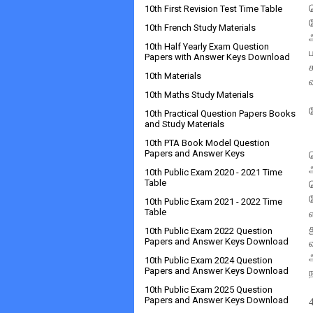
10th First Revision Test Time Table
10th French Study Materials
10th Half Yearly Exam Question
Papers with Answer Keys Download
10th Materials
10th Maths Study Materials
10th Practical Question Papers Books
and Study Materials
10th PTA Book Model Question
Papers and Answer Keys
10th Public Exam 2020 - 2021 Time
Table
10th Public Exam 2021 - 2022 Time
Table
10th Public Exam 2022 Question
Papers and Answer Keys Download
10th Public Exam 2024 Question
Papers and Answer Keys Download
10th Public Exam 2025 Question
Papers and Answer Keys Download