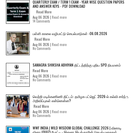
QUARTERLY EXAM / TERM 1 EXAM - YEAR WISE QUESTION PAPERS
AND ANSWER KEYS - PDF DOWNLOAD
Read More
Aug 06 2026 |
Read more
14 Comments
பள்ளி காலை வழிபாட்டு செயல்பாடுகள் -06.08.2026
Read More
Aug 06 2026 |
Read more
No Comments
SAMAGRA SHIKSHA ABHIYAN திட்டத்திற்கு புதிய SPD நியமனம்
Read More
Aug 06 2026 |
Read more
No Comments
வெற்றி மடிக்கணிணி திட்டம்: தமிழக பட்ஜெட் 2026-ல் கல்வி சார்ந்த
அறிவிப்புகள் என்னென்ன?
Read More
Aug 06 2026 |
Read more
No Comments
WWF INDIA | WILD WISDOM GLOBAL CHALLENGE 2026 | வினாடி
வினா (QUIZ) போட்டி - இணை இயக்குநரின் செயல்முறைகள்