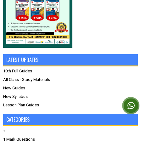
LATEST UPDATES
10th Full Guides
All Class - Study Materials
New Guides
New Syllabus
Lesson Plan Guides
CATEGORIES
+
1 Mark Questions