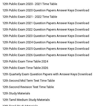
12th Public Exam 2020 - 2021 Time Table
12th Public Exam 2020 Question Papers Answer Keys Download
12th Public Exam 2021 - 2022 Time Table
12th Public Exam 2021 Question Papers Answer Keys Download
12th Public Exam 2022 Question Papers Answer Keys Download
12th Public Exam 2023 Question Papers Answer Keys Download
12th Public Exam 2024 Question Papers Answer Keys Download
12th Public Exam 2025 Question Papers Answer Keys Download
12th Public Exam 2026 Question Papers Answer Keys Download
12th Public Exam Time Table 2024
12th Public Exam Time Table 2026
12th Quarterly Exam Question Papers with Answer Keys Download
12th Second Mid Term Test Time Table
12th Second Revision Test Time Table
12th Study Materials
12th Tamil Medium Study Materials