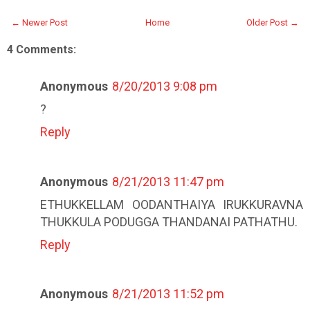
← Newer Post
Home
Older Post →
4 Comments:
Anonymous
8/20/2013 9:08 pm
?
Reply
Anonymous
8/21/2013 11:47 pm
ETHUKKELLAM OODANTHAIYA IRUKKURAVNA
THUKKULA PODUGGA THANDANAI PATHATHU.
Reply
Anonymous
8/21/2013 11:52 pm