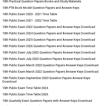
10th Practical Question Papers Books and Study Materials
10th PTA Book Model Question Papers and Answer Keys
10th Public Exam 2020 - 2021 Time Table
10th Public Exam 2021 - 2022 Time Table
10th Public Exam 2022 Question Papers and Answer Keys Download
10th Public Exam 2024 Question Papers and Answer Keys Download
10th Public Exam 2025 Question Papers and Answer Keys Download
10th Public Exam 2026 Question Papers and Answer Keys Download
10th Public Exam July 2022 Question Papers Answer Keys Download
10th Public Exam July 2023 Question Papers Answer Keys Download
10th Public Exam March 2020 Question Papers Answer Keys Download
10th Public Exam March 2022 Question Papers Answer Keys Download
10th Public Exam September 2020 Question Papers Answer Keys
Download
10th Public Exam Time Table 2024
10th Public Exam Time Table 2026
10th Quarterly Exam Question Papers with Answer Keys Download