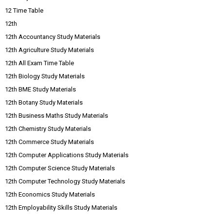
12 Time Table
12th
12th Accountancy Study Materials
12th Agriculture Study Materials
12th All Exam Time Table
12th Biology Study Materials
12th BME Study Materials
12th Botany Study Materials
12th Business Maths Study Materials
12th Chemistry Study Materials
12th Commerce Study Materials
12th Computer Applications Study Materials
12th Computer Science Study Materials
12th Computer Technology Study Materials
12th Economics Study Materials
12th Employability Skills Study Materials