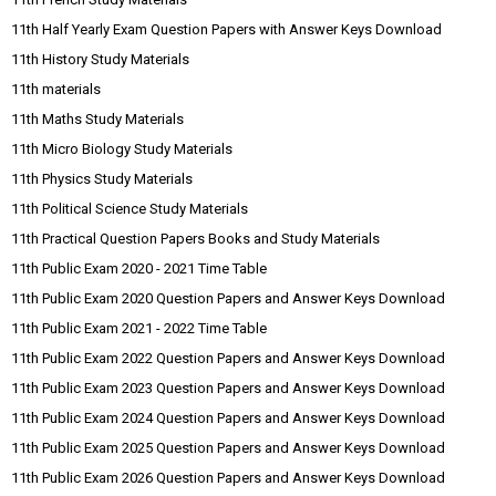
11th Half Yearly Exam Question Papers with Answer Keys Download
11th History Study Materials
11th materials
11th Maths Study Materials
11th Micro Biology Study Materials
11th Physics Study Materials
11th Political Science Study Materials
11th Practical Question Papers Books and Study Materials
11th Public Exam 2020 - 2021 Time Table
11th Public Exam 2020 Question Papers and Answer Keys Download
11th Public Exam 2021 - 2022 Time Table
11th Public Exam 2022 Question Papers and Answer Keys Download
11th Public Exam 2023 Question Papers and Answer Keys Download
11th Public Exam 2024 Question Papers and Answer Keys Download
11th Public Exam 2025 Question Papers and Answer Keys Download
11th Public Exam 2026 Question Papers and Answer Keys Download