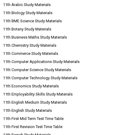
11th Arabic Study Materials
11th Biology Study Materials
11th BME Science Study Materials
11th Botany Study Materials
11th Business Maths Study Materials
11th Chemistry Study Materials
11th Commerce Study Materials
11th Computer Applications Study Materials
11th Computer Science Study Materials
11th Computer Technology Study Materials
11th Economics Study Materials
11th Employability Skills Study Materials
11th English Medium Study Materials
11th English Study Materials
11th First Mid Term Test Time Table
11th First Revision Test Time Table
11th French Study Materials