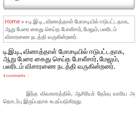
Home
» » டி.இ.டி., வினாத்தாள் மோசடியில் ஈடுபட்டதாக,
ஆறு பேரை கைது செய்த போலீசார், மேலும், பலரிடம்
விசாரணை நடத்தி வருகின்றனர்.
டி.இ.டி., வினாத்தாள் மோசடியில் ஈடுபட்டதாக,
ஆறு பேரை கைது செய்த போலீசார், மேலும்,
பலரிடம் விசாரணை நடத்தி வருகின்றனர்.
4 comments
இந்த விவகாரத்தில், ஆசிரியர் தேர்வு வாரிய அதிகா
தொடர்பு இருப்பதாக கூறப்படுகிறது.