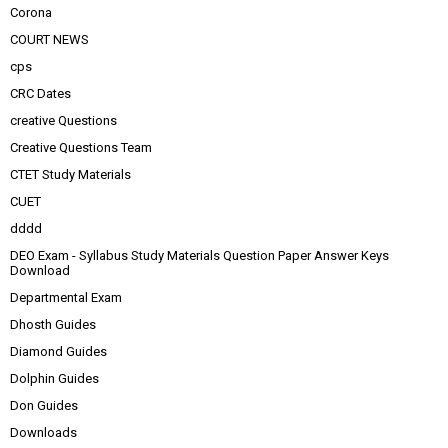
Corona
COURT NEWS
cps
CRC Dates
creative Questions
Creative Questions Team
CTET Study Materials
CUET
dddd
DEO Exam - Syllabus Study Materials Question Paper Answer Keys
Download
Departmental Exam
Dhosth Guides
Diamond Guides
Dolphin Guides
Don Guides
Downloads