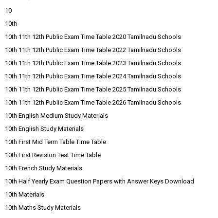
10
10th
10th 11th 12th Public Exam Time Table 2020 Tamilnadu Schools
10th 11th 12th Public Exam Time Table 2022 Tamilnadu Schools
10th 11th 12th Public Exam Time Table 2023 Tamilnadu Schools
10th 11th 12th Public Exam Time Table 2024 Tamilnadu Schools
10th 11th 12th Public Exam Time Table 2025 Tamilnadu Schools
10th 11th 12th Public Exam Time Table 2026 Tamilnadu Schools
10th English Medium Study Materials
10th English Study Materials
10th First Mid Term Table Time Table
10th First Revision Test Time Table
10th French Study Materials
10th Half Yearly Exam Question Papers with Answer Keys Download
10th Materials
10th Maths Study Materials