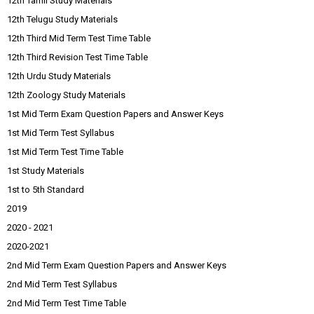
12th Tamil Study Materials
12th Telugu Study Materials
12th Third Mid Term Test Time Table
12th Third Revision Test Time Table
12th Urdu Study Materials
12th Zoology Study Materials
1st Mid Term Exam Question Papers and Answer Keys
1st Mid Term Test Syllabus
1st Mid Term Test Time Table
1st Study Materials
1st to 5th Standard
2019
2020 - 2021
2020-2021
2nd Mid Term Exam Question Papers and Answer Keys
2nd Mid Term Test Syllabus
2nd Mid Term Test Time Table