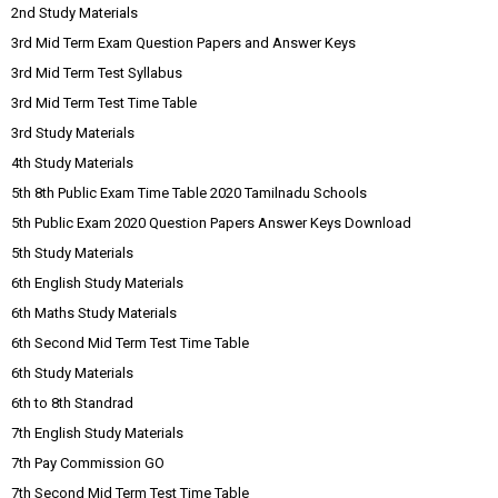
2nd Study Materials
3rd Mid Term Exam Question Papers and Answer Keys
3rd Mid Term Test Syllabus
3rd Mid Term Test Time Table
3rd Study Materials
4th Study Materials
5th 8th Public Exam Time Table 2020 Tamilnadu Schools
5th Public Exam 2020 Question Papers Answer Keys Download
5th Study Materials
6th English Study Materials
6th Maths Study Materials
6th Second Mid Term Test Time Table
6th Study Materials
6th to 8th Standrad
7th English Study Materials
7th Pay Commission GO
7th Second Mid Term Test Time Table