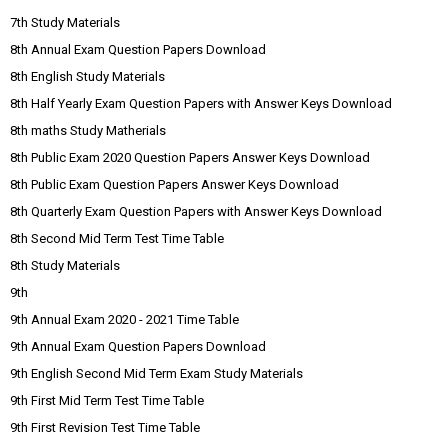
7th Study Materials
8th Annual Exam Question Papers Download
8th English Study Materials
8th Half Yearly Exam Question Papers with Answer Keys Download
8th maths Study Matherials
8th Public Exam 2020 Question Papers Answer Keys Download
8th Public Exam Question Papers Answer Keys Download
8th Quarterly Exam Question Papers with Answer Keys Download
8th Second Mid Term Test Time Table
8th Study Materials
9th
9th Annual Exam 2020 - 2021 Time Table
9th Annual Exam Question Papers Download
9th English Second Mid Term Exam Study Materials
9th First Mid Term Test Time Table
9th First Revision Test Time Table