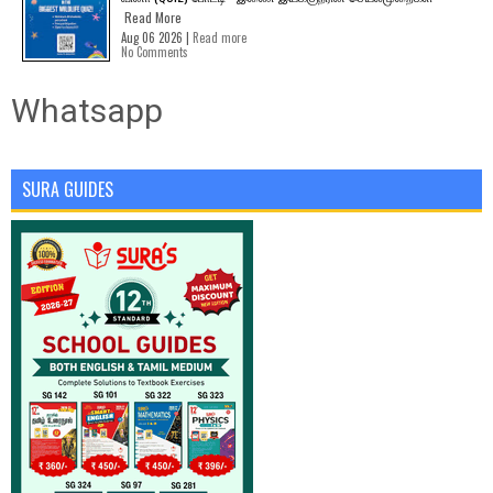
Read More
Aug 06 2026 |
Read more
No Comments
Whatsapp
SURA GUIDES