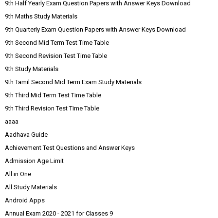
9th Half Yearly Exam Question Papers with Answer Keys Download
9th Maths Study Materials
9th Quarterly Exam Question Papers with Answer Keys Download
9th Second Mid Term Test Time Table
9th Second Revision Test Time Table
9th Study Materials
9th Tamil Second Mid Term Exam Study Materials
9th Third Mid Term Test Time Table
9th Third Revision Test Time Table
aaaa
Aadhava Guide
Achievement Test Questions and Answer Keys
Admission Age Limit
All in One
All Study Materials
Android Apps
Annual Exam 2020 - 2021 for Classes 9