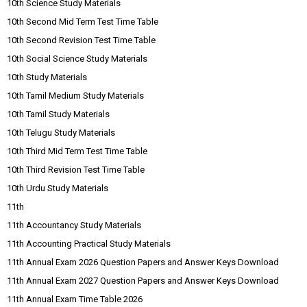
10th Science Study Materials
10th Second Mid Term Test Time Table
10th Second Revision Test Time Table
10th Social Science Study Materials
10th Study Materials
10th Tamil Medium Study Materials
10th Tamil Study Materials
10th Telugu Study Materials
10th Third Mid Term Test Time Table
10th Third Revision Test Time Table
10th Urdu Study Materials
11th
11th Accountancy Study Materials
11th Accounting Practical Study Materials
11th Annual Exam 2026 Question Papers and Answer Keys Download
11th Annual Exam 2027 Question Papers and Answer Keys Download
11th Annual Exam Time Table 2026