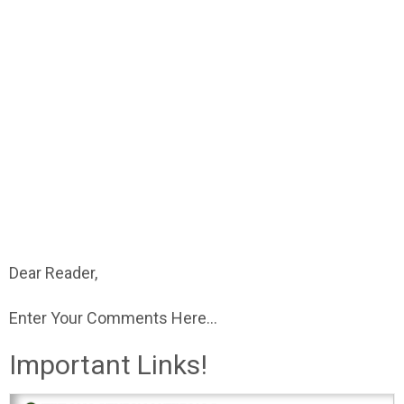
Dear Reader,
Enter Your Comments Here...
Important Links!