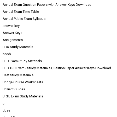
Annual Exam Question Papers with Answer Keys Download
Annual Exam Time Table
Annual Public Exam Syllabus
answer key
Answer Keys
Assignments
BBA Study Materials
bbbb
BEO Exam Study Materials
BEO TRB Exam - Study Materials Question Paper Answer Keys Download
Best Study Materials
Bridge Course Worksheets
Brilliant Guides
BRTE Exam Study Materials
c
cbse