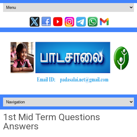
1st Mid Term Questions
Answers