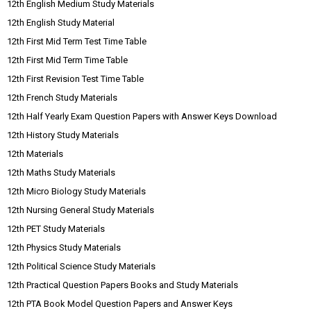
12th English Medium Study Materials
12th English Study Material
12th First Mid Term Test Time Table
12th First Mid Term Time Table
12th First Revision Test Time Table
12th French Study Materials
12th Half Yearly Exam Question Papers with Answer Keys Download
12th History Study Materials
12th Materials
12th Maths Study Materials
12th Micro Biology Study Materials
12th Nursing General Study Materials
12th PET Study Materials
12th Physics Study Materials
12th Political Science Study Materials
12th Practical Question Papers Books and Study Materials
12th PTA Book Model Question Papers and Answer Keys