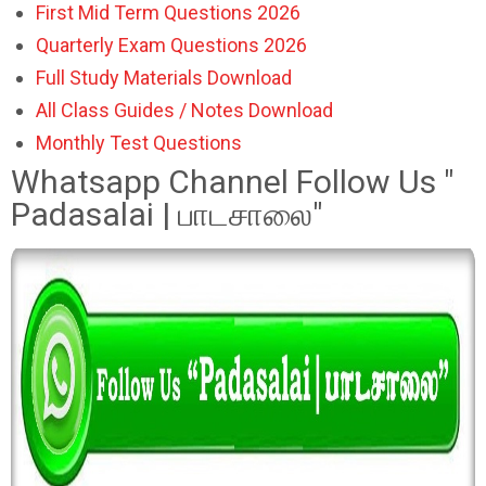
First Mid Term Questions 2026
Quarterly Exam Questions 2026
Full Study Materials Download
All Class Guides / Notes Download
Monthly Test Questions
Whatsapp Channel Follow Us "
Padasalai | பாடசாலை"