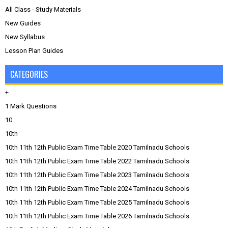
All Class - Study Materials
New Guides
New Syllabus
Lesson Plan Guides
CATEGORIES
+
1 Mark Questions
10
10th
10th 11th 12th Public Exam Time Table 2020 Tamilnadu Schools
10th 11th 12th Public Exam Time Table 2022 Tamilnadu Schools
10th 11th 12th Public Exam Time Table 2023 Tamilnadu Schools
10th 11th 12th Public Exam Time Table 2024 Tamilnadu Schools
10th 11th 12th Public Exam Time Table 2025 Tamilnadu Schools
10th 11th 12th Public Exam Time Table 2026 Tamilnadu Schools