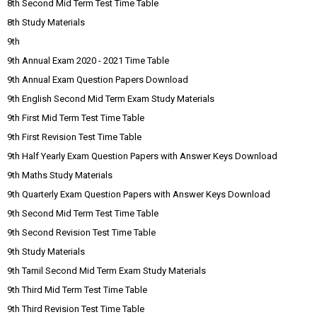
8th Second Mid Term Test Time Table
8th Study Materials
9th
9th Annual Exam 2020 - 2021 Time Table
9th Annual Exam Question Papers Download
9th English Second Mid Term Exam Study Materials
9th First Mid Term Test Time Table
9th First Revision Test Time Table
9th Half Yearly Exam Question Papers with Answer Keys Download
9th Maths Study Materials
9th Quarterly Exam Question Papers with Answer Keys Download
9th Second Mid Term Test Time Table
9th Second Revision Test Time Table
9th Study Materials
9th Tamil Second Mid Term Exam Study Materials
9th Third Mid Term Test Time Table
9th Third Revision Test Time Table