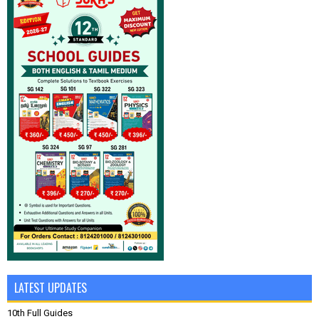
LATEST UPDATES
10th Full Guides