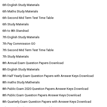
6th English Study Materials
6th Maths Study Materials
6th Second Mid Term Test Time Table
6th Study Materials
6th to 8th Standrad
7th English Study Materials
7th Pay Commission GO
7th Second Mid Term Test Time Table
7th Study Materials
8th Annual Exam Question Papers Download
8th English Study Materials
8th Half Yearly Exam Question Papers with Answer Keys Download
8th maths Study Matherials
8th Public Exam 2020 Question Papers Answer Keys Download
8th Public Exam Question Papers Answer Keys Download
8th Quarterly Exam Question Papers with Answer Keys Download