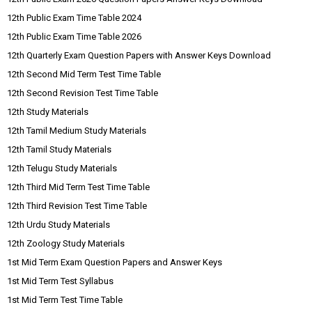
12th Public Exam Time Table 2024
12th Public Exam Time Table 2026
12th Quarterly Exam Question Papers with Answer Keys Download
12th Second Mid Term Test Time Table
12th Second Revision Test Time Table
12th Study Materials
12th Tamil Medium Study Materials
12th Tamil Study Materials
12th Telugu Study Materials
12th Third Mid Term Test Time Table
12th Third Revision Test Time Table
12th Urdu Study Materials
12th Zoology Study Materials
1st Mid Term Exam Question Papers and Answer Keys
1st Mid Term Test Syllabus
1st Mid Term Test Time Table