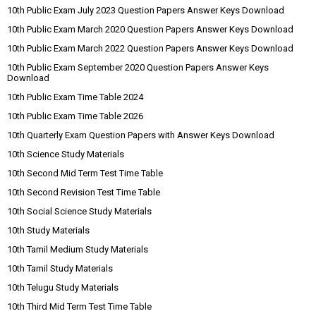
10th Public Exam July 2023 Question Papers Answer Keys Download
10th Public Exam March 2020 Question Papers Answer Keys Download
10th Public Exam March 2022 Question Papers Answer Keys Download
10th Public Exam September 2020 Question Papers Answer Keys
Download
10th Public Exam Time Table 2024
10th Public Exam Time Table 2026
10th Quarterly Exam Question Papers with Answer Keys Download
10th Science Study Materials
10th Second Mid Term Test Time Table
10th Second Revision Test Time Table
10th Social Science Study Materials
10th Study Materials
10th Tamil Medium Study Materials
10th Tamil Study Materials
10th Telugu Study Materials
10th Third Mid Term Test Time Table