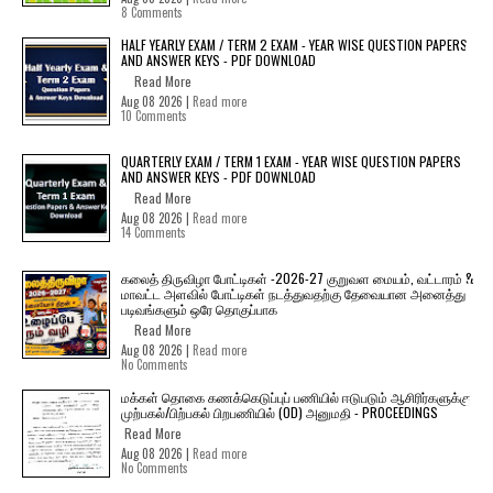
8 Comments
HALF YEARLY EXAM / TERM 2 EXAM - YEAR WISE QUESTION PAPERS
AND ANSWER KEYS - PDF DOWNLOAD
Read More
Aug 08 2026 |
Read more
10 Comments
QUARTERLY EXAM / TERM 1 EXAM - YEAR WISE QUESTION PAPERS
AND ANSWER KEYS - PDF DOWNLOAD
Read More
Aug 08 2026 |
Read more
14 Comments
கலைத் திருவிழா போட்டிகள் -2026-27 குறுவள மையம், வட்டாரம் &
மாவட்ட அளவில் போட்டிகள் நடத்துவதற்கு தேவையான அனைத்து
படிவங்களும் ஒரே தொகுப்பாக
Read More
Aug 08 2026 |
Read more
No Comments
மக்கள் தொகை கணக்கெடுப்புப் பணியில் ஈடுபடும் ஆசிரிர்களுக்கு
முற்பகல்/பிற்பகல் பிறபணியில் (OD) அனுமதி - PROCEEDINGS
Read More
Aug 08 2026 |
Read more
No Comments