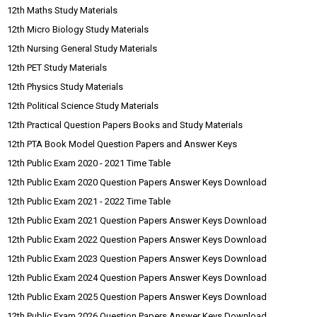
12th Maths Study Materials
12th Micro Biology Study Materials
12th Nursing General Study Materials
12th PET Study Materials
12th Physics Study Materials
12th Political Science Study Materials
12th Practical Question Papers Books and Study Materials
12th PTA Book Model Question Papers and Answer Keys
12th Public Exam 2020 - 2021 Time Table
12th Public Exam 2020 Question Papers Answer Keys Download
12th Public Exam 2021 - 2022 Time Table
12th Public Exam 2021 Question Papers Answer Keys Download
12th Public Exam 2022 Question Papers Answer Keys Download
12th Public Exam 2023 Question Papers Answer Keys Download
12th Public Exam 2024 Question Papers Answer Keys Download
12th Public Exam 2025 Question Papers Answer Keys Download
12th Public Exam 2026 Question Papers Answer Keys Download