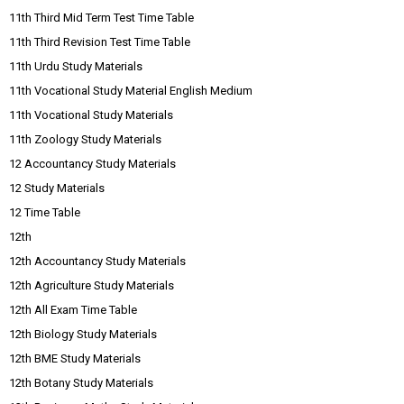
11th Third Mid Term Test Time Table
11th Third Revision Test Time Table
11th Urdu Study Materials
11th Vocational Study Material English Medium
11th Vocational Study Materials
11th Zoology Study Materials
12 Accountancy Study Materials
12 Study Materials
12 Time Table
12th
12th Accountancy Study Materials
12th Agriculture Study Materials
12th All Exam Time Table
12th Biology Study Materials
12th BME Study Materials
12th Botany Study Materials