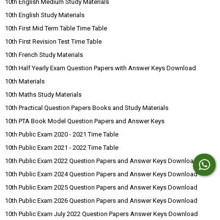
10th English Medium Study Materials
10th English Study Materials
10th First Mid Term Table Time Table
10th First Revision Test Time Table
10th French Study Materials
10th Half Yearly Exam Question Papers with Answer Keys Download
10th Materials
10th Maths Study Materials
10th Practical Question Papers Books and Study Materials
10th PTA Book Model Question Papers and Answer Keys
10th Public Exam 2020 - 2021 Time Table
10th Public Exam 2021 - 2022 Time Table
10th Public Exam 2022 Question Papers and Answer Keys Download
10th Public Exam 2024 Question Papers and Answer Keys Download
10th Public Exam 2025 Question Papers and Answer Keys Download
10th Public Exam 2026 Question Papers and Answer Keys Download
10th Public Exam July 2022 Question Papers Answer Keys Download