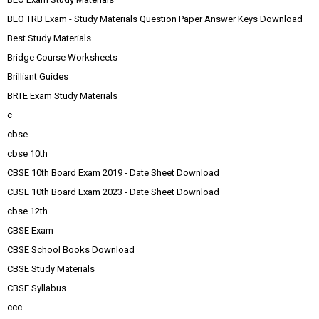
BEO TRB Exam - Study Materials Question Paper Answer Keys Download
Best Study Materials
Bridge Course Worksheets
Brilliant Guides
BRTE Exam Study Materials
c
cbse
cbse 10th
CBSE 10th Board Exam 2019 - Date Sheet Download
CBSE 10th Board Exam 2023 - Date Sheet Download
cbse 12th
CBSE Exam
CBSE School Books Download
CBSE Study Materials
CBSE Syllabus
ccc