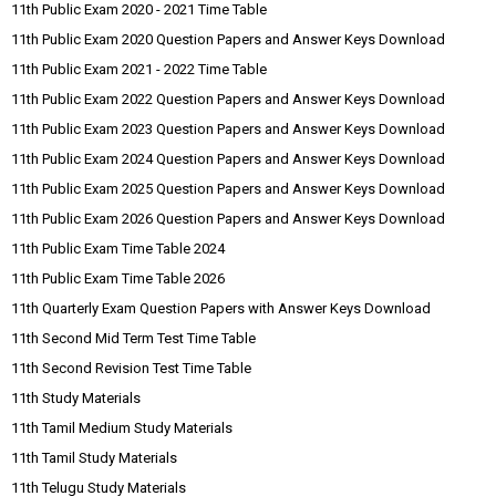
11th Public Exam 2020 - 2021 Time Table
11th Public Exam 2020 Question Papers and Answer Keys Download
11th Public Exam 2021 - 2022 Time Table
11th Public Exam 2022 Question Papers and Answer Keys Download
11th Public Exam 2023 Question Papers and Answer Keys Download
11th Public Exam 2024 Question Papers and Answer Keys Download
11th Public Exam 2025 Question Papers and Answer Keys Download
11th Public Exam 2026 Question Papers and Answer Keys Download
11th Public Exam Time Table 2024
11th Public Exam Time Table 2026
11th Quarterly Exam Question Papers with Answer Keys Download
11th Second Mid Term Test Time Table
11th Second Revision Test Time Table
11th Study Materials
11th Tamil Medium Study Materials
11th Tamil Study Materials
11th Telugu Study Materials