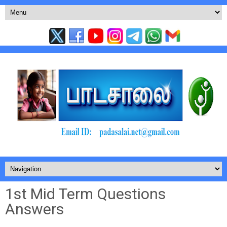
1st Mid Term Questions
Answers