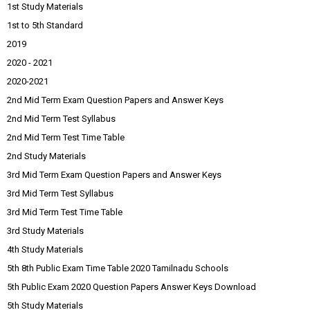
1st Study Materials
1st to 5th Standard
2019
2020 - 2021
2020-2021
2nd Mid Term Exam Question Papers and Answer Keys
2nd Mid Term Test Syllabus
2nd Mid Term Test Time Table
2nd Study Materials
3rd Mid Term Exam Question Papers and Answer Keys
3rd Mid Term Test Syllabus
3rd Mid Term Test Time Table
3rd Study Materials
4th Study Materials
5th 8th Public Exam Time Table 2020 Tamilnadu Schools
5th Public Exam 2020 Question Papers Answer Keys Download
5th Study Materials