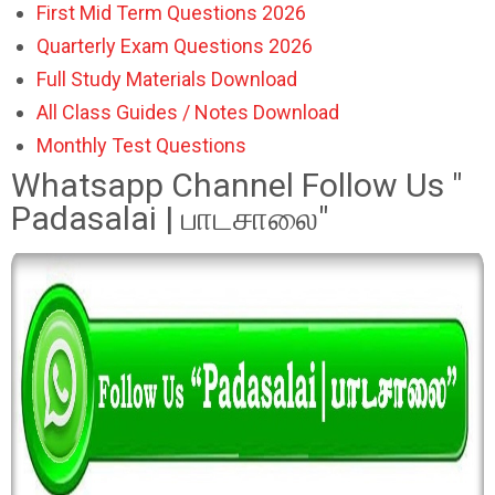
First Mid Term Questions 2026
Quarterly Exam Questions 2026
Full Study Materials Download
All Class Guides / Notes Download
Monthly Test Questions
Whatsapp Channel Follow Us "
Padasalai | பாடசாலை"