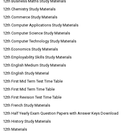
12th Business Maths Study Materials
12th Chemistry Study Materials
12th Commerce Study Materials
12th Computer Applications Study Materials
12th Computer Science Study Materials
12th Computer Technology Study Materials
12th Economics Study Materials
12th Employability Skills Study Materials
12th English Medium Study Materials
12th English Study Material
12th First Mid Term Test Time Table
12th First Mid Term Time Table
12th First Revision Test Time Table
12th French Study Materials
12th Half Yearly Exam Question Papers with Answer Keys Download
12th History Study Materials
12th Materials