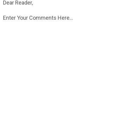
Dear Reader,
Enter Your Comments Here...