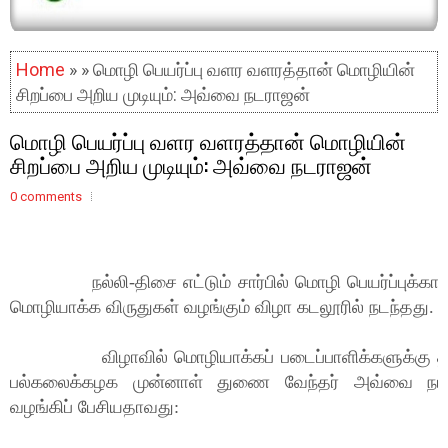
Home
» » மொழி பெயர்ப்பு வளர வளரத்தான் மொழியின்
சிறப்பை அறிய முடியும்: அவ்வை நடராஜன்
மொழி பெயர்ப்பு வளர வளரத்தான் மொழியின்
சிறப்பை அறிய முடியும்: அவ்வை நடராஜன்
0 comments
நல்லி-திசை எட்டும் சார்பில் மொழி பெயர்ப்புக்கா
மொழியாக்க விருதுகள் வழங்கும் விழா கடலூரில் நடந்தது.
விழாவில் மொழியாக்கப் படைப்பாளிக்களுக்கு தஞ்
பல்கலைக்கழக முன்னாள் துணை வேந்தர் அவ்வை நடர
வழங்கிப் பேசியதாவது: