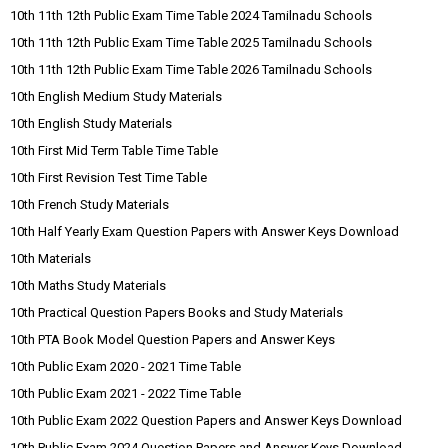
10th 11th 12th Public Exam Time Table 2024 Tamilnadu Schools
10th 11th 12th Public Exam Time Table 2025 Tamilnadu Schools
10th 11th 12th Public Exam Time Table 2026 Tamilnadu Schools
10th English Medium Study Materials
10th English Study Materials
10th First Mid Term Table Time Table
10th First Revision Test Time Table
10th French Study Materials
10th Half Yearly Exam Question Papers with Answer Keys Download
10th Materials
10th Maths Study Materials
10th Practical Question Papers Books and Study Materials
10th PTA Book Model Question Papers and Answer Keys
10th Public Exam 2020 - 2021 Time Table
10th Public Exam 2021 - 2022 Time Table
10th Public Exam 2022 Question Papers and Answer Keys Download
10th Public Exam 2024 Question Papers and Answer Keys Download