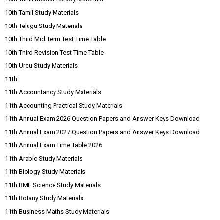
10th Tamil Study Materials
10th Telugu Study Materials
10th Third Mid Term Test Time Table
10th Third Revision Test Time Table
10th Urdu Study Materials
11th
11th Accountancy Study Materials
11th Accounting Practical Study Materials
11th Annual Exam 2026 Question Papers and Answer Keys Download
11th Annual Exam 2027 Question Papers and Answer Keys Download
11th Annual Exam Time Table 2026
11th Arabic Study Materials
11th Biology Study Materials
11th BME Science Study Materials
11th Botany Study Materials
11th Business Maths Study Materials