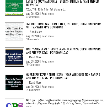
LATEST STUDY MATERIALS - ENGLISH MEDIUM & TAMIL MEDIUM -
DOWNLOAD
12th, 11th, 10th, 9th - 1st Standard...
Aug 09 2026 |
Read more
8 Comments
1ST MID TERM EXAM - TIME TABLE, SYLLABUS, QUESTION PAPERS
WITH ANSWER KEYS DOWNLOAD
Read More
Aug 09 2026 |
Read more
3 Comments
HALF YEARLY EXAM / TERM 2 EXAM - YEAR WISE QUESTION PAPERS
AND ANSWER KEYS - PDF DOWNLOAD
Read More
Aug 09 2026 |
Read more
10 Comments
QUARTERLY EXAM / TERM 1 EXAM - YEAR WISE QUESTION PAPERS
AND ANSWER KEYS - PDF DOWNLOAD
Read More
Aug 09 2026 |
Read more
14 Comments
CPS திட்டத்தில், ஊழியர்களின் கணக்குகளுக்கு நிதியை மாற்றாமல்,
பங்களிப்பு தொகை செலுத்தப்பட்டு விட்டது போல, ஆவணங்களில்
பதிவு