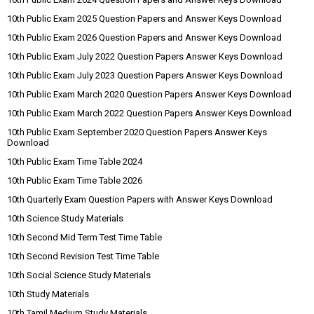
10th Public Exam 2025 Question Papers and Answer Keys Download
10th Public Exam 2026 Question Papers and Answer Keys Download
10th Public Exam July 2022 Question Papers Answer Keys Download
10th Public Exam July 2023 Question Papers Answer Keys Download
10th Public Exam March 2020 Question Papers Answer Keys Download
10th Public Exam March 2022 Question Papers Answer Keys Download
10th Public Exam September 2020 Question Papers Answer Keys
Download
10th Public Exam Time Table 2024
10th Public Exam Time Table 2026
10th Quarterly Exam Question Papers with Answer Keys Download
10th Science Study Materials
10th Second Mid Term Test Time Table
10th Second Revision Test Time Table
10th Social Science Study Materials
10th Study Materials
10th Tamil Medium Study Materials