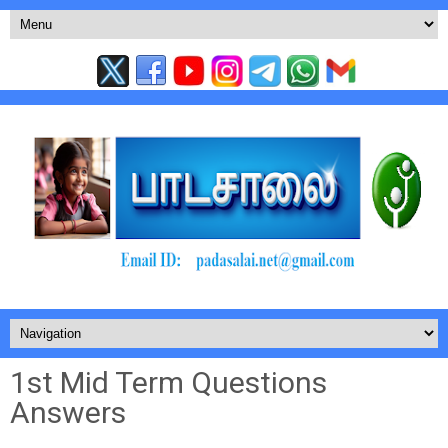
1st Mid Term Questions
Answers