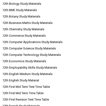
12th Biology Study Materials
12th BME Study Materials
12th Botany Study Materials
12th Business Maths Study Materials
12th Chemistry Study Materials
12th Commerce Study Materials
12th Computer Applications Study Materials
12th Computer Science Study Materials
12th Computer Technology Study Materials
12th Economics Study Materials
12th Employability Skills Study Materials
12th English Medium Study Materials
12th English Study Material
12th First Mid Term Test Time Table
12th First Mid Term Time Table
12th First Revision Test Time Table
12th French Study Materials