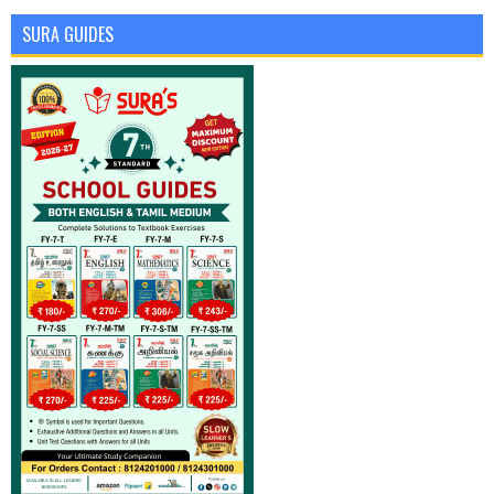
SURA GUIDES