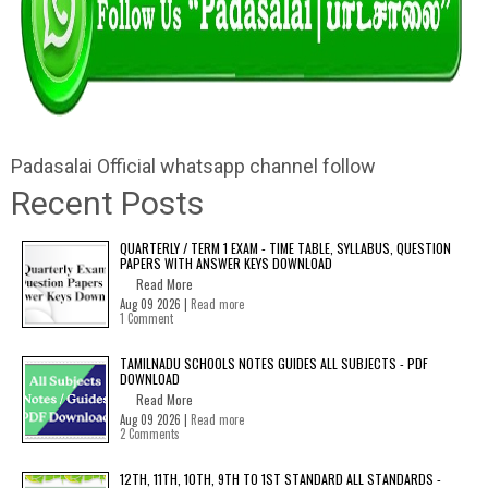
Padasalai Official whatsapp channel follow
Recent Posts
QUARTERLY / TERM 1 EXAM - TIME TABLE, SYLLABUS, QUESTION
PAPERS WITH ANSWER KEYS DOWNLOAD
Read More
Aug 09 2026 |
Read more
1 Comment
TAMILNADU SCHOOLS NOTES GUIDES ALL SUBJECTS - PDF
DOWNLOAD
Read More
Aug 09 2026 |
Read more
2 Comments
12TH, 11TH, 10TH, 9TH TO 1ST STANDARD ALL STANDARDS -