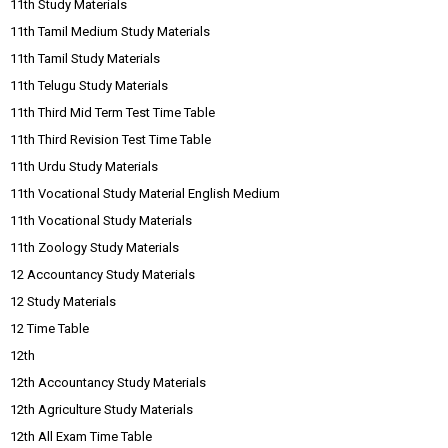
11th Study Materials
11th Tamil Medium Study Materials
11th Tamil Study Materials
11th Telugu Study Materials
11th Third Mid Term Test Time Table
11th Third Revision Test Time Table
11th Urdu Study Materials
11th Vocational Study Material English Medium
11th Vocational Study Materials
11th Zoology Study Materials
12 Accountancy Study Materials
12 Study Materials
12 Time Table
12th
12th Accountancy Study Materials
12th Agriculture Study Materials
12th All Exam Time Table