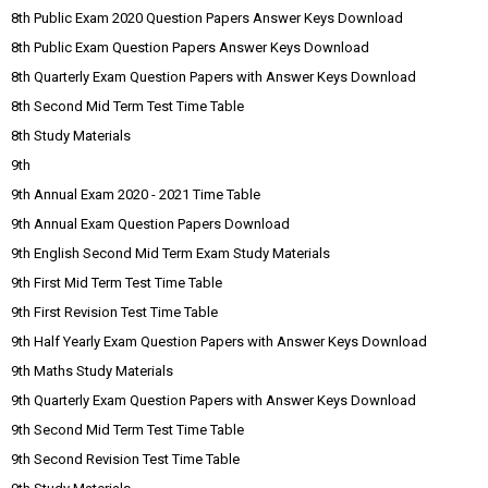
8th Public Exam 2020 Question Papers Answer Keys Download
8th Public Exam Question Papers Answer Keys Download
8th Quarterly Exam Question Papers with Answer Keys Download
8th Second Mid Term Test Time Table
8th Study Materials
9th
9th Annual Exam 2020 - 2021 Time Table
9th Annual Exam Question Papers Download
9th English Second Mid Term Exam Study Materials
9th First Mid Term Test Time Table
9th First Revision Test Time Table
9th Half Yearly Exam Question Papers with Answer Keys Download
9th Maths Study Materials
9th Quarterly Exam Question Papers with Answer Keys Download
9th Second Mid Term Test Time Table
9th Second Revision Test Time Table