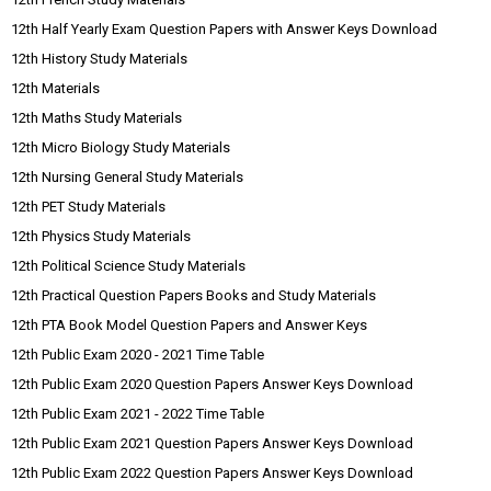
12th Half Yearly Exam Question Papers with Answer Keys Download
12th History Study Materials
12th Materials
12th Maths Study Materials
12th Micro Biology Study Materials
12th Nursing General Study Materials
12th PET Study Materials
12th Physics Study Materials
12th Political Science Study Materials
12th Practical Question Papers Books and Study Materials
12th PTA Book Model Question Papers and Answer Keys
12th Public Exam 2020 - 2021 Time Table
12th Public Exam 2020 Question Papers Answer Keys Download
12th Public Exam 2021 - 2022 Time Table
12th Public Exam 2021 Question Papers Answer Keys Download
12th Public Exam 2022 Question Papers Answer Keys Download