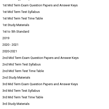
1st Mid Term Exam Question Papers and Answer Keys
1st Mid Term Test Syllabus
1st Mid Term Test Time Table
1st Study Materials
1st to 5th Standard
2019
2020 - 2021
2020-2021
2nd Mid Term Exam Question Papers and Answer Keys
2nd Mid Term Test Syllabus
2nd Mid Term Test Time Table
2nd Study Materials
3rd Mid Term Exam Question Papers and Answer Keys
3rd Mid Term Test Syllabus
3rd Mid Term Test Time Table
3rd Study Materials