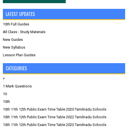
LATEST UPDATES
10th Full Guides
All Class - Study Materials
New Guides
New Syllabus
Lesson Plan Guides
CATEGORIES
+
1 Mark Questions
10
10th
10th 11th 12th Public Exam Time Table 2020 Tamilnadu Schools
10th 11th 12th Public Exam Time Table 2022 Tamilnadu Schools
10th 11th 12th Public Exam Time Table 2023 Tamilnadu Schools