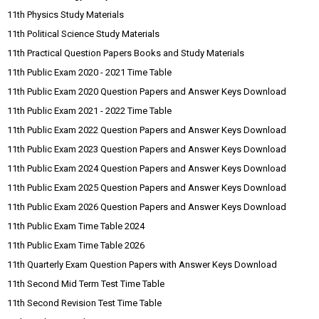
11th Physics Study Materials
11th Political Science Study Materials
11th Practical Question Papers Books and Study Materials
11th Public Exam 2020 - 2021 Time Table
11th Public Exam 2020 Question Papers and Answer Keys Download
11th Public Exam 2021 - 2022 Time Table
11th Public Exam 2022 Question Papers and Answer Keys Download
11th Public Exam 2023 Question Papers and Answer Keys Download
11th Public Exam 2024 Question Papers and Answer Keys Download
11th Public Exam 2025 Question Papers and Answer Keys Download
11th Public Exam 2026 Question Papers and Answer Keys Download
11th Public Exam Time Table 2024
11th Public Exam Time Table 2026
11th Quarterly Exam Question Papers with Answer Keys Download
11th Second Mid Term Test Time Table
11th Second Revision Test Time Table