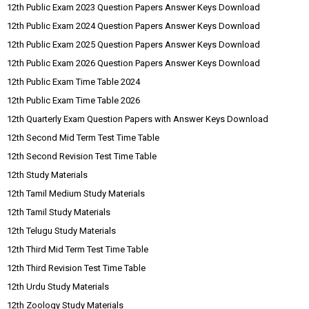
12th Public Exam 2023 Question Papers Answer Keys Download
12th Public Exam 2024 Question Papers Answer Keys Download
12th Public Exam 2025 Question Papers Answer Keys Download
12th Public Exam 2026 Question Papers Answer Keys Download
12th Public Exam Time Table 2024
12th Public Exam Time Table 2026
12th Quarterly Exam Question Papers with Answer Keys Download
12th Second Mid Term Test Time Table
12th Second Revision Test Time Table
12th Study Materials
12th Tamil Medium Study Materials
12th Tamil Study Materials
12th Telugu Study Materials
12th Third Mid Term Test Time Table
12th Third Revision Test Time Table
12th Urdu Study Materials
12th Zoology Study Materials