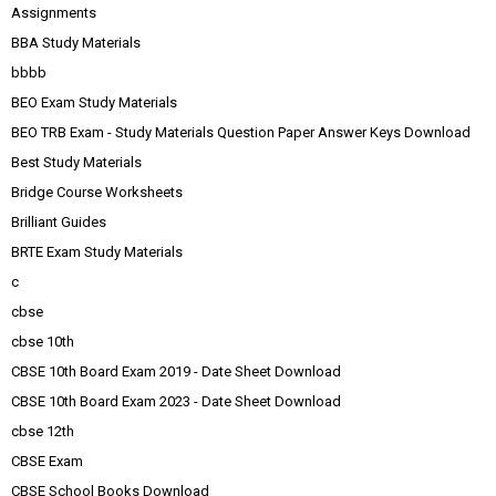
Assignments
BBA Study Materials
bbbb
BEO Exam Study Materials
BEO TRB Exam - Study Materials Question Paper Answer Keys Download
Best Study Materials
Bridge Course Worksheets
Brilliant Guides
BRTE Exam Study Materials
c
cbse
cbse 10th
CBSE 10th Board Exam 2019 - Date Sheet Download
CBSE 10th Board Exam 2023 - Date Sheet Download
cbse 12th
CBSE Exam
CBSE School Books Download