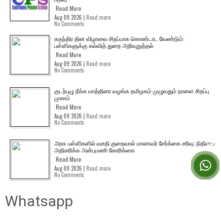
Read More
Aug 09 2026 |
Read more
No Comments
சுதந்திர தின விழாவை சிறப்பாக கொண்டாட வேண்டும்:
பள்ளிகளுக்கு கல்வித் துறை அறிவுறுத்தல்
Read More
Aug 09 2026 |
Read more
No Comments
குடற்புழு நீக்க மாத்திரை வழங்க தமிழகம் முழுவதும் நாளை சிறப்பு
முகாம்
Read More
Aug 09 2026 |
Read more
No Comments
அரசு பள்ளிகளில் வசதி குறைவால் மாணவர் சேர்க்கை சரிவு: நிதியை
அதிகரிக்க அன்புமணி கோரிக்கை
Read More
Aug 09 2026 |
Read more
No Comments
Whatsapp