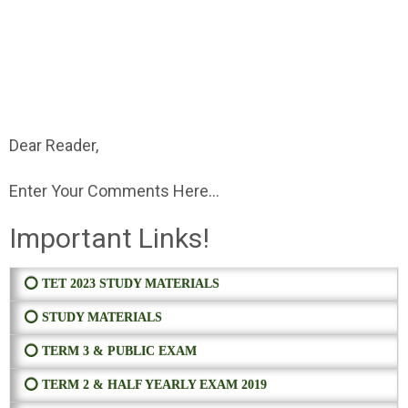
Dear Reader,
Enter Your Comments Here...
Important Links!
⭕ TET 2023 STUDY MATERIALS
⭕ STUDY MATERIALS
⭕ TERM 3 & PUBLIC EXAM
⭕ TERM 2 & HALF YEARLY EXAM 2019