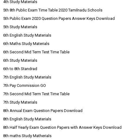
4th Study Materials
5th 8th Public Exam Time Table 2020 Tamilnadu Schools
5th Public Exam 2020 Question Papers Answer Keys Download
5th Study Materials
6th English Study Materials
6th Maths Study Materials
6th Second Mid Term Test Time Table
6th Study Materials
6th to 8th Standrad
7th English Study Materials
7th Pay Commission GO
7th Second Mid Term Test Time Table
7th Study Materials
8th Annual Exam Question Papers Download
8th English Study Materials
8th Half Yearly Exam Question Papers with Answer Keys Download
8th maths Study Matherials