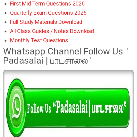
First Mid Term Questions 2026
Quarterly Exam Questions 2026
Full Study Materials Download
All Class Guides / Notes Download
Monthly Test Questions
Whatsapp Channel Follow Us "
Padasalai | பாடசாலை"