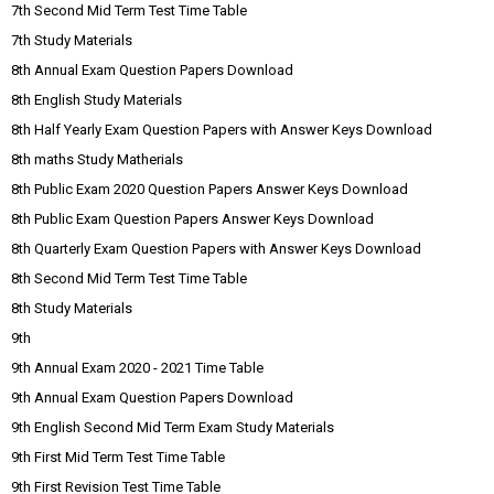
7th Second Mid Term Test Time Table
7th Study Materials
8th Annual Exam Question Papers Download
8th English Study Materials
8th Half Yearly Exam Question Papers with Answer Keys Download
8th maths Study Matherials
8th Public Exam 2020 Question Papers Answer Keys Download
8th Public Exam Question Papers Answer Keys Download
8th Quarterly Exam Question Papers with Answer Keys Download
8th Second Mid Term Test Time Table
8th Study Materials
9th
9th Annual Exam 2020 - 2021 Time Table
9th Annual Exam Question Papers Download
9th English Second Mid Term Exam Study Materials
9th First Mid Term Test Time Table
9th First Revision Test Time Table