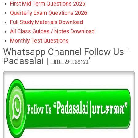
First Mid Term Questions 2026
Quarterly Exam Questions 2026
Full Study Materials Download
All Class Guides / Notes Download
Monthly Test Questions
Whatsapp Channel Follow Us "
Padasalai | பாடசாலை"