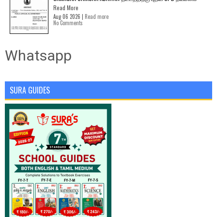
Read More
Aug 06 2026 |
Read more
No Comments
Whatsapp
SURA GUIDES