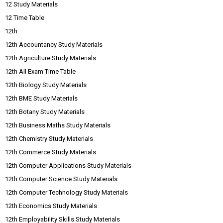
12 Study Materials
12 Time Table
12th
12th Accountancy Study Materials
12th Agriculture Study Materials
12th All Exam Time Table
12th Biology Study Materials
12th BME Study Materials
12th Botany Study Materials
12th Business Maths Study Materials
12th Chemistry Study Materials
12th Commerce Study Materials
12th Computer Applications Study Materials
12th Computer Science Study Materials
12th Computer Technology Study Materials
12th Economics Study Materials
12th Employability Skills Study Materials