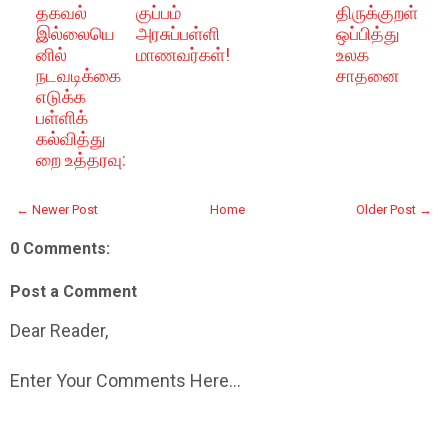
தகவல்
குப்பம்
திருக்குறள்
இல்லையெ
அரசுப்பள்ளி
ஒப்பித்து
னில்
மாணவர்கள்!
உலக
நடவடிக்கை
சாதனை
எடுக்க
பள்ளிக்
கல்வித்து
றை உத்தரவு:
← Newer Post
Home
Older Post →
0 Comments:
Post a Comment
Dear Reader,
Enter Your Comments Here...