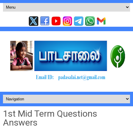
1st Mid Term Questions
Answers