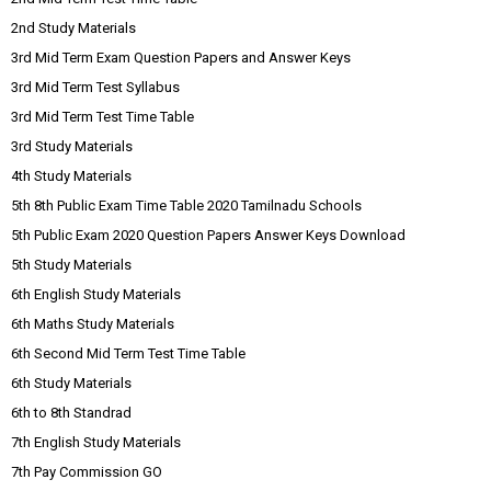
2nd Study Materials
3rd Mid Term Exam Question Papers and Answer Keys
3rd Mid Term Test Syllabus
3rd Mid Term Test Time Table
3rd Study Materials
4th Study Materials
5th 8th Public Exam Time Table 2020 Tamilnadu Schools
5th Public Exam 2020 Question Papers Answer Keys Download
5th Study Materials
6th English Study Materials
6th Maths Study Materials
6th Second Mid Term Test Time Table
6th Study Materials
6th to 8th Standrad
7th English Study Materials
7th Pay Commission GO