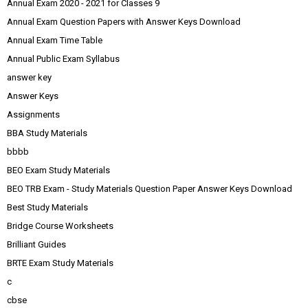
Annual Exam 2020 - 2021 for Classes 9
Annual Exam Question Papers with Answer Keys Download
Annual Exam Time Table
Annual Public Exam Syllabus
answer key
Answer Keys
Assignments
BBA Study Materials
bbbb
BEO Exam Study Materials
BEO TRB Exam - Study Materials Question Paper Answer Keys Download
Best Study Materials
Bridge Course Worksheets
Brilliant Guides
BRTE Exam Study Materials
c
cbse