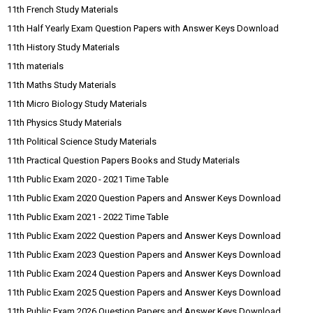
11th French Study Materials
11th Half Yearly Exam Question Papers with Answer Keys Download
11th History Study Materials
11th materials
11th Maths Study Materials
11th Micro Biology Study Materials
11th Physics Study Materials
11th Political Science Study Materials
11th Practical Question Papers Books and Study Materials
11th Public Exam 2020 - 2021 Time Table
11th Public Exam 2020 Question Papers and Answer Keys Download
11th Public Exam 2021 - 2022 Time Table
11th Public Exam 2022 Question Papers and Answer Keys Download
11th Public Exam 2023 Question Papers and Answer Keys Download
11th Public Exam 2024 Question Papers and Answer Keys Download
11th Public Exam 2025 Question Papers and Answer Keys Download
11th Public Exam 2026 Question Papers and Answer Keys Download