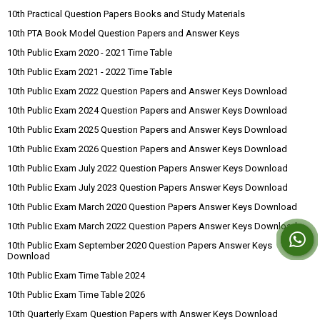
10th Practical Question Papers Books and Study Materials
10th PTA Book Model Question Papers and Answer Keys
10th Public Exam 2020 - 2021 Time Table
10th Public Exam 2021 - 2022 Time Table
10th Public Exam 2022 Question Papers and Answer Keys Download
10th Public Exam 2024 Question Papers and Answer Keys Download
10th Public Exam 2025 Question Papers and Answer Keys Download
10th Public Exam 2026 Question Papers and Answer Keys Download
10th Public Exam July 2022 Question Papers Answer Keys Download
10th Public Exam July 2023 Question Papers Answer Keys Download
10th Public Exam March 2020 Question Papers Answer Keys Download
10th Public Exam March 2022 Question Papers Answer Keys Download
10th Public Exam September 2020 Question Papers Answer Keys
Download
10th Public Exam Time Table 2024
10th Public Exam Time Table 2026
10th Quarterly Exam Question Papers with Answer Keys Download