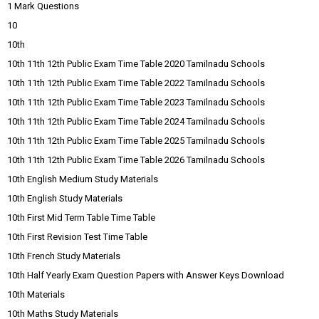
1 Mark Questions
10
10th
10th 11th 12th Public Exam Time Table 2020 Tamilnadu Schools
10th 11th 12th Public Exam Time Table 2022 Tamilnadu Schools
10th 11th 12th Public Exam Time Table 2023 Tamilnadu Schools
10th 11th 12th Public Exam Time Table 2024 Tamilnadu Schools
10th 11th 12th Public Exam Time Table 2025 Tamilnadu Schools
10th 11th 12th Public Exam Time Table 2026 Tamilnadu Schools
10th English Medium Study Materials
10th English Study Materials
10th First Mid Term Table Time Table
10th First Revision Test Time Table
10th French Study Materials
10th Half Yearly Exam Question Papers with Answer Keys Download
10th Materials
10th Maths Study Materials