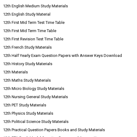
12th English Medium Study Materials
12th English Study Material
12th First Mid Term Test Time Table
12th First Mid Term Time Table
12th First Revision Test Time Table
12th French Study Materials
12th Half Yearly Exam Question Papers with Answer Keys Download
12th History Study Materials
12th Materials
12th Maths Study Materials
12th Micro Biology Study Materials
12th Nursing General Study Materials
12th PET Study Materials
12th Physics Study Materials
12th Political Science Study Materials
12th Practical Question Papers Books and Study Materials