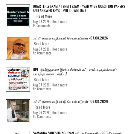
QUARTERLY EXAM / TERM 1 EXAM - YEAR WISE QUESTION PAPERS
AND ANSWER KEYS - PDF DOWNLOAD
Read More
Aug 07 2026 |
Read more
14 Comments
பள்ளி காலை வழிபாட்டு செயல்பாடுகள் -07.08.2026
Read More
Aug 07 2026 |
Read more
No Comments
UPI பரிவர்த்தனை: இனி வங்கிகள் கட்டணம் வசூலிக்கலாம்...
யாருக்கு என்ன பாதிப்பு?
Read More
Aug 07 2026 |
Read more
No Comments
பள்ளி காலை வழிபாட்டு செயல்பாடுகள் -06.08.2026
Read More
Aug 06 2026 |
Read more
No Comments
SAMAGRA SHIKSHA ABHIYAN திட்டத்திற்கு புதிய SPD நியமனம்