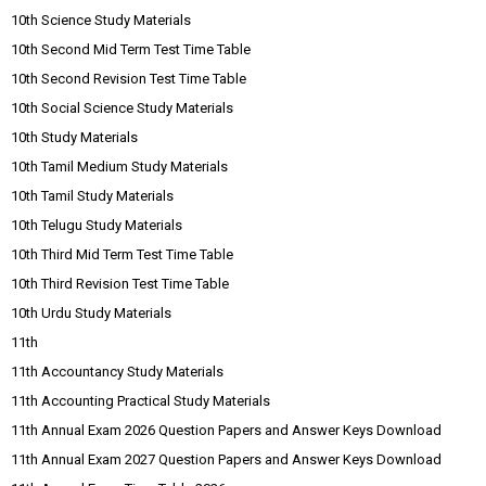
10th Science Study Materials
10th Second Mid Term Test Time Table
10th Second Revision Test Time Table
10th Social Science Study Materials
10th Study Materials
10th Tamil Medium Study Materials
10th Tamil Study Materials
10th Telugu Study Materials
10th Third Mid Term Test Time Table
10th Third Revision Test Time Table
10th Urdu Study Materials
11th
11th Accountancy Study Materials
11th Accounting Practical Study Materials
11th Annual Exam 2026 Question Papers and Answer Keys Download
11th Annual Exam 2027 Question Papers and Answer Keys Download