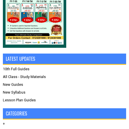
LATEST UPDATES
10th Full Guides
All Class - Study Materials
New Guides
New Syllabus
Lesson Plan Guides
CATEGORIES
+