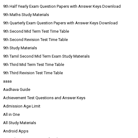
9th Half Yearly Exam Question Papers with Answer Keys Download
9th Maths Study Materials
9th Quarterly Exam Question Papers with Answer Keys Download
9th Second Mid Term Test Time Table
9th Second Revision Test Time Table
9th Study Materials
9th Tamil Second Mid Term Exam Study Materials
9th Third Mid Term Test Time Table
9th Third Revision Test Time Table
aaaa
Aadhava Guide
Achievement Test Questions and Answer Keys
Admission Age Limit
All in One
All Study Materials
Android Apps