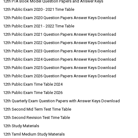
12th PTA Book Model Question Papers and Answer Keys
12th Public Exam 2020 - 2021 Time Table
12th Public Exam 2020 Question Papers Answer Keys Download
12th Public Exam 2021 - 2022 Time Table
12th Public Exam 2021 Question Papers Answer Keys Download
12th Public Exam 2022 Question Papers Answer Keys Download
12th Public Exam 2023 Question Papers Answer Keys Download
12th Public Exam 2024 Question Papers Answer Keys Download
12th Public Exam 2025 Question Papers Answer Keys Download
12th Public Exam 2026 Question Papers Answer Keys Download
12th Public Exam Time Table 2024
12th Public Exam Time Table 2026
12th Quarterly Exam Question Papers with Answer Keys Download
12th Second Mid Term Test Time Table
12th Second Revision Test Time Table
12th Study Materials
12th Tamil Medium Study Materials