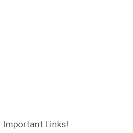
Important Links!