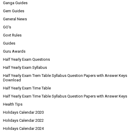
Ganga Guides
Gem Guides
General News
GO's
Govt Rules
Guides
Guru Awards
Half Yearly Exam Questions
Half Yearly Exam Syllabus
Half Yearly Exam Tiem Table Syllabus Question Papers with Answer Keys
Download
Half Yearly Exam Time Table
Half Yearly Exam Time Table Syllabus Question Papers with Answer Keys
Health Tips
Holidays Calendar 2020
Holidays Calendar 2022
Holidays Calendar 2024