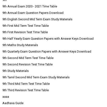
9th Annual Exam 2020 - 2021 Time Table
9th Annual Exam Question Papers Download
9th English Second Mid Term Exam Study Materials
9th First Mid Term Test Time Table
9th First Revision Test Time Table
9th Half Yearly Exam Question Papers with Answer Keys Download
9th Maths Study Materials
9th Quarterly Exam Question Papers with Answer Keys Download
9th Second Mid Term Test Time Table
9th Second Revision Test Time Table
9th Study Materials
9th Tamil Second Mid Term Exam Study Materials
9th Third Mid Term Test Time Table
9th Third Revision Test Time Table
aaaa
Aadhava Guide