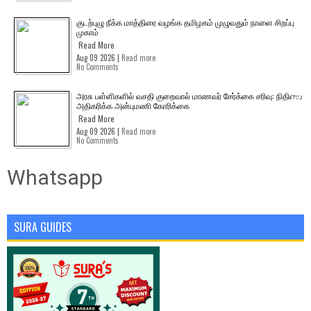
குடற்புழு நீக்க மாத்திரை வழங்க தமிழகம் முழுவதும் நாளை சிறப்பு
முகாம்
Read More
Aug 09 2026 |
Read more
No Comments
அரசு பள்ளிகளில் வசதி குறைவால் மாணவர் சேர்க்கை சரிவு: நிதியை
அதிகரிக்க அன்புமணி கோரிக்கை
Read More
Aug 09 2026 |
Read more
No Comments
Whatsapp
SURA GUIDES