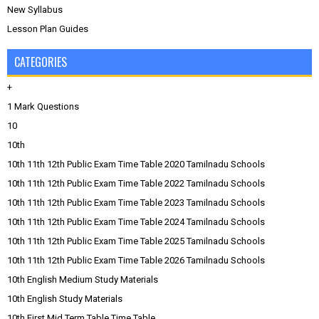
New Syllabus
Lesson Plan Guides
CATEGORIES
+
1 Mark Questions
10
10th
10th 11th 12th Public Exam Time Table 2020 Tamilnadu Schools
10th 11th 12th Public Exam Time Table 2022 Tamilnadu Schools
10th 11th 12th Public Exam Time Table 2023 Tamilnadu Schools
10th 11th 12th Public Exam Time Table 2024 Tamilnadu Schools
10th 11th 12th Public Exam Time Table 2025 Tamilnadu Schools
10th 11th 12th Public Exam Time Table 2026 Tamilnadu Schools
10th English Medium Study Materials
10th English Study Materials
10th First Mid Term Table Time Table