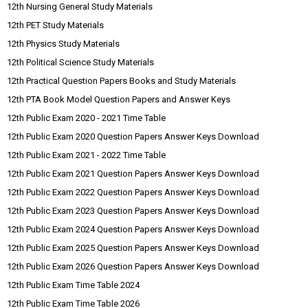
12th Nursing General Study Materials
12th PET Study Materials
12th Physics Study Materials
12th Political Science Study Materials
12th Practical Question Papers Books and Study Materials
12th PTA Book Model Question Papers and Answer Keys
12th Public Exam 2020 - 2021 Time Table
12th Public Exam 2020 Question Papers Answer Keys Download
12th Public Exam 2021 - 2022 Time Table
12th Public Exam 2021 Question Papers Answer Keys Download
12th Public Exam 2022 Question Papers Answer Keys Download
12th Public Exam 2023 Question Papers Answer Keys Download
12th Public Exam 2024 Question Papers Answer Keys Download
12th Public Exam 2025 Question Papers Answer Keys Download
12th Public Exam 2026 Question Papers Answer Keys Download
12th Public Exam Time Table 2024
12th Public Exam Time Table 2026