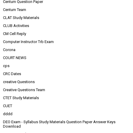
Centum Question Paper
Centum Team
CLAT Study Materials
CLUB Activities
CM Cell Reply
Computer Instructor Trb Exam
Corona
COURT NEWS
cps
CRC Dates
creative Questions
Creative Questions Team
CTET Study Materials
CUET
dddd
DEO Exam - Syllabus Study Materials Question Paper Answer Keys
Download