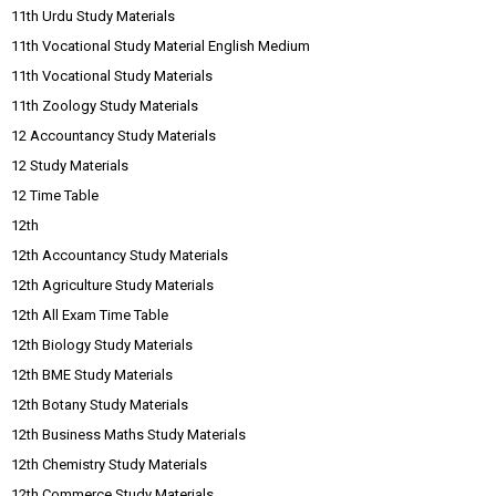
11th Urdu Study Materials
11th Vocational Study Material English Medium
11th Vocational Study Materials
11th Zoology Study Materials
12 Accountancy Study Materials
12 Study Materials
12 Time Table
12th
12th Accountancy Study Materials
12th Agriculture Study Materials
12th All Exam Time Table
12th Biology Study Materials
12th BME Study Materials
12th Botany Study Materials
12th Business Maths Study Materials
12th Chemistry Study Materials
12th Commerce Study Materials