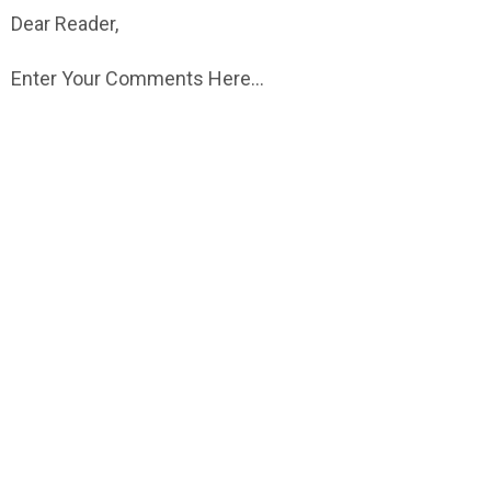
Dear Reader,
Enter Your Comments Here...