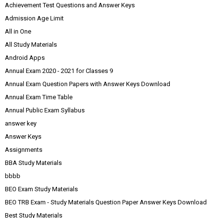
Achievement Test Questions and Answer Keys
Admission Age Limit
All in One
All Study Materials
Android Apps
Annual Exam 2020 - 2021 for Classes 9
Annual Exam Question Papers with Answer Keys Download
Annual Exam Time Table
Annual Public Exam Syllabus
answer key
Answer Keys
Assignments
BBA Study Materials
bbbb
BEO Exam Study Materials
BEO TRB Exam - Study Materials Question Paper Answer Keys Download
Best Study Materials