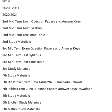
2019
2020 - 2021
2020-2021
2nd Mid Term Exam Question Papers and Answer Keys
2nd Mid Term Test Syllabus
2nd Mid Term Test Time Table
2nd Study Materials
3rd Mid Term Exam Question Papers and Answer Keys
3rd Mid Term Test Syllabus
3rd Mid Term Test Time Table
3rd Study Materials
4th Study Materials
5th 8th Public Exam Time Table 2020 Tamilnadu Schools
5th Public Exam 2020 Question Papers Answer Keys Download
5th Study Materials
6th English Study Materials
6th Maths Study Materials