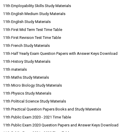
11th Employability Skills Study Materials
11th English Medium Study Materials
11th English Study Materials
11th First Mid Term Test Time Table
11th First Revision Test Time Table
11th French Study Materials
11th Half Yearly Exam Question Papers with Answer Keys Download
11th History Study Materials
11th materials
11th Maths Study Materials
11th Micro Biology Study Materials
11th Physics Study Materials
11th Political Science Study Materials
11th Practical Question Papers Books and Study Materials
11th Public Exam 2020 - 2021 Time Table
11th Public Exam 2020 Question Papers and Answer Keys Download