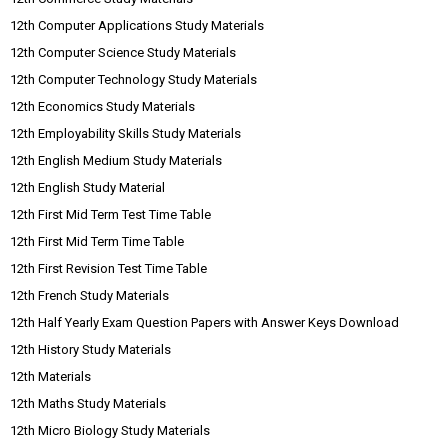
12th Computer Applications Study Materials
12th Computer Science Study Materials
12th Computer Technology Study Materials
12th Economics Study Materials
12th Employability Skills Study Materials
12th English Medium Study Materials
12th English Study Material
12th First Mid Term Test Time Table
12th First Mid Term Time Table
12th First Revision Test Time Table
12th French Study Materials
12th Half Yearly Exam Question Papers with Answer Keys Download
12th History Study Materials
12th Materials
12th Maths Study Materials
12th Micro Biology Study Materials