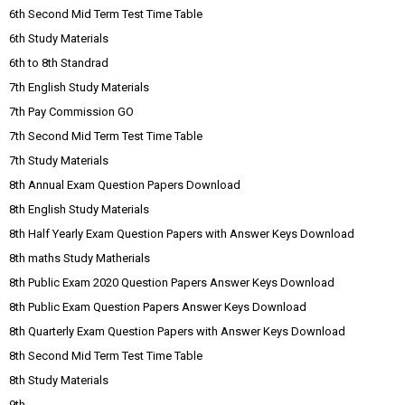
6th Second Mid Term Test Time Table
6th Study Materials
6th to 8th Standrad
7th English Study Materials
7th Pay Commission GO
7th Second Mid Term Test Time Table
7th Study Materials
8th Annual Exam Question Papers Download
8th English Study Materials
8th Half Yearly Exam Question Papers with Answer Keys Download
8th maths Study Matherials
8th Public Exam 2020 Question Papers Answer Keys Download
8th Public Exam Question Papers Answer Keys Download
8th Quarterly Exam Question Papers with Answer Keys Download
8th Second Mid Term Test Time Table
8th Study Materials
9th