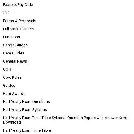
Express Pay Order
ffff
Forms & Proposals
Full Marks Guides
Functions
Ganga Guides
Gem Guides
General News
GO's
Govt Rules
Guides
Guru Awards
Half Yearly Exam Questions
Half Yearly Exam Syllabus
Half Yearly Exam Tiem Table Syllabus Question Papers with Answer Keys
Download
Half Yearly Exam Time Table