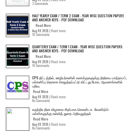
3 Comments
HALF YEARLY EXAM / TERM 2 EXAM - YEAR WISE QUESTION PAPERS
AND ANSWER KEYS - PDF DOWNLOAD
Read More
Aug 09 2026 |
Read more
10 Comments
QUARTERLY EXAM / TERM 1 EXAM - YEAR WISE QUESTION PAPERS
AND ANSWER KEYS - PDF DOWNLOAD
Read More
Aug 09 2026 |
Read more
14 Comments
CPS திட்டத்தில், ஊழியர்களின் கணக்குகளுக்கு நிதியை மாற்றாமல்,
பங்களிப்பு தொகை செலுத்தப்பட்டு விட்டது போல, ஆவணங்களில்
பதிவு
Read More
Aug 09 2026 |
Read more
No Comments
சுதந்திர தின விழாவை சிறப்பாக கொண்டாட வேண்டும்:
பள்ளிகளுக்கு கல்வித் துறை அறிவுறுத்தல்
Read More
Aug 09 2026 |
Read more
No Comments