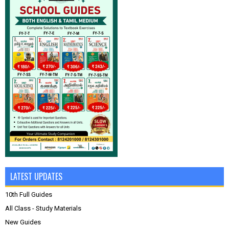
LATEST UPDATES
10th Full Guides
All Class - Study Materials
New Guides