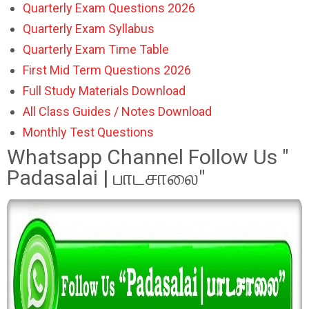
Quarterly Exam Questions 2026
Quarterly Exam Syllabus
Quarterly Exam Time Table
First Mid Term Questions 2026
Full Study Materials Download
All Class Guides / Notes Download
Monthly Test Questions
Whatsapp Channel Follow Us "
Padasalai | பாடசாலை"