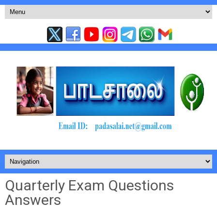
Quarterly Exam Questions
Answers