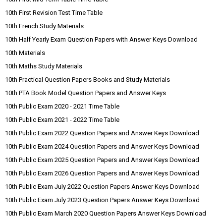
10th First Revision Test Time Table
10th French Study Materials
10th Half Yearly Exam Question Papers with Answer Keys Download
10th Materials
10th Maths Study Materials
10th Practical Question Papers Books and Study Materials
10th PTA Book Model Question Papers and Answer Keys
10th Public Exam 2020 - 2021 Time Table
10th Public Exam 2021 - 2022 Time Table
10th Public Exam 2022 Question Papers and Answer Keys Download
10th Public Exam 2024 Question Papers and Answer Keys Download
10th Public Exam 2025 Question Papers and Answer Keys Download
10th Public Exam 2026 Question Papers and Answer Keys Download
10th Public Exam July 2022 Question Papers Answer Keys Download
10th Public Exam July 2023 Question Papers Answer Keys Download
10th Public Exam March 2020 Question Papers Answer Keys Download