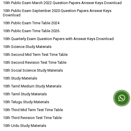
10th Public Exam March 2022 Question Papers Answer Keys Download
10th Public Exam September 2020 Question Papers Answer Keys
Download
10th Public Exam Time Table 2024
10th Public Exam Time Table 2026
10th Quarterly Exam Question Papers with Answer Keys Download
10th Science Study Materials
10th Second Mid Term Test Time Table
10th Second Revision Test Time Table
10th Social Science Study Materials
10th Study Materials
10th Tamil Medium Study Materials
10th Tamil Study Materials
10th Telugu Study Materials
10th Third Mid Term Test Time Table
10th Third Revision Test Time Table
10th Urdu Study Materials