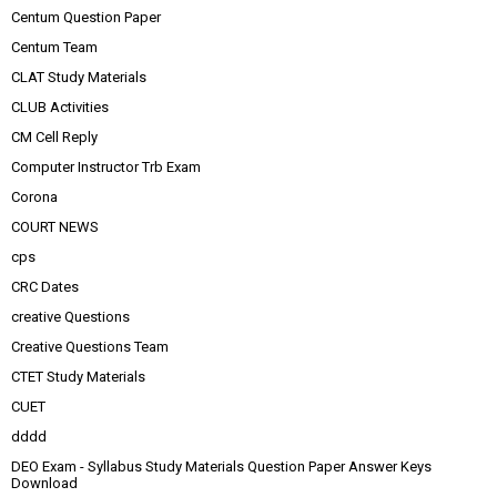
Centum Question Paper
Centum Team
CLAT Study Materials
CLUB Activities
CM Cell Reply
Computer Instructor Trb Exam
Corona
COURT NEWS
cps
CRC Dates
creative Questions
Creative Questions Team
CTET Study Materials
CUET
dddd
DEO Exam - Syllabus Study Materials Question Paper Answer Keys
Download