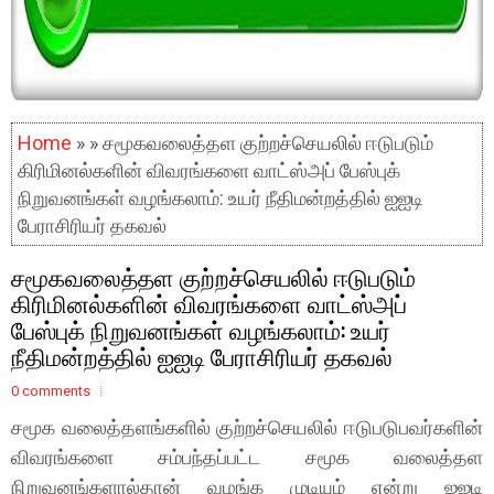
Home
» » சமூகவலைத்தள குற்றச்செயலில் ஈடுபடும்
கிரிமினல்களின் விவரங்களை வாட்ஸ்அப் பேஸ்புக்
நிறுவனங்கள் வழங்கலாம்: உயர் நீதிமன்றத்தில் ஐஐடி
பேராசிரியர் தகவல்
சமூகவலைத்தள குற்றச்செயலில் ஈடுபடும்
கிரிமினல்களின் விவரங்களை வாட்ஸ்அப்
பேஸ்புக் நிறுவனங்கள் வழங்கலாம்: உயர்
நீதிமன்றத்தில் ஐஐடி பேராசிரியர் தகவல்
0 comments
சமூக வலைத்தளங்களில் குற்றச்செயலில்
ஈடுபடுபவர்களின்
விவரங்களை சம்பந்தப்பட்ட சமூக வலைத்தள
நிறுவனங்களால்தான் வழங்க முடியும் என்று ஐஐடி