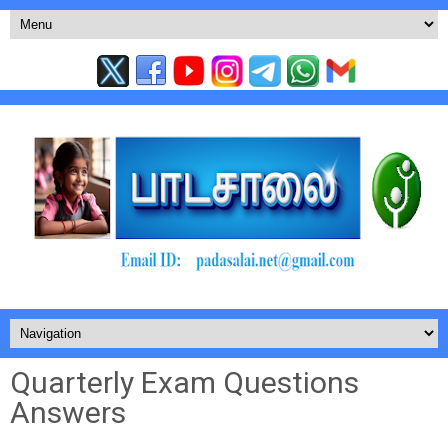
Quarterly Exam Questions
Answers