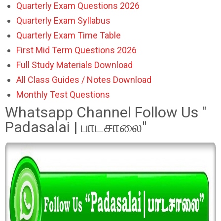
Quarterly Exam Questions 2026
Quarterly Exam Syllabus
Quarterly Exam Time Table
First Mid Term Questions 2026
Full Study Materials Download
All Class Guides / Notes Download
Monthly Test Questions
Whatsapp Channel Follow Us "
Padasalai | பாடசாலை"