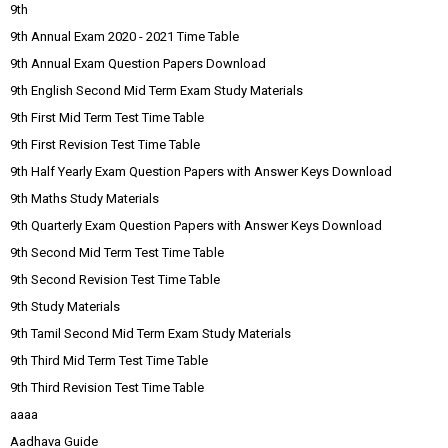
9th
9th Annual Exam 2020 - 2021 Time Table
9th Annual Exam Question Papers Download
9th English Second Mid Term Exam Study Materials
9th First Mid Term Test Time Table
9th First Revision Test Time Table
9th Half Yearly Exam Question Papers with Answer Keys Download
9th Maths Study Materials
9th Quarterly Exam Question Papers with Answer Keys Download
9th Second Mid Term Test Time Table
9th Second Revision Test Time Table
9th Study Materials
9th Tamil Second Mid Term Exam Study Materials
9th Third Mid Term Test Time Table
9th Third Revision Test Time Table
aaaa
Aadhava Guide