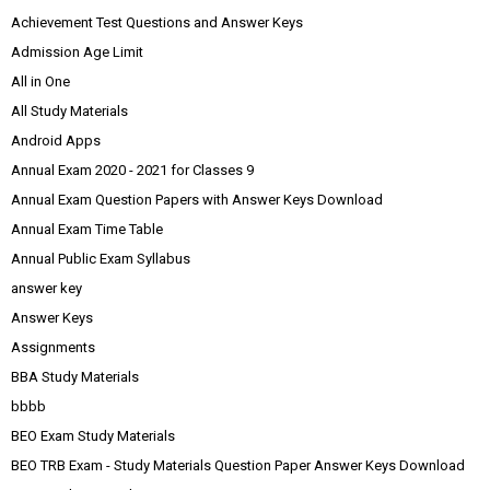
Achievement Test Questions and Answer Keys
Admission Age Limit
All in One
All Study Materials
Android Apps
Annual Exam 2020 - 2021 for Classes 9
Annual Exam Question Papers with Answer Keys Download
Annual Exam Time Table
Annual Public Exam Syllabus
answer key
Answer Keys
Assignments
BBA Study Materials
bbbb
BEO Exam Study Materials
BEO TRB Exam - Study Materials Question Paper Answer Keys Download