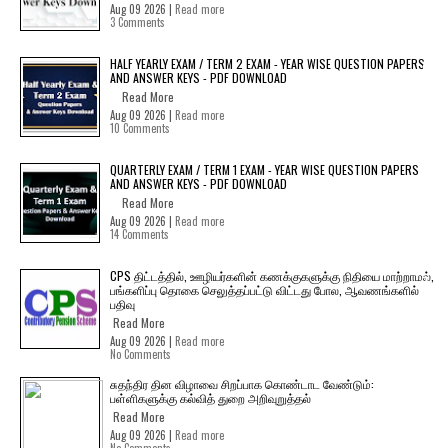
Aug 09 2026 |
Read more
3 Comments
HALF YEARLY EXAM / TERM 2 EXAM - YEAR WISE QUESTION PAPERS
AND ANSWER KEYS - PDF DOWNLOAD
Read More
Aug 09 2026 |
Read more
10 Comments
QUARTERLY EXAM / TERM 1 EXAM - YEAR WISE QUESTION PAPERS
AND ANSWER KEYS - PDF DOWNLOAD
Read More
Aug 09 2026 |
Read more
14 Comments
CPS திட்டத்தில், ஊழியர்களின் கணக்குகளுக்கு நிதியை மாற்றாமல்,
பங்களிப்பு தொகை செலுத்தப்பட்டு விட்டது போல, ஆவணங்களில்
பதிவு
Read More
Aug 09 2026 |
Read more
No Comments
சுதந்திர தின விழாவை சிறப்பாக கொண்டாட வேண்டும்:
பள்ளிகளுக்கு கல்வித் துறை அறிவுறுத்தல்
Read More
Aug 09 2026 |
Read more