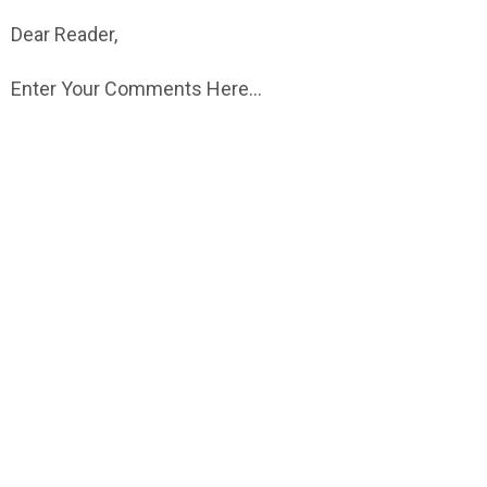
Dear Reader,
Enter Your Comments Here...