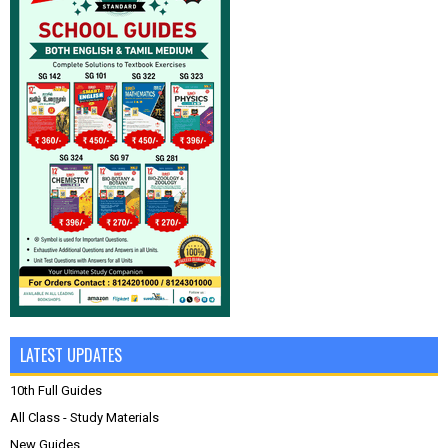
LATEST UPDATES
10th Full Guides
All Class - Study Materials
New Guides