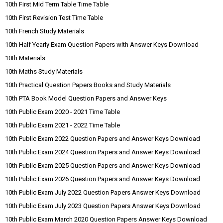
10th First Mid Term Table Time Table
10th First Revision Test Time Table
10th French Study Materials
10th Half Yearly Exam Question Papers with Answer Keys Download
10th Materials
10th Maths Study Materials
10th Practical Question Papers Books and Study Materials
10th PTA Book Model Question Papers and Answer Keys
10th Public Exam 2020 - 2021 Time Table
10th Public Exam 2021 - 2022 Time Table
10th Public Exam 2022 Question Papers and Answer Keys Download
10th Public Exam 2024 Question Papers and Answer Keys Download
10th Public Exam 2025 Question Papers and Answer Keys Download
10th Public Exam 2026 Question Papers and Answer Keys Download
10th Public Exam July 2022 Question Papers Answer Keys Download
10th Public Exam July 2023 Question Papers Answer Keys Download
10th Public Exam March 2020 Question Papers Answer Keys Download