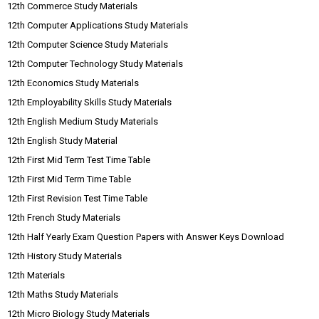
12th Commerce Study Materials
12th Computer Applications Study Materials
12th Computer Science Study Materials
12th Computer Technology Study Materials
12th Economics Study Materials
12th Employability Skills Study Materials
12th English Medium Study Materials
12th English Study Material
12th First Mid Term Test Time Table
12th First Mid Term Time Table
12th First Revision Test Time Table
12th French Study Materials
12th Half Yearly Exam Question Papers with Answer Keys Download
12th History Study Materials
12th Materials
12th Maths Study Materials
12th Micro Biology Study Materials