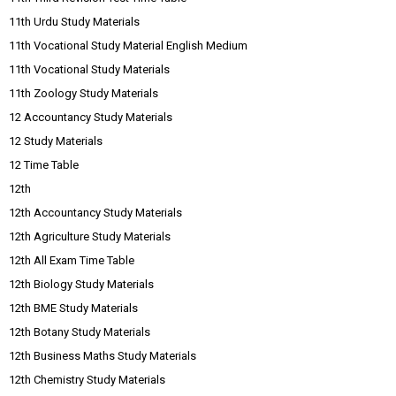
11th Urdu Study Materials
11th Vocational Study Material English Medium
11th Vocational Study Materials
11th Zoology Study Materials
12 Accountancy Study Materials
12 Study Materials
12 Time Table
12th
12th Accountancy Study Materials
12th Agriculture Study Materials
12th All Exam Time Table
12th Biology Study Materials
12th BME Study Materials
12th Botany Study Materials
12th Business Maths Study Materials
12th Chemistry Study Materials