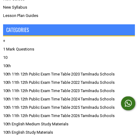
New Syllabus
Lesson Plan Guides
CATEGORIES
+
1 Mark Questions
10
10th
10th 11th 12th Public Exam Time Table 2020 Tamilnadu Schools
10th 11th 12th Public Exam Time Table 2022 Tamilnadu Schools
10th 11th 12th Public Exam Time Table 2023 Tamilnadu Schools
10th 11th 12th Public Exam Time Table 2024 Tamilnadu Schools
10th 11th 12th Public Exam Time Table 2025 Tamilnadu Schools
10th 11th 12th Public Exam Time Table 2026 Tamilnadu Schools
10th English Medium Study Materials
10th English Study Materials