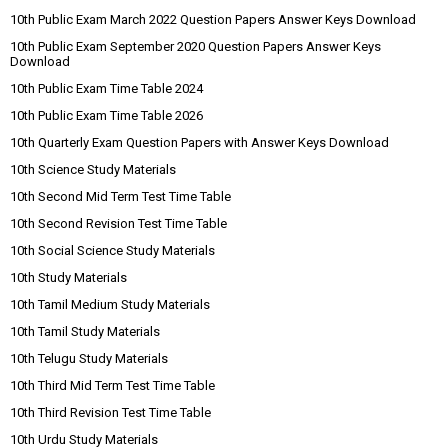
10th Public Exam March 2022 Question Papers Answer Keys Download
10th Public Exam September 2020 Question Papers Answer Keys
Download
10th Public Exam Time Table 2024
10th Public Exam Time Table 2026
10th Quarterly Exam Question Papers with Answer Keys Download
10th Science Study Materials
10th Second Mid Term Test Time Table
10th Second Revision Test Time Table
10th Social Science Study Materials
10th Study Materials
10th Tamil Medium Study Materials
10th Tamil Study Materials
10th Telugu Study Materials
10th Third Mid Term Test Time Table
10th Third Revision Test Time Table
10th Urdu Study Materials