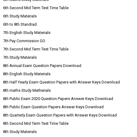
6th Second Mid Term Test Time Table
6th Study Materials
6th to 8th Standrad
7th English Study Materials
7th Pay Commission GO
7th Second Mid Term Test Time Table
7th Study Materials
8th Annual Exam Question Papers Download
8th English Study Materials
8th Half Yearly Exam Question Papers with Answer Keys Download
8th maths Study Matherials
8th Public Exam 2020 Question Papers Answer Keys Download
8th Public Exam Question Papers Answer Keys Download
8th Quarterly Exam Question Papers with Answer Keys Download
8th Second Mid Term Test Time Table
8th Study Materials