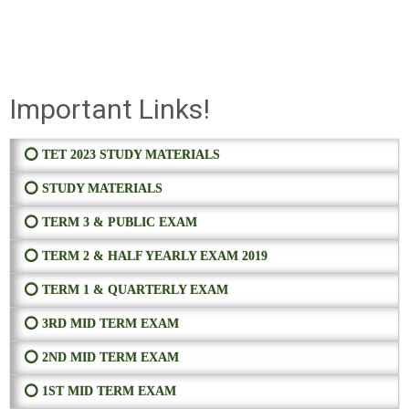
Important Links!
⭕ TET 2023 STUDY MATERIALS
⭕ STUDY MATERIALS
⭕ TERM 3 & PUBLIC EXAM
⭕ TERM 2 & HALF YEARLY EXAM 2019
⭕ TERM 1 & QUARTERLY EXAM
⭕ 3RD MID TERM EXAM
⭕ 2ND MID TERM EXAM
⭕ 1ST MID TERM EXAM