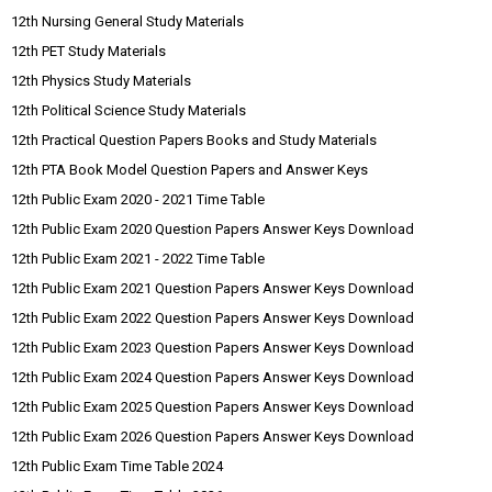
12th Nursing General Study Materials
12th PET Study Materials
12th Physics Study Materials
12th Political Science Study Materials
12th Practical Question Papers Books and Study Materials
12th PTA Book Model Question Papers and Answer Keys
12th Public Exam 2020 - 2021 Time Table
12th Public Exam 2020 Question Papers Answer Keys Download
12th Public Exam 2021 - 2022 Time Table
12th Public Exam 2021 Question Papers Answer Keys Download
12th Public Exam 2022 Question Papers Answer Keys Download
12th Public Exam 2023 Question Papers Answer Keys Download
12th Public Exam 2024 Question Papers Answer Keys Download
12th Public Exam 2025 Question Papers Answer Keys Download
12th Public Exam 2026 Question Papers Answer Keys Download
12th Public Exam Time Table 2024