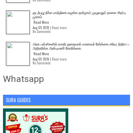
No Comments
குடற்புழு நீக்க மாத்திரை வழங்க தமிழகம் முழுவதும் நாளை சிறப்பு
முகாம்
Read More
Aug 09 2026 |
Read more
No Comments
அரசு பள்ளிகளில் வசதி குறைவால் மாணவர் சேர்க்கை சரிவு: நிதியை
அதிகரிக்க அன்புமணி கோரிக்கை
Read More
Aug 09 2026 |
Read more
No Comments
Whatsapp
SURA GUIDES