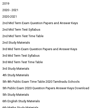
2019
2020 - 2021
2020-2021
2nd Mid Term Exam Question Papers and Answer Keys
2nd Mid Term Test Syllabus
2nd Mid Term Test Time Table
2nd Study Materials
3rd Mid Term Exam Question Papers and Answer Keys
3rd Mid Term Test Syllabus
3rd Mid Term Test Time Table
3rd Study Materials
4th Study Materials
5th 8th Public Exam Time Table 2020 Tamilnadu Schools
5th Public Exam 2020 Question Papers Answer Keys Download
5th Study Materials
6th English Study Materials
6th Maths Study Materials