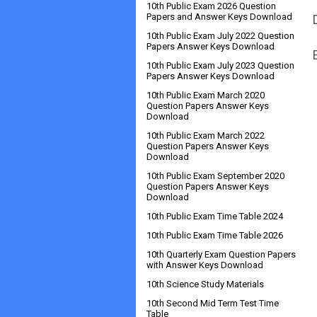
10th Public Exam 2026 Question
Papers and Answer Keys Download
10th Public Exam July 2022 Question
Papers Answer Keys Download
10th Public Exam July 2023 Question
Papers Answer Keys Download
10th Public Exam March 2020
Question Papers Answer Keys
Download
10th Public Exam March 2022
Question Papers Answer Keys
Download
10th Public Exam September 2020
Question Papers Answer Keys
Download
10th Public Exam Time Table 2024
10th Public Exam Time Table 2026
10th Quarterly Exam Question Papers
with Answer Keys Download
10th Science Study Materials
10th Second Mid Term Test Time
Table