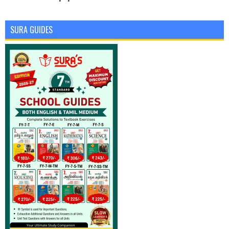
SURA GUIDES