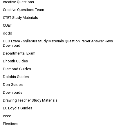
creative Questions
Creative Questions Team
CTET Study Materials
CUET
dddd
DEO Exam - Syllabus Study Materials Question Paper Answer Keys
Download
Departmental Exam
Dhosth Guides
Diamond Guides
Dolphin Guides
Don Guides
Downloads
Drawing Teacher Study Materials
EC Loyola Guides
eeee
Elections