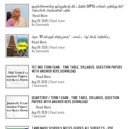
ஒருங்கிணைந்த ஓய்வூதியத் திட்டத்தில் (UPS) மாற்றம் குறித்து நிதி
அமைச்சர் அவர்களின் பதில்
Read More
Aug 06 2026 |
Read more
No Comments
ஆக. 10 உள்ளூர் விடுமுறை" - மாவட்ட ஆட்சியர் அறிவிப்பு
Read More
Aug 06 2026 |
Read more
No Comments
1ST MID TERM EXAM - TIME TABLE, SYLLABUS, QUESTION PAPERS
WITH ANSWER KEYS DOWNLOAD
Read More
Aug 05 2026 |
Read more
3 Comments
QUARTERLY / TERM 1 EXAM - TIME TABLE, SYLLABUS, QUESTION
PAPERS WITH ANSWER KEYS DOWNLOAD
Read More
Aug 05 2026 |
Read more
1 Comment
TAMILNADU SCHOOLS NOTES GUIDES ALL SUBJECTS - PDF