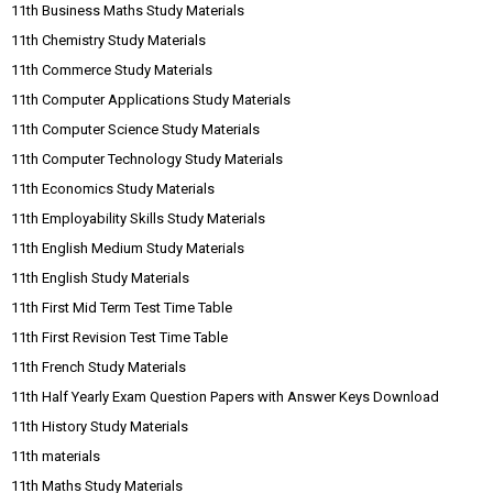
11th Business Maths Study Materials
11th Chemistry Study Materials
11th Commerce Study Materials
11th Computer Applications Study Materials
11th Computer Science Study Materials
11th Computer Technology Study Materials
11th Economics Study Materials
11th Employability Skills Study Materials
11th English Medium Study Materials
11th English Study Materials
11th First Mid Term Test Time Table
11th First Revision Test Time Table
11th French Study Materials
11th Half Yearly Exam Question Papers with Answer Keys Download
11th History Study Materials
11th materials
11th Maths Study Materials