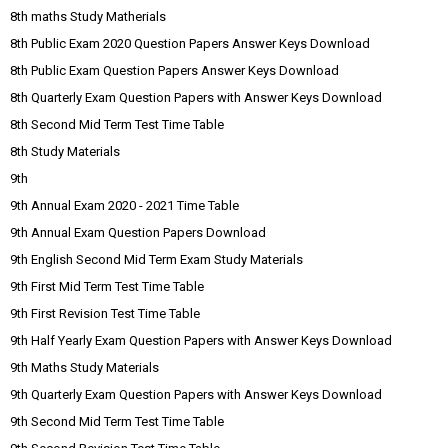
8th maths Study Matherials
8th Public Exam 2020 Question Papers Answer Keys Download
8th Public Exam Question Papers Answer Keys Download
8th Quarterly Exam Question Papers with Answer Keys Download
8th Second Mid Term Test Time Table
8th Study Materials
9th
9th Annual Exam 2020 - 2021 Time Table
9th Annual Exam Question Papers Download
9th English Second Mid Term Exam Study Materials
9th First Mid Term Test Time Table
9th First Revision Test Time Table
9th Half Yearly Exam Question Papers with Answer Keys Download
9th Maths Study Materials
9th Quarterly Exam Question Papers with Answer Keys Download
9th Second Mid Term Test Time Table