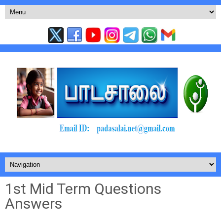
1st Mid Term Questions
Answers