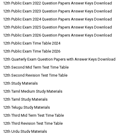
12th Public Exam 2022 Question Papers Answer Keys Download
12th Public Exam 2023 Question Papers Answer Keys Download
12th Public Exam 2024 Question Papers Answer Keys Download
12th Public Exam 2025 Question Papers Answer Keys Download
12th Public Exam 2026 Question Papers Answer Keys Download
12th Public Exam Time Table 2024
12th Public Exam Time Table 2026
12th Quarterly Exam Question Papers with Answer Keys Download
12th Second Mid Term Test Time Table
12th Second Revision Test Time Table
12th Study Materials
12th Tamil Medium Study Materials
12th Tamil Study Materials
12th Telugu Study Materials
12th Third Mid Term Test Time Table
12th Third Revision Test Time Table
12th Urdu Study Materials