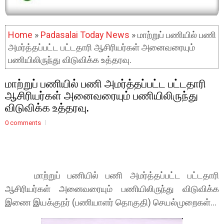
Home
»
Padasalai Today News
» மாற்றுப் பணியில் பணி
அமர்த்தப்பட்ட பட்டதாரி ஆசிரியர்கள் அனைவரையும்
பணியிலிருந்து விடுவிக்க உத்தரவு.
மாற்றுப் பணியில் பணி அமர்த்தப்பட்ட பட்டதாரி
ஆசிரியர்கள் அனைவரையும் பணியிலிருந்து
விடுவிக்க உத்தரவு.
0 comments
மாற்றுப் பணியில் பணி அமர்த்தப்பட்ட பட்டதாரி
ஆசிரியர்கள் அனைவரையும் பணியிலிருந்து விடுவிக்க
இணை இயக்குநர் (பணியாளர் தொகுதி) செயல்முறைகள்...