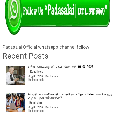
Padasalai Official whatsapp channel follow
Recent Posts
பள்ளி காலை வழிபாட்டு செயல்பாடுகள் -06.08.2026
Read More
Aug 06 2026 |
Read more
No Comments
வெற்றி மடிக்கணிணி திட்டம்: தமிழக பட்ஜெட் 2026-ல் கல்வி சார்ந்த
அறிவிப்புகள் என்னென்ன?
Read More
Aug 06 2026 |
Read more
No Comments