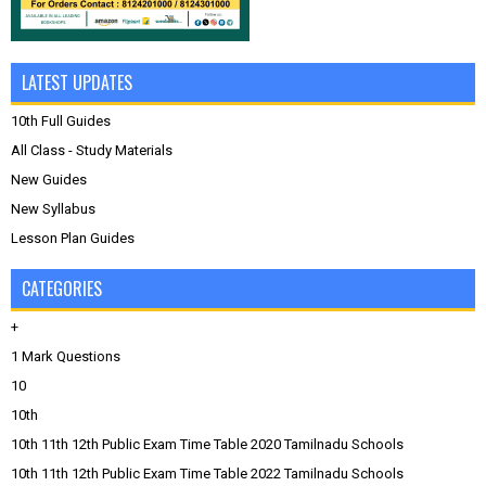
LATEST UPDATES
10th Full Guides
All Class - Study Materials
New Guides
New Syllabus
Lesson Plan Guides
CATEGORIES
+
1 Mark Questions
10
10th
10th 11th 12th Public Exam Time Table 2020 Tamilnadu Schools
10th 11th 12th Public Exam Time Table 2022 Tamilnadu Schools