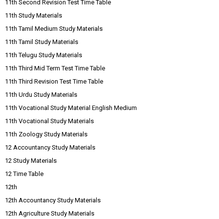
11th Second Revision Test Time Table
11th Study Materials
11th Tamil Medium Study Materials
11th Tamil Study Materials
11th Telugu Study Materials
11th Third Mid Term Test Time Table
11th Third Revision Test Time Table
11th Urdu Study Materials
11th Vocational Study Material English Medium
11th Vocational Study Materials
11th Zoology Study Materials
12 Accountancy Study Materials
12 Study Materials
12 Time Table
12th
12th Accountancy Study Materials
12th Agriculture Study Materials