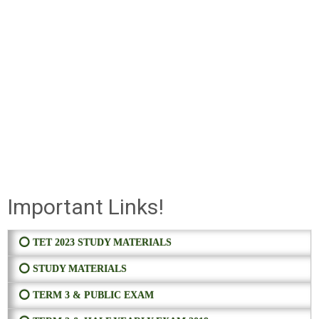
Important Links!
⭕ TET 2023 STUDY MATERIALS
⭕ STUDY MATERIALS
⭕ TERM 3 & PUBLIC EXAM