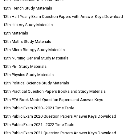
12th French Study Materials
12th Half Yearly Exam Question Papers with Answer Keys Download
12th History Study Materials
12th Materials
12th Maths Study Materials
12th Micro Biology Study Materials
12th Nursing General Study Materials
12th PET Study Materials
12th Physics Study Materials
12th Political Science Study Materials
12th Practical Question Papers Books and Study Materials
12th PTA Book Model Question Papers and Answer Keys
12th Public Exam 2020 - 2021 Time Table
12th Public Exam 2020 Question Papers Answer Keys Download
12th Public Exam 2021 - 2022 Time Table
12th Public Exam 2021 Question Papers Answer Keys Download