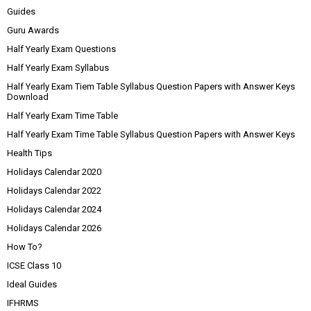
Guides
Guru Awards
Half Yearly Exam Questions
Half Yearly Exam Syllabus
Half Yearly Exam Tiem Table Syllabus Question Papers with Answer Keys
Download
Half Yearly Exam Time Table
Half Yearly Exam Time Table Syllabus Question Papers with Answer Keys
Health Tips
Holidays Calendar 2020
Holidays Calendar 2022
Holidays Calendar 2024
Holidays Calendar 2026
How To?
ICSE Class 10
Ideal Guides
IFHRMS