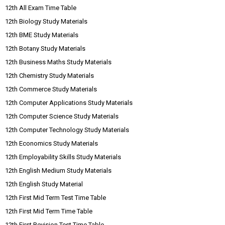
12th All Exam Time Table
12th Biology Study Materials
12th BME Study Materials
12th Botany Study Materials
12th Business Maths Study Materials
12th Chemistry Study Materials
12th Commerce Study Materials
12th Computer Applications Study Materials
12th Computer Science Study Materials
12th Computer Technology Study Materials
12th Economics Study Materials
12th Employability Skills Study Materials
12th English Medium Study Materials
12th English Study Material
12th First Mid Term Test Time Table
12th First Mid Term Time Table
12th First Revision Test Time Table