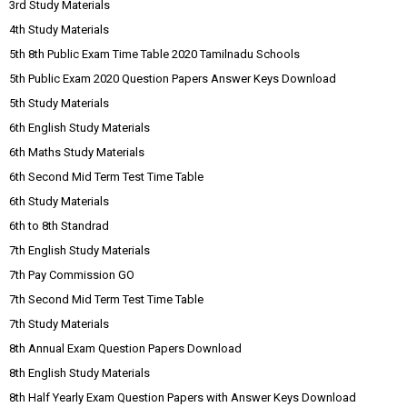
3rd Study Materials
4th Study Materials
5th 8th Public Exam Time Table 2020 Tamilnadu Schools
5th Public Exam 2020 Question Papers Answer Keys Download
5th Study Materials
6th English Study Materials
6th Maths Study Materials
6th Second Mid Term Test Time Table
6th Study Materials
6th to 8th Standrad
7th English Study Materials
7th Pay Commission GO
7th Second Mid Term Test Time Table
7th Study Materials
8th Annual Exam Question Papers Download
8th English Study Materials
8th Half Yearly Exam Question Papers with Answer Keys Download