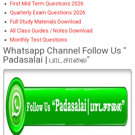
First Mid Term Questions 2026
Quarterly Exam Questions 2026
Full Study Materials Download
All Class Guides / Notes Download
Monthly Test Questions
Whatsapp Channel Follow Us "
Padasalai | பாடசாலை"