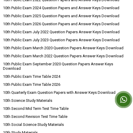
10th Public Exam 2024 Question Papers and Answer Keys Download
10th Public Exam 2025 Question Papers and Answer Keys Download
10th Public Exam 2026 Question Papers and Answer Keys Download
10th Public Exam July 2022 Question Papers Answer Keys Download
10th Public Exam July 2023 Question Papers Answer Keys Download
10th Public Exam March 2020 Question Papers Answer Keys Download
10th Public Exam March 2022 Question Papers Answer Keys Download
10th Public Exam September 2020 Question Papers Answer Keys
Download
10th Public Exam Time Table 2024
10th Public Exam Time Table 2026
10th Quarterly Exam Question Papers with Answer Keys Download
10th Science Study Materials
10th Second Mid Term Test Time Table
10th Second Revision Test Time Table
10th Social Science Study Materials
10th Study Materials