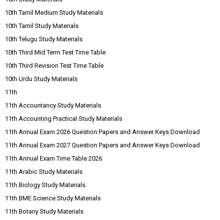
10th Tamil Medium Study Materials
10th Tamil Study Materials
10th Telugu Study Materials
10th Third Mid Term Test Time Table
10th Third Revision Test Time Table
10th Urdu Study Materials
11th
11th Accountancy Study Materials
11th Accounting Practical Study Materials
11th Annual Exam 2026 Question Papers and Answer Keys Download
11th Annual Exam 2027 Question Papers and Answer Keys Download
11th Annual Exam Time Table 2026
11th Arabic Study Materials
11th Biology Study Materials
11th BME Science Study Materials
11th Botany Study Materials