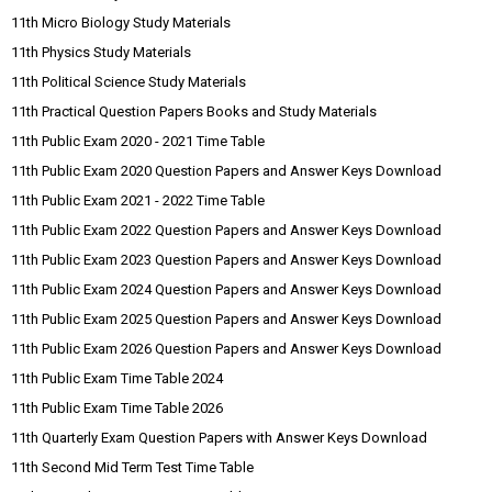
11th Micro Biology Study Materials
11th Physics Study Materials
11th Political Science Study Materials
11th Practical Question Papers Books and Study Materials
11th Public Exam 2020 - 2021 Time Table
11th Public Exam 2020 Question Papers and Answer Keys Download
11th Public Exam 2021 - 2022 Time Table
11th Public Exam 2022 Question Papers and Answer Keys Download
11th Public Exam 2023 Question Papers and Answer Keys Download
11th Public Exam 2024 Question Papers and Answer Keys Download
11th Public Exam 2025 Question Papers and Answer Keys Download
11th Public Exam 2026 Question Papers and Answer Keys Download
11th Public Exam Time Table 2024
11th Public Exam Time Table 2026
11th Quarterly Exam Question Papers with Answer Keys Download
11th Second Mid Term Test Time Table