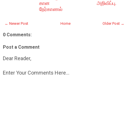
கான
அறிவிப்பு.
நேர்காணல்
← Newer Post
Home
Older Post →
0 Comments:
Post a Comment
Dear Reader,
Enter Your Comments Here...