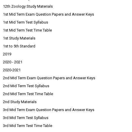
12th Zoology Study Materials
1st Mid Term Exam Question Papers and Answer Keys
1st Mid Term Test Syllabus
1st Mid Term Test Time Table
1st Study Materials
1st to 5th Standard
2019
2020 - 2021
2020-2021
2nd Mid Term Exam Question Papers and Answer Keys
2nd Mid Term Test Syllabus
2nd Mid Term Test Time Table
2nd Study Materials
3rd Mid Term Exam Question Papers and Answer Keys
3rd Mid Term Test Syllabus
3rd Mid Term Test Time Table