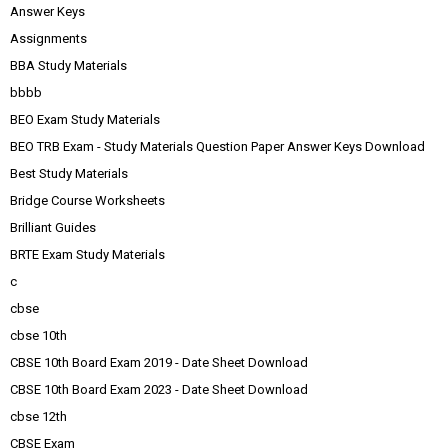
Answer Keys
Assignments
BBA Study Materials
bbbb
BEO Exam Study Materials
BEO TRB Exam - Study Materials Question Paper Answer Keys Download
Best Study Materials
Bridge Course Worksheets
Brilliant Guides
BRTE Exam Study Materials
c
cbse
cbse 10th
CBSE 10th Board Exam 2019 - Date Sheet Download
CBSE 10th Board Exam 2023 - Date Sheet Download
cbse 12th
CBSE Exam