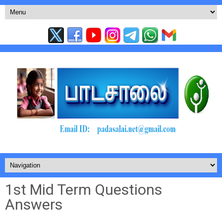
1st Mid Term Questions
Answers