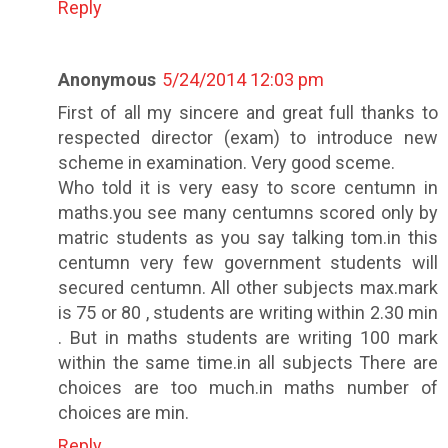
Reply
Anonymous
5/24/2014 12:03 pm
First of all my sincere and great full thanks to
respected director (exam) to introduce new
scheme in examination. Very good sceme.
Who told it is very easy to score centumn in
maths.you see many centumns scored only by
matric students as you say talking tom.in this
centumn very few government students will
secured centumn. All other subjects max.mark
is 75 or 80 , students are writing within 2.30 min
. But in maths students are writing 100 mark
within the same time.in all subjects There are
choices are too much.in maths number of
choices are min.
Reply