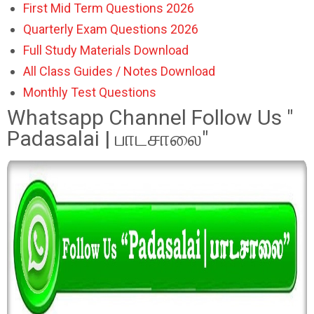
First Mid Term Questions 2026
Quarterly Exam Questions 2026
Full Study Materials Download
All Class Guides / Notes Download
Monthly Test Questions
Whatsapp Channel Follow Us "
Padasalai | பாடசாலை"