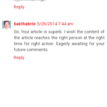
Reply
bakthabrte
5/26/2014 7:44 am
Sir, Your article is superb. I wish the content of
the article reaches the right person at the right
time for right action. Eagerly awaiting for your
future comments.
Reply