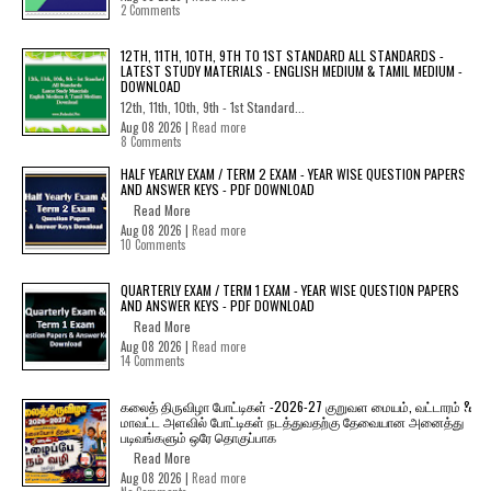
2 Comments
12TH, 11TH, 10TH, 9TH TO 1ST STANDARD ALL STANDARDS -
LATEST STUDY MATERIALS - ENGLISH MEDIUM & TAMIL MEDIUM -
DOWNLOAD
12th, 11th, 10th, 9th - 1st Standard...
Aug 08 2026 |
Read more
8 Comments
HALF YEARLY EXAM / TERM 2 EXAM - YEAR WISE QUESTION PAPERS
AND ANSWER KEYS - PDF DOWNLOAD
Read More
Aug 08 2026 |
Read more
10 Comments
QUARTERLY EXAM / TERM 1 EXAM - YEAR WISE QUESTION PAPERS
AND ANSWER KEYS - PDF DOWNLOAD
Read More
Aug 08 2026 |
Read more
14 Comments
கலைத் திருவிழா போட்டிகள் -2026-27 குறுவள மையம், வட்டாரம் &
மாவட்ட அளவில் போட்டிகள் நடத்துவதற்கு தேவையான அனைத்து
படிவங்களும் ஒரே தொகுப்பாக
Read More
Aug 08 2026 |
Read more