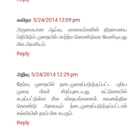
கவிதா
5/24/2014 12:09 pm
அருமையான ஆய்வு. மாணவர்களின் திறமையை
ம்திபிடும் முறையில் மாற்ற்ம கொண்டுவர வேண்டியது
மிக அவசியம்.
Reply
அறிவு
5/24/2014 12:29 pm
தேர்வு முறையில் நடைமுறைப்படுத்தப்பட்ட புதிய
முறை மிகச் சிறப்புடையது. கட்டுரையில்
கூறப்பட்டுள்ள சில விஷயங்களைக் கவனத்தில
கொண்டு அவையும் ந்டைமுறைப்படுத்தப்பட்டால்
கல்வியின் தரம் மிக உயரும்.
Reply