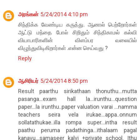
அரங்கன்
5/24/2014 4:10 pm
சிந்திக்க வேண்டிய கருத்து. ஆனால் பெற்றோர்கள்
ஆட்டு மந்தை போல் சிறிதும் சிந்திகாமல் கல்வி
வியாபாரிகளின் விளம்பர வலையில்
விழுந்துவிடிகிறார்கள் .என்ன செய்வது ?
Reply
ஆசிரியர்
5/24/2014 8:50 pm
Result paarthu sirikathaan thonuthu...mutta
pasanga...exam hall la...irunthu...question
paper...la irunthu..paper valuation varai ...namma
teachers seira vela irukae...appa..onnum
sollatathukae..illa rompa super...intha result
paathu peruma padathinga...ithalaam pagal
kanavu...samaseer kalvi +private school. Ithu