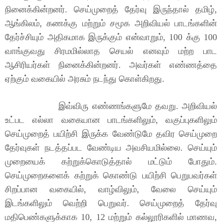
நினைக்கின்றனர். செய்முறைத் தேர்வு இருந்தால் தமிழ்,
ஆங்கிலம், கணக்கு மற்றும் சமூக அறிவியல் பாடங்களின்
தேர்ச்சியும் அதிகமாக இருக்கும் என்வாறும், 100 க்கு 100
வாங்குவது சிரமமில்லாத செயல் எனவும் மற்ற பாட
ஆசிரியர்கள் நினைக்கின்றனர். அவர்கள் எண்ணத்தை
ஏற்கும் வகையில் அரசும் நடந்து கொள்கிறது.
இவ்விரு எண்ணங்களுமே தவறு. அறிவியல்
உட்பட எல்லா வகையான பாடங்களிலும், வகுப்புகளிலும்
செய்முறைத் பயிற்சி இருக்க வேண்டுமே தவிர செய்முறை
தேர்வுகள் நடத்தப்பட வேண்டிய அவசியமில்லை. செய்யும்
முறையைக் கற்றுக்கொடுத்தால் மட்டும் போதும்.
செய்முறைகளைக் கற்றுக் கொண்டு பயிற்சி பெறுபவர்கள்
சிறப்பான வகையில், வாழ்விலும், வேலை செய்யும்
இடங்களிலும் வெற்றி பெறுவர். செய்முறைத் தேர்வு
மதிபெண்களுக்காக 10, 12 மற்றும் கல்லூரிகளில் மாணவ,