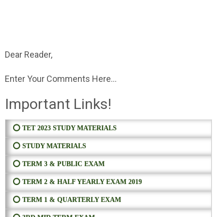
Dear Reader,
Enter Your Comments Here...
Important Links!
⭕ TET 2023 STUDY MATERIALS
⭕ STUDY MATERIALS
⭕ TERM 3 & PUBLIC EXAM
⭕ TERM 2 & HALF YEARLY EXAM 2019
⭕ TERM 1 & QUARTERLY EXAM