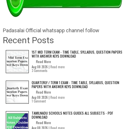
Padasalai Official whatsapp channel follow
Recent Posts
1ST MID TERM EXAM - TIME TABLE, SYLLABUS, QUESTION PAPERS
WITH ANSWER KEYS DOWNLOAD
Read More
Aug 08 2026 |
Read more
3 Comments
QUARTERLY / TERM 1 EXAM - TIME TABLE, SYLLABUS, QUESTION
PAPERS WITH ANSWER KEYS DOWNLOAD
Read More
Aug 08 2026 |
Read more
1 Comment
TAMILNADU SCHOOLS NOTES GUIDES ALL SUBJECTS - PDF
DOWNLOAD
Read More
Aug 08 2026 |
Read more