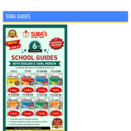
SURA GUIDES