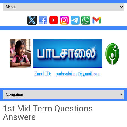
1st Mid Term Questions
Answers