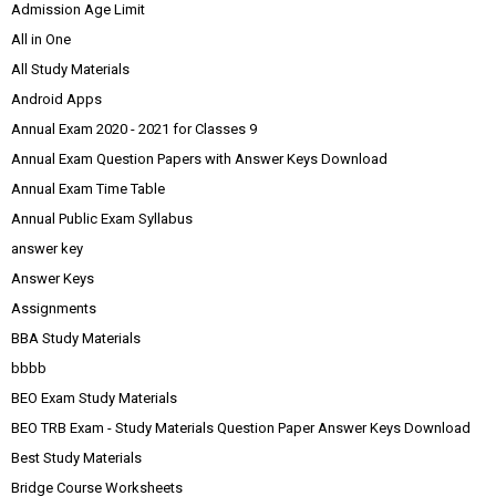
Admission Age Limit
All in One
All Study Materials
Android Apps
Annual Exam 2020 - 2021 for Classes 9
Annual Exam Question Papers with Answer Keys Download
Annual Exam Time Table
Annual Public Exam Syllabus
answer key
Answer Keys
Assignments
BBA Study Materials
bbbb
BEO Exam Study Materials
BEO TRB Exam - Study Materials Question Paper Answer Keys Download
Best Study Materials
Bridge Course Worksheets