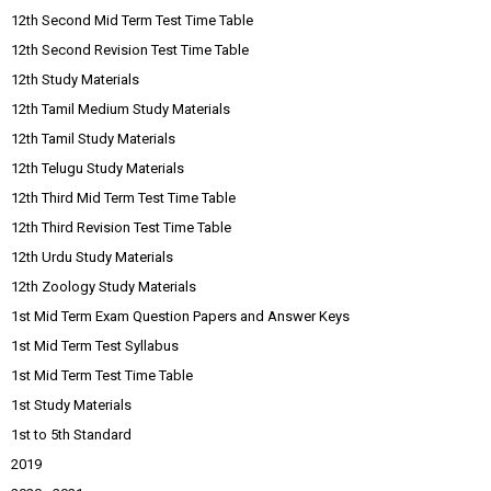
12th Second Mid Term Test Time Table
12th Second Revision Test Time Table
12th Study Materials
12th Tamil Medium Study Materials
12th Tamil Study Materials
12th Telugu Study Materials
12th Third Mid Term Test Time Table
12th Third Revision Test Time Table
12th Urdu Study Materials
12th Zoology Study Materials
1st Mid Term Exam Question Papers and Answer Keys
1st Mid Term Test Syllabus
1st Mid Term Test Time Table
1st Study Materials
1st to 5th Standard
2019