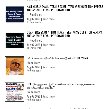
HALF YEARLY EXAM / TERM 2 EXAM - YEAR WISE QUESTION PAPERS
AND ANSWER KEYS - PDF DOWNLOAD
Read More
Aug 07 2026 |
Read more
10 Comments
QUARTERLY EXAM / TERM 1 EXAM - YEAR WISE QUESTION PAPERS
AND ANSWER KEYS - PDF DOWNLOAD
Read More
Aug 07 2026 |
Read more
14 Comments
பள்ளி காலை வழிபாட்டு செயல்பாடுகள் -07.08.2026
Read More
Aug 07 2026 |
Read more
No Comments
UPI பரிவர்த்தனை: இனி வங்கிகள் கட்டணம் வசூலிக்கலாம்...
யாருக்கு என்ன பாதிப்பு?
Read More
Aug 07 2026 |
Read more
No Comments