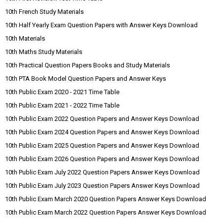
10th French Study Materials
10th Half Yearly Exam Question Papers with Answer Keys Download
10th Materials
10th Maths Study Materials
10th Practical Question Papers Books and Study Materials
10th PTA Book Model Question Papers and Answer Keys
10th Public Exam 2020 - 2021 Time Table
10th Public Exam 2021 - 2022 Time Table
10th Public Exam 2022 Question Papers and Answer Keys Download
10th Public Exam 2024 Question Papers and Answer Keys Download
10th Public Exam 2025 Question Papers and Answer Keys Download
10th Public Exam 2026 Question Papers and Answer Keys Download
10th Public Exam July 2022 Question Papers Answer Keys Download
10th Public Exam July 2023 Question Papers Answer Keys Download
10th Public Exam March 2020 Question Papers Answer Keys Download
10th Public Exam March 2022 Question Papers Answer Keys Download