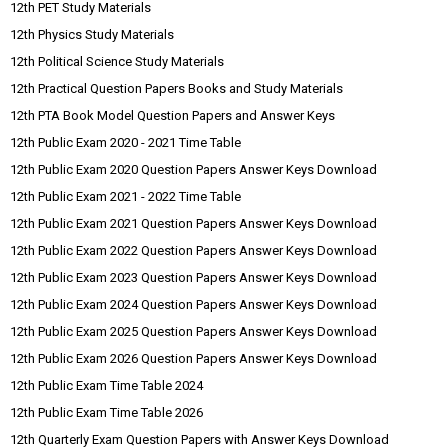
12th PET Study Materials
12th Physics Study Materials
12th Political Science Study Materials
12th Practical Question Papers Books and Study Materials
12th PTA Book Model Question Papers and Answer Keys
12th Public Exam 2020 - 2021 Time Table
12th Public Exam 2020 Question Papers Answer Keys Download
12th Public Exam 2021 - 2022 Time Table
12th Public Exam 2021 Question Papers Answer Keys Download
12th Public Exam 2022 Question Papers Answer Keys Download
12th Public Exam 2023 Question Papers Answer Keys Download
12th Public Exam 2024 Question Papers Answer Keys Download
12th Public Exam 2025 Question Papers Answer Keys Download
12th Public Exam 2026 Question Papers Answer Keys Download
12th Public Exam Time Table 2024
12th Public Exam Time Table 2026
12th Quarterly Exam Question Papers with Answer Keys Download