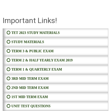
Important Links!
⭕ TET 2023 STUDY MATERIALS
⭕ STUDY MATERIALS
⭕ TERM 3 & PUBLIC EXAM
⭕ TERM 2 & HALF YEARLY EXAM 2019
⭕ TERM 1 & QUARTERLY EXAM
⭕ 3RD MID TERM EXAM
⭕ 2ND MID TERM EXAM
⭕ 1ST MID TERM EXAM
⭕ UNIT TEST QUESTIONS