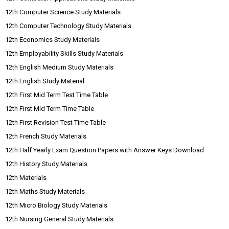
12th Computer Science Study Materials
12th Computer Technology Study Materials
12th Economics Study Materials
12th Employability Skills Study Materials
12th English Medium Study Materials
12th English Study Material
12th First Mid Term Test Time Table
12th First Mid Term Time Table
12th First Revision Test Time Table
12th French Study Materials
12th Half Yearly Exam Question Papers with Answer Keys Download
12th History Study Materials
12th Materials
12th Maths Study Materials
12th Micro Biology Study Materials
12th Nursing General Study Materials