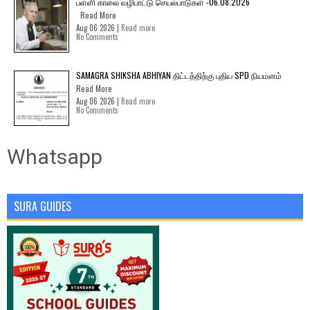
பள்ளி காலை வழிபாட்டு செயல்பாடுகள் -06.08.2026
Read More
Aug 06 2026 |
Read more
No Comments
SAMAGRA SHIKSHA ABHIYAN திட்டத்திற்கு புதிய SPD நியமனம்
Read More
Aug 06 2026 |
Read more
No Comments
Whatsapp
SURA GUIDES