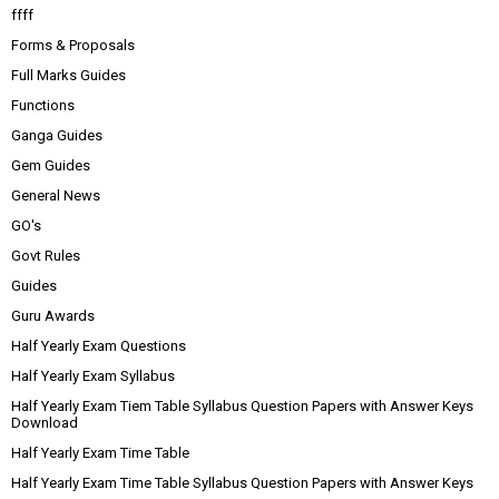
ffff
Forms & Proposals
Full Marks Guides
Functions
Ganga Guides
Gem Guides
General News
GO's
Govt Rules
Guides
Guru Awards
Half Yearly Exam Questions
Half Yearly Exam Syllabus
Half Yearly Exam Tiem Table Syllabus Question Papers with Answer Keys
Download
Half Yearly Exam Time Table
Half Yearly Exam Time Table Syllabus Question Papers with Answer Keys