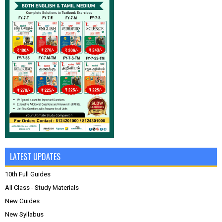
LATEST UPDATES
10th Full Guides
All Class - Study Materials
New Guides
New Syllabus