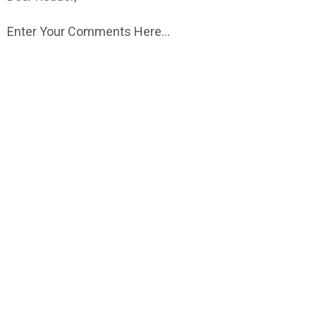
Enter Your Comments Here...