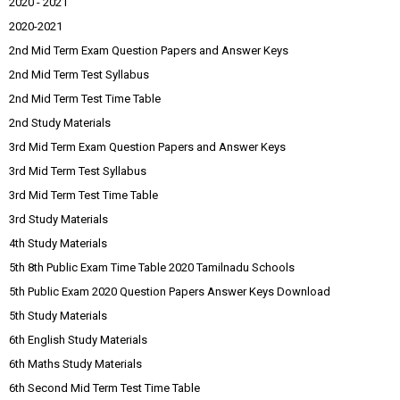
2020 - 2021
2020-2021
2nd Mid Term Exam Question Papers and Answer Keys
2nd Mid Term Test Syllabus
2nd Mid Term Test Time Table
2nd Study Materials
3rd Mid Term Exam Question Papers and Answer Keys
3rd Mid Term Test Syllabus
3rd Mid Term Test Time Table
3rd Study Materials
4th Study Materials
5th 8th Public Exam Time Table 2020 Tamilnadu Schools
5th Public Exam 2020 Question Papers Answer Keys Download
5th Study Materials
6th English Study Materials
6th Maths Study Materials
6th Second Mid Term Test Time Table