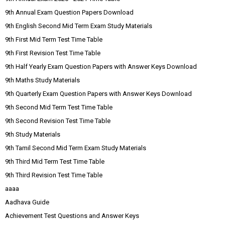
9th Annual Exam Question Papers Download
9th English Second Mid Term Exam Study Materials
9th First Mid Term Test Time Table
9th First Revision Test Time Table
9th Half Yearly Exam Question Papers with Answer Keys Download
9th Maths Study Materials
9th Quarterly Exam Question Papers with Answer Keys Download
9th Second Mid Term Test Time Table
9th Second Revision Test Time Table
9th Study Materials
9th Tamil Second Mid Term Exam Study Materials
9th Third Mid Term Test Time Table
9th Third Revision Test Time Table
aaaa
Aadhava Guide
Achievement Test Questions and Answer Keys