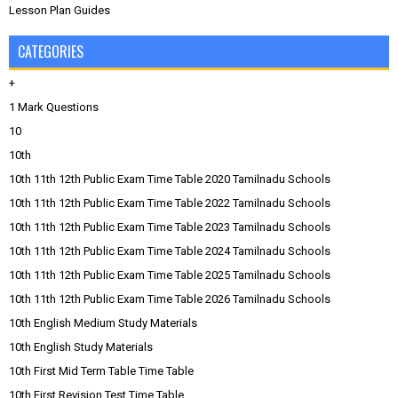
Lesson Plan Guides
CATEGORIES
+
1 Mark Questions
10
10th
10th 11th 12th Public Exam Time Table 2020 Tamilnadu Schools
10th 11th 12th Public Exam Time Table 2022 Tamilnadu Schools
10th 11th 12th Public Exam Time Table 2023 Tamilnadu Schools
10th 11th 12th Public Exam Time Table 2024 Tamilnadu Schools
10th 11th 12th Public Exam Time Table 2025 Tamilnadu Schools
10th 11th 12th Public Exam Time Table 2026 Tamilnadu Schools
10th English Medium Study Materials
10th English Study Materials
10th First Mid Term Table Time Table
10th First Revision Test Time Table