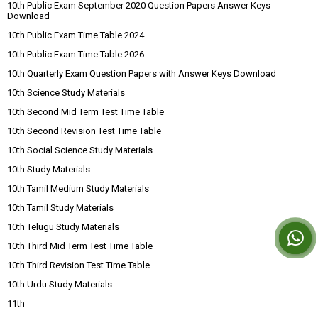
10th Public Exam September 2020 Question Papers Answer Keys
Download
10th Public Exam Time Table 2024
10th Public Exam Time Table 2026
10th Quarterly Exam Question Papers with Answer Keys Download
10th Science Study Materials
10th Second Mid Term Test Time Table
10th Second Revision Test Time Table
10th Social Science Study Materials
10th Study Materials
10th Tamil Medium Study Materials
10th Tamil Study Materials
10th Telugu Study Materials
10th Third Mid Term Test Time Table
10th Third Revision Test Time Table
10th Urdu Study Materials
11th