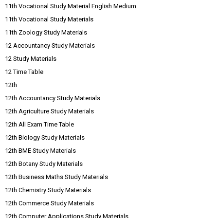
11th Vocational Study Material English Medium
11th Vocational Study Materials
11th Zoology Study Materials
12 Accountancy Study Materials
12 Study Materials
12 Time Table
12th
12th Accountancy Study Materials
12th Agriculture Study Materials
12th All Exam Time Table
12th Biology Study Materials
12th BME Study Materials
12th Botany Study Materials
12th Business Maths Study Materials
12th Chemistry Study Materials
12th Commerce Study Materials
12th Computer Applications Study Materials