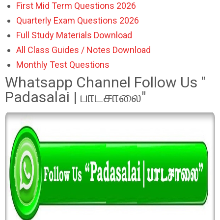
First Mid Term Questions 2026
Quarterly Exam Questions 2026
Full Study Materials Download
All Class Guides / Notes Download
Monthly Test Questions
Whatsapp Channel Follow Us "
Padasalai | பாடசாலை"