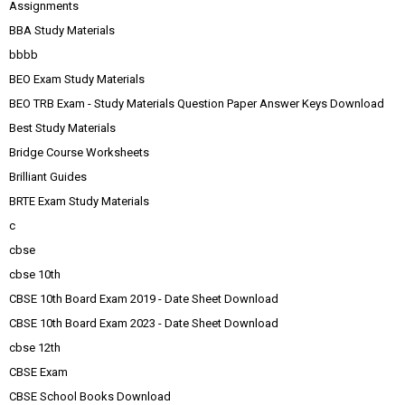
Assignments
BBA Study Materials
bbbb
BEO Exam Study Materials
BEO TRB Exam - Study Materials Question Paper Answer Keys Download
Best Study Materials
Bridge Course Worksheets
Brilliant Guides
BRTE Exam Study Materials
c
cbse
cbse 10th
CBSE 10th Board Exam 2019 - Date Sheet Download
CBSE 10th Board Exam 2023 - Date Sheet Download
cbse 12th
CBSE Exam
CBSE School Books Download