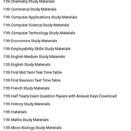
11th Chemistry Study Materials
11th Commerce Study Materials
11th Computer Applications Study Materials
11th Computer Science Study Materials
11th Computer Technology Study Materials
11th Economics Study Materials
11th Employability Skills Study Materials
11th English Medium Study Materials
11th English Study Materials
11th First Mid Term Test Time Table
11th First Revision Test Time Table
11th French Study Materials
11th Half Yearly Exam Question Papers with Answer Keys Download
11th History Study Materials
11th materials
11th Maths Study Materials
11th Micro Biology Study Materials