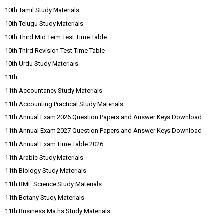
10th Tamil Study Materials
10th Telugu Study Materials
10th Third Mid Term Test Time Table
10th Third Revision Test Time Table
10th Urdu Study Materials
11th
11th Accountancy Study Materials
11th Accounting Practical Study Materials
11th Annual Exam 2026 Question Papers and Answer Keys Download
11th Annual Exam 2027 Question Papers and Answer Keys Download
11th Annual Exam Time Table 2026
11th Arabic Study Materials
11th Biology Study Materials
11th BME Science Study Materials
11th Botany Study Materials
11th Business Maths Study Materials