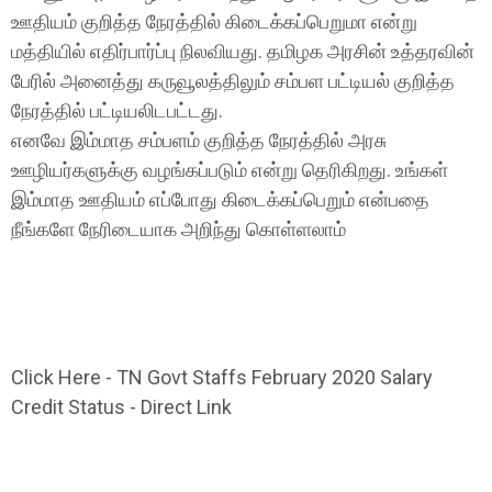
ஊதியம் குறித்த நேரத்தில் கிடைக்கப்பெறுமா என்று
மத்தியில் எதிர்பார்ப்பு நிலவியது. தமிழக அரசின் உத்தரவின்
பேரில் அனைத்து கருவூலத்திலும் சம்பள பட்டியல் குறித்த
நேரத்தில் பட்டியலிடபட்டது.
எனவே இம்மாத சம்பளம் குறித்த நேரத்தில் அரசு
ஊழியர்களுக்கு வழங்கப்படும் என்று தெரிகிறது. உங்கள்
இம்மாத ஊதியம் எப்போது கிடைக்கப்பெறும் என்பதை
நீங்களே நேரிடையாக அறிந்து கொள்ளலாம்
Click Here - TN Govt Staffs February 2020 Salary
Credit Status - Direct Link