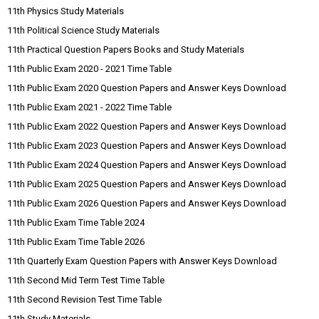
11th Physics Study Materials
11th Political Science Study Materials
11th Practical Question Papers Books and Study Materials
11th Public Exam 2020 - 2021 Time Table
11th Public Exam 2020 Question Papers and Answer Keys Download
11th Public Exam 2021 - 2022 Time Table
11th Public Exam 2022 Question Papers and Answer Keys Download
11th Public Exam 2023 Question Papers and Answer Keys Download
11th Public Exam 2024 Question Papers and Answer Keys Download
11th Public Exam 2025 Question Papers and Answer Keys Download
11th Public Exam 2026 Question Papers and Answer Keys Download
11th Public Exam Time Table 2024
11th Public Exam Time Table 2026
11th Quarterly Exam Question Papers with Answer Keys Download
11th Second Mid Term Test Time Table
11th Second Revision Test Time Table
11th Study Materials