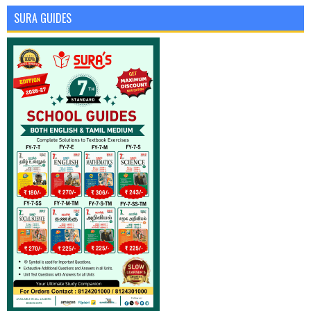
SURA GUIDES