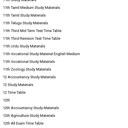
11th Tamil Medium Study Materials
11th Tamil Study Materials
11th Telugu Study Materials
11th Third Mid Term Test Time Table
11th Third Revision Test Time Table
11th Urdu Study Materials
11th Vocational Study Material English Medium
11th Vocational Study Materials
11th Zoology Study Materials
12 Accountancy Study Materials
12 Study Materials
12 Time Table
12th
12th Accountancy Study Materials
12th Agriculture Study Materials
12th All Exam Time Table