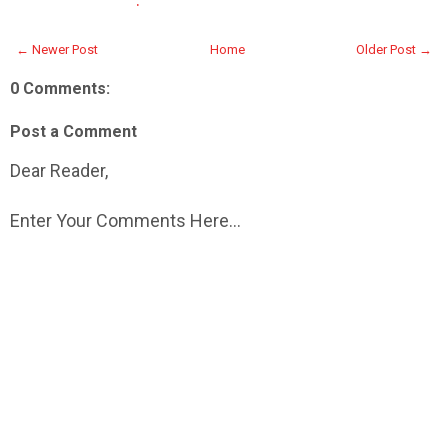
← Newer Post
Home
Older Post →
0 Comments:
Post a Comment
Dear Reader,
Enter Your Comments Here...