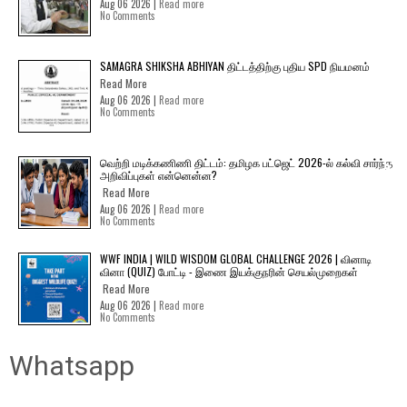
Aug 06 2026 |
Read more
No Comments
SAMAGRA SHIKSHA ABHIYAN திட்டத்திற்கு புதிய SPD நியமனம்
Read More
Aug 06 2026 |
Read more
No Comments
வெற்றி மடிக்கணிணி திட்டம்: தமிழக பட்ஜெட் 2026-ல் கல்வி சார்ந்த
அறிவிப்புகள் என்னென்ன?
Read More
Aug 06 2026 |
Read more
No Comments
WWF INDIA | WILD WISDOM GLOBAL CHALLENGE 2026 | வினாடி
வினா (QUIZ) போட்டி - இணை இயக்குநரின் செயல்முறைகள்
Read More
Aug 06 2026 |
Read more
No Comments
Whatsapp