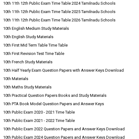
10th 11th 12th Public Exam Time Table 2024 Tamilnadu Schools
10th 11th 12th Public Exam Time Table 2025 Tamilnadu Schools
10th 11th 12th Public Exam Time Table 2026 Tamilnadu Schools
10th English Medium Study Materials
10th English Study Materials
10th First Mid Term Table Time Table
10th First Revision Test Time Table
10th French Study Materials
10th Half Yearly Exam Question Papers with Answer Keys Download
10th Materials
10th Maths Study Materials
10th Practical Question Papers Books and Study Materials
10th PTA Book Model Question Papers and Answer Keys
10th Public Exam 2020 - 2021 Time Table
10th Public Exam 2021 - 2022 Time Table
10th Public Exam 2022 Question Papers and Answer Keys Download
10th Public Exam 2024 Question Papers and Answer Keys Download