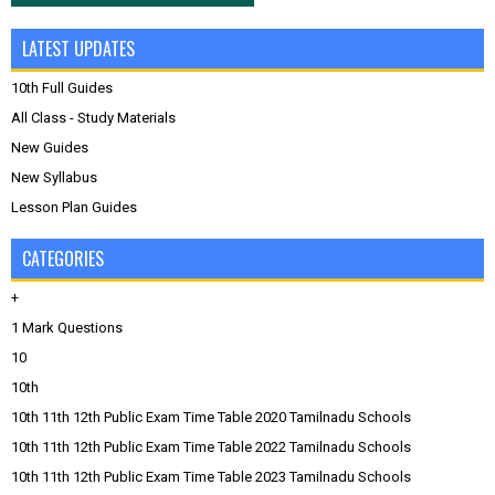
LATEST UPDATES
10th Full Guides
All Class - Study Materials
New Guides
New Syllabus
Lesson Plan Guides
CATEGORIES
+
1 Mark Questions
10
10th
10th 11th 12th Public Exam Time Table 2020 Tamilnadu Schools
10th 11th 12th Public Exam Time Table 2022 Tamilnadu Schools
10th 11th 12th Public Exam Time Table 2023 Tamilnadu Schools