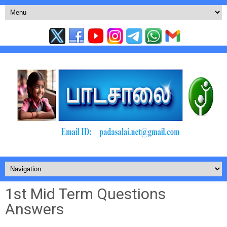
1st Mid Term Questions
Answers