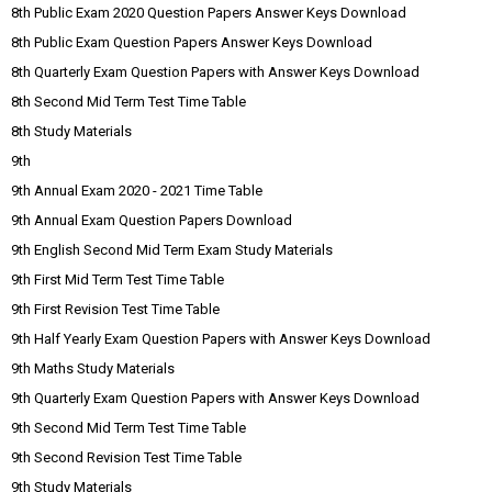
8th Public Exam 2020 Question Papers Answer Keys Download
8th Public Exam Question Papers Answer Keys Download
8th Quarterly Exam Question Papers with Answer Keys Download
8th Second Mid Term Test Time Table
8th Study Materials
9th
9th Annual Exam 2020 - 2021 Time Table
9th Annual Exam Question Papers Download
9th English Second Mid Term Exam Study Materials
9th First Mid Term Test Time Table
9th First Revision Test Time Table
9th Half Yearly Exam Question Papers with Answer Keys Download
9th Maths Study Materials
9th Quarterly Exam Question Papers with Answer Keys Download
9th Second Mid Term Test Time Table
9th Second Revision Test Time Table
9th Study Materials