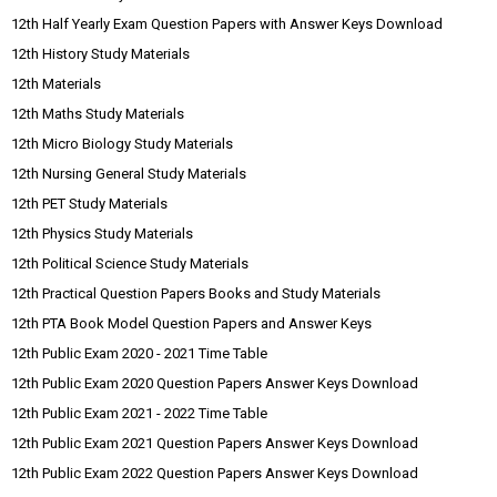
12th Half Yearly Exam Question Papers with Answer Keys Download
12th History Study Materials
12th Materials
12th Maths Study Materials
12th Micro Biology Study Materials
12th Nursing General Study Materials
12th PET Study Materials
12th Physics Study Materials
12th Political Science Study Materials
12th Practical Question Papers Books and Study Materials
12th PTA Book Model Question Papers and Answer Keys
12th Public Exam 2020 - 2021 Time Table
12th Public Exam 2020 Question Papers Answer Keys Download
12th Public Exam 2021 - 2022 Time Table
12th Public Exam 2021 Question Papers Answer Keys Download
12th Public Exam 2022 Question Papers Answer Keys Download