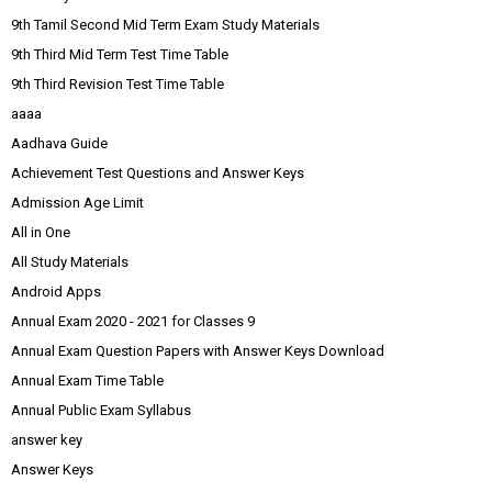
9th Tamil Second Mid Term Exam Study Materials
9th Third Mid Term Test Time Table
9th Third Revision Test Time Table
aaaa
Aadhava Guide
Achievement Test Questions and Answer Keys
Admission Age Limit
All in One
All Study Materials
Android Apps
Annual Exam 2020 - 2021 for Classes 9
Annual Exam Question Papers with Answer Keys Download
Annual Exam Time Table
Annual Public Exam Syllabus
answer key
Answer Keys