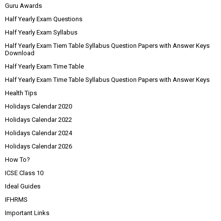
Guru Awards
Half Yearly Exam Questions
Half Yearly Exam Syllabus
Half Yearly Exam Tiem Table Syllabus Question Papers with Answer Keys
Download
Half Yearly Exam Time Table
Half Yearly Exam Time Table Syllabus Question Papers with Answer Keys
Health Tips
Holidays Calendar 2020
Holidays Calendar 2022
Holidays Calendar 2024
Holidays Calendar 2026
How To?
ICSE Class 10
Ideal Guides
IFHRMS
Important Links