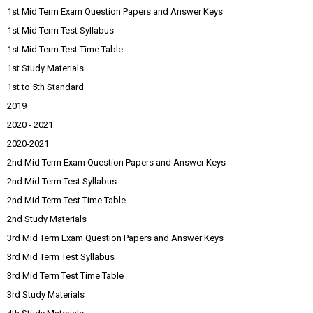
1st Mid Term Exam Question Papers and Answer Keys
1st Mid Term Test Syllabus
1st Mid Term Test Time Table
1st Study Materials
1st to 5th Standard
2019
2020 - 2021
2020-2021
2nd Mid Term Exam Question Papers and Answer Keys
2nd Mid Term Test Syllabus
2nd Mid Term Test Time Table
2nd Study Materials
3rd Mid Term Exam Question Papers and Answer Keys
3rd Mid Term Test Syllabus
3rd Mid Term Test Time Table
3rd Study Materials