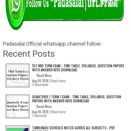
Padasalai Official whatsapp channel follow
Recent Posts
1ST MID TERM EXAM - TIME TABLE, SYLLABUS, QUESTION PAPERS
WITH ANSWER KEYS DOWNLOAD
Read More
Aug 06 2026 |
Read more
3 Comments
QUARTERLY / TERM 1 EXAM - TIME TABLE, SYLLABUS, QUESTION
PAPERS WITH ANSWER KEYS DOWNLOAD
Read More
Aug 06 2026 |
Read more
1 Comment
TAMILNADU SCHOOLS NOTES GUIDES ALL SUBJECTS - PDF