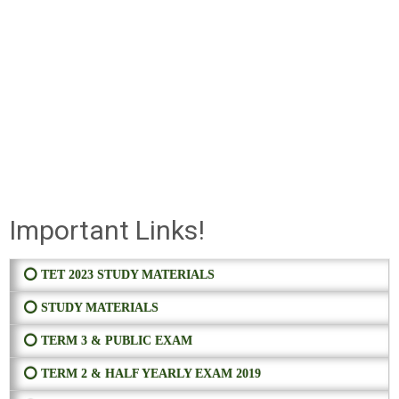
Important Links!
⭕ TET 2023 STUDY MATERIALS
⭕ STUDY MATERIALS
⭕ TERM 3 & PUBLIC EXAM
⭕ TERM 2 & HALF YEARLY EXAM 2019