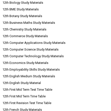
12th Biology Study Materials
12th BME Study Materials
12th Botany Study Materials
12th Business Maths Study Materials
12th Chemistry Study Materials
12th Commerce Study Materials
12th Computer Applications Study Materials
12th Computer Science Study Materials
12th Computer Technology Study Materials
12th Economics Study Materials
12th Employability Skills Study Materials
12th English Medium Study Materials
12th English Study Material
12th First Mid Term Test Time Table
12th First Mid Term Time Table
12th First Revision Test Time Table
12th French Study Materials