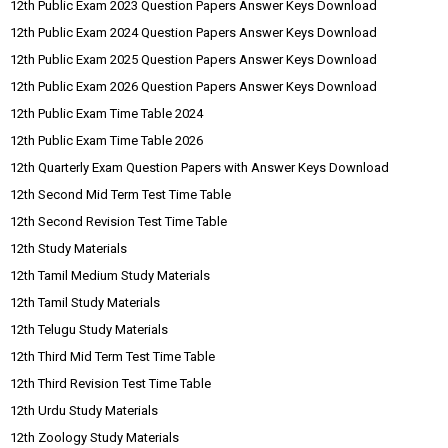
12th Public Exam 2023 Question Papers Answer Keys Download
12th Public Exam 2024 Question Papers Answer Keys Download
12th Public Exam 2025 Question Papers Answer Keys Download
12th Public Exam 2026 Question Papers Answer Keys Download
12th Public Exam Time Table 2024
12th Public Exam Time Table 2026
12th Quarterly Exam Question Papers with Answer Keys Download
12th Second Mid Term Test Time Table
12th Second Revision Test Time Table
12th Study Materials
12th Tamil Medium Study Materials
12th Tamil Study Materials
12th Telugu Study Materials
12th Third Mid Term Test Time Table
12th Third Revision Test Time Table
12th Urdu Study Materials
12th Zoology Study Materials