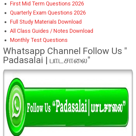
First Mid Term Questions 2026
Quarterly Exam Questions 2026
Full Study Materials Download
All Class Guides / Notes Download
Monthly Test Questions
Whatsapp Channel Follow Us "
Padasalai | பாடசாலை"