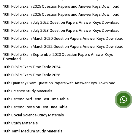
10th Public Exam 2025 Question Papers and Answer Keys Download
10th Public Exam 2026 Question Papers and Answer Keys Download
10th Public Exam July 2022 Question Papers Answer Keys Download
10th Public Exam July 2023 Question Papers Answer Keys Download
10th Public Exam March 2020 Question Papers Answer Keys Download
10th Public Exam March 2022 Question Papers Answer Keys Download
10th Public Exam September 2020 Question Papers Answer Keys
Download
10th Public Exam Time Table 2024
10th Public Exam Time Table 2026
10th Quarterly Exam Question Papers with Answer Keys Download
10th Science Study Materials
10th Second Mid Term Test Time Table
10th Second Revision Test Time Table
10th Social Science Study Materials
10th Study Materials
10th Tamil Medium Study Materials