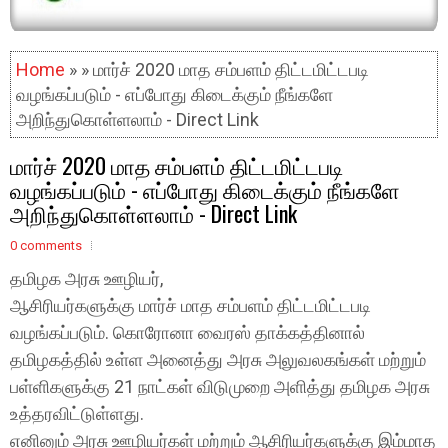
Home
» » மார்ச் 2020 மாத சம்பளம் திட்டமிட்டபடி
வழங்கப்படும் - எப்போது கிடைக்கும் நீங்களே
அறிந்துகொள்ளலாம் - Direct Link
மார்ச் 2020 மாத சம்பளம் திட்டமிட்டபடி
வழங்கப்படும் - எப்போது கிடைக்கும் நீங்களே
அறிந்துகொள்ளலாம் - Direct Link
0 comments
தமிழக அரசு ஊழியர்,
ஆசிரியர்களுக்கு மார்ச் மாத சம்பளம் திட்டமிட்டபடி
வழங்கப்படும். கொரோனா வைரஸ் தாக்கத்தினால்
தமிழகத்தில் உள்ள அனைத்து அரசு அலுவலகங்கள் மற்றும்
பள்ளிகளுக்கு 21 நாட்கள் விடுமுறை அளித்து தமிழக அரசு
உத்தரவிட்டுள்ளது.
எனினும் அரசு ஊழியர்கள் மற்றும் ஆசிரியர்களுக்கு இம்மாத