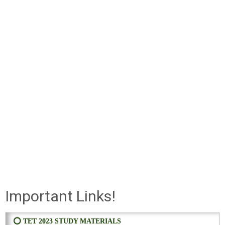
Important Links!
⭕ TET 2023 STUDY MATERIALS