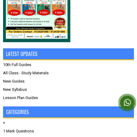
LATEST UPDATES
10th Full Guides
All Class - Study Materials
New Guides
New Syllabus
Lesson Plan Guides
CATEGORIES
+
1 Mark Questions