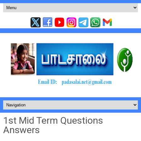
1st Mid Term Questions
Answers