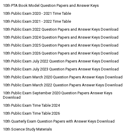
10th PTA Book Model Question Papers and Answer Keys
10th Public Exam 2020 - 2021 Time Table
10th Public Exam 2021 - 2022 Time Table
10th Public Exam 2022 Question Papers and Answer Keys Download
10th Public Exam 2024 Question Papers and Answer Keys Download
10th Public Exam 2025 Question Papers and Answer Keys Download
10th Public Exam 2026 Question Papers and Answer Keys Download
10th Public Exam July 2022 Question Papers Answer Keys Download
10th Public Exam July 2023 Question Papers Answer Keys Download
10th Public Exam March 2020 Question Papers Answer Keys Download
10th Public Exam March 2022 Question Papers Answer Keys Download
10th Public Exam September 2020 Question Papers Answer Keys
Download
10th Public Exam Time Table 2024
10th Public Exam Time Table 2026
10th Quarterly Exam Question Papers with Answer Keys Download
10th Science Study Materials