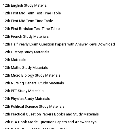
12th English Study Material
12th First Mid Term Test Time Table
12th First Mid Term Time Table
12th First Revision Test Time Table
12th French Study Materials
12th Half Yearly Exam Question Papers with Answer Keys Download
12th History Study Materials
12th Materials
12th Maths Study Materials
12th Micro Biology Study Materials
12th Nursing General Study Materials
12th PET Study Materials
12th Physics Study Materials
12th Political Science Study Materials
12th Practical Question Papers Books and Study Materials
12th PTA Book Model Question Papers and Answer Keys