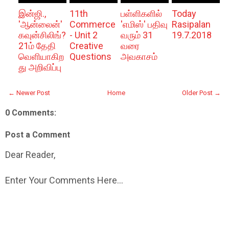
இன்ஜி.,
11th
பள்ளிகளில்
Today
'ஆன்லைன்'
Commerce
'எமிஸ்' பதிவு
Rasipalan
கவுன்சிலிங்?
- Unit 2
வரும் 31
19.7.2018
21ம் தேதி
Creative
வரை
வெளியாகிற
Questions
அவகாசம்
து அறிவிப்பு
← Newer Post
Home
Older Post →
0 Comments:
Post a Comment
Dear Reader,
Enter Your Comments Here...