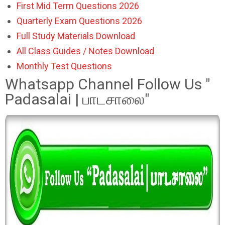
First Mid Term Questions 2026
Quarterly Exam Questions 2026
Full Study Materials Download
All Class Guides / Notes Download
Monthly Test Questions
Whatsapp Channel Follow Us "
Padasalai | பாடசாலை"