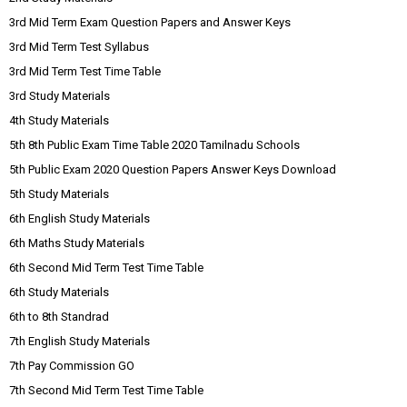
3rd Mid Term Exam Question Papers and Answer Keys
3rd Mid Term Test Syllabus
3rd Mid Term Test Time Table
3rd Study Materials
4th Study Materials
5th 8th Public Exam Time Table 2020 Tamilnadu Schools
5th Public Exam 2020 Question Papers Answer Keys Download
5th Study Materials
6th English Study Materials
6th Maths Study Materials
6th Second Mid Term Test Time Table
6th Study Materials
6th to 8th Standrad
7th English Study Materials
7th Pay Commission GO
7th Second Mid Term Test Time Table