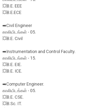
💥B.E. EEE
💥B.E.ECE
➡️Civil Engineer
காலியிடங்கள் - 05.
💥B.E. Civil
➡️Instrumentation and Control Faculty.
காலியிடங்கள் - 15.
💥B.E. EIE.
💥B.E. ICE.
➡️Computer Engineer.
காலியிடங்கள் - 05.
💥B.E. CSE.
💥B.Sc. IT.