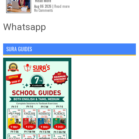
Read More
Aug 06 2026 |
Read more
No Comments
Whatsapp
SURA GUIDES