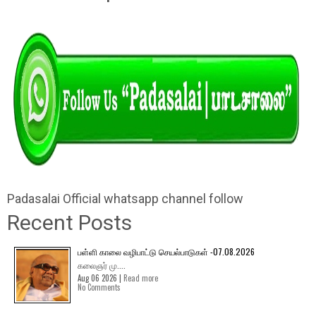
Padasalai Official whatsapp channel follow
Recent Posts
பள்ளி காலை வழிபாட்டு செயல்பாடுகள் -07.08.2026
கலைஞர் மு....
Aug 06 2026 |
Read more
No Comments