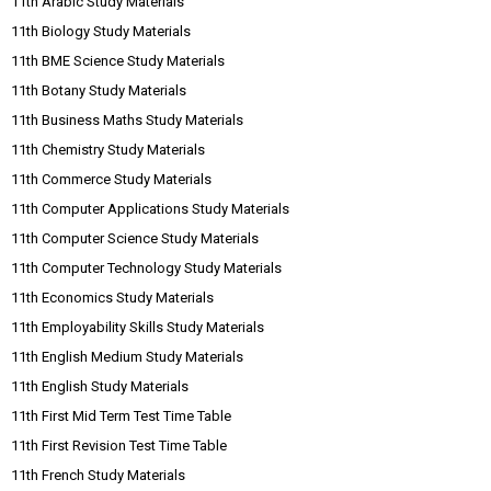
11th Arabic Study Materials
11th Biology Study Materials
11th BME Science Study Materials
11th Botany Study Materials
11th Business Maths Study Materials
11th Chemistry Study Materials
11th Commerce Study Materials
11th Computer Applications Study Materials
11th Computer Science Study Materials
11th Computer Technology Study Materials
11th Economics Study Materials
11th Employability Skills Study Materials
11th English Medium Study Materials
11th English Study Materials
11th First Mid Term Test Time Table
11th First Revision Test Time Table
11th French Study Materials