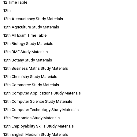
12 Time Table
12th
12th Accountancy Study Materials
12th Agriculture Study Materials
12th All Exam Time Table
12th Biology Study Materials
12th BME Study Materials
12th Botany Study Materials
12th Business Maths Study Materials
12th Chemistry Study Materials
12th Commerce Study Materials
12th Computer Applications Study Materials
12th Computer Science Study Materials
12th Computer Technology Study Materials
12th Economics Study Materials
12th Employability Skills Study Materials
12th English Medium Study Materials