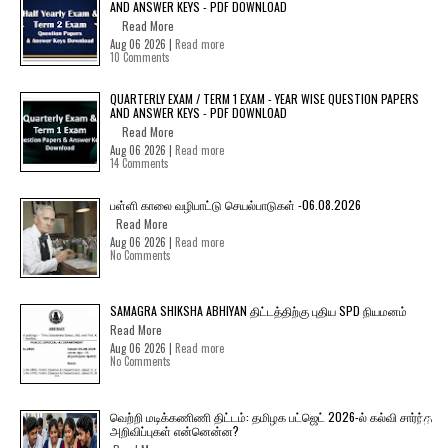
AND ANSWER KEYS - PDF DOWNLOAD
Read More
Aug 06 2026 |
Read more
10 Comments
QUARTERLY EXAM / TERM 1 EXAM - YEAR WISE QUESTION PAPERS
AND ANSWER KEYS - PDF DOWNLOAD
Read More
Aug 06 2026 |
Read more
14 Comments
பள்ளி காலை வழிபாட்டு செயல்பாடுகள் -06.08.2026
Read More
Aug 06 2026 |
Read more
No Comments
SAMAGRA SHIKSHA ABHIYAN திட்டத்திற்கு புதிய SPD நியமனம்
Read More
Aug 06 2026 |
Read more
No Comments
வெற்றி மடிக்கணிணி திட்டம்: தமிழக பட்ஜெட் 2026-ல் கல்வி சார்ந்த
அறிவிப்புகள் என்னென்ன?