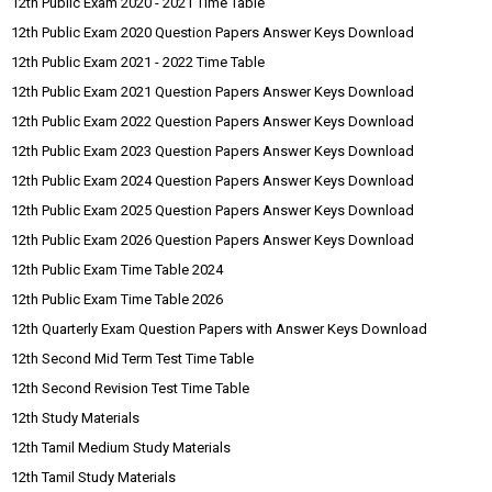
12th Public Exam 2020 - 2021 Time Table
12th Public Exam 2020 Question Papers Answer Keys Download
12th Public Exam 2021 - 2022 Time Table
12th Public Exam 2021 Question Papers Answer Keys Download
12th Public Exam 2022 Question Papers Answer Keys Download
12th Public Exam 2023 Question Papers Answer Keys Download
12th Public Exam 2024 Question Papers Answer Keys Download
12th Public Exam 2025 Question Papers Answer Keys Download
12th Public Exam 2026 Question Papers Answer Keys Download
12th Public Exam Time Table 2024
12th Public Exam Time Table 2026
12th Quarterly Exam Question Papers with Answer Keys Download
12th Second Mid Term Test Time Table
12th Second Revision Test Time Table
12th Study Materials
12th Tamil Medium Study Materials
12th Tamil Study Materials