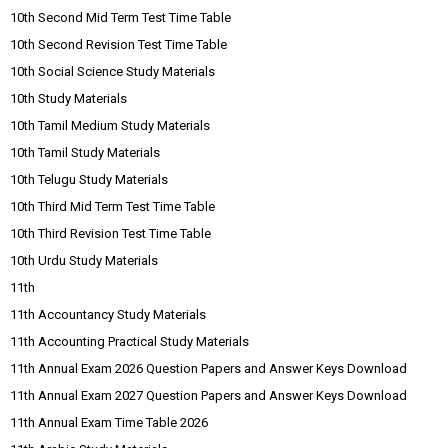
10th Second Mid Term Test Time Table
10th Second Revision Test Time Table
10th Social Science Study Materials
10th Study Materials
10th Tamil Medium Study Materials
10th Tamil Study Materials
10th Telugu Study Materials
10th Third Mid Term Test Time Table
10th Third Revision Test Time Table
10th Urdu Study Materials
11th
11th Accountancy Study Materials
11th Accounting Practical Study Materials
11th Annual Exam 2026 Question Papers and Answer Keys Download
11th Annual Exam 2027 Question Papers and Answer Keys Download
11th Annual Exam Time Table 2026