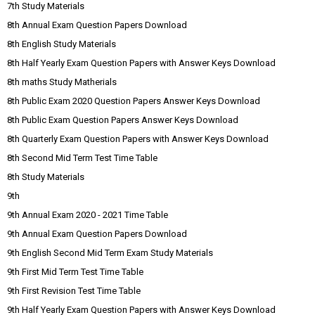
7th Study Materials
8th Annual Exam Question Papers Download
8th English Study Materials
8th Half Yearly Exam Question Papers with Answer Keys Download
8th maths Study Matherials
8th Public Exam 2020 Question Papers Answer Keys Download
8th Public Exam Question Papers Answer Keys Download
8th Quarterly Exam Question Papers with Answer Keys Download
8th Second Mid Term Test Time Table
8th Study Materials
9th
9th Annual Exam 2020 - 2021 Time Table
9th Annual Exam Question Papers Download
9th English Second Mid Term Exam Study Materials
9th First Mid Term Test Time Table
9th First Revision Test Time Table
9th Half Yearly Exam Question Papers with Answer Keys Download