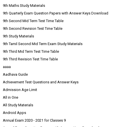
9th Maths Study Materials
9th Quarterly Exam Question Papers with Answer Keys Download
9th Second Mid Term Test Time Table
9th Second Revision Test Time Table
9th Study Materials
9th Tamil Second Mid Term Exam Study Materials
9th Third Mid Term Test Time Table
9th Third Revision Test Time Table
aaaa
Aadhava Guide
Achievement Test Questions and Answer Keys
Admission Age Limit
All in One
All Study Materials
Android Apps
Annual Exam 2020 - 2021 for Classes 9