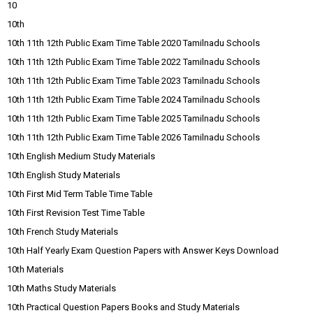
10
10th
10th 11th 12th Public Exam Time Table 2020 Tamilnadu Schools
10th 11th 12th Public Exam Time Table 2022 Tamilnadu Schools
10th 11th 12th Public Exam Time Table 2023 Tamilnadu Schools
10th 11th 12th Public Exam Time Table 2024 Tamilnadu Schools
10th 11th 12th Public Exam Time Table 2025 Tamilnadu Schools
10th 11th 12th Public Exam Time Table 2026 Tamilnadu Schools
10th English Medium Study Materials
10th English Study Materials
10th First Mid Term Table Time Table
10th First Revision Test Time Table
10th French Study Materials
10th Half Yearly Exam Question Papers with Answer Keys Download
10th Materials
10th Maths Study Materials
10th Practical Question Papers Books and Study Materials