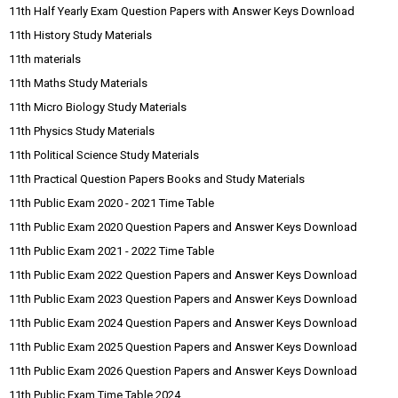
11th Half Yearly Exam Question Papers with Answer Keys Download
11th History Study Materials
11th materials
11th Maths Study Materials
11th Micro Biology Study Materials
11th Physics Study Materials
11th Political Science Study Materials
11th Practical Question Papers Books and Study Materials
11th Public Exam 2020 - 2021 Time Table
11th Public Exam 2020 Question Papers and Answer Keys Download
11th Public Exam 2021 - 2022 Time Table
11th Public Exam 2022 Question Papers and Answer Keys Download
11th Public Exam 2023 Question Papers and Answer Keys Download
11th Public Exam 2024 Question Papers and Answer Keys Download
11th Public Exam 2025 Question Papers and Answer Keys Download
11th Public Exam 2026 Question Papers and Answer Keys Download
11th Public Exam Time Table 2024