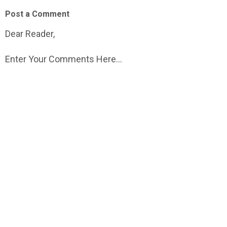
Post a Comment
Dear Reader,
Enter Your Comments Here...