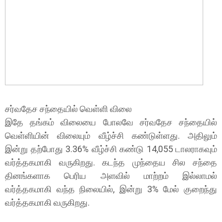
சர்வதேச சந்தையில் வெள்ளி விலை
இதே தங்கம் விலையை போலவே சர்வதேச சந்தையில்
வெள்ளியின் விலையும் வீழ்ச்சி கண்டுள்ளது. அதிலும்
இன்று தற்போது 3.36% வீழ்ச்சி கண்டு 14,055 டாலராகவும்
வர்த்தகமாகி வருகிறது. கடந்த முந்தைய சில சந்தை
தினங்களாக பெரிய அளவில் மாற்றம் இல்லாமல்
வர்த்தகமாகி வந்த நிலையில், இன்று 3% மேல் குறைந்து
வர்த்தகமாகி வருகிறது.