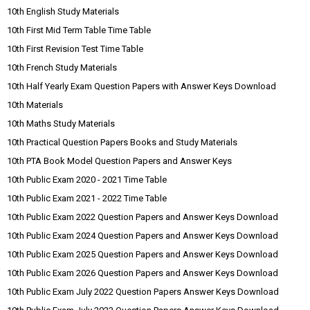
10th English Study Materials
10th First Mid Term Table Time Table
10th First Revision Test Time Table
10th French Study Materials
10th Half Yearly Exam Question Papers with Answer Keys Download
10th Materials
10th Maths Study Materials
10th Practical Question Papers Books and Study Materials
10th PTA Book Model Question Papers and Answer Keys
10th Public Exam 2020 - 2021 Time Table
10th Public Exam 2021 - 2022 Time Table
10th Public Exam 2022 Question Papers and Answer Keys Download
10th Public Exam 2024 Question Papers and Answer Keys Download
10th Public Exam 2025 Question Papers and Answer Keys Download
10th Public Exam 2026 Question Papers and Answer Keys Download
10th Public Exam July 2022 Question Papers Answer Keys Download