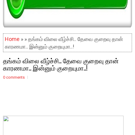
Home
» » தங்கம் விலை வீழ்ச்சி.. தேவை குறைவு தான்
காரணமா.. இன்னும் குறையுமா..!
தங்கம் விலை வீழ்ச்சி.. தேவை குறைவு தான்
காரணமா.. இன்னும் குறையுமா..!
0 comments