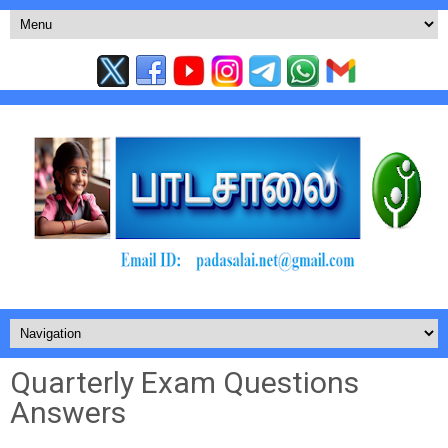
Quarterly Exam Questions
Answers