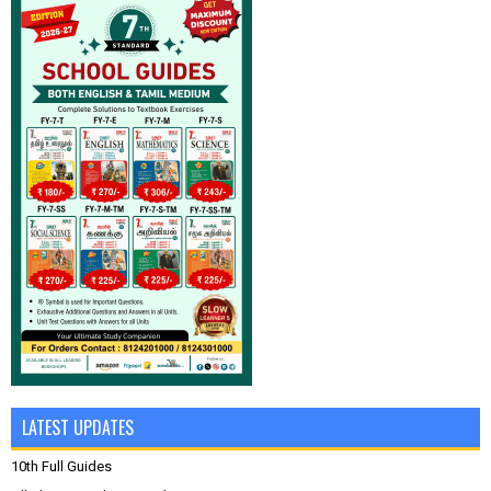
LATEST UPDATES
10th Full Guides