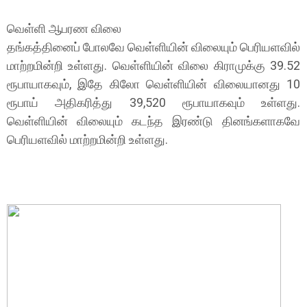
வெள்ளி ஆபரண விலை
தங்கத்தினைப் போலவே வெள்ளியின் விலையும் பெரியளவில்
மாற்றமின்றி உள்ளது. வெள்ளியின் விலை கிராமுக்கு 39.52
ரூபாயாகவும், இதே கிலோ வெள்ளியின் விலையானது 10
ரூபாய் அதிகரித்து 39,520 ரூபாயாகவும் உள்ளது.
வெள்ளியின் விலையும் கடந்த இரண்டு தினங்களாகவே
பெரியளவில் மாற்றமின்றி உள்ளது.