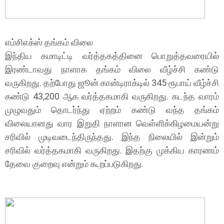
எம்சிஎக்ஸ் தங்கம் விலை
இந்திய கமாடிட்டி வர்த்தகத்தினை பொறுத்தவரையில்
இரண்டாவது நாளாக தங்கம் விலை வீழ்ச்சி கண்டு
வருகிறது. தற்போது ஜூன் கான்டிராக்டில் 345 ரூபாய் வீழ்ச்சி
கண்டு 43,200 ஆக வர்த்தகமாகி வருகிறது. கடந்த வாரம்
முழுவதும் தொடர்ந்து ஏற்றம் கண்டு வந்த தங்கம்
விலையானது வார இறுதி நாளான வெள்ளிக்கிழமையன்று
சரிவில் முடிவடைந்திருந்தது. இந்த நிலையில் இன்றும்
சரிவில் வர்த்தகமாகி வருகிறது. இதற்கு முக்கிய காரணம்
தேவை குறைவு என்றும் கூறப்படுகிறது.