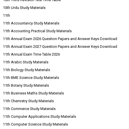
10th Urdu Study Materials
11th
11th Accountancy Study Materials
11th Accounting Practical Study Materials
11th Annual Exam 2026 Question Papers and Answer Keys Download
11th Annual Exam 2027 Question Papers and Answer Keys Download
11th Annual Exam Time Table 2026
11th Arabic Study Materials
11th Biology Study Materials
11th BME Science Study Materials
11th Botany Study Materials
11th Business Maths Study Materials
11th Chemistry Study Materials
11th Commerce Study Materials
11th Computer Applications Study Materials
11th Computer Science Study Materials