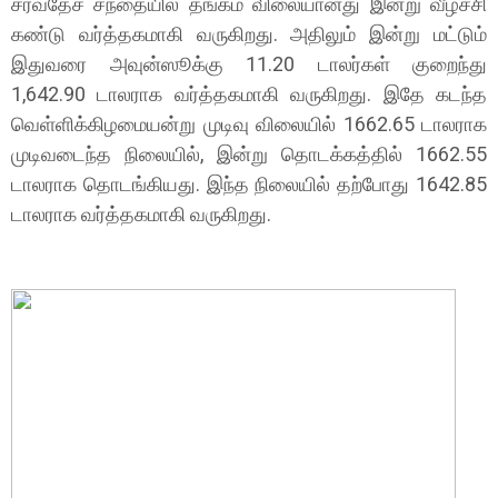
சர்வதேச சந்தையில் தங்கம் விலையானது இன்று வீழ்ச்சி
கண்டு வர்த்தகமாகி வருகிறது. அதிலும் இன்று மட்டும்
இதுவரை அவுன்ஸூக்கு 11.20 டாலர்கள் குறைந்து
1,642.90 டாலராக வர்த்தகமாகி வருகிறது. இதே கடந்த
வெள்ளிக்கிழமையன்று முடிவு விலையில் 1662.65 டாலராக
முடிவடைந்த நிலையில், இன்று தொடக்கத்தில் 1662.55
டாலராக தொடங்கியது. இந்த நிலையில் தற்போது 1642.85
டாலராக வர்த்தகமாகி வருகிறது.