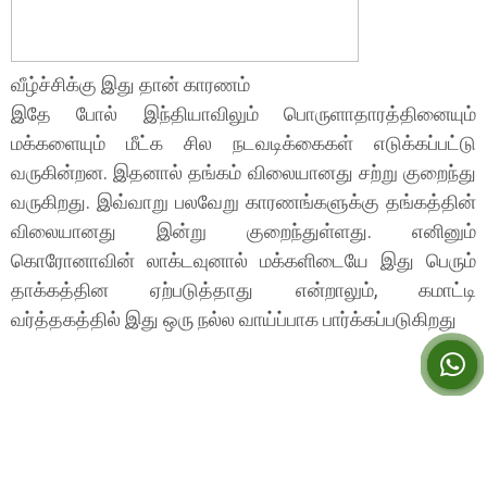
வீழ்ச்சிக்கு இது தான் காரணம்
இதே போல் இந்தியாவிலும் பொருளாதாரத்தினையும்
மக்களையும் மீட்க சில நடவடிக்கைகள் எடுக்கப்பட்டு
வருகின்றன. இதனால் தங்கம் விலையானது சற்று குறைந்து
வருகிறது. இவ்வாறு பலவேறு காரணங்களுக்கு தங்கத்தின்
விலையானது இன்று குறைந்துள்ளது. எனினும்
கொரோனாவின் லாக்டவுனால் மக்களிடையே இது பெரும்
தாக்கத்தின ஏற்படுத்தாது என்றாலும், கமாட்டி
வர்த்தகத்தில் இது ஒரு நல்ல வாய்ப்பாக பார்க்கப்படுகிறது