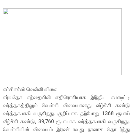
எம்சிஎக்ஸ் வெள்ளி விலை
சர்வதேச சந்தையின் எதிரொலியாக இந்திய கமாடிட்டி
வர்த்தகத்திலும் வெள்ளி விலையானது வீழ்ச்சி கண்டு
வர்த்தகமாகி வருகிறது. குறிப்பாக தற்போது 1368 ரூபாய்
வீழ்ச்சி கண்டு, 39,760 ரூபாயாக வர்த்தகமாகி வருகிறது.
வெள்ளியின் விலையும் இரண்டாவது நாளாக தொடர்ந்து