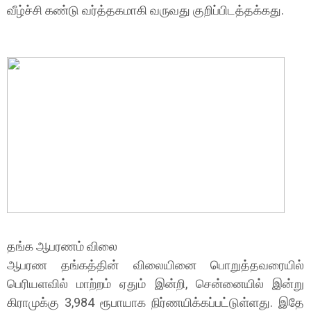
வீழ்ச்சி கண்டு வர்த்தகமாகி வருவது குறிப்பிடத்தக்கது.
தங்க ஆபரணம் விலை
ஆபரண தங்கத்தின் விலையினை பொறுத்தவரையில்
பெரியளவில் மாற்றம் ஏதும் இன்றி, சென்னையில் இன்று
கிராமுக்கு 3,984 ரூபாயாக நிர்ணயிக்கப்பட்டுள்ளது. இதே