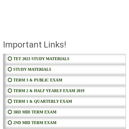
Important Links!
⭕ TET 2023 STUDY MATERIALS
⭕ STUDY MATERIALS
⭕ TERM 3 & PUBLIC EXAM
⭕ TERM 2 & HALF YEARLY EXAM 2019
⭕ TERM 1 & QUARTERLY EXAM
⭕ 3RD MID TERM EXAM
⭕ 2ND MID TERM EXAM