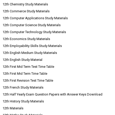
12th Chemistry Study Materials
12th Commerce Study Materials
12th Computer Applications Study Materials
12th Computer Science Study Materials
12th Computer Technology Study Materials
12th Economics Study Materials
12th Employability Skills Study Materials
12th English Medium Study Materials
12th English Study Material
12th First Mid Term Test Time Table
12th First Mid Term Time Table
12th First Revision Test Time Table
12th French Study Materials
12th Half Yearly Exam Question Papers with Answer Keys Download
12th History Study Materials
12th Materials