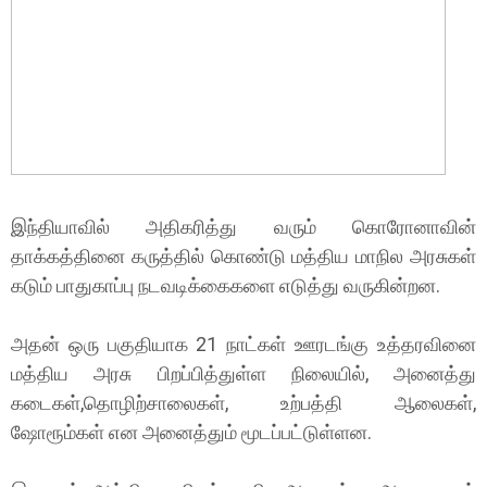
இந்தியாவில் அதிகரித்து வரும் கொரோனாவின்
தாக்கத்தினை கருத்தில் கொண்டு மத்திய மாநில அரசுகள்
கடும் பாதுகாப்பு நடவடிக்கைகளை எடுத்து வருகின்றன.
அதன் ஒரு பகுதியாக 21 நாட்கள் ஊரடங்கு உத்தரவினை
மத்திய அரசு பிறப்பித்துள்ள நிலையில், அனைத்து
கடைகள்,தொழிற்சாலைகள், உற்பத்தி ஆலைகள்,
ஷோரூம்கள் என அனைத்தும் மூடப்பட்டுள்ளன.