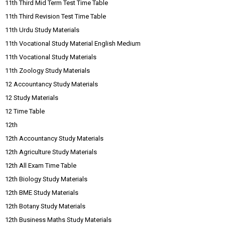
11th Third Mid Term Test Time Table
11th Third Revision Test Time Table
11th Urdu Study Materials
11th Vocational Study Material English Medium
11th Vocational Study Materials
11th Zoology Study Materials
12 Accountancy Study Materials
12 Study Materials
12 Time Table
12th
12th Accountancy Study Materials
12th Agriculture Study Materials
12th All Exam Time Table
12th Biology Study Materials
12th BME Study Materials
12th Botany Study Materials
12th Business Maths Study Materials