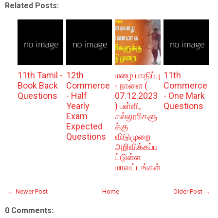
Related Posts:
11th Tamil -
12th
மழை பாதிப்பு
11th
Book Back
Commerce
- நாளை (
Commerce
Questions
- Half
07.12.2023
- One Mark
Yearly
) பள்ளி,
Questions
Exam
கல்லூரிகளு
Expected
க்கு
Questions
விடுமுறை
அறிவிக்கப்ப
ட்டுள்ள
மாவட்டங்கள்
← Newer Post
Home
Older Post →
0 Comments: