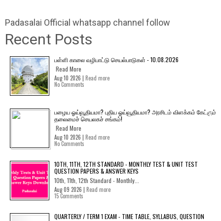
Padasalai Official whatsapp channel follow
Recent Posts
பள்ளி காலை வழிபாட்டு செயல்பாடுகள் - 10.08.2026
Read More
Aug 10 2026 |
Read more
No Comments
பழைய ஓய்வூதியமா? புதிய ஓய்வூதியமா? அரசிடம் விளக்கம் கேட்கும்
தலைமைச் செயலகச் சங்கம்!
Read More
Aug 10 2026 |
Read more
No Comments
10TH, 11TH, 12TH STANDARD - MONTHLY TEST & UNIT TEST
QUESTION PAPERS & ANSWER KEYS
10th, 11th, 12th Standard - Monthly...
Aug 09 2026 |
Read more
15 Comments
QUARTERLY / TERM 1 EXAM - TIME TABLE, SYLLABUS, QUESTION