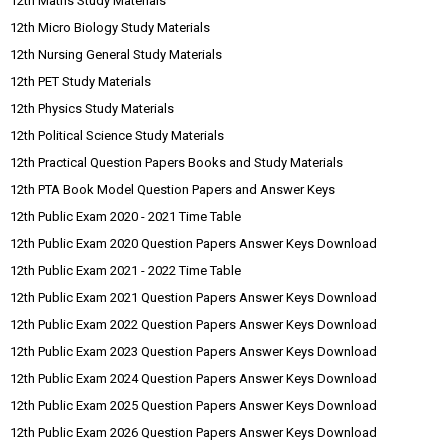
12th Maths Study Materials
12th Micro Biology Study Materials
12th Nursing General Study Materials
12th PET Study Materials
12th Physics Study Materials
12th Political Science Study Materials
12th Practical Question Papers Books and Study Materials
12th PTA Book Model Question Papers and Answer Keys
12th Public Exam 2020 - 2021 Time Table
12th Public Exam 2020 Question Papers Answer Keys Download
12th Public Exam 2021 - 2022 Time Table
12th Public Exam 2021 Question Papers Answer Keys Download
12th Public Exam 2022 Question Papers Answer Keys Download
12th Public Exam 2023 Question Papers Answer Keys Download
12th Public Exam 2024 Question Papers Answer Keys Download
12th Public Exam 2025 Question Papers Answer Keys Download
12th Public Exam 2026 Question Papers Answer Keys Download