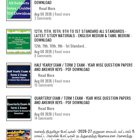
DOWNLOAD
Read More
Aug 08 2026 |
Read more
2 Comments
12TH, 11TH, 10TH, 9TH TO 1ST STANDARD ALL STANDARDS -
LATEST STUDY MATERIALS - ENGLISH MEDIUM & TAMIL MEDIUM -
DOWNLOAD
12th, 11th, 10th, 9th - 1st Standard...
Aug 08 2026 |
Read more
8 Comments
HALF YEARLY EXAM / TERM 2 EXAM - YEAR WISE QUESTION PAPERS
AND ANSWER KEYS - PDF DOWNLOAD
Read More
Aug 08 2026 |
Read more
10 Comments
QUARTERLY EXAM / TERM 1 EXAM - YEAR WISE QUESTION PAPERS
AND ANSWER KEYS - PDF DOWNLOAD
Read More
Aug 08 2026 |
Read more
14 Comments
கலைத் திருவிழா போட்டிகள் -2026-27 குறுவள மையம், வட்டாரம் &
மாவட்ட அளவில் போட்டிகள் நடத்துவதற்கு தேவையான அனைத்து
படிவங்களும் ஒரே தொகுப்பாக