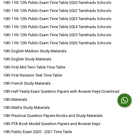
10th 11th 12th Public Exam Time Table 2020 Tamilnadu Schools
10th 11th 12th Public Exam Time Table 2022 Tamilnadu Schools
10th 11th 12th Public Exam Time Table 2023 Tamilnadu Schools
10th 11th 12th Public Exam Time Table 2024 Tamilnadu Schools
10th 11th 12th Public Exam Time Table 2025 Tamilnadu Schools
10th 11th 12th Public Exam Time Table 2026 Tamilnadu Schools
10th English Medium Study Materials
10th English Study Materials
10th First Mid Term Table Time Table
10th First Revision Test Time Table
10th French Study Materials
10th Half Yearly Exam Question Papers with Answer Keys Download
10th Materials
10th Maths Study Materials
10th Practical Question Papers Books and Study Materials
10th PTA Book Model Question Papers and Answer Keys
10th Public Exam 2020 - 2021 Time Table