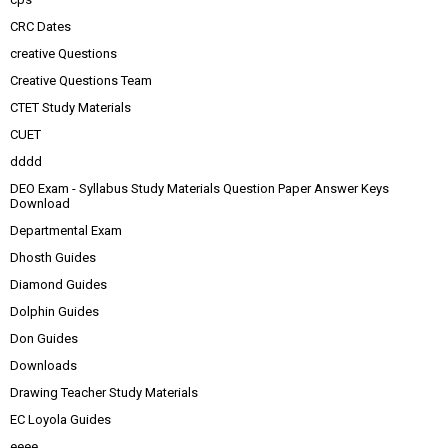
CRC Dates
creative Questions
Creative Questions Team
CTET Study Materials
CUET
dddd
DEO Exam - Syllabus Study Materials Question Paper Answer Keys
Download
Departmental Exam
Dhosth Guides
Diamond Guides
Dolphin Guides
Don Guides
Downloads
Drawing Teacher Study Materials
EC Loyola Guides
eeee