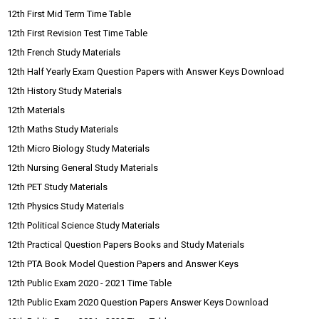
12th First Mid Term Time Table
12th First Revision Test Time Table
12th French Study Materials
12th Half Yearly Exam Question Papers with Answer Keys Download
12th History Study Materials
12th Materials
12th Maths Study Materials
12th Micro Biology Study Materials
12th Nursing General Study Materials
12th PET Study Materials
12th Physics Study Materials
12th Political Science Study Materials
12th Practical Question Papers Books and Study Materials
12th PTA Book Model Question Papers and Answer Keys
12th Public Exam 2020 - 2021 Time Table
12th Public Exam 2020 Question Papers Answer Keys Download