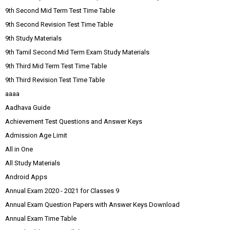
9th Second Mid Term Test Time Table
9th Second Revision Test Time Table
9th Study Materials
9th Tamil Second Mid Term Exam Study Materials
9th Third Mid Term Test Time Table
9th Third Revision Test Time Table
aaaa
Aadhava Guide
Achievement Test Questions and Answer Keys
Admission Age Limit
All in One
All Study Materials
Android Apps
Annual Exam 2020 - 2021 for Classes 9
Annual Exam Question Papers with Answer Keys Download
Annual Exam Time Table