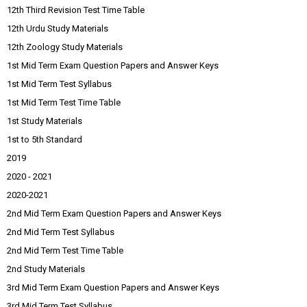
12th Third Revision Test Time Table
12th Urdu Study Materials
12th Zoology Study Materials
1st Mid Term Exam Question Papers and Answer Keys
1st Mid Term Test Syllabus
1st Mid Term Test Time Table
1st Study Materials
1st to 5th Standard
2019
2020 - 2021
2020-2021
2nd Mid Term Exam Question Papers and Answer Keys
2nd Mid Term Test Syllabus
2nd Mid Term Test Time Table
2nd Study Materials
3rd Mid Term Exam Question Papers and Answer Keys
3rd Mid Term Test Syllabus