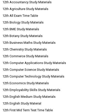
12th Accountancy Study Materials
12th Agriculture Study Materials
12th All Exam Time Table
12th Biology Study Materials
12th BME Study Materials
12th Botany Study Materials
12th Business Maths Study Materials
12th Chemistry Study Materials
12th Commerce Study Materials
12th Computer Applications Study Materials
12th Computer Science Study Materials
12th Computer Technology Study Materials
12th Economics Study Materials
12th Employability Skills Study Materials
12th English Medium Study Materials
12th English Study Material
12th First Mid Term Test Time Table