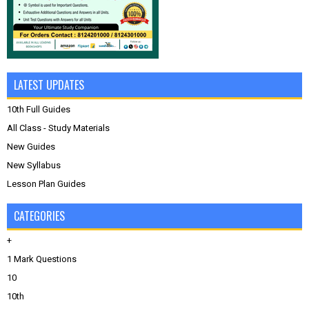
LATEST UPDATES
10th Full Guides
All Class - Study Materials
New Guides
New Syllabus
Lesson Plan Guides
CATEGORIES
+
1 Mark Questions
10
10th