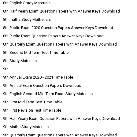
8th English Study Materials
8th Half Yearly Exam Question Papers with Answer Keys Download
8th maths Study Matherials
8th Public Exam 2020 Question Papers Answer Keys Download
8th Public Exam Question Papers Answer Keys Download
8th Quarterly Exam Question Papers with Answer Keys Download
8th Second Mid Term Test Time Table
8th Study Materials
9th
9th Annual Exam 2020 - 2021 Time Table
9th Annual Exam Question Papers Download
9th English Second Mid Term Exam Study Materials
9th First Mid Term Test Time Table
9th First Revision Test Time Table
9th Half Yearly Exam Question Papers with Answer Keys Download
9th Maths Study Materials
9th Quarterly Exam Question Papers with Answer Keys Download