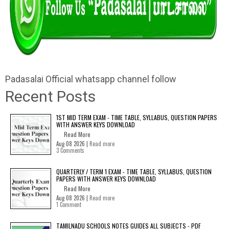
Padasalai Official whatsapp channel follow
Recent Posts
1ST MID TERM EXAM - TIME TABLE, SYLLABUS, QUESTION PAPERS
WITH ANSWER KEYS DOWNLOAD
Read More
Aug 08 2026 |
Read more
3 Comments
QUARTERLY / TERM 1 EXAM - TIME TABLE, SYLLABUS, QUESTION
PAPERS WITH ANSWER KEYS DOWNLOAD
Read More
Aug 08 2026 |
Read more
1 Comment
TAMILNADU SCHOOLS NOTES GUIDES ALL SUBJECTS - PDF