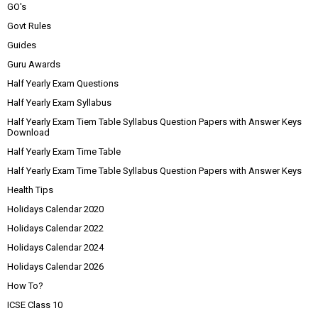
GO's
Govt Rules
Guides
Guru Awards
Half Yearly Exam Questions
Half Yearly Exam Syllabus
Half Yearly Exam Tiem Table Syllabus Question Papers with Answer Keys
Download
Half Yearly Exam Time Table
Half Yearly Exam Time Table Syllabus Question Papers with Answer Keys
Health Tips
Holidays Calendar 2020
Holidays Calendar 2022
Holidays Calendar 2024
Holidays Calendar 2026
How To?
ICSE Class 10