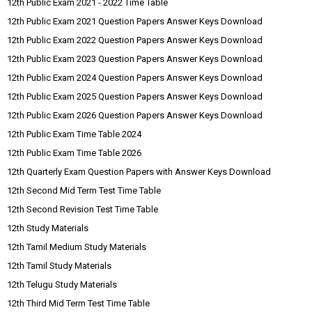
12th Public Exam 2021 - 2022 Time Table
12th Public Exam 2021 Question Papers Answer Keys Download
12th Public Exam 2022 Question Papers Answer Keys Download
12th Public Exam 2023 Question Papers Answer Keys Download
12th Public Exam 2024 Question Papers Answer Keys Download
12th Public Exam 2025 Question Papers Answer Keys Download
12th Public Exam 2026 Question Papers Answer Keys Download
12th Public Exam Time Table 2024
12th Public Exam Time Table 2026
12th Quarterly Exam Question Papers with Answer Keys Download
12th Second Mid Term Test Time Table
12th Second Revision Test Time Table
12th Study Materials
12th Tamil Medium Study Materials
12th Tamil Study Materials
12th Telugu Study Materials
12th Third Mid Term Test Time Table