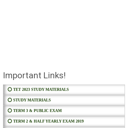
Important Links!
⭕ TET 2023 STUDY MATERIALS
⭕ STUDY MATERIALS
⭕ TERM 3 & PUBLIC EXAM
⭕ TERM 2 & HALF YEARLY EXAM 2019