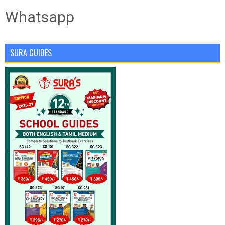
Whatsapp
SURA GUIDES