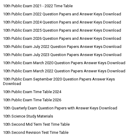
10th Public Exam 2021 - 2022 Time Table
10th Public Exam 2022 Question Papers and Answer Keys Download
10th Public Exam 2024 Question Papers and Answer Keys Download
10th Public Exam 2025 Question Papers and Answer Keys Download
10th Public Exam 2026 Question Papers and Answer Keys Download
10th Public Exam July 2022 Question Papers Answer Keys Download
10th Public Exam July 2023 Question Papers Answer Keys Download
10th Public Exam March 2020 Question Papers Answer Keys Download
10th Public Exam March 2022 Question Papers Answer Keys Download
10th Public Exam September 2020 Question Papers Answer Keys
Download
10th Public Exam Time Table 2024
10th Public Exam Time Table 2026
10th Quarterly Exam Question Papers with Answer Keys Download
10th Science Study Materials
10th Second Mid Term Test Time Table
10th Second Revision Test Time Table