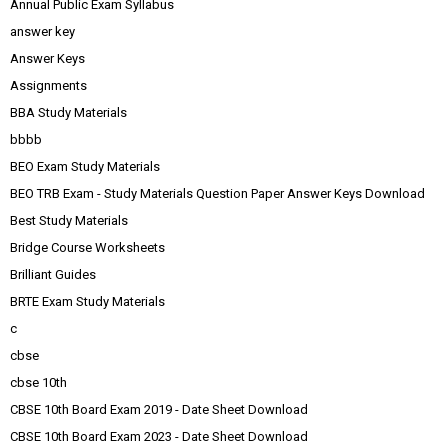
Annual Public Exam Syllabus
answer key
Answer Keys
Assignments
BBA Study Materials
bbbb
BEO Exam Study Materials
BEO TRB Exam - Study Materials Question Paper Answer Keys Download
Best Study Materials
Bridge Course Worksheets
Brilliant Guides
BRTE Exam Study Materials
c
cbse
cbse 10th
CBSE 10th Board Exam 2019 - Date Sheet Download
CBSE 10th Board Exam 2023 - Date Sheet Download