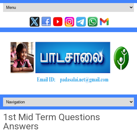
1st Mid Term Questions
Answers