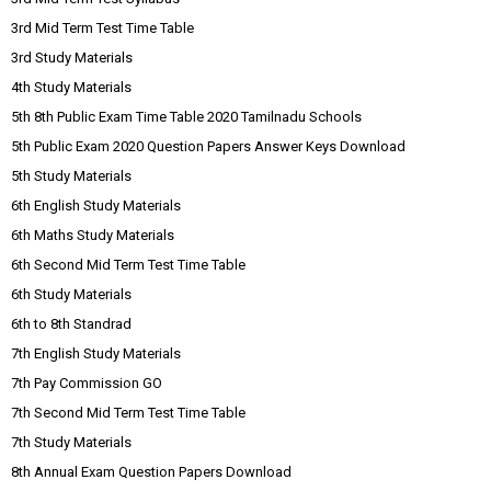
3rd Mid Term Test Time Table
3rd Study Materials
4th Study Materials
5th 8th Public Exam Time Table 2020 Tamilnadu Schools
5th Public Exam 2020 Question Papers Answer Keys Download
5th Study Materials
6th English Study Materials
6th Maths Study Materials
6th Second Mid Term Test Time Table
6th Study Materials
6th to 8th Standrad
7th English Study Materials
7th Pay Commission GO
7th Second Mid Term Test Time Table
7th Study Materials
8th Annual Exam Question Papers Download