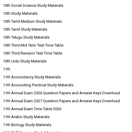
10th Social Science Study Materials
10th Study Materials
10th Tamil Medium Study Materials
10th Tamil Study Materials
10th Telugu Study Materials
10th Third Mid Term Test Time Table
10th Third Revision Test Time Table
10th Urdu Study Materials
11th
11th Accountancy Study Materials
11th Accounting Practical Study Materials
11th Annual Exam 2026 Question Papers and Answer Keys Download
11th Annual Exam 2027 Question Papers and Answer Keys Download
11th Annual Exam Time Table 2026
11th Arabic Study Materials
11th Biology Study Materials