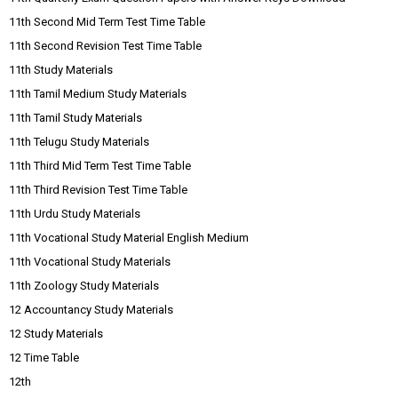
11th Second Mid Term Test Time Table
11th Second Revision Test Time Table
11th Study Materials
11th Tamil Medium Study Materials
11th Tamil Study Materials
11th Telugu Study Materials
11th Third Mid Term Test Time Table
11th Third Revision Test Time Table
11th Urdu Study Materials
11th Vocational Study Material English Medium
11th Vocational Study Materials
11th Zoology Study Materials
12 Accountancy Study Materials
12 Study Materials
12 Time Table
12th