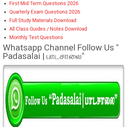
First Mid Term Questions 2026
Quarterly Exam Questions 2026
Full Study Materials Download
All Class Guides / Notes Download
Monthly Test Questions
Whatsapp Channel Follow Us "
Padasalai | பாடசாலை"